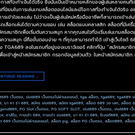
กาสที่จะทำเงินได้จริง ซึ่งนับเป็นเป้าหมายหลักของผู้เล่นหลายคนที่เ
นที่นิยมในการเล่นเกมสล็อตออนไลน์และมีโอกาสที่จะทำเงินได้จริง อย
ารเข้าใจและเล่น ไม่ว่าจะเป็นผู้เล่นใหม่หรือมืออาชีพก็สามารถเข้าเล่
ลือกเล่นได้ตามความชอบ เช่น สล็อตแบบคลาสสิก สล็อตที่มีเครื่อง
ครสมาชิกเพื่อเริ่มต้นความสนุก หากคุณสนใจที่จะเริ่มเล่นเกมสล็อต
ความสนุก นี่คือขั้นตอนง่าย ๆ ที่คุณสามารถทำได้ เข้าสู่เว็บไซต์ 
ง TGA689 ลงในแถบที่อยู่ของเบราว์เซอร์ คลิกที่ปุ่ม “สมัครสมาชิก” เ
้เพื่อเข้าสู่หน้าสมัครสมาชิก กรอกข้อมูลส่วนตัว: ในหน้าสมัครสมาชิ
NTINUE READING
→
ot689 เว็บตรง
,
slot689 เว็บตรงไม่ผ่านเอเยนต์
,
tga สล็อต
,
tga689
,
tga689 s
9
,
บา คา ร่า 689
,
สมัคร slot689
,
สมัคร tga689
,
สล็อต 689 วอ เลท
,
สล็อต 6
egend889
,
PG Slot เว็บตรง
,
PG SOFT SLOT
,
slot689 เว็บตรง
,
slot689 เว็
ot
,
คาสิโน
,
ทางเข้า 689
,
ทางเข้า slot689
,
บา คา ร่า 689
,
รีเจนท์889
,
สมัคร s
ต 689 เว็บตรงไม่ผ่านเอเยนต์
,
สล็อต pg
,
สล็อต PG เว็บตรง
,
สล็อต889
,
สล็อ