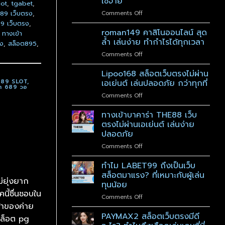
ใช้จ่าย
lot
,
tgabet
,
ฟรี
จริง
on
89 เว็บตรง
,
Comments Off
ทุก
สนุก
COPA928
ค่าย
89 เว็บตรง
,
ได้
ทดลอง
สมัคร
roman149 คาสิโนออนไลน์ สุด
ทุก
,
ทางเข้า
เล่น
ง่าย
ล้ำ เล่นง่าย ทำกำไรได้ทุกเวลา
เวลา
รง
,
สล็อต895
,
สล็อต
เล่น
on
Comments Off
ฟรี
ได้
roman149
ทุก
ทันที
คา
Lipoo168 สล็อตเว็บตรงไม่ผ่าน
เกม
สิ
อัปเดต
89 SLOT
,
เอเย่นต์ เล่นปลอดภัย กว่าทุกที่
ต 689 วอ
โน
ใหม่
on
Comments Off
ออนไลน์
ไม่
Lipoo168
สุด
เสีย
สล็อต
ทางเข้าบาคาร่า THE88 เว็บ
ล้ำ
ค่า
เว็บ
เล่น
ตรงไม่ผ่านเอเย่นต์ เล่นง่าย
ใช้
ตรง
ง่าย
ปลอดภัย
จ่าย
ไม่
ทำ
on
Comments Off
ผ่าน
กำไร
ทาง
เอเย่นต์
ได้
เข้า
เล่น
ทำไม LABET99 ถึงเป็นเว็บ
ทุก
บา
ปลอดภัย
สล็อตมาแรง? ที่เหมาะกับผู้เล่น
เวลา
่ยุ่งยาก
คา
กว่า
ทุนน้อย
ร่า
ทุก
นี้ชื่นชอบใน
on
Comments Off
THE88
ที่
้าของค่าย
ทำไม
เว็บ
LABET99
ตรง
PAYMAX2 สล็อตเว็บตรงมีดี
สล็อต pg
ถึง
ไม่