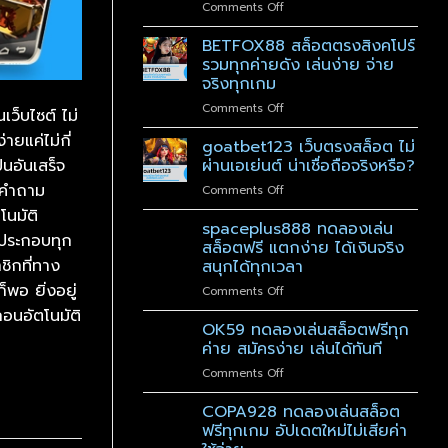
on
Comments Off
เครดิต
ขั้น
queen88
ไม่
ต่ำ
สล็อต
ต้อง
BETFOX88 สล็อตตรงสิงคโปร์
มือ
ฝาก
รวมทุกค่ายดัง เล่นง่าย จ่าย
ถือ
ระบบ
จริงทุกเกม
เล่น
ฝาก
on
Comments Off
ง่าย
ถอน
เว็บไซต์ ไม่
BETFOX88
ได้
ไว
ยแค่ไม่กี่
สล็อต
เงิน
goatbet123 เว็บตรงสล็อต ไม่
ด้วย
ตรง
จริง
AI
็นอันเสร็จ
ผ่านเอเย่นต์ น่าเชื่อถือจริงหรือ?
สิงคโปร์
รองรับ
ไม่มี
มีคำถาม
on
Comments Off
รวม
ทุก
สลิป
goatbet123
ทุก
ระบบ
โนมัติ
เว็บ
spaceplus888 ทดลองเล่น
ค่าย
การ
ค์ประกอบทุก
ตรง
ดัง
สล็อตฟรี แตกง่าย ได้เงินจริง
ใช้
สล็อต
เล่น
งาน
ชิกที่ทาง
สนุกได้ทุกเวลา
ไม่
ง่าย
็พอ ยิ่งอยู่
on
Comments Off
ผ่าน
จ่าย
spaceplus888
เอเย่นต์
จริง
กถอนอัตโนมัติ
ทดลอง
น่า
OK59 ทดลองเล่นสล็อตฟรีทุก
ทุก
เล่น
เชื่อ
ค่าย สมัครง่าย เล่นได้ทันที
เกม
สล็อต
ถือ
on
Comments Off
ฟรี
จริง
OK59
แตก
หรือ?
ทดลอง
COPA928 ทดลองเล่นสล็อต
ง่าย
เล่น
ได้
ฟรีทุกเกม อัปเดตใหม่ไม่เสียค่า
สล็อต
เงิน