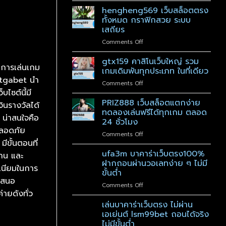
แค่
คา
ยอด
hengheng569 เว็บสล็อตตรง
มี
สิ
นิยม
อินเทอร์เน็ต
ทั้งหมด กราฟิกสวย ระบบ
โน
พร้อม
เสถียร
เครดิต
รีวิว
on
Comments Off
ฟรี
จาก
hengheng569
สมัคร
ผู้
เว็บ
ผ่าน
gtx159 คาสิโนเว็บใหญ่ รวม
เล่น
กการเล่นเกม
สล็อต
เว็บ
จริง
เกมเดิมพันทุกประเภท ในที่เดียว
ตรง
ไม่
ี่ tgabet นำ
on
Comments Off
ทั้งหมด
ต้อง
ไซต์นี้มี
gtx159
กราฟิก
โหลด
คา
PRIZ888 เว็บสล็อตแตกง่าย
สวย
แอป
งินรางวัลได้
สิ
ระบบ
ทดลองเล่นฟรีได้ทุกเกม ตลอด
ใช้
 น่าสนใจคือ
โน
เสถียร
งาน
24 ชั่วโมง
เว็บ
ง่าย
ปลอดภัย
on
Comments Off
ใหญ่
ีขั้นตอนที่
PRIZ888
รวม
เว็บ
เกม
ufa3m บาคาร่าเว็บตรง100%
นาน และ
สล็อต
เดิม
ฝากถอนผ่านวอเลทง่าย ๆ ไม่มี
มเนียมในการ
แตก
พัน
ขั้นต่ำ
ง่าย
ทุก
ำเสนอ
on
Comments Off
ทดลอง
ประเภท
ายดังทั่ว
ufa3m
เล่น
ใน
บา
ฟรี
เล่นบาคาร่าเว็บตรง ไม่ผ่าน
ที่
คา
ได้
เดียว
เอเย่นต์ lsm99bet ถอนได้จริง
ร่า
ทุก
ไม่มีขั้นต่ำ