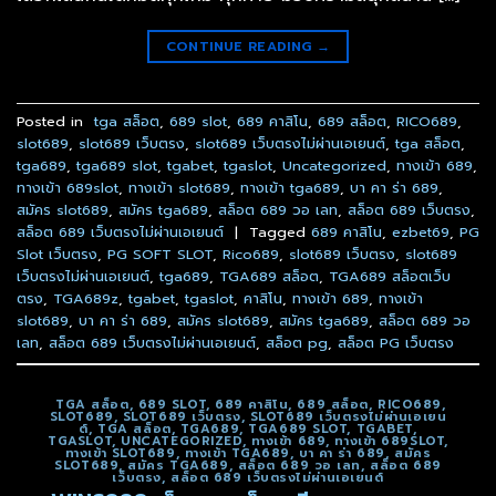
CONTINUE READING
→
Posted in
tga สล็อต
,
689 slot
,
689 คาสิโน
,
689 สล็อต
,
RICO689
,
slot689
,
slot689 เว็บตรง
,
slot689 เว็บตรงไม่ผ่านเอเยนต์
,
tga สล็อต
,
tga689
,
tga689 slot
,
tgabet
,
tgaslot
,
Uncategorized
,
ทางเข้า 689
,
ทางเข้า 689slot
,
ทางเข้า slot689
,
ทางเข้า tga689
,
บา คา ร่า 689
,
สมัคร slot689
,
สมัคร tga689
,
สล็อต 689 วอ เลท
,
สล็อต 689 เว็บตรง
,
สล็อต 689 เว็บตรงไม่ผ่านเอเยนต์
|
Tagged
689 คาสิโน
,
ezbet69
,
PG
Slot เว็บตรง
,
PG SOFT SLOT
,
Rico689
,
slot689 เว็บตรง
,
slot689
เว็บตรงไม่ผ่านเอเยนต์
,
tga689
,
TGA689 สล็อต
,
TGA689 สล็อตเว็บ
ตรง
,
TGA689z
,
tgabet
,
tgaslot
,
คาสิโน
,
ทางเข้า 689
,
ทางเข้า
slot689
,
บา คา ร่า 689
,
สมัคร slot689
,
สมัคร tga689
,
สล็อต 689 วอ
เลท
,
สล็อต 689 เว็บตรงไม่ผ่านเอเยนต์
,
สล็อต pg
,
สล็อต PG เว็บตรง
TGA สล็อต
,
689 SLOT
,
689 คาสิโน
,
689 สล็อต
,
RICO689
,
SLOT689
,
SLOT689 เว็บตรง
,
SLOT689 เว็บตรงไม่ผ่านเอเยน
ต์
,
TGA สล็อต
,
TGA689
,
TGA689 SLOT
,
TGABET
,
TGASLOT
,
UNCATEGORIZED
,
ทางเข้า 689
,
ทางเข้า 689SLOT
,
ทางเข้า SLOT689
,
ทางเข้า TGA689
,
บา คา ร่า 689
,
สมัคร
SLOT689
,
สมัคร TGA689
,
สล็อต 689 วอ เลท
,
สล็อต 689
เว็บตรง
,
สล็อต 689 เว็บตรงไม่ผ่านเอเยนต์