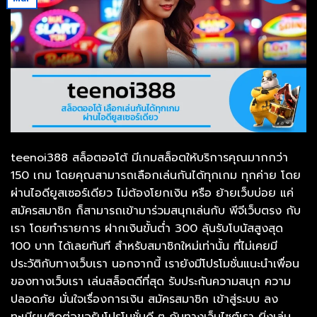
teenoi388 สล็อตออโต้ มีเกมสล็อตให้บริการคุณมากกว่า
150 เกม โดยคุณสามารถเลือกเล่นกันได้ทุกเกม ทุกค่าย โดย
ผ่านไอดียูสเซอร์เดียว ไม่ต้องโยกเงิน หรือ ย้ายเว็บบ่อย แค่
สมัครสมาชิก ก็สามารถเข้ามาร่วมสนุกเล่นกับ พีจีเว็บตรง กับ
เรา โดยทำรายการ ฝากเงินขั้นต่ำ 300 ลุ้นรับโบนัสสูงสุด
100 บาท ได้เลยทันที สำหรับสมาชิกใหม่เท่านั้น ที่ไม่เคยมี
ประวัติกับทางเว็บเรา นอกจากนี้ เรายังมีโปรโมชั่นแนะนำเพื่อน
ของทางเว็บเรา เล่นสล็อตดีที่สุด รับประกันความสนุก ความ
ปลอดภัย มั่นใจเรื่องการเงิน สมัครสมาชิก เข้าสู่ระบบ ลง