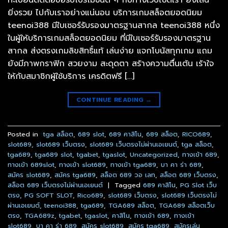
ทะเบียนติดต่อขอรับโปรโมชั่นดี ๆ กับทางเว็บไซต์เรา ยิ่งเล่น
ยิ่งรวย ไปกับเราอย่างแน่นอน บริการเกมสล็อตยอดนิยม
teenoi388 มีใบเซอร์รับรองมาตรฐานสากล teenoi388 หนึ่ง
ในผู้ให้บริการเกมสล็อตยอดนิยม ที่มีใบเซอร์รับรองมาตรฐาน
สากล ส่งตรงเกมลิขสิทธิ์แท้ เล่นง่าย แจกโบนัสทุกเกม แถม
ยังมีภาพกราฟิก สวยงาม สะดุดตา สร้างความตื่นเต้น เร้าใจ
ให้กับสมาชิกผู้ใช้บริการ เครดิตฟรี […]
CONTINUE READING
→
Posted in
tga สล็อต
,
689 slot
,
689 คาสิโน
,
689 สล็อต
,
RICO689
,
slot689
,
slot689 เว็บตรง
,
slot689 เว็บตรงไม่ผ่านเอเยนต์
,
tga สล็อต
,
tga689
,
tga689 slot
,
tgabet
,
tgaslot
,
Uncategorized
,
ทางเข้า 689
,
ทางเข้า 689slot
,
ทางเข้า slot689
,
ทางเข้า tga689
,
บา คา ร่า 689
,
สมัคร slot689
,
สมัคร tga689
,
สล็อต 689 วอ เลท
,
สล็อต 689 เว็บตรง
,
สล็อต 689 เว็บตรงไม่ผ่านเอเยนต์
|
Tagged
689 คาสิโน
,
PG Slot เว็บ
ตรง
,
PG SOFT SLOT
,
Rico689
,
slot689 เว็บตรง
,
slot689 เว็บตรงไม่
ผ่านเอเยนต์
,
teenoi388
,
tga689
,
TGA689 สล็อต
,
TGA689 สล็อตเว็บ
ตรง
,
TGA689z
,
tgabet
,
tgaslot
,
คาสิโน
,
ทางเข้า 689
,
ทางเข้า
slot689
,
บา คา ร่า 689
,
สมัคร slot689
,
สมัคร tga689
,
สมัครเล่น