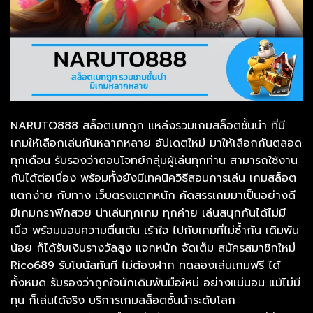
NARUTO888 สล็อตเบทถูก แหล่งรวมเกมสล็อตชั้นนำ ที่มี
เกมให้เลือกเล่นกันหลากหลาย อัปเดตใหม่ มาให้เลือกกันตลอด
ทุกเดือน รับรองว่าตอบโจทย์กลุ่มผู้เล่นทุกท่าน สามารถใช้งาน
กันได้ต่อเนื่อง พร้อมทั้งยังมีเทคนิควิธีสอนการเล่น เกมสล็อต
แตกง่าย กับทาง เว็บตรงแตกหนัก คัดสรรเกมมาเป็นอย่างดี
มีเกมกราฟิกสวย น่าเล่นทุกเกม ทุกค่าย เล่นสนุกกันได้ไม่มี
เบื่อ พร้อมมอบความตื่นเต้น เร้าใจ ไปกับเกมที่ไม่ซ้ำกัน เดิมพัน
น้อย ก็ได้รับเงินรางวัลสูง แจกหนัก จัดเต็ม สมัครสมาชิกใหม่
Rico689 รับโบนัสทันที ไม่ต้องฝาก ทดลองเล่นเกมฟรี ได้
ทั้งหมด รับรองว่าถูกใจนักเดิมพันมือใหม่ อย่างแน่นอน แม้ไม่มี
ทุน ก็เล่นได้จริง บริการเกมสล็อตชั้นนำระดับโลก