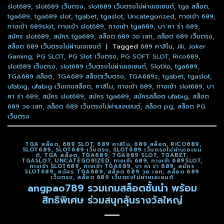
slot689
,
slot689 เว็บตรง
,
slot689 เว็บตรงไม่ผ่านเอเยนต์
,
tga สล็อต
,
tga689
,
tga689 slot
,
tgabet
,
tgaslot
,
Uncategorized
,
ทางเข้า 689
,
ทางเข้า 689slot
,
ทางเข้า slot689
,
ทางเข้า tga689
,
บา คา ร่า 689
,
สมัคร slot689
,
สมัคร tga689
,
สล็อต 689 วอ เลท
,
สล็อต 689 เว็บตรง
,
สล็อต 689 เว็บตรงไม่ผ่านเอเยนต์
|
Tagged
689 คาสิโน
,
Jili
,
Joker
Gaming
,
PG SLOT
,
PG Slot เว็บตรง
,
PG SOFT SLOT
,
Rico689
,
slot689 เว็บตรง
,
slot689 เว็บตรงไม่ผ่านเอเยนต์
,
SlotXo
,
tga689
,
TGA689 สล็อต
,
TGA689 สล็อตเว็บตรง
,
TGA689z
,
tgabet
,
tgaslot
,
ufabig
,
ufabig เว็บเกมสล็อต
,
คาสิโน
,
ทางเข้า 689
,
ทางเข้า slot689
,
บา
คา ร่า 689
,
สมัคร slot689
,
สมัคร tga689
,
สมัครสล็อต ufabig
,
สล็อต
689 วอ เลท
,
สล็อต 689 เว็บตรงไม่ผ่านเอเยนต์
,
สล็อต pg
,
สล็อต PG
เว็บตรง
TGA สล็อต
,
689 SLOT
,
689 คาสิโน
,
689 สล็อต
,
RICO689
,
SLOT689
,
SLOT689 เว็บตรง
,
SLOT689 เว็บตรงไม่ผ่านเอเยน
ต์
,
TGA สล็อต
,
TGA689
,
TGA689 SLOT
,
TGABET
,
TGASLOT
,
UNCATEGORIZED
,
ทางเข้า 689
,
ทางเข้า 689SLOT
,
ทางเข้า SLOT689
,
ทางเข้า TGA689
,
บา คา ร่า 689
,
สมัคร
SLOT689
,
สมัคร TGA689
,
สล็อต 689 วอ เลท
,
สล็อต 689
เว็บตรง
,
สล็อต 689 เว็บตรงไม่ผ่านเอเยนต์
angpao789 รวมเกมสล็อตชั้นนำ พร้อม
สิทธิพิเศษ ร่วมสนุกลุ้นรางวัลใหญ่