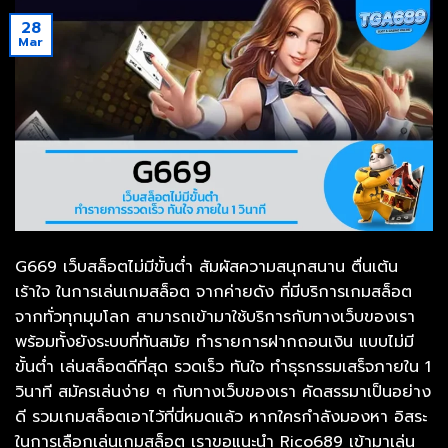
28
Mar
G669 เว็บสล็อตไม่มีขั้นต่ำ สัมผัสความสนุกสนาน ตื่นเต้น
เร้าใจ ในการเล่นเกมสล็อต จากค่ายดัง ที่มีบริการเกมสล็อต
จากทั่วทุกมุมโลก สามารถเข้ามาใช้บริการกับทางเว็บของเรา
พร้อมทั้งยังระบบที่ทันสมัย ทำรายการฝากถอนเงิน แบบไม่มี
ขั้นต่ำ เล่นสล็อตดีที่สุด รวดเร็ว ทันใจ ทำธุรกรรมเสร็จภายใน 1
วินาที สมัครเล่นง่าย ๆ กับทางเว็บของเรา คัดสรรมาเป็นอย่าง
ดี รวมเกมสล็อตเอาไว้ที่นี่หมดแล้ว หากใครกำลังมองหา อิสระ
ในการเลือกเล่นเกมสล็อต เราขอแนะนำ Rico689 เข้ามาเล่น