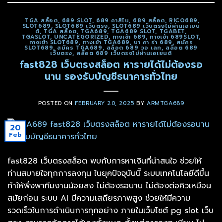
TGA สล็อต
,
689 SLOT
,
689 คาสิโน
,
689 สล็อต
,
RICO689
,
SLOT689
,
SLOT689 เว็บตรง
,
SLOT689 เว็บตรงไม่ผ่านเอเยน
ต์
,
TGA สล็อต
,
TGA689
,
TGA689 SLOT
,
TGABET
,
TGASLOT
,
UNCATEGORIZED
,
ทางเข้า 689
,
ทางเข้า 689SLOT
,
ทางเข้า SLOT689
,
ทางเข้า TGA689
,
บา คา ร่า 689
,
สมัคร
SLOT689
,
สมัคร TGA689
,
สล็อต 689 วอ เลท
,
สล็อต 689
เว็บตรง
,
สล็อต 689 เว็บตรงไม่ผ่านเอเยนต์
fast828 เว็บตรงสล็อต หารายได้ไม่ต้องรอ
นาน รองรับบัญชีธนาคารทั่วไทย
POSTED ON
FEBRUARY 20, 2025
BY
ARMTGA689
20
Feb
fast828 เว็บตรงสล็อต พบกับการหาเงินที่น่าสนใจ ช่วยให้
ท่านสบายใจทุกการลงทุน ในยุคปัจจุบันนี้ ระบบเทคโนโลยีดีขึ้น
ทำให้พึ่งพาทีมงานน้อยลง ไม่ต้องรอนาน ไม่ต้องต่อคิวเหมือน
สมัยก่อน ระบบ AI มีความเสถียรภาพสูง ช่วยให้มีความ
รวดเร็วในการดำเนินการทุกอย่าง ภายในเว็บไซต์ pg slot เว็บ