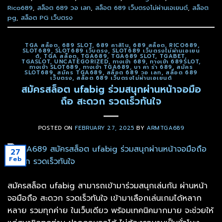
Rico689
,
สล็อต 689 วอ เลท
,
สล็อต 689 เว็บตรงไม่ผ่านเอเยนต์
,
สล็อต
pg
,
สล็อต PG เว็บตรง
TGA สล็อต
,
689 SLOT
,
689 คาสิโน
,
689 สล็อต
,
RICO689
,
SLOT689
,
SLOT689 เว็บตรง
,
SLOT689 เว็บตรงไม่ผ่านเอเยน
ต์
,
TGA สล็อต
,
TGA689
,
TGA689 SLOT
,
TGABET
,
TGASLOT
,
UNCATEGORIZED
,
ทางเข้า 689
,
ทางเข้า 689SLOT
,
ทางเข้า SLOT689
,
ทางเข้า TGA689
,
บา คา ร่า 689
,
สมัคร
SLOT689
,
สมัคร TGA689
,
สล็อต 689 วอ เลท
,
สล็อต 689
เว็บตรง
,
สล็อต 689 เว็บตรงไม่ผ่านเอเยนต์
สมัครสล็อต ufabig ร่วมสนุกผ่านหน้าจอมือ
ถือ สะดวก รวดเร็วทันใจ
POSTED ON
FEBRUARY 27, 2025
BY
ARMTGA689
27
Feb
สมัครสล็อต ufabig สามารถเข้ามาร่วมสนุกเล่นกัน ผ่านหน้า
จอมือถือ สะดวก รวดเร็วทันใจ เข้ามาเลือกเล่นเกมได้หลาก
หลาย รวมทุกค่าย ในเว็บเดียว พร้อมเทคนิคมากมาย จะช่วยให้