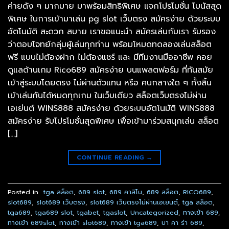
ค่ายดัง ๆ มากมาย มาพร้อมสิทธิพิเศษ แจกโปรโมชั่น โบนัสสุด
พิเศษ ในการเข้ามาเล่น pg slot เว็บตรง สมัครง่าย ด้วยระบบ
อัตโนมัติ สะดวก สบาย เราขอแนะนำ สมัครเล่นกับเรา รับรอง
ว่าตอบโจทย์กลุ่มผู้เล่นทุกท่าน พร้อมโหมดทดลองเล่นสล็อต
ฟรี แบบไม่ต้องฝาก ไม่ต้องแชร์ และ มีทีมงานมืออาชีพ คอย
ดูแลด้านเกม Rico689 สมัครง่าย บนแพลตฟอร์ม ที่ทันสมัย
เข้าสู่ระบบโดยตรง ไม่ผ่านตัวแทน หรือ คนกลางใด ๆ ทั้งสิ้น
เข้าเล่นกันได้หมดทุกเกม ในเว็บเดียว สล็อตเว็บตรงไม่ผ่าน
เอเย่นต์ WINS888 สมัครง่าย ด้วยระบบอัตโนมัติ WINS888
สมัครง่าย รับโปรโมชั่นสุดพิเศษ เพื่อเข้ามาร่วมสนุกเล่น สล็อต
[…]
CONTINUE READING
→
Posted in
tga สล็อต
,
689 slot
,
689 คาสิโน
,
689 สล็อต
,
RICO689
,
slot689
,
slot689 เว็บตรง
,
slot689 เว็บตรงไม่ผ่านเอเยนต์
,
tga สล็อต
,
tga689
,
tga689 slot
,
tgabet
,
tgaslot
,
Uncategorized
,
ทางเข้า 689
,
ทางเข้า 689slot
,
ทางเข้า slot689
,
ทางเข้า tga689
,
บา คา ร่า 689
,