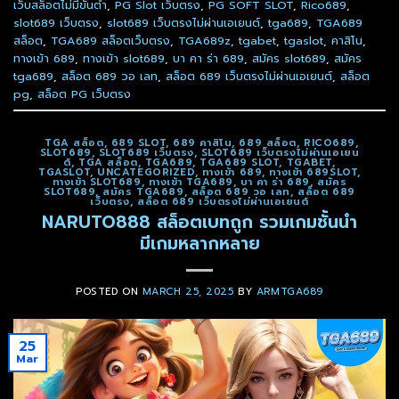
เว็บสล็อตไม่มีขั้นต่ำ
,
PG Slot เว็บตรง
,
PG SOFT SLOT
,
Rico689
,
slot689 เว็บตรง
,
slot689 เว็บตรงไม่ผ่านเอเยนต์
,
tga689
,
TGA689
สล็อต
,
TGA689 สล็อตเว็บตรง
,
TGA689z
,
tgabet
,
tgaslot
,
คาสิโน
,
ทางเข้า 689
,
ทางเข้า slot689
,
บา คา ร่า 689
,
สมัคร slot689
,
สมัคร
tga689
,
สล็อต 689 วอ เลท
,
สล็อต 689 เว็บตรงไม่ผ่านเอเยนต์
,
สล็อต
pg
,
สล็อต PG เว็บตรง
TGA สล็อต
,
689 SLOT
,
689 คาสิโน
,
689 สล็อต
,
RICO689
,
SLOT689
,
SLOT689 เว็บตรง
,
SLOT689 เว็บตรงไม่ผ่านเอเยน
ต์
,
TGA สล็อต
,
TGA689
,
TGA689 SLOT
,
TGABET
,
TGASLOT
,
UNCATEGORIZED
,
ทางเข้า 689
,
ทางเข้า 689SLOT
,
ทางเข้า SLOT689
,
ทางเข้า TGA689
,
บา คา ร่า 689
,
สมัคร
SLOT689
,
สมัคร TGA689
,
สล็อต 689 วอ เลท
,
สล็อต 689
เว็บตรง
,
สล็อต 689 เว็บตรงไม่ผ่านเอเยนต์
NARUTO888 สล็อตเบทถูก รวมเกมชั้นนำ
มีเกมหลากหลาย
POSTED ON
MARCH 25, 2025
BY
ARMTGA689
25
Mar