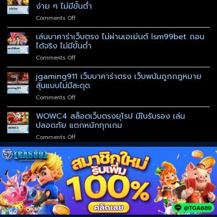
สล็อต
เกม
ง่าย ๆ ไม่มีขั้นต่ำ
แตก
เดิม
on
Comments Off
ง่าย
พัน
ufa3m
ทดลอง
ทุก
บา
เล่นบาคาร่าเว็บตรง ไม่ผ่านเอเย่นต์ lsm99bet ถอน
เล่น
ประเภท
คา
ฟรี
ได้จริง ไม่มีขั้นต่ำ
ใน
ร่า
ได้
ที่
on
Comments Off
เว็บ
ทุก
เดียว
เล่น
ตรง100%
เกม
บา
jgaming911 เว็บบาคาร่าตรง เว็บพนันถูกกฎหมาย
ฝาก
ตลอด
คา
ถอน
ลุ้นแบบไม่มีสะดุด
24
ร่า
ผ่าน
ชั่วโมง
on
Comments Off
เว็บ
วอ
jgaming911
ตรง
เลท
เว็บ
WOWC4 สล็อตเว็บตรงยุโรป มีใบรับรอง เล่น
ไม่
ง่าย
บา
ผ่าน
ปลอดภัย แตกหนักทุกเกม
ๆ
คา
เอเย่นต์
ไม่มี
on
Comments Off
ร่า
lsm99bet
ขั้น
WOWC4
ตรง
ถอน
ต่ำ
สล็อต
ALFABET888 เว็บสล็อตมือถือ ฝากถอนไม่มีขั้นต่ำ
เว็บ
ได้
เว็บ
พนัน
เล่นได้ทุกค่าย
จริง
ตรง
ถูก
ไม่มี
on
Comments Off
ยุโรป
กฎหมาย
ขั้น
ALFABET888
มี
ลุ้น
ต่ำ
เว็บ
marble888 สล็อตเว็บตรง เครดิตฟรี 2025 บริการ
ใบรับ
แบบ
สล็อต
รอง
ครบวงจร
ไม่มี
มือ
เล่น
สะดุด
on
Comments Off