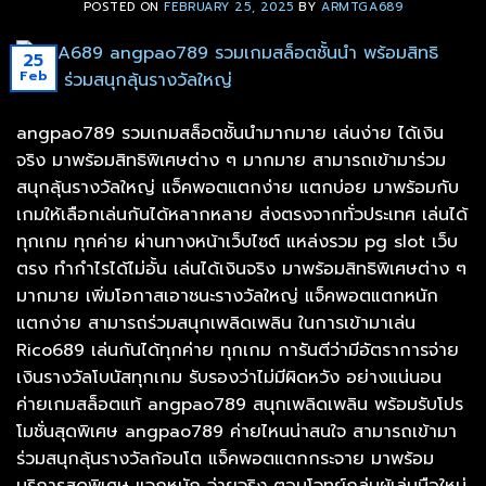
POSTED ON
FEBRUARY 25, 2025
BY
ARMTGA689
25
Feb
angpao789 รวมเกมสล็อตชั้นนำมากมาย เล่นง่าย ได้เงิน
จริง มาพร้อมสิทธิพิเศษต่าง ๆ มากมาย สามารถเข้ามาร่วม
สนุกลุ้นรางวัลใหญ่ แจ็คพอตแตกง่าย แตกบ่อย มาพร้อมกับ
เกมให้เลือกเล่นกันได้หลากหลาย ส่งตรงจากทั่วประเทศ เล่นได้
ทุกเกม ทุกค่าย ผ่านทางหน้าเว็บไซต์ แหล่งรวม pg slot เว็บ
ตรง ทำกำไรได้ไม่อั้น เล่นได้เงินจริง มาพร้อมสิทธิพิเศษต่าง ๆ
มากมาย เพิ่มโอกาสเอาชนะรางวัลใหญ่ แจ็คพอตแตกหนัก
แตกง่าย สามารถร่วมสนุกเพลิดเพลิน ในการเข้ามาเล่น
Rico689 เล่นกันได้ทุกค่าย ทุกเกม การันตีว่ามีอัตราการจ่าย
เงินรางวัลโบนัสทุกเกม รับรองว่าไม่มีผิดหวัง อย่างแน่นอน
ค่ายเกมสล็อตแท้ angpao789 สนุกเพลิดเพลิน พร้อมรับโปร
โมชั่นสุดพิเศษ angpao789 ค่ายไหนน่าสนใจ สามารถเข้ามา
ร่วมสนุกลุ้นรางวัลก้อนโต แจ็คพอตแตกกระจาย มาพร้อม