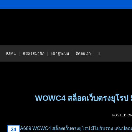
Skip
to
content
HOME
สมัครสมาชิก
เข้าสู่ระบบ
ติดต่อเรา
WOWC4 สล็อตเว็บตรงยุโรป ม
POSTED O
24