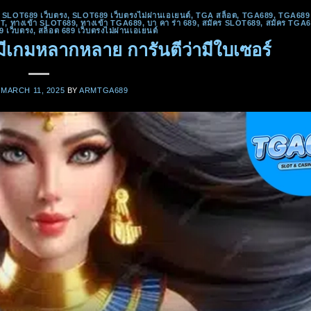
,
SLOT689 เว็บตรง
,
SLOT689 เว็บตรงไม่ผ่านเอเยนต์
,
TGA สล็อต
,
TGA689
,
TGA689
OT
,
ทางเข้า SLOT689
,
ทางเข้า TGA689
,
บา คา ร่า 689
,
สมัคร SLOT689
,
สมัคร TGA6
9 เว็บตรง
,
สล็อต 689 เว็บตรงไม่ผ่านเอเยนต์
ีเกมหลากหลาย การันตีว่ามีใบเซอร์
N
MARCH 11, 2025
BY
ARMTGA689