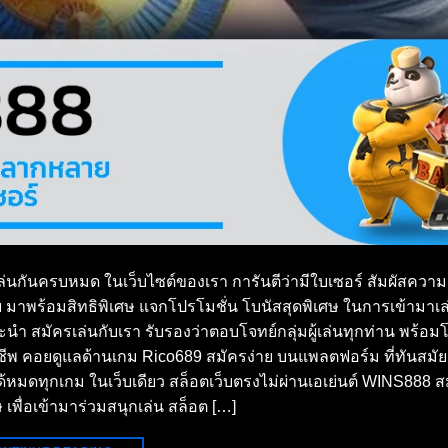
่นกันครบหมด ในเว็บไซต์ของเรา การันตีว่ามีใบเซอร์ สัมผัสควา
 มาพร้อมสิทธิพิเศษ แจกโปรโมชั่น โบนัสสุดพิเศษ ในการเข้ามาเล่
นำ สมัครเล่นกับเรา รับรองว่าตอบโจทย์กลุ่มผู้เล่นทุกท่าน พร้
ชีพ คอยดูแลด้านเกม Rico689 สมัครง่าย บนแพลตฟอร์ม ที่ทันสมัย 
ได้หมดทุกเกม ในเว็บเดียว สล็อตเว็บตรงไม่ผ่านเอเย่นต์ WINS888 ส
เพื่อเข้ามาร่วมสนุกเล่น สล็อต […]