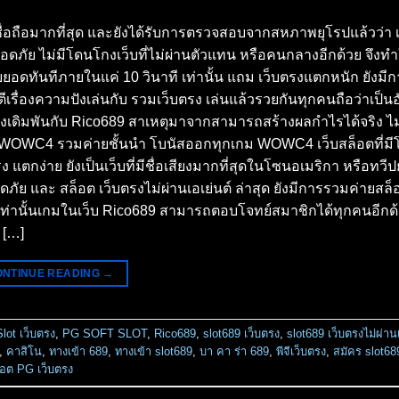
อถือมากที่สุด และยังได้รับการตรวจสอบจากสหภาพยุโรปแล้วว่า เ
วปลอดภัย ไม่มีโดนโกงเว็บที่ไม่ผ่านตัวแทน หรือคนกลางอีกด้วย จึงท
ทันทีภายในแค่ 10 วินาที เท่านั้น แถม เว็บตรงแตกหนัก ยังมี
รื่องความปังเล่นกับ รวมเว็บตรง เล่นแล้วรวยกันทุกคนถือว่าเป็นอ
ะมาลงเดิมพันกับ Rico689 สาเหตุมาจากสามารถสร้างผลกำไรได้จริง ไ
่าย WOWC4 รวมค่ายชั้นนำ โบนัสออกทุกเกม WOWC4 เว็บสล็อตที่ม
ง แตกง่าย ยังเป็นเว็บที่มีชื่อเสียงมากที่สุดในโซนอเมริกา หรือทวี
ัย และ สล็อต เว็บตรงไม่ผ่านเอเย่นต์ ล่าสุด ยังมีการรวมค่ายสล็อ
ยงเท่านั้นเกมในเว็บ Rico689 สามารถตอบโจทย์สมาชิกได้ทุกคนอีกด้
 […]
ONTINUE READING
→
lot เว็บตรง
,
PG SOFT SLOT
,
Rico689
,
slot689 เว็บตรง
,
slot689 เว็บตรงไม่ผ่าน
,
คาสิโน
,
ทางเข้า 689
,
ทางเข้า slot689
,
บา คา ร่า 689
,
พีจีเว็บตรง
,
สมัคร slot68
็อต PG เว็บตรง