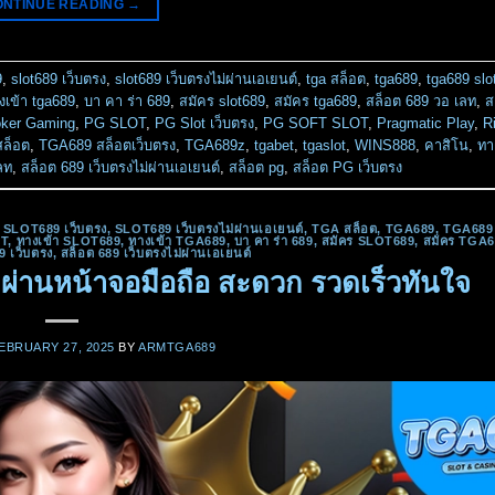
ONTINUE READING
→
9
,
slot689 เว็บตรง
,
slot689 เว็บตรงไม่ผ่านเอเยนต์
,
tga สล็อต
,
tga689
,
tga689 slo
งเข้า tga689
,
บา คา ร่า 689
,
สมัคร slot689
,
สมัคร tga689
,
สล็อต 689 วอ เลท
,
ส
oker Gaming
,
PG SLOT
,
PG Slot เว็บตรง
,
PG SOFT SLOT
,
Pragmatic Play
,
R
ล็อต
,
TGA689 สล็อตเว็บตรง
,
TGA689z
,
tgabet
,
tgaslot
,
WINS888
,
คาสิโน
,
ทา
ลท
,
สล็อต 689 เว็บตรงไม่ผ่านเอเยนต์
,
สล็อต pg
,
สล็อต PG เว็บตรง
,
SLOT689 เว็บตรง
,
SLOT689 เว็บตรงไม่ผ่านเอเยนต์
,
TGA สล็อต
,
TGA689
,
TGA689
OT
,
ทางเข้า SLOT689
,
ทางเข้า TGA689
,
บา คา ร่า 689
,
สมัคร SLOT689
,
สมัคร TGA6
9 เว็บตรง
,
สล็อต 689 เว็บตรงไม่ผ่านเอเยนต์
กผ่านหน้าจอมือถือ สะดวก รวดเร็วทันใจ
EBRUARY 27, 2025
BY
ARMTGA689