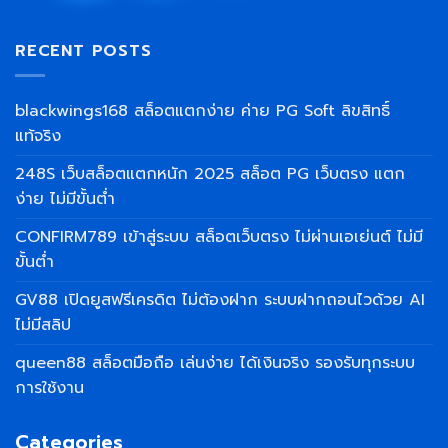
RECENT POSTS
blackwings168 สล็อตแตกง่าย ค่าย PG Soft ลิขสิทธิ์
แท้จริง
248S เว็บสล็อตแตกหนัก 2025 สล็อต PG เว็บตรง แตก
ง่าย ไม่มีขั้นต่ำ
CONFIRM789 เข้าสู่ระบบ สล็อตเว็บตรง ไม่ผ่านเอเย่นต์ ไม่มี
ขั้นต่ำ
GV88 เปิดยูสฟรีเครดิต ไม่ต้องฝาก ระบบฝากถอนไวด้วย AI
ไม่มีสลิป
queen88 สล็อตมือถือ เล่นง่าย ได้เงินจริง รองรับทุกระบบ
การใช้งาน
Categories