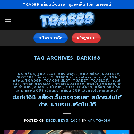
Skip
TGA689 สล็อตเว็บตรง ทรูวอลเล็ต ไม่ผ่านเอเยนต์
to
content
สมัครสมาชิก
เข้าสู่ระบบ
TAG ARCHIVES:
DARK168
TGA สล็อต
,
689 SLOT
,
689 คาสิโน
,
689 สล็อต
,
SLOT689
,
SLOT689 เว็บตรง
,
SLOT689 เว็บตรงไม่ผ่านเอเยนต์
,
TGA
สล็อต
,
TGA689
,
TGA689 SLOT
,
TGABET
,
TGASLOT
,
ทางเข้า
689
,
ทางเข้า 689SLOT
,
ทางเข้า SLOT689
,
ทางเข้า TGA689
,
บา
คา ร่า 689
,
สมัคร SLOT689
,
สมัคร TGA689
,
สล็อต 689 วอ
เลท
,
สล็อต 689 เว็บตรง
,
สล็อต 689 เว็บตรงไม่ผ่านเอเยนต์
dark168 สล็อตเว็บตรงวอเลท สมัครเล่นได้
ง่าย ผ่านระบบอัตโนมัติ
POSTED ON
DECEMBER 5, 2024
BY
ARMTGA689