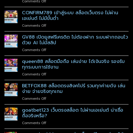
on
Comments Off
ค่าย
248S
PG
เว็บ
CONFIRM789 เข้าสู่ระบบ สล็อตเว็บตรง ไม่ผ่าน
Soft
สล็อต
ลิขสิทธิ์
เอเย่นต์ ไม่มีขั้นต่ำ
แตก
แท้จริง
on
Comments Off
หนัก
CONFIRM789
2025
เข้า
GV88 เปิดยูสฟรีเครดิต ไม่ต้องฝาก ระบบฝากถอนไว
สล็อต
สู่
PG
ด้วย AI ไม่มีสลิป
ระบบ
เว็บ
on
Comments Off
สล็อต
ตรง
GV88
เว็บ
แตก
เปิด
queen88 สล็อตมือถือ เล่นง่าย ได้เงินจริง รองรับ
ตรง
ง่าย
ยู
ไม่
ทุกระบบการใช้งาน
ไม่มี
ส
ผ่าน
ขั้น
on
Comments Off
ฟรี
เอเย่นต์
ต่ำ
queen88
เครดิต
ไม่มี
สล็อต
BETFOX88 สล็อตตรงสิงคโปร์ รวมทุกค่ายดัง เล่น
ไม่
ขั้น
มือ
ต้อง
ง่าย จ่ายจริงทุกเกม
ต่ำ
ถือ
ฝาก
on
Comments Off
เล่น
ระบบ
BETFOX88
ง่าย
ฝาก
สล็อต
goatbet123 เว็บตรงสล็อต ไม่ผ่านเอเย่นต์ น่าเชื่อ
ได้
ถอน
ตรง
เงิน
ถือจริงหรือ?
ไว
สิงคโปร์
จริง
ด้วย
on
Comments Off
รวม
รองรับ
AI
goatbet123
ทุก
ทุก
ไม่มี
เว็บ