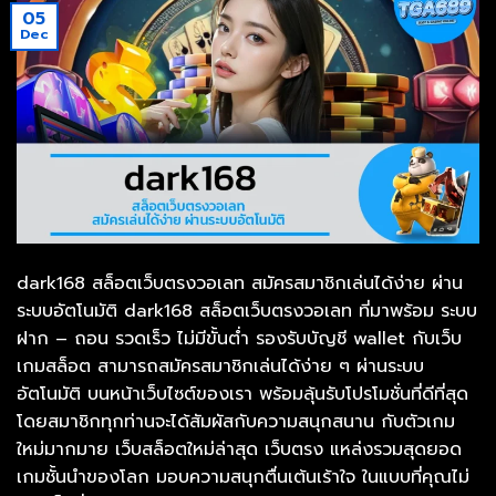
05
Dec
dark168 สล็อตเว็บตรงวอเลท สมัครสมาชิกเล่นได้ง่าย ผ่าน
ระบบอัตโนมัติ dark168 สล็อตเว็บตรงวอเลท ที่มาพร้อม ระบบ
ฝาก – ถอน รวดเร็ว ไม่มีขั้นต่ำ รองรับบัญชี wallet กับเว็บ
เกมสล็อต สามารถสมัครสมาชิกเล่นได้ง่าย ๆ ผ่านระบบ
อัตโนมัติ บนหน้าเว็บไซต์ของเรา พร้อมลุ้นรับโปรโมชั่นที่ดีที่สุด
โดยสมาชิกทุกท่านจะได้สัมผัสกับความสนุกสนาน กับตัวเกม
ใหม่มากมาย เว็บสล็อตใหม่ล่าสุด เว็บตรง แหล่งรวมสุดยอด
เกมชั้นนำของโลก มอบความสนุกตื่นเต้นเร้าใจ ในแบบที่คุณไม่