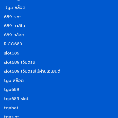
tga สล็อต
689 slot
689 คาสิโน
689 สล็อต
RICO689
slot689
slot689 เว็บตรง
slot689 เว็บตรงไม่ผ่านเอเยนต์
tga สล็อต
tga689
tga689 slot
tgabet
tgaslot