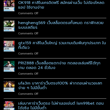
สล็อต
OK918 คาสิโนเครดิตฟรี สมัครผ่านเว็บ ไม่ต้องโหลด
ไทย
พร้อม
เว็บ
สร้าง
แอป ใช้งานง่าย
โปรโมชัน
แม่
ราย
อัปเดต
on
Comments Off
รวม
ได้
ทุก
OK918
ค่าย
เสริม
วัน
คา
hengheng569 เว็บสล็อตตรงทั้งหมด กราฟิกสวย
สล็อต
ง่ายๆ
สิ
ยอด
ระบบเสถียร
แค่
โน
นิยม
มี
on
Comments Off
เครดิต
พร้อม
อินเทอร์เน็ต
hengheng569
ฟรี
รีวิว
เว็บ
gtx159 คาสิโนเว็บใหญ่ รวมเกมเดิมพันทุกประเภท ใน
สมัคร
จาก
สล็อต
ผ่าน
ที่เดียว
ผู้
ตรง
เว็บ
เล่น
on
Comments Off
ทั้งหมด
ไม่
จริง
gtx159
กราฟิก
ต้อง
คา
PRIZ888 เว็บสล็อตแตกง่าย ทดลองเล่นฟรีได้ทุก
สวย
โหลด
สิ
ระบบ
เกม ตลอด 24 ชั่วโมง
แอป
โน
เสถียร
ใช้
on
Comments Off
เว็บ
งาน
PRIZ888
ใหญ่
ง่าย
เว็บ
ufa3m บาคาร่าเว็บตรง100% ฝากถอนผ่านวอเลท
รวม
สล็อต
เกม
ง่าย ๆ ไม่มีขั้นต่ำ
แตก
เดิม
on
Comments Off
ง่าย
พัน
ufa3m
ทดลอง
ทุก
บา
เล่นบาคาร่าเว็บตรง ไม่ผ่านเอเย่นต์ lsm99bet ถอน
เล่น
ประเภท
คา
ฟรี
ได้จริง ไม่มีขั้นต่ำ
ใน