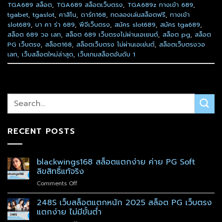
TGA689 สล็อต
,
TGA689 สล็อตเว็บตรง
,
TGA689z ทางเข้า 689
,
tgabet
,
tgaslot
,
คาสิโน
,
ดาร์ก168
,
ทดลองเล่นสล็อตฟรี
,
ทางเข้า
slot689
,
บา คา ร่า 689
,
พีจีเว็บตรง
,
สมัคร slot689
,
สมัคร tga689
,
สล็อต 689 วอ เลท
,
สล็อต 689 เว็บตรงไม่ผ่านเอเยนต์
,
สล็อต pg
,
สล็อต
PG เว็บตรง
,
สล็อต168
,
สล็อตเว็บตรง ไม่ผ่านเอเย่นต์
,
สล็อตเว็บตรงวอ
เลท
,
เว็บสล็อตใหม่ล่าสุด
,
เว็บเกมสล็อตอันดับ 1
RECENT POSTS
blackwings168 สล็อตแตกง่าย ค่าย PG Soft
ลิขสิทธิ์แท้จริง
on
Comments Off
blackwings168
สล็อต
248S เว็บสล็อตแตกหนัก 2025 สล็อต PG เว็บตรง
แตก
แตกง่าย ไม่มีขั้นต่ำ
ง่าย