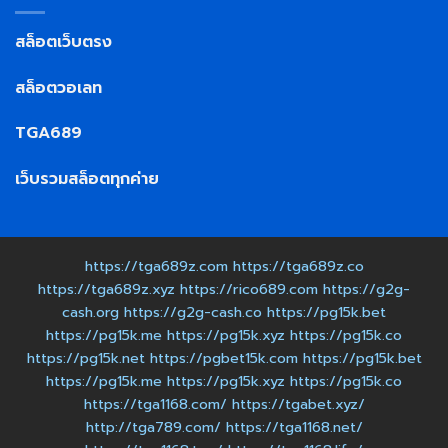
สล็อตเว็บตรง
สล็อตวอเลท
TGA689
เว็บรวมสล็อตทุกค่าย
https://tga689z.com
https://tga689z.co
https://tga689z.xyz
https://rico689.com
https://g2g-
cash.org
https://g2g-cash.co
https://pg15k.bet
https://pg15k.me
https://pg15k.xyz
https://pg15k.co
https://pg15k.net
https://pgbet15k.com
https://pg15k.bet
https://pg15k.me
https://pg15k.xyz
https://pg15k.co
https://tga1168.com/
https://tgabet.xyz/
http://tga789.com/
https://tga1168.net/