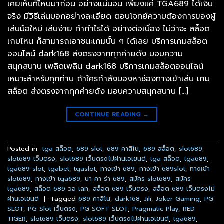
เคยเห็นที่ไหนมาก่อน อย่างแน่นอน เพียงแค่ TGA689 ได้เงิน
จริง มีวิธีเล่นบอกอย่างละเอียด ตอบโจทย์ความต้องการของผู้
เล่นมือใหม่ เล่นง่าย ทำกำไรได้ อย่างต่อเนื่อง ไม่ว่าจะ สล็อต
เกมไหน ก็สามารถเอาชนะเกมนั้น ๆ ได้เลย บริการเกมสล็อต
ออนไลน์ dark168 ส่งตรงจากทุกค่ายดัง มอบความ
สนุกสนาน เพลิดเพลิน dark168 บริการเกมสล็อตออนไลน์
เหมาะสำหรับทุกท่าน ถ้าใครกำลังมองหาช่องทางเข้าเล่น เกม
สล็อต ส่งตรงจากทุกค่ายดัง มอบความสนุกสนาน […]
CONTINUE READING
→
Posted in
tga สล็อต
,
689 slot
,
689 คาสิโน
,
689 สล็อต
,
slot689
,
slot689 เว็บตรง
,
slot689 เว็บตรงไม่ผ่านเอเยนต์
,
tga สล็อต
,
tga689
,
tga689 slot
,
tgabet
,
tgaslot
,
ทางเข้า 689
,
ทางเข้า 689slot
,
ทางเข้า
slot689
,
ทางเข้า tga689
,
บา คา ร่า 689
,
สมัคร slot689
,
สมัคร
tga689
,
สล็อต 689 วอ เลท
,
สล็อต 689 เว็บตรง
,
สล็อต 689 เว็บตรงไม่
ผ่านเอเยนต์
|
Tagged
689 คาสิโน
,
dark168
,
Jili
,
Joker Gaming
,
PG
SLOT
,
PG Slot เว็บตรง
,
PG SOFT SLOT
,
Pragmatic Play
,
RED
TIGER
,
slot689 เว็บตรง
,
slot689 เว็บตรงไม่ผ่านเอเยนต์
,
tga689
,