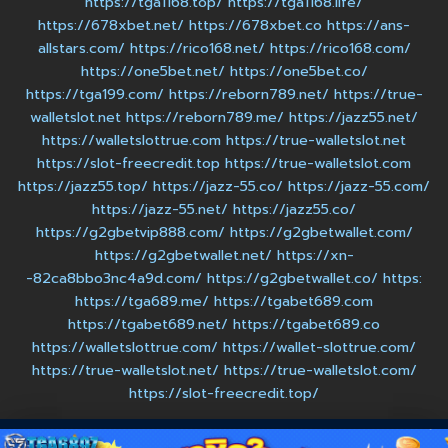
https://tga1168.top/
https://tga1168.life/
https://678xbet.net/
https://678xbet.co
https://ans-
allstars.com/
https://rico168.net/
https://rico168.com/
https://one5bet.net/
https://one5bet.co/
https://tga199.com/
https://reborn789.net/
https://true-
walletslot.net
https://reborn789.me/
https://jazz55.net/
https://walletslottrue.com
https://true-walletslot.net
https://slot-freecredit.top
https://true-walletslot.com
https://jazz55.top/
https://jazz-55.co/
https://jazz-55.com/
https://jazz-55.net/
https://jazz55.co/
https://g2gbetvip888.com/
https://g2gbetwallet.com/
https://g2gbetwallet.net/
https://xn-
-82ca8bbo3nc4a9d.com/
https://g2gbetwallet.co/
https:
https://tga689.me/
https://tgabet689.com
https://tgabet689.net/
https://tgabet689.co
https://walletslottrue.com/
https://wallet-slottrue.com/
https://true-walletslot.net/
https://true-walletslot.com/
https://slot-freecredit.top/
HOME
สมัครสมาชิก
เข้าสู่ระบบ
ติดต่อเรา