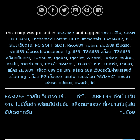
This entry was posted in
RICO689
and tagged
689 คาสิโน
,
CASH
OR CRASH
,
Enchanted Forest
,
Hi-Lo
,
Immortals
,
PAYMAX2
,
PG
Slot เว็บตรง
,
PG SOFT SLOT
,
Rico689
,
robin
,
slot689 เว็บตรง
,
slot689 เว็บตรงไม่ผ่านเอเยนต์
,
tga689
,
TGA689 สล็อต
,
TGA689
สล็อตเว็บตรง
,
TGA689z
,
tgabet
,
tgaslot
,
Wizard
,
Zodiac
,
กระโดด
,
คาสิโน
,
ทางเข้า 689
,
ทางเข้า slot689
,
บา คา ร่า 689
,
บาคาร่า
,
ยิงปลา
,
สมัคร slot689
,
สล็อต 689 วอ เลท
,
สล็อต 689 เว็บตรงไม่ผ่านเอเยนต์
,
สล็อต pg
,
สล็อต PG เว็บตรง
,
เกมไพ่
,
เล่นสล็อต PAYMAX2
,
แข่งม้า
,
แข่งรถ
,
แปะแมว
,
แพนด้า
,
ไก่
.
RAM268 คาสิโนเว็บตรง เล่น
ทำไม LABET99 ถึงเป็นเว็บ
ง่าย ไม่มีขั้นต่ำ พร้อมโปรโมชัน
สล็อตมาแรง? ที่เหมาะกับผู้เล่น
อัปเดตทุกวัน
ทุนน้อย