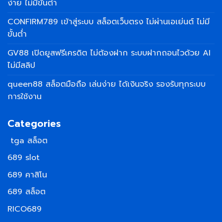
ง่าย ไม่มีขั้นต่ำ
CONFIRM789 เข้าสู่ระบบ สล็อตเว็บตรง ไม่ผ่านเอเย่นต์ ไม่มี
ขั้นต่ำ
GV88 เปิดยูสฟรีเครดิต ไม่ต้องฝาก ระบบฝากถอนไวด้วย AI
ไม่มีสลิป
queen88 สล็อตมือถือ เล่นง่าย ได้เงินจริง รองรับทุกระบบ
การใช้งาน
Categories
tga สล็อต
689 slot
689 คาสิโน
689 สล็อต
RICO689