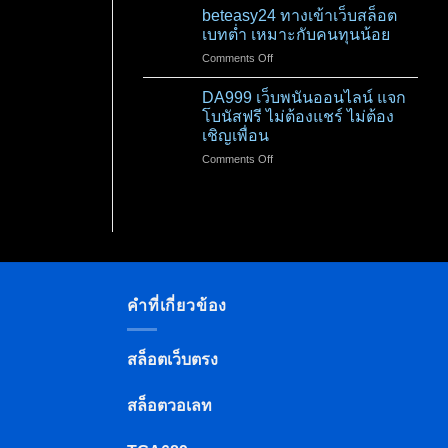
สล็อต
ไม่มี
เกม
beteasy24 ทางเข้าเว็บสล็อต
เว็บ
ขั้น
เบทต่ำ เหมาะกับคนทุนน้อย
ตรง
ต่ำ
on
Comments Off
เครดิต
เล่น
beteasy24
ฟรี
ได้
ทาง
2025
DA999 เว็บพนันออนไลน์ แจก
ทุก
เข้า
บริการ
ค่าย
โบนัสฟรี ไม่ต้องแชร์ ไม่ต้อง
เว็บ
ครบ
เชิญเพื่อน
สล็อต
วงจร
on
Comments Off
เบท
DA999
ต่ำ
เว็บ
เหมาะ
พนัน
กับ
ออนไลน์
คน
แจก
ทุน
โบนัส
น้อย
ฟรี
ไม่
คำที่เกี่ยวข้อง
ต้อง
แชร์
ไม่
สล็อตเว็บตรง
ต้อง
เชิญ
เพื่อน
สล็อตวอเลท