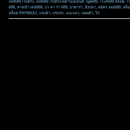
slot689 เว็บตรง
,
slot689 เว็บตรงไม่ผ่านเอเยนต์
,
tga689
,
TGA689 สล็อต
,
T
689
,
ทางเข้า slot689
,
บา คา ร่า 689
,
บาคาร่า
,
ยิงปลา
,
สมัคร slot689
,
สล็
สล็อต PAYMAX2
,
แข่งม้า
,
แข่งรถ
,
แปะแมว
,
แพนด้า
,
ไก่