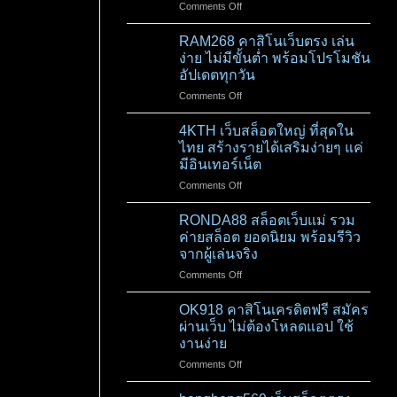
on
Comments Off
เว็บ
เอเย่นต์
PAYMAX2
สล็อต
เล่น
สล็อต
มา
RAM268 คาสิโนเว็บตรง เล่น
ง่าย
เว็บ
แรง?
ปลอดภัย
ง่าย ไม่มีขั้นต่ำ พร้อมโปรโมชัน
ตรง
ที่
อัปเดตทุกวัน
มี
เหมาะ
on
Comments Off
ดี
กับ
RAM268
อะไร?
ผู้
คา
ทำไม
4KTH เว็บสล็อตใหญ่ ที่สุดใน
เล่น
สิ
ถึง
ทุน
ไทย สร้างรายได้เสริมง่ายๆ แค่
โน
เลือก
น้อย
มีอินเทอร์เน็ต
เว็บ
เล่น
on
Comments Off
ตรง
เกม
4KTH
เล่น
ที่
เว็บ
ง่าย
นี่
RONDA88 สล็อตเว็บแม่ รวม
สล็อต
ไม่มี
ค่ายสล็อต ยอดนิยม พร้อมรีวิว
ใหญ่
ขั้น
จากผู้เล่นจริง
ที่สุด
ต่ำ
on
Comments Off
ใน
พร้อม
RONDA88
ไทย
โปรโมชัน
สล็อต
สร้าง
อัปเดต
OK918 คาสิโนเครดิตฟรี สมัคร
เว็บ
ราย
ทุก
ผ่านเว็บ ไม่ต้องโหลดแอป ใช้
แม่
ได้
วัน
งานง่าย
รวม
เสริม
on
Comments Off
ค่าย
ง่ายๆ
OK918
สล็อต
แค่
คา
ยอด
มี