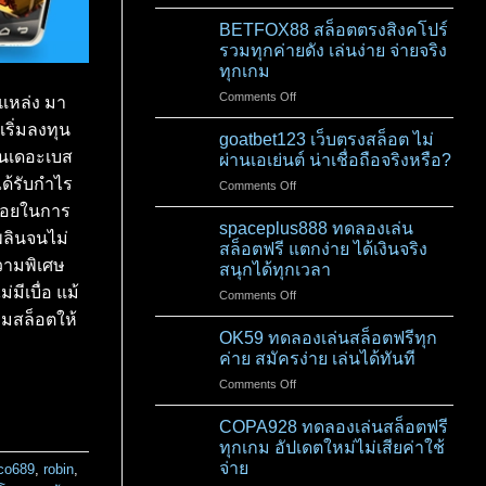
queen88
ไม่
ต่ำ
สล็อต
ต้อง
BETFOX88 สล็อตตรงสิงคโปร์
มือ
ฝาก
รวมทุกค่ายดัง เล่นง่าย จ่ายจริง
ถือ
ระบบ
ทุกเกม
เล่น
ฝาก
on
Comments Off
ง่าย
ถอน
นแหล่ง มา
BETFOX88
ได้
ไว
ริ่มลงทุน
สล็อต
เงิน
ด้วย
goatbet123 เว็บตรงสล็อต ไม่
ตรง
จริง
AI
ป็นเดอะเบส
ผ่านเอเย่นต์ น่าเชื่อถือจริงหรือ?
สิงคโปร์
รองรับ
ไม่มี
ได้รับกำไร
on
Comments Off
รวม
ทุก
สลิป
goatbet123
ทุก
ระบบ
น้อยในการ
เว็บ
ค่าย
spaceplus888 ทดลองเล่น
การ
พลินจนไม่
ตรง
ดัง
ใช้
สล็อตฟรี แตกง่าย ได้เงินจริง
สล็อต
เล่น
วามพิเศษ
งาน
สนุกได้ทุกเวลา
ไม่
ง่าย
มีเบื่อ แม้
on
Comments Off
ผ่าน
จ่าย
spaceplus888
เอเย่นต์
กมสล็อตให้
จริง
ทดลอง
น่า
OK59 ทดลองเล่นสล็อตฟรีทุก
ทุก
เล่น
เชื่อ
เกม
ค่าย สมัครง่าย เล่นได้ทันที
สล็อต
ถือ
on
Comments Off
ฟรี
จริง
OK59
แตก
หรือ?
ทดลอง
ง่าย
COPA928 ทดลองเล่นสล็อตฟรี
เล่น
ได้
ทุกเกม อัปเดตใหม่ไม่เสียค่าใช้
สล็อต
เงิน
จ่าย
co689
,
robin
,
ฟรี
จริง