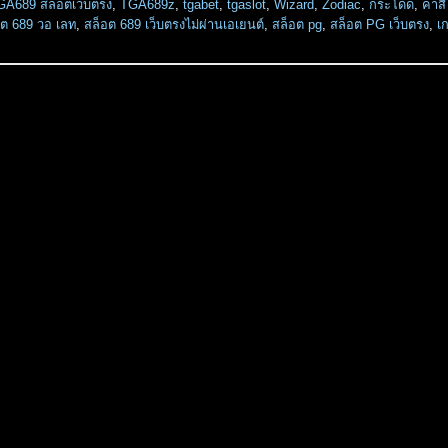
GA689 สล็อตเว็บตรง
,
TGA689z
,
tgabet
,
tgaslot
,
Wizard
,
Zodiac
,
กระโดด
,
คาส
อต 689 วอ เลท
,
สล็อต 689 เว็บตรงไม่ผ่านเอเยนต์
,
สล็อต pg
,
สล็อต PG เว็บตรง
,
เ