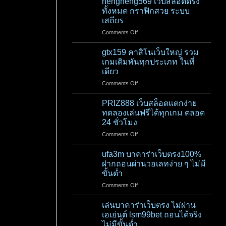
hengheng569 เว็บสล็อตตรง
สิ
นิยม
อินเทอร์เน็ต
ทั้งหมด กราฟิกสวย ระบบ
โน
พร้อม
เสถียร
เครดิต
รีวิว
on
Comments Off
ฟรี
จาก
hengheng569
สมัคร
ผู้
เว็บ
ผ่าน
เล่น
gtx159 คาสิโนเว็บใหญ่ รวม
สล็อต
เว็บ
จริง
เกมเดิมพันทุกประเภท ในที่
ตรง
ไม่
เดียว
ทั้งหมด
ต้อง
on
Comments Off
กราฟิก
โหลด
gtx159
สวย
แอป
คา
ระบบ
ใช้
PRIZ888 เว็บสล็อตแตกง่าย
สิ
เสถียร
งาน
ทดลองเล่นฟรีได้ทุกเกม ตลอด
โน
ง่าย
24 ชั่วโมง
เว็บ
on
Comments Off
ใหญ่
PRIZ888
รวม
เว็บ
เกม
ufa3m บาคาร่าเว็บตรง100%
สล็อต
เดิม
ฝากถอนผ่านวอเลทง่าย ๆ ไม่มี
แตก
พัน
ขั้นต่ำ
ง่าย
ทุก
on
Comments Off
ทดลอง
ประเภท
ufa3m
เล่น
ใน
บา
ฟรี
ที่
เล่นบาคาร่าเว็บตรง ไม่ผ่าน
คา
ได้
เดียว
เอเย่นต์ lsm99bet ถอนได้จริง
ร่า
ทุก
ไม่มีขั้นต่ำ