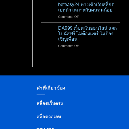
สล็อต
ไม่มี
เกม
beteasy24 ทางเข้าเว็บสล็อต
เว็บ
ขั้น
เบทต่ำ เหมาะกับคนทุนน้อย
ตรง
ต่ำ
on
Comments Off
เครดิต
เล่น
beteasy24
ฟรี
ได้
ทาง
2025
DA999 เว็บพนันออนไลน์ แจก
ทุก
เข้า
บริการ
ค่าย
โบนัสฟรี ไม่ต้องแชร์ ไม่ต้อง
เว็บ
ครบ
เชิญเพื่อน
สล็อต
วงจร
on
Comments Off
เบท
DA999
ต่ำ
เว็บ
เหมาะ
พนัน
กับ
ออนไลน์
คน
แจก
ทุน
โบนัส
น้อย
ฟรี
ไม่
คำที่เกี่ยวข้อง
ต้อง
แชร์
ไม่
สล็อตเว็บตรง
ต้อง
เชิญ
เพื่อน
สล็อตวอเลท