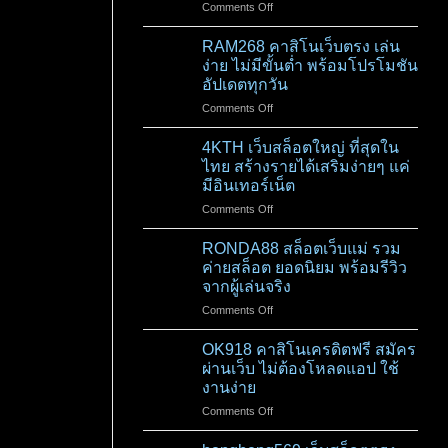
on
Comments Off
เว็บ
เอเย่นต์
PAYMAX2
สล็อต
เล่น
สล็อต
มา
RAM268 คาสิโนเว็บตรง เล่น
ง่าย
เว็บ
แรง?
ปลอดภัย
ง่าย ไม่มีขั้นต่ำ พร้อมโปรโมชัน
ตรง
ที่
อัปเดตทุกวัน
มี
เหมาะ
on
Comments Off
ดี
กับ
RAM268
อะไร?
ผู้
คา
ทำไม
4KTH เว็บสล็อตใหญ่ ที่สุดใน
เล่น
สิ
ถึง
ทุน
ไทย สร้างรายได้เสริมง่ายๆ แค่
โน
เลือก
น้อย
มีอินเทอร์เน็ต
เว็บ
เล่น
on
Comments Off
ตรง
เกม
4KTH
เล่น
ที่
เว็บ
ง่าย
นี่
RONDA88 สล็อตเว็บแม่ รวม
สล็อต
ไม่มี
ค่ายสล็อต ยอดนิยม พร้อมรีวิว
ใหญ่
ขั้น
จากผู้เล่นจริง
ที่สุด
ต่ำ
on
Comments Off
ใน
พร้อม
RONDA88
ไทย
โปรโมชัน
สล็อต
สร้าง
อัปเดต
OK918 คาสิโนเครดิตฟรี สมัคร
เว็บ
ราย
ทุก
ผ่านเว็บ ไม่ต้องโหลดแอป ใช้
แม่
ได้
วัน
งานง่าย
รวม
เสริม
on
Comments Off
ค่าย
ง่ายๆ
OK918
สล็อต
แค่
คา
ยอด
มี