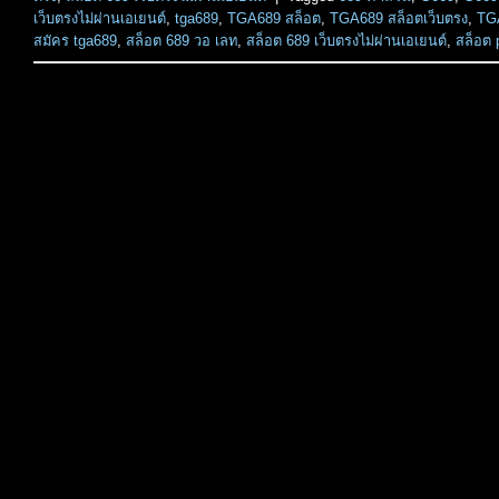
เว็บตรงไม่ผ่านเอเยนต์
,
tga689
,
TGA689 สล็อต
,
TGA689 สล็อตเว็บตรง
,
TG
สมัคร tga689
,
สล็อต 689 วอ เลท
,
สล็อต 689 เว็บตรงไม่ผ่านเอเยนต์
,
สล็อต 