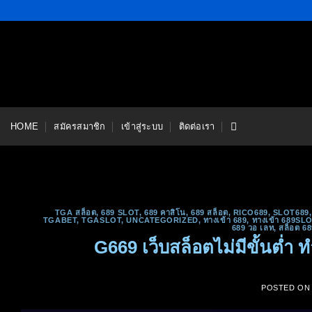
Skip
to
content
HOME
สมัครสมาชิก
เข้าสู่ระบบ
ติดต่อเรา
TGA สล็อต
,
689 SLOT
,
689 คาสิโน
,
689 สล็อต
,
RICO689
,
SLOT689
TGABET
,
TGASLOT
,
UNCATEGORIZED
,
ทางเข้า 689
,
ทางเข้า 689SL
689 วอ เลท
,
สล็อต 68
G669 เว็บสล็อตไม่มีขั้นต่ำ
POSTED O