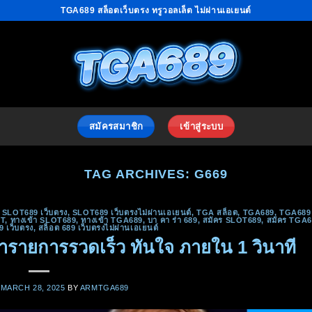
TGA689 สล็อตเว็บตรง ทรูวอลเล็ต ไม่ผ่านเอเยนต์
สมัครสมาชิก
เข้าสู่ระบบ
TAG ARCHIVES:
G669
,
SLOT689 เว็บตรง
,
SLOT689 เว็บตรงไม่ผ่านเอเยนต์
,
TGA สล็อต
,
TGA689
,
TGA689
OT
,
ทางเข้า SLOT689
,
ทางเข้า TGA689
,
บา คา ร่า 689
,
สมัคร SLOT689
,
สมัคร TGA6
9 เว็บตรง
,
สล็อต 689 เว็บตรงไม่ผ่านเอเยนต์
 ทำรายการรวดเร็ว ทันใจ ภายใน 1 วินาที
N
MARCH 28, 2025
BY
ARMTGA689