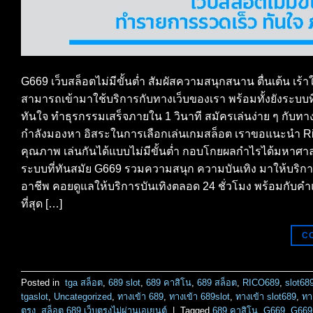
G669 เว็บสล็อตไม่มีขั้นต่ำ สัมผัสความสนุกสนาน ตื่นเต้น เร
สามารถเข้ามาใช้บริการกับทางเว็บของเรา พร้อมทั้งยังระบบที่
ทันใจ ทำธุรกรรมเสร็จภายใน 1 วินาที สมัครเล่นง่าย ๆ กับทา
กำลังมองหา อิสระในการเลือกเล่นเกมสล็อต เราขอแนะนำ Rico
คุณภาพ เล่นกันได้แบบไม่มีขั้นต่ำ กอบโกยผลกำไรได้มหาศาล
ระบบที่ทันสมัย G669 รวมความสนุก ความบันเทิง มาให้บริการ
อาชีพ คอยดูแลให้บริการบันเทิงตลอด 24 ชั่วโมง พร้อมกับ
ที่สุด […]
C
Posted in
tga สล็อต
,
689 slot
,
689 คาสิโน
,
689 สล็อต
,
RICO689
,
slot68
tgaslot
,
Uncategorized
,
ทางเข้า 689
,
ทางเข้า 689slot
,
ทางเข้า slot689
,
ทา
ตรง
,
สล็อต 689 เว็บตรงไม่ผ่านเอเยนต์
|
Tagged
689 คาสิโน
,
G669
,
G669 