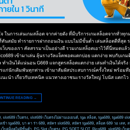
้าใจ ในการเล่นเกมสล็อต จากค่ายดัง ที่มีบริการเกมสล็อตจากทั่วทุ
ทันสมัย ทำรายการฝากถอนเงิน แบบไม่มีขั้นต่ำ เล่นสล็อตดีที่สุด ร
งเว็บของเรา คัดสรรมาเป็นอย่างดี รวมเกมสล็อตเอาไว้ที่นี่หมดแล
689 เข้ามาเล่น ลุ้นรางวัลแจ็คพอตแตกบ่อย แตกง่าย พบกับเกมดี
 ทำเงินได้แน่นอน G669 แจกสูตรสล็อตแตกง่าย เล่นทำเงินได้จริง
แก่นักเดิมพันทุกท่าน เข้ามาสัมผัสประสบการณ์ครั้งใหม่ พร้อมท
คำแนะนำ เกี่ยวกับเทคนิค แนวทางเอาชนะรางวัลใหญ่ โบนัส แตกไว
ONTINUE READING
→
9
,
slot689 เว็บตรง
,
slot689 เว็บตรงไม่ผ่านเอเยนต์
,
tga สล็อต
,
tga689
,
tga689 slo
งเข้า tga689
,
บา คา ร่า 689
,
สมัคร slot689
,
สมัคร tga689
,
สล็อต 689 วอ เลท
,
ส
เว็บสล็อตไม่มีขั้นต่ำ
,
PG Slot เว็บตรง
,
PG SOFT SLOT
,
Rico689
,
slot689 เว็บต