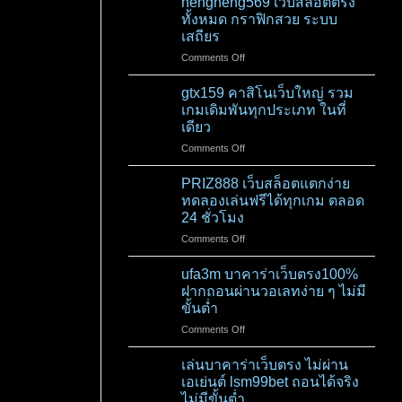
hengheng569 เว็บสล็อตตรง
สิ
นิยม
อินเทอร์เน็ต
ทั้งหมด กราฟิกสวย ระบบ
โน
พร้อม
เสถียร
เครดิต
รีวิว
on
Comments Off
ฟรี
จาก
hengheng569
สมัคร
ผู้
เว็บ
ผ่าน
เล่น
gtx159 คาสิโนเว็บใหญ่ รวม
สล็อต
เว็บ
จริง
เกมเดิมพันทุกประเภท ในที่
ตรง
ไม่
เดียว
ทั้งหมด
ต้อง
on
Comments Off
กราฟิก
โหลด
gtx159
สวย
แอป
คา
ระบบ
ใช้
PRIZ888 เว็บสล็อตแตกง่าย
สิ
เสถียร
งาน
ทดลองเล่นฟรีได้ทุกเกม ตลอด
โน
ง่าย
24 ชั่วโมง
เว็บ
on
Comments Off
ใหญ่
PRIZ888
รวม
เว็บ
เกม
ufa3m บาคาร่าเว็บตรง100%
สล็อต
เดิม
ฝากถอนผ่านวอเลทง่าย ๆ ไม่มี
แตก
พัน
ขั้นต่ำ
ง่าย
ทุก
on
Comments Off
ทดลอง
ประเภท
ufa3m
เล่น
ใน
บา
ฟรี
ที่
เล่นบาคาร่าเว็บตรง ไม่ผ่าน
คา
ได้
เดียว
เอเย่นต์ lsm99bet ถอนได้จริง
ร่า
ทุก
ไม่มีขั้นต่ำ