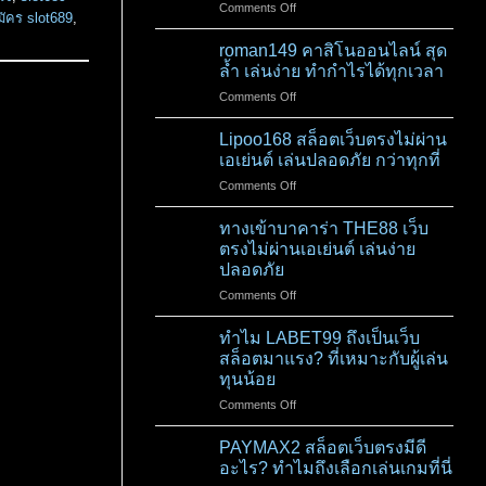
on
Comments Off
ทุก
สนุก
มัคร slot689
,
COPA928
ค่าย
ได้
ทดลอง
สมัคร
roman149 คาสิโนออนไลน์ สุด
ทุก
เล่น
ง่าย
เวลา
ล้ำ เล่นง่าย ทำกำไรได้ทุกเวลา
สล็อต
เล่น
on
Comments Off
ฟรี
ได้
roman149
ทุก
ทันที
คา
เกม
Lipoo168 สล็อตเว็บตรงไม่ผ่าน
สิ
อัปเดต
เอเย่นต์ เล่นปลอดภัย กว่าทุกที่
โน
ใหม่
on
Comments Off
ออนไลน์
ไม่
Lipoo168
สุด
เสีย
สล็อต
ล้ำ
ทางเข้าบาคาร่า THE88 เว็บ
ค่า
เว็บ
เล่น
ตรงไม่ผ่านเอเย่นต์ เล่นง่าย
ใช้
ตรง
ง่าย
จ่าย
ปลอดภัย
ไม่
ทำ
on
Comments Off
ผ่าน
กำไร
ทาง
เอเย่นต์
ได้
เข้า
เล่น
ทำไม LABET99 ถึงเป็นเว็บ
ทุก
บา
ปลอดภัย
เวลา
สล็อตมาแรง? ที่เหมาะกับผู้เล่น
คา
กว่า
ทุนน้อย
ร่า
ทุก
on
Comments Off
THE88
ที่
ทำไม
เว็บ
LABET99
ตรง
PAYMAX2 สล็อตเว็บตรงมีดี
ถึง
ไม่
อะไร? ทำไมถึงเลือกเล่นเกมที่นี่
เป็น
ผ่าน