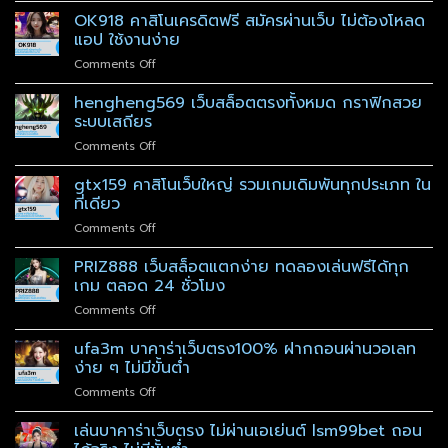
ใน
ต่ำ
สล็อต
OK918 คาสิโนเครดิตฟรี สมัครผ่านเว็บ ไม่ต้องโหลด
ไทย
พร้อม
เว็บ
สร้าง
แอป ใช้งานง่าย
โปรโมชัน
แม่
ราย
อัปเดต
on
Comments Off
รวม
ได้
ทุก
OK918
ค่าย
เสริม
วัน
คา
hengheng569 เว็บสล็อตตรงทั้งหมด กราฟิกสวย
สล็อต
ง่ายๆ
สิ
ยอด
ระบบเสถียร
แค่
โน
นิยม
มี
on
Comments Off
เครดิต
พร้อม
อินเทอร์เน็ต
hengheng569
ฟรี
รีวิว
เว็บ
gtx159 คาสิโนเว็บใหญ่ รวมเกมเดิมพันทุกประเภท ใน
สมัคร
จาก
สล็อต
ผ่าน
ที่เดียว
ผู้
ตรง
เว็บ
เล่น
on
Comments Off
ทั้งหมด
ไม่
จริง
gtx159
กราฟิก
ต้อง
คา
PRIZ888 เว็บสล็อตแตกง่าย ทดลองเล่นฟรีได้ทุก
สวย
โหลด
สิ
ระบบ
เกม ตลอด 24 ชั่วโมง
แอป
โน
เสถียร
ใช้
on
Comments Off
เว็บ
งาน
PRIZ888
ใหญ่
ง่าย
เว็บ
ufa3m บาคาร่าเว็บตรง100% ฝากถอนผ่านวอเลท
รวม
สล็อต
เกม
ง่าย ๆ ไม่มีขั้นต่ำ
แตก
เดิม
on
Comments Off
ง่าย
พัน
ufa3m
ทดลอง
ทุก
บา
เล่นบาคาร่าเว็บตรง ไม่ผ่านเอเย่นต์ lsm99bet ถอน
เล่น
ประเภท
คา
ฟรี