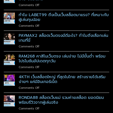
ตรง
ง่าย
จ่าย
on
Comments Off
ไม่
ทำ
ทาง
ผ่าน
กำไร
เข้า
ทำไม LABET99 ถึงเป็นเว็บสล็อตมาแรง? ที่เหมาะกับ
เอเย่นต์
ได้
บา
เล่น
ผู้เล่นทุนน้อย
ทุก
คา
ปลอดภัย
เวลา
on
Comments Off
ร่า
กว่า
ทำไม
THE88
ทุก
LABET99
PAYMAX2 สล็อตเว็บตรงมีดีอะไร? ทำไมถึงเลือกเล่น
เว็บ
ที่
ถึง
ตรง
เกมที่นี่
เป็น
ไม่
on
Comments Off
เว็บ
ผ่าน
PAYMAX2
สล็อต
เอเย่นต์
สล็อต
RAM268 คาสิโนเว็บตรง เล่นง่าย ไม่มีขั้นต่ำ พร้อม
มา
เล่น
เว็บ
แรง?
โปรโมชันอัปเดตทุกวัน
ง่าย
ตรง
ที่
ปลอดภัย
on
Comments Off
มี
เหมาะ
RAM268
ดี
กับ
คา
4KTH เว็บสล็อตใหญ่ ที่สุดในไทย สร้างรายได้เสริม
อะไร?
ผู้
สิ
ทำไม
ง่ายๆ แค่มีอินเทอร์เน็ต
เล่น
โน
ถึง
ทุน
on
Comments Off
เว็บ
เลือก
น้อย
4KTH
ตรง
เล่น
เว็บ
RONDA88 สล็อตเว็บแม่ รวมค่ายสล็อต ยอดนิยม
เล่น
เกม
สล็อต
ง่าย
พร้อมรีวิวจากผู้เล่นจริง
ที่
ใหญ่
ไม่มี
นี่
on
Comments Off
ที่สุด
ขั้น
RONDA88