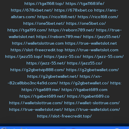
https://tga1168.top/
https://tga1168.life/
https://678xbet.net/
https://678xbet.co
https://ans-
allstars.com/
https://rico168.net/
https://rico168.com/
https://one5bet.net/
https://one5bet.co/
https://tga199.com/
https://reborn789.net/
https://true-
walletslot.net
https://reborn789.me/
https://jazz55.net/
https://walletslottrue.com
https://true-walletslot.net
https://slot-freecredit.top
https://true-walletslot.com
https://jazz55.top/
https://jazz-55.co/
https://jazz-55.com/
https://jazz-55.net/
https://jazz55.co/
https://g2gbetvip888.com/
https://g2gbetwallet.com/
https://g2gbetwallet.net/
https://xn-
-82ca8bbo3nc4a9d.com/
https://g2gbetwallet.co/
https:
https://tga689.me/
https://tgabet689.com
https://tgabet689.net/
https://tgabet689.co
https://walletslottrue.com/
https://wallet-slottrue.com/
https://true-walletslot.net/
https://true-walletslot.com/
https://slot-freecredit.top/
HOME
สมัครสมาชิก
เข้าสู่ระบบ
ติดต่อเรา