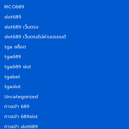
RICO689
slot689
slot689 เว็บตรง
slot689 เว็บตรงไม่ผ่านเอเยนต์
tga สล็อต
tga689
tga689 slot
tgabet
tgaslot
Uncategorized
ทางเข้า 689
ทางเข้า 689slot
ทางเข้า slot689