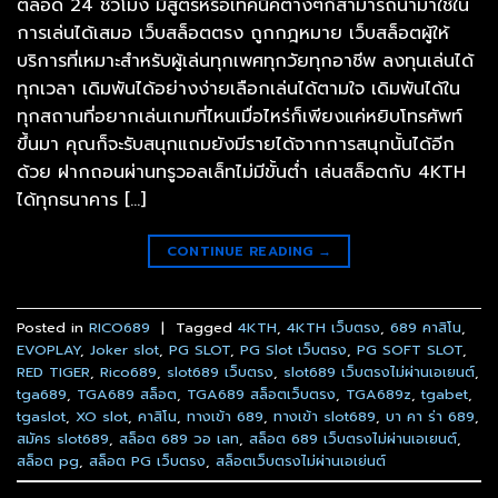
ตลอด 24 ชั่วโมง มีสูตรหรือเทคนิคต่างๆก็สามารถนำมาใช้ใน
การเล่นได้เสมอ เว็บสล็อตตรง ถูกกฎหมาย เว็บสล็อตผู้ให้
บริการที่เหมาะสำหรับผู้เล่นทุกเพศทุกวัยทุกอาชีพ ลงทุนเล่นได้
ทุกเวลา เดิมพันได้อย่างง่ายเลือกเล่นได้ตามใจ เดิมพันได้ใน
ทุกสถานที่อยากเล่นเกมที่ไหนเมื่อไหร่ก็เพียงแค่หยิบโทรศัพท์
ขึ้นมา คุณก็จะรับสนุกแถมยังมีรายได้จากการสนุกนั้นได้อีก
ด้วย ฝากถอนผ่านทรูวอลเล็ทไม่มีขั้นต่ำ เล่นสล็อตกับ 4KTH
ได้ทุกธนาคาร […]
CONTINUE READING
→
Posted in
RICO689
|
Tagged
4KTH
,
4KTH เว็บตรง
,
689 คาสิโน
,
EVOPLAY
,
Joker slot
,
PG SLOT
,
PG Slot เว็บตรง
,
PG SOFT SLOT
,
RED TIGER
,
Rico689
,
slot689 เว็บตรง
,
slot689 เว็บตรงไม่ผ่านเอเยนต์
,
tga689
,
TGA689 สล็อต
,
TGA689 สล็อตเว็บตรง
,
TGA689z
,
tgabet
,
tgaslot
,
XO slot
,
คาสิโน
,
ทางเข้า 689
,
ทางเข้า slot689
,
บา คา ร่า 689
,
สมัคร slot689
,
สล็อต 689 วอ เลท
,
สล็อต 689 เว็บตรงไม่ผ่านเอเยนต์
,
สล็อต pg
,
สล็อต PG เว็บตรง
,
สล็อตเว็บตรงไม่ผ่านเอเย่นต์