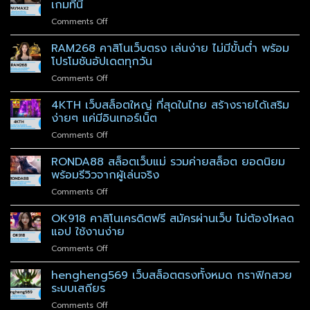
ตรง
เกมที่นี่
เป็น
ไม่
on
Comments Off
เว็บ
ผ่าน
PAYMAX2
สล็อต
เอเย่นต์
สล็อต
RAM268 คาสิโนเว็บตรง เล่นง่าย ไม่มีขั้นต่ำ พร้อม
มา
เล่น
เว็บ
แรง?
โปรโมชันอัปเดตทุกวัน
ง่าย
ตรง
ที่
ปลอดภัย
on
Comments Off
มี
เหมาะ
RAM268
ดี
กับ
คา
4KTH เว็บสล็อตใหญ่ ที่สุดในไทย สร้างรายได้เสริม
อะไร?
ผู้
สิ
ทำไม
ง่ายๆ แค่มีอินเทอร์เน็ต
เล่น
โน
ถึง
ทุน
on
Comments Off
เว็บ
เลือก
น้อย
4KTH
ตรง
เล่น
เว็บ
RONDA88 สล็อตเว็บแม่ รวมค่ายสล็อต ยอดนิยม
เล่น
เกม
สล็อต
ง่าย
พร้อมรีวิวจากผู้เล่นจริง
ที่
ใหญ่
ไม่มี
นี่
on
Comments Off
ที่สุด
ขั้น
RONDA88
ใน
ต่ำ
สล็อต
OK918 คาสิโนเครดิตฟรี สมัครผ่านเว็บ ไม่ต้องโหลด
ไทย
พร้อม
เว็บ
สร้าง
แอป ใช้งานง่าย
โปรโมชัน
แม่
ราย
อัปเดต
on
Comments Off
รวม
ได้
ทุก
OK918
ค่าย
เสริม
วัน
คา
hengheng569 เว็บสล็อตตรงทั้งหมด กราฟิกสวย
สล็อต
ง่ายๆ
สิ
ยอด
ระบบเสถียร
แค่
โน
นิยม
มี
on
Comments Off
เครดิต
พร้อม