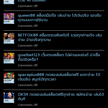
ด้วย AI ไม่มีสลิป
ระบบ
เว็บ
on
Comments Off
สล็อต
ตรง
GV88
เว็บ
แตก
เปิด
queen88 สล็อตมือถือ เล่นง่าย ได้เงินจริง รองรับ
ตรง
ง่าย
ยู
ไม่
ทุกระบบการใช้งาน
ไม่มี
ส
ผ่าน
ขั้น
on
Comments Off
ฟรี
เอเย่นต์
ต่ำ
queen88
เครดิต
ไม่มี
สล็อต
BETFOX88 สล็อตตรงสิงคโปร์ รวมทุกค่ายดัง เล่น
ไม่
ขั้น
มือ
ต้อง
ง่าย จ่ายจริงทุกเกม
ต่ำ
ถือ
ฝาก
on
Comments Off
เล่น
ระบบ
BETFOX88
ง่าย
ฝาก
สล็อต
goatbet123 เว็บตรงสล็อต ไม่ผ่านเอเย่นต์ น่าเชื่อ
ได้
ถอน
ตรง
เงิน
ถือจริงหรือ?
ไว
สิงคโปร์
จริง
ด้วย
on
Comments Off
รวม
รองรับ
AI
goatbet123
ทุก
ทุก
ไม่มี
เว็บ
spaceplus888 ทดลองเล่นสล็อตฟรี แตกง่าย ได้
ค่าย
ระบบ
สลิป
ตรง
ดัง
เงินจริง สนุกได้ทุกเวลา
การ
สล็อต
เล่น
ใช้
on
Comments Off
ไม่
ง่าย
งาน
spaceplus888
ผ่าน
จ่าย
ทดลอง
OK59 ทดลองเล่นสล็อตฟรีทุกค่าย สมัครง่าย เล่นได้
เอเย่นต์
จริง
เล่น
น่า
ทันที
ทุก
สล็อต
เชื่อ
เกม
on
Comments Off
ฟรี
ถือ