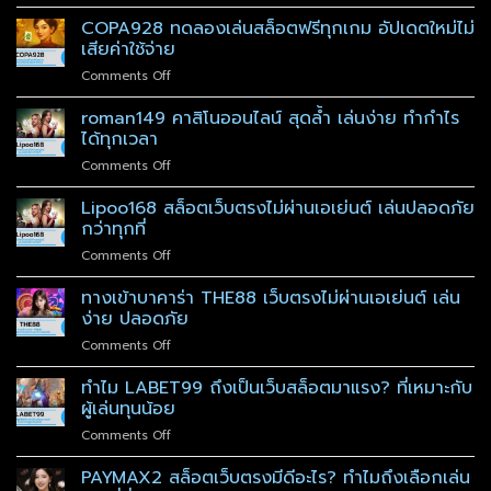
OK59
แตก
จริง
ทดลอง
COPA928 ทดลองเล่นสล็อตฟรีทุกเกม อัปเดตใหม่ไม่
ง่าย
หรือ?
เล่น
ได้
เสียค่าใช้จ่าย
สล็อต
เงิน
on
Comments Off
ฟรี
จริง
COPA928
ทุก
สนุก
ทดลอง
roman149 คาสิโนออนไลน์ สุดล้ำ เล่นง่าย ทำกำไร
ค่าย
ได้
เล่น
สมัคร
ได้ทุกเวลา
ทุก
สล็อต
ง่าย
เวลา
on
Comments Off
ฟรี
เล่น
roman149
ทุก
ได้
คา
Lipoo168 สล็อตเว็บตรงไม่ผ่านเอเย่นต์ เล่นปลอดภัย
เกม
ทันที
สิ
อัปเดต
กว่าทุกที่
โน
ใหม่
on
Comments Off
ออนไลน์
ไม่
Lipoo168
สุด
เสีย
สล็อต
ทางเข้าบาคาร่า THE88 เว็บตรงไม่ผ่านเอเย่นต์ เล่น
ล้ำ
ค่า
เว็บ
เล่น
ง่าย ปลอดภัย
ใช้
ตรง
ง่าย
จ่าย
on
Comments Off
ไม่
ทำ
ทาง
ผ่าน
กำไร
เข้า
ทำไม LABET99 ถึงเป็นเว็บสล็อตมาแรง? ที่เหมาะกับ
เอเย่นต์
ได้
บา
เล่น
ผู้เล่นทุนน้อย
ทุก
คา
ปลอดภัย
เวลา
on
Comments Off
ร่า
กว่า
ทำไม
THE88
ทุก
LABET99
PAYMAX2 สล็อตเว็บตรงมีดีอะไร? ทำไมถึงเลือกเล่น
เว็บ
ที่
ถึง