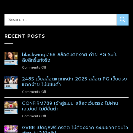
RECENT POSTS
blackwings168 สล็อตแตกง่าย ค่าย PG Soft
ลิขสิทธิ์แท้จริง
on
Comments Off
blackwings168
สล็อต
248S เว็บสล็อตแตกหนัก 2025 สล็อต PG เว็บตรง
แตก
แตกง่าย ไม่มีขั้นต่ำ
ง่าย
on
Comments Off
ค่าย
248S
PG
เว็บ
CONFIRM789 เข้าสู่ระบบ สล็อตเว็บตรง ไม่ผ่าน
Soft
สล็อต
ลิขสิทธิ์
เอเย่นต์ ไม่มีขั้นต่ำ
แตก
แท้จริง
on
Comments Off
หนัก
CONFIRM789
2025
เข้า
GV88 เปิดยูสฟรีเครดิต ไม่ต้องฝาก ระบบฝากถอนไว
สล็อต
สู่
PG