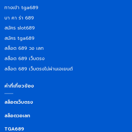
ทางเข้า tga689
บา คา ร่า 689
สมัคร slot689
สมัคร tga689
สล็อต 689 วอ เลท
สล็อต 689 เว็บตรง
สล็อต 689 เว็บตรงไม่ผ่านเอเยนต์
คำที่เกี่ยวข้อง
สล็อตเว็บตรง
สล็อตวอเลท
TGA689