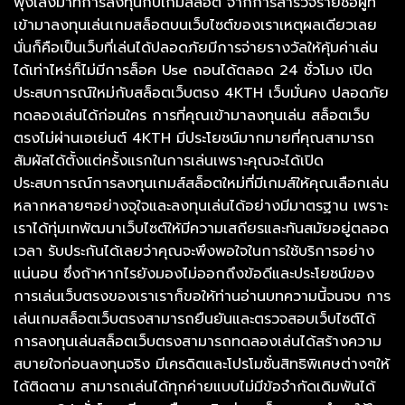
พุ่งเล็งมาที่การลงทุนกับเกมสล็อต จากการสำรวจรายชื่อผู้ที่
เข้ามาลงทุนเล่นเกมสล็อตบนเว็บไซต์ของเราเหตุผลเดียวเลย
นั่นก็คือเป็นเว็บที่เล่นได้ปลอดภัยมีการจ่ายรางวัลให้คุ้มค่าเล่น
ได้เท่าไหร่ก็ไม่มีการล็อค Use ถอนได้ตลอด 24 ชั่วโมง เปิด
ประสบการณ์ใหม่กับสล็อตเว็บตรง 4KTH เว็บมั่นคง ปลอดภัย
ทดลองเล่นได้ก่อนใคร การที่คุณเข้ามาลงทุนเล่น สล็อตเว็บ
ตรงไม่ผ่านเอเย่นต์ 4KTH มีประโยชน์มากมายที่คุณสามารถ
สัมผัสได้ตั้งแต่ครั้งแรกในการเล่นเพราะคุณจะได้เปิด
ประสบการณ์การลงทุนเกมส์สล็อตใหม่ที่มีเกมส์ให้คุณเลือกเล่น
หลากหลายๆอย่างจุใจและลงทุนเล่นได้อย่างมีมาตรฐาน เพราะ
เราได้ทุ่มเทพัฒนาเว็บไซต์ให้มีความเสถียรและทันสมัยอยู่ตลอด
เวลา รับประกันได้เลยว่าคุณจะพึงพอใจในการใช้บริการอย่าง
แน่นอน ซึ่งถ้าหากไรยังมองไม่ออกถึงข้อดีและประโยชน์ของ
การเล่นเว็บตรงของเราเราก็ขอให้ท่านอ่านบทความนี้จนจบ การ
เล่นเกมสล็อตเว็บตรงสามารถยืนยันและตรวจสอบเว็บไซต์ได้
การลงทุนเล่นสล็อตเว็บตรงสามารถทดลองเล่นได้สร้างความ
สบายใจก่อนลงทุนจริง มีเครดิตและโปรโมชั่นสิทธิพิเศษต่างๆให้
ได้ติดตาม สามารถเล่นได้ทุกค่ายแบบไม่มีข้อจำกัดเดิมพันได้