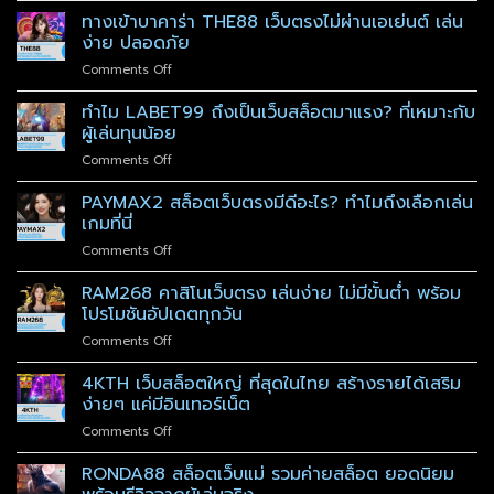
สุด
เสีย
สล็อต
ทางเข้าบาคาร่า THE88 เว็บตรงไม่ผ่านเอเย่นต์ เล่น
ล้ำ
ค่า
เว็บ
เล่น
ง่าย ปลอดภัย
ใช้
ตรง
ง่าย
จ่าย
on
Comments Off
ไม่
ทำ
ทาง
ผ่าน
กำไร
เข้า
ทำไม LABET99 ถึงเป็นเว็บสล็อตมาแรง? ที่เหมาะกับ
เอเย่นต์
ได้
บา
เล่น
ผู้เล่นทุนน้อย
ทุก
คา
ปลอดภัย
เวลา
on
Comments Off
ร่า
กว่า
ทำไม
THE88
ทุก
LABET99
PAYMAX2 สล็อตเว็บตรงมีดีอะไร? ทำไมถึงเลือกเล่น
เว็บ
ที่
ถึง
ตรง
เกมที่นี่
เป็น
ไม่
on
Comments Off
เว็บ
ผ่าน
PAYMAX2
สล็อต
เอเย่นต์
สล็อต
RAM268 คาสิโนเว็บตรง เล่นง่าย ไม่มีขั้นต่ำ พร้อม
มา
เล่น
เว็บ
แรง?
โปรโมชันอัปเดตทุกวัน
ง่าย
ตรง
ที่
ปลอดภัย
on
Comments Off
มี
เหมาะ
RAM268
ดี
กับ
คา
4KTH เว็บสล็อตใหญ่ ที่สุดในไทย สร้างรายได้เสริม
อะไร?
ผู้
สิ
ทำไม
ง่ายๆ แค่มีอินเทอร์เน็ต
เล่น
โน
ถึง
ทุน
on
Comments Off
เว็บ
เลือก
น้อย
4KTH
ตรง
เล่น
เว็บ
RONDA88 สล็อตเว็บแม่ รวมค่ายสล็อต ยอดนิยม
เล่น
เกม
สล็อต
ง่าย
ที่