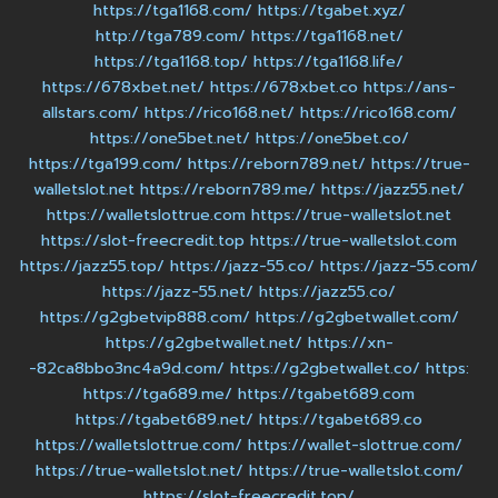
https://tga1168.com/
https://tgabet.xyz/
http://tga789.com/
https://tga1168.net/
https://tga1168.top/
https://tga1168.life/
https://678xbet.net/
https://678xbet.co
https://ans-
allstars.com/
https://rico168.net/
https://rico168.com/
https://one5bet.net/
https://one5bet.co/
https://tga199.com/
https://reborn789.net/
https://true-
walletslot.net
https://reborn789.me/
https://jazz55.net/
https://walletslottrue.com
https://true-walletslot.net
https://slot-freecredit.top
https://true-walletslot.com
https://jazz55.top/
https://jazz-55.co/
https://jazz-55.com/
https://jazz-55.net/
https://jazz55.co/
https://g2gbetvip888.com/
https://g2gbetwallet.com/
https://g2gbetwallet.net/
https://xn-
-82ca8bbo3nc4a9d.com/
https://g2gbetwallet.co/
https:
https://tga689.me/
https://tgabet689.com
https://tgabet689.net/
https://tgabet689.co
https://walletslottrue.com/
https://wallet-slottrue.com/
https://true-walletslot.net/
https://true-walletslot.com/
https://slot-freecredit.top/