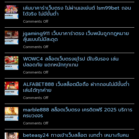
ufa3m
ทดลอง
ทุก
บา
เล่นบาคาร่าเว็บตรง ไม่ผ่านเอเย่นต์ lsm99bet ถอน
เล่น
ประเภท
คา
ฟรี
ได้จริง ไม่มีขั้นต่ำ
ใน
ร่า
ได้
ที่
on
Comments Off
เว็บ
ทุก
เดียว
เล่น
ตรง100%
เกม
บา
jgaming911 เว็บบาคาร่าตรง เว็บพนันถูกกฎหมาย
ฝาก
ตลอด
คา
ถอน
ลุ้นแบบไม่มีสะดุด
24
ร่า
ผ่าน
ชั่วโมง
on
Comments Off
เว็บ
วอ
jgaming911
ตรง
เลท
เว็บ
WOWC4 สล็อตเว็บตรงยุโรป มีใบรับรอง เล่น
ไม่
ง่าย
บา
ผ่าน
ปลอดภัย แตกหนักทุกเกม
ๆ
คา
เอเย่นต์
ไม่มี
on
Comments Off
ร่า
lsm99bet
ขั้น
WOWC4
ตรง
ถอน
ต่ำ
สล็อต
ALFABET888 เว็บสล็อตมือถือ ฝากถอนไม่มีขั้นต่ำ
เว็บ
ได้
เว็บ
พนัน
เล่นได้ทุกค่าย
จริง
ตรง
ถูก
ไม่มี
on
Comments Off
ยุโรป
กฎหมาย
ขั้น
ALFABET888
มี
ลุ้น
ต่ำ
เว็บ
marble888 สล็อตเว็บตรง เครดิตฟรี 2025 บริการ
ใบรับ
แบบ
สล็อต
รอง
ครบวงจร
ไม่มี
มือ
เล่น
สะดุด
on
Comments Off
ถือ
ปลอดภัย
marble888
ฝาก
แตก
สล็อต
beteasy24 ทางเข้าเว็บสล็อต เบทต่ำ เหมาะกับคน
ถอน
หนัก
เว็บ