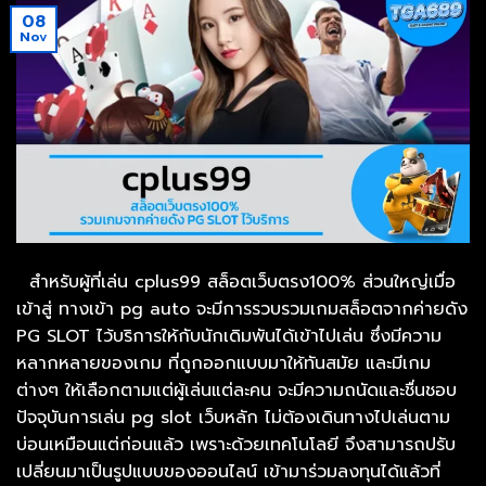
08
Nov
สำหรับผู้ที่เล่น cplus99 สล็อตเว็บตรง100% ส่วนใหญ่เมื่อ
เข้าสู่ ทางเข้า pg auto จะมีการรวบรวมเกมสล็อตจากค่ายดัง
PG SLOT ไว้บริการให้กับนักเดิมพันได้เข้าไปเล่น ซึ่งมีความ
หลากหลายของเกม ที่ถูกออกแบบมาให้ทันสมัย และมีเกม
ต่างๆ ให้เลือกตามแต่ผู้เล่นแต่ละคน จะมีความถนัดและชื่นชอบ
ปัจจุบันการเล่น pg slot เว็บหลัก ไม่ต้องเดินทางไปเล่นตาม
บ่อนเหมือนแต่ก่อนแล้ว เพราะด้วยเทคโนโลยี จึงสามารถปรับ
เปลี่ยนมาเป็นรูปแบบของออนไลน์ เข้ามาร่วมลงทุนได้แล้วที่