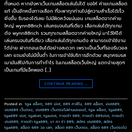
ทั้งหมด หากยังหาเว็บเกมสล็อตเล่นไม่ได้ ขอให้ ค่ายเกมสล็อต
แท้ เป็นอีกหนึ่งทางเลือก ที่จะพาทุกท่านไปสู่ความสำเร็จได้เร็ว
ยิ่งขึ้น รับรองได้เลย ไม่มีผิดหวังแน่นอน เกมสล็อตจากค่าย
ใหญ่ wynn88rich เล่นครบจบในที่เดียว เลือกเล่นได้ทุกเกม
ดัง wynn88rich รวมทุกเกมสล็อตจากค่ายใหญ่ มาไว้ให้ได้
เล่นครบจบในที่เดียว เลือกเล่นได้ทุกเกมดัง สามารถเข้าใช้งาน
ได้ง่าย ฝากถอนเงินได้อย่างสะดวก เพราะเป็นเว็บที่รองรับวอล
เลท แถมยังไม่มีขั้นต่ำ ในการเข้าใช้บริการอีกด้วย สนุกครบรส
เมามันส์ไปกับการทำกำไร ในเกมสล็อตเว็บใหญ่ แตกง่ายสุดๆ
เป็นเกมที่มีแจ็คพอต […]
CONTINUE READING
→
Posted in
tga สล็อต
,
689 slot
,
689 คาสิโน
,
689 สล็อต
,
slot689
,
slot689 เว็บตรง
,
slot689 เว็บตรงไม่ผ่านเอเยนต์
,
tga สล็อต
,
tga689
,
tga689 slot
,
tgabet
,
tgaslot
,
ทางเข้า 689
,
ทางเข้า 689slot
,
ทางเข้า
slot689
,
ทางเข้า tga689
,
บา คา ร่า 689
,
สมัคร slot689
,
สมัคร
tga689
,
สล็อต 689 วอ เลท
,
สล็อต 689 เว็บตรง
,
สล็อต 689 เว็บตรงไม่