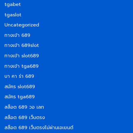
tgabet
tgaslot
Uncategorized
ทางเข้า 689
ทางเข้า 689slot
ทางเข้า slot689
ทางเข้า tga689
บา คา ร่า 689
สมัคร slot689
สมัคร tga689
สล็อต 689 วอ เลท
สล็อต 689 เว็บตรง
สล็อต 689 เว็บตรงไม่ผ่านเอเยนต์