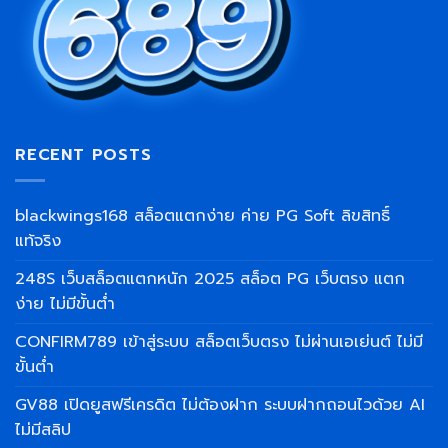
RECENT POSTS
blackwings168 สล็อตแตกง่าย ค่าย PG Soft ลิขสิทธิ์
แท้จริง
248S เว็บสล็อตแตกหนัก 2025 สล็อต PG เว็บตรง แตก
ง่าย ไม่มีขั้นต่ำ
CONFIRM789 เข้าสู่ระบบ สล็อตเว็บตรง ไม่ผ่านเอเย่นต์ ไม่มี
ขั้นต่ำ
GV88 เปิดยูสฟรีเครดิต ไม่ต้องฝาก ระบบฝากถอนไวด้วย AI
ไม่มีสลิป