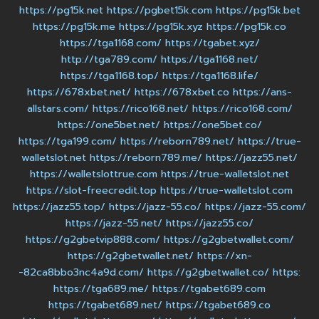
https://pg15k.net
https://pgbet15k.com
https://pg15k.bet
https://pg15k.me
https://pg15k.xyz
https://pg15k.co
https://tga1168.com/
https://tgabet.xyz/
http://tga789.com/
https://tga1168.net/
https://tga1168.top/
https://tga1168.life/
https://678xbet.net/
https://678xbet.co
https://ans-
allstars.com/
https://rico168.net/
https://rico168.com/
https://one5bet.net/
https://one5bet.co/
https://tga199.com/
https://reborn789.net/
https://true-
walletslot.net
https://reborn789.me/
https://jazz55.net/
https://walletslottrue.com
https://true-walletslot.net
https://slot-freecredit.top
https://true-walletslot.com
https://jazz55.top/
https://jazz-55.co/
https://jazz-55.com/
https://jazz-55.net/
https://jazz55.co/
https://g2gbetvip888.com/
https://g2gbetwallet.com/
https://g2gbetwallet.net/
https://xn-
-82ca8bbo3nc4a9d.com/
https://g2gbetwallet.co/
https:
https://tga689.me/
https://tgabet689.com
https://tgabet689.net/
https://tgabet689.co