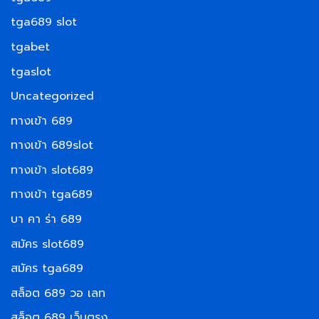
tga689 slot
tgabet
tgaslot
Uncategorized
ทางเข้า 689
ทางเข้า 689slot
ทางเข้า slot689
ทางเข้า tga689
บา คา ร่า 689
สมัคร slot689
สมัคร tga689
สล็อต 689 วอ เลท
สล็อต 689 เว็บตรง