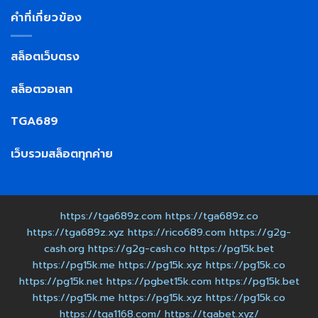
คำที่เกี่ยวข้อง
สล็อตเว็บตรง
สล็อตวอเลท
TGA689
เว็บรวมสล็อตทุกค่าย
https://tga689z.com
https://tga689z.co
https://tga689z.xyz
https://rico689.com
https://g2g-
cash.org
https://g2g-cash.co
https://pg15k.bet
https://pg15k.me
https://pg15k.xyz
https://pg15k.co
https://pg15k.net
https://pgbet15k.com
https://pg15k.bet
https://pg15k.me
https://pg15k.xyz
https://pg15k.co
https://tga1168.com/
https://tgabet.xyz/