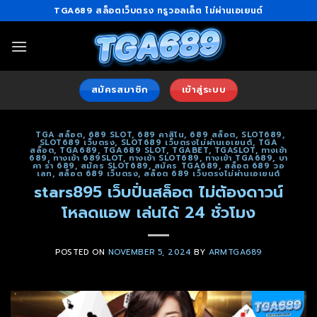
Skip
TGA689 สล็อตเว็บตรง ทรูวอลเล็ต ไม่ผ่านเอเยนต์
to
content
สมัครสมาชิก
เข้าสู่ระบบ
TGA สล็อต
,
689 SLOT
,
689 คาสิโน
,
689 สล็อต
,
SLOT689
,
SLOT689 เว็บตรง
,
SLOT689 เว็บตรงไม่ผ่านเอเยนต์
,
TGA
สล็อต
,
TGA689
,
TGA689 SLOT
,
TGABET
,
TGASLOT
,
ทางเข้า
689
,
ทางเข้า 689SLOT
,
ทางเข้า SLOT689
,
ทางเข้า TGA689
,
บา
คา ร่า 689
,
สมัคร SLOT689
,
สมัคร TGA689
,
สล็อต 689 วอ
เลท
,
สล็อต 689 เว็บตรง
,
สล็อต 689 เว็บตรงไม่ผ่านเอเยนต์
stars895 เว็บปั่นสล็อต ไม่ต้องดาวน์
โหลดแอพ เล่นได้ 24 ชั่วโมง
POSTED ON
NOVEMBER 5, 2024
BY
ARMTGA689