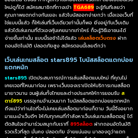
ใหม่ดูก็ได้ สมัครสมาชิกที่ทางเข้า
TGA689
จะรู้ทันทีเลยว่า
คุณภาพแตกต่างกันเยอะ แล้วโบนัสออกง่ายกว่า เมื่อเจอเว็บที่
ใช่แบบนี้แล้ว ก็ให้เล่นที่เว็บเดียวเท่านั้นก็พอ ยิ่งอยู่กับเว็บเดิม
แล้วได้เล่นเกมที่ตัวเองคุ้นเคยมากเท่าไหร่ ก็จะรู้วิธีเอาชนะได้
ง่ายขึ้นเท่านั้น แบบนี้รอช้าไม่ได้แล้ว
เล่นสล็อตเว็บตรง
ฝาก
ถอนอัตโนมัติ ปลอดภัยสูง สมัครตอนนี้เลยดีกว่า
เว็บเล่นเกมสล็อต stars895 โบนัสสล็อตแตกบ่อย
แตกหนัก
stars895
เปิดประสบการณ์การเล่นสล็อตแบบใหม่ ที่คุณไม่
เคยเจอที่ไหนมาก่อน เพราะเว็บของเราเปิดให้บริการเกมสล็อต
มายาวนาน จนผู้เล่นทั้งไทยและต่างประเทศให้การยอมรับ
ส
ตาร์895
บรรจุเกมจำนวนมาก โบนัสสล็อตแตกบ่อยแตกหนัก
ถึงแม้ว่าท่านใดที่จะไม่เคยเล่นสล็อตมาก่อนก็ตาม วันนี้จึงอยาก
มาแนะนำเว็บดีๆ ให้กับทุกคนที่กำลังหาเว็บเล่นเกมสล็อตอยู่ ได้
ตัดสินใจเข้ามาร่วมสนุกกับเราที่
895สล็อต
ฝากถอนอัตโนมัติ
รวดเร็วที่สุด มั่นคง ปลอดภัย จ่ายแน่นอน มาลองดูว่าแตก