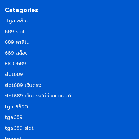
Categories
tga สล็อต
689 slot
689 คาสิโน
689 สล็อต
RICO689
slot689
slot689 เว็บตรง
slot689 เว็บตรงไม่ผ่านเอเยนต์
tga สล็อต
tga689
tga689 slot
tgabet