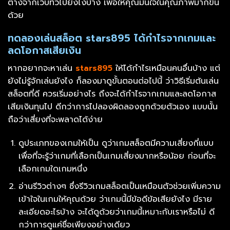
ต่างจากเว็บทั่วไปยังไงบ้าง เพื่อให้คุณมั่นใจในคุณภาพมากขึ้น
ด้วย
ทดลองเล่นสล็อต stars895 ได้กำไรจากเกมและ
ลดโอกาสเสียเงิน
หากอยากจะหาเล่น
stars895
ให้ได้กำไรเหมือนคนอื่นบ้าง แต่
ยังไม่รู้จักเล่นยังไง ก็ลองมาดูขั้นตอนต่อไปนี้ ว่าวิธีเริ่มต้นเล่น
สล็อตที่ดี ควรเริ่มอย่างไร ถึงจะได้กำไรจากเกมและลดโอกาส
เสียเงินทุนไป ดีกว่าการไปลองผิดลองถูกด้วยตัวเอง แบบนั้น
ถือว่าเสี่ยงที่จะพลาดได้ง่าย
ดูประเภทของเกมให้เป็น ดูว่าเกมสล็อตมีความเสี่ยงกี่แบบ
เพื่อที่จะรู้ว่าเกมที่เลือกเป็นเกมเสี่ยงมากหรือน้อย ก่อนที่จะ
เลือกเกมใดเกมหนึ่ง
อ่านรีวิวต่างๆ ซึ่งรีวิวเกมสล็อตเป็นเหมือนตัวช่วยเพิ่มความ
เข้าใจในเกมให้คุณด้วย ว่าเกมนี้มีข้อดีข้อเสียยังไง มีราย
ละเอียดอะไรบ้าง จะได้ดูด้วยว่าเกมนี้เหมาะกับเราหรือไม่ ดี
กว่าการดูแค่ชื่อเพียงอย่างเดียว