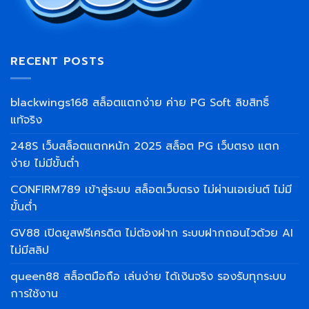
RECENT POSTS
blackwings168 สล็อตแตกง่าย ค่าย PG Soft ลิขสิทธิ์
แท้จริง
248S เว็บสล็อตแตกหนัก 2025 สล็อต PG เว็บตรง แตก
ง่าย ไม่มีขั้นต่ำ
CONFIRM789 เข้าสู่ระบบ สล็อตเว็บตรง ไม่ผ่านเอเย่นต์ ไม่มี
ขั้นต่ำ
GV88 เปิดยูสฟรีเครดิต ไม่ต้องฝาก ระบบฝากถอนไวด้วย AI
ไม่มีสลิป
queen88 สล็อตมือถือ เล่นง่าย ได้เงินจริง รองรับทุกระบบ
การใช้งาน