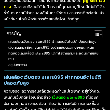
อันเสร็จสิ้นขั้นตอนการสมัคร แล้วก็เริ่มปั่นสล็อต
pg slot เว็บ
ตรง
เลือกเกมที่ชอบได้ทันที คราวนี้คุณจะอยู่ที่ไหนก็เล่นได้ 24
ชั่วโมง หากมีคำถามสงสัยในการใช้งาน สามารถติดต่อกับเจ้า
หน้าที่ผ่านไลน์เพื่อรับการช่วยเหลือโดยเร็วที่สุด
สารบัญ
เล่นสล็อตเว็บตรง stars895 ฝากถอนอัตโนมัติ ปลอดภัยสูง
เว็บเล่นเกมสล็อต stars895 โบนัสสล็อตแตกบ่อยแตกหนัก
ทดลองเล่นสล็อต stars895 ได้กำไรจากเกมและลดโอกาสเสีย
เงิน
สรุปบทความ
เล่นสล็อตเว็บตรง stars895 ฝากถอนอัตโนมัติ
ปลอดภัยสูง
ความจริงแล้วการเล่นสล็อตให้ได้กำไรไม่ได้ยาก อยู่ที่ว่าคุณ
เล่นกับเว็บที่ดีหรือเปล่าอย่าง
เว็บตรง stars895
ที่มีองค์
ประกอบทุกอย่างครบถ้วน เกี่ยวกับการให้บริการเกมสล็อต
ออนไลน์ ดังนั้น หากรู้สึกว่าไม่ค่อยได้กำไรสักที ลองเปลี่ยนเว็บ