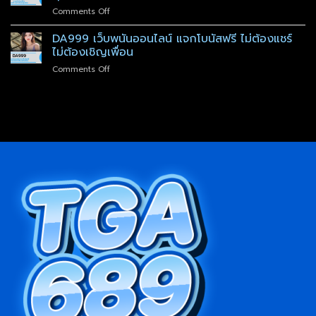
ตรง
ขั้น
เกม
on
Comments Off
เครดิต
ต่ำ
beteasy24
ฟรี
เล่น
ทาง
DA999 เว็บพนันออนไลน์ แจกโบนัสฟรี ไม่ต้องแชร์
2025
ได้
เข้า
บริการ
ไม่ต้องเชิญเพื่อน
ทุก
เว็บ
ครบ
ค่าย
on
Comments Off
สล็อต
วงจร
DA999
เบท
เว็บ
ต่ำ
พนัน
เหมาะ
ออนไลน์
กับ
แจก
คน
โบนัส
ทุน
ฟรี
น้อย
ไม่
ต้อง
แชร์
ไม่
ต้อง
เชิญ
เพื่อน