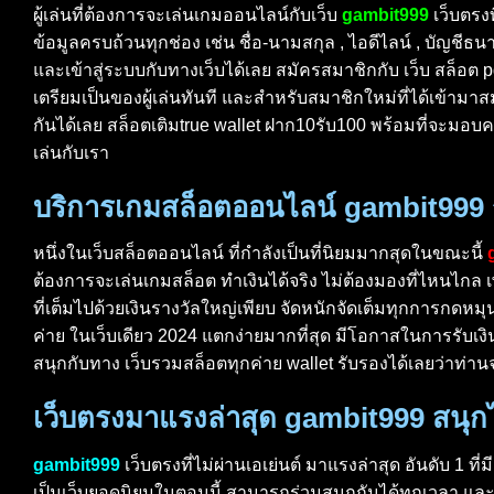
ผู้เล่นที่ต้องการจะเล่นเกมออนไลน์กับเว็บ
gambit999
เว็บตรง
ข้อมูลครบถ้วนทุกช่อง เช่น ชื่อ-นามสกุล , ไอดีไลน์ , บัญชีธนาค
และเข้าสู่ระบบกับทางเว็บได้เลย สมัครสมาชิกกับ เว็บ สล็อต pg
เตรียมเป็นของผู้เล่นทันที และสำหรับสมาชิกใหม่ที่ได้เข้ามาส
กันได้เลย สล็อตเติมtrue wallet ฝาก10รับ100 พร้อมที่จะมอบค
เล่นกับเรา
บริการเกมสล็อตออนไลน์ gambit999 ร
หนึ่งในเว็บสล็อตออนไลน์ ที่กำลังเป็นที่นิยมมากสุดในขณะนี้
ต้องการจะเล่นเกมสล็อต ทำเงินได้จริง ไม่ต้องมองที่ไหนไก
ที่เต็มไปด้วยเงินรางวัลใหญ่เพียบ จัดหนักจัดเต็มทุกการกดหมุน
ค่าย ในเว็บเดียว 2024 แตกง่ายมากที่สุด มีโอกาสในการรับเง
สนุกกับทาง เว็บรวมสล็อตทุกค่าย wallet รับรองได้เลยว่าท่าน
เว็บตรงมาแรงล่าสุด gambit999 สนุกไ
gambit999
เว็บตรงที่ไม่ผ่านเอเย่นต์ มาแรงล่าสุด อันดับ 1 ท
เป็นเว็บยอดนิยมในตอนนี้ สามารถร่วมสนุกกันได้ทุกเวลา และส