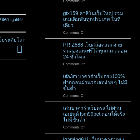
on
Comments Off
ฟรี
จาก
hengheng569
สมัคร
ผู้
เว็บ
ผ่าน
เล่น
gtx159 คาสิโนเว็บใหญ่ รวม
สล็อต
เว็บ
จริง
เกมเดิมพันทุกประเภท ในที่
สมัคร tga689
,
ตรง
ไม่
เดียว
ทั้งหมด
ต้อง
on
Comments Off
กราฟิก
โหลด
gtx159
สวย
แอป
ว็บระดับโลก
คา
ระบบ
ใช้
PRIZ888 เว็บสล็อตแตกง่าย
สิ
เสถียร
งาน
ทดลองเล่นฟรีได้ทุกเกม ตลอด
โน
ง่าย
24 ชั่วโมง
เว็บ
on
Comments Off
ใหญ่
PRIZ888
รวม
เว็บ
เกม
ufa3m บาคาร่าเว็บตรง100%
สล็อต
เดิม
ฝากถอนผ่านวอเลทง่าย ๆ ไม่มี
แตก
พัน
ขั้นต่ำ
ง่าย
ทุก
on
Comments Off
ทดลอง
ประเภท
ufa3m
เล่น
ใน
บา
ฟรี
ที่
เล่นบาคาร่าเว็บตรง ไม่ผ่าน
คา
ได้
เดียว
เอเย่นต์ lsm99bet ถอนได้จริง
ร่า
ทุก
ไม่มีขั้นต่ำ
เว็บ
เกม
on
Comments Off
ตรง100%
ตลอด
เล่น
ฝาก
24
บา
ถอน
ชั่วโมง
jgaming911 เว็บบาคาร่าตรง