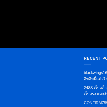
RECENT P
blackwings16
ลิขสิทธิ์แท้จริ
248S เว็บสล็
เว็บตรง แตกง่า
CONFIRM789 เ