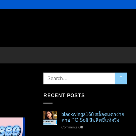
RECENT POSTS
blackwings168 สล็อตแตกง่าย
ค่าย PG Soft ลิขสิทธิ์แท้จริง
on
Comments Off
blackwings168