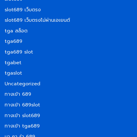
slot689 เว็บตรง
slot689 เว็บตรงไม่ผ่านเอเยนต์
tga สล็อต
tga689
tga689 slot
tgabet
tgaslot
Uncategorized
ทางเข้า 689
ทางเข้า 689slot
ทางเข้า slot689
ทางเข้า tga689
บา คา ร่า 689