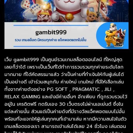
เว็บ gambit999 เป็นศูนย์รวมเกมสล็อตออนไลน์ ที่ใหญ่สุด
เลยก็ว่าได้ เพราะเป็นเว็บที่ได้ทำการรวบรวมทุกค่ายระดับโลก
มากมาย ที่ได้คัดสรรมาแล้ว ว่าเป็นค่ายที่ทำเงินให้กับผู้เล่นได้
เป็นอย่างดี เข้าร่วมสนุกกับ ค่ายใหม่ เกมใหม่ ที่มีให้เลือกเล่น
ทั้งจากค่ายดังอย่าง PG SOFT , PRAGMATIC , JILI ,
RELAX GAMING และยังมีค่ายอื่นๆ อีกเพียบ ที่ถูกรวบรวมไว้
อยู่ใน เครดิตฟรี กดรับเอง 30 เว็บตรงไม่ผ่านเอเย่นต์ ซึ่งใน
แต่ละค่ายนั้น ล้วนแต่เป็นค่ายดังที่มีรางวัลแจ็คพอตแบบไม่อั้น
พร้อมที่จะแจกให้ผู้เล่นทุกคนที่เข้ามาเล่น หากมีความสนใจในตัว
เกมสล็อตของเรา สามารถเข้าเล่นได้เลย 24 ชั่วโมง เล่นตอน