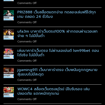
เว็บ
เล่น
on
Comments Off
ทั้งหมด
ไม่
จริง
gtx159
กราฟิก
ต้อง
คา
PRIZ888 เว็บสล็อตแตกง่าย ทดลองเล่นฟรีได้ทุก
สวย
โหลด
สิ
ระบบ
เกม ตลอด 24 ชั่วโมง
แอป
โน
เสถียร
ใช้
on
Comments Off
เว็บ
งาน
PRIZ888
ใหญ่
ง่าย
เว็บ
ufa3m บาคาร่าเว็บตรง100% ฝากถอนผ่านวอเลท
รวม
สล็อต
เกม
ง่าย ๆ ไม่มีขั้นต่ำ
แตก
เดิม
on
Comments Off
ง่าย
พัน
ufa3m
ทดลอง
ทุก
บา
เล่นบาคาร่าเว็บตรง ไม่ผ่านเอเย่นต์ lsm99bet ถอน
เล่น
ประเภท
คา
ฟรี
ได้จริง ไม่มีขั้นต่ำ
ใน
ร่า
ได้
ที่
on
Comments Off
เว็บ
ทุก
เดียว
เล่น
ตรง100%
เกม
บา
jgaming911 เว็บบาคาร่าตรง เว็บพนันถูกกฎหมาย
ฝาก
ตลอด
คา
ถอน
ลุ้นแบบไม่มีสะดุด
24
ร่า
ผ่าน
ชั่วโมง
on
Comments Off
เว็บ
วอ
jgaming911
ตรง
เลท
เว็บ
WOWC4 สล็อตเว็บตรงยุโรป มีใบรับรอง เล่น
ไม่
ง่าย
บา
ผ่าน
ปลอดภัย แตกหนักทุกเกม
ๆ
คา
เอเย่นต์
ไม่มี
on
Comments Off
ร่า
lsm99bet
ขั้น
WOWC4
ตรง
ถอน