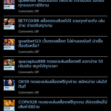
queen88 สล็อตมือถือ เล่นง่าย ได้เงินจริง รองรับ
ง่าย
ยู
ไม่
ทุกระบบการใช้งาน
ไม่มี
ส
ผ่าน
ขั้น
on
Comments Off
ฟรี
เอเย่นต์
ต่ำ
queen88
เครดิต
ไม่มี
สล็อต
BETFOX88 สล็อตตรงสิงคโปร์ รวมทุกค่ายดัง เล่น
ไม่
ขั้น
มือ
ต้อง
ง่าย จ่ายจริงทุกเกม
ต่ำ
ถือ
ฝาก
on
Comments Off
เล่น
ระบบ
BETFOX88
ง่าย
ฝาก
สล็อต
goatbet123 เว็บตรงสล็อต ไม่ผ่านเอเย่นต์ น่าเชื่อ
ได้
ถอน
ตรง
เงิน
ถือจริงหรือ?
ไว
สิงคโปร์
จริง
ด้วย
on
Comments Off
รวม
รองรับ
AI
goatbet123
ทุก
ทุก
ไม่มี
เว็บ
spaceplus888 ทดลองเล่นสล็อตฟรี แตกง่าย ได้
ค่าย
ระบบ
สลิป
ตรง
ดัง
เงินจริง สนุกได้ทุกเวลา
การ
สล็อต
เล่น
ใช้
on
Comments Off
ไม่
ง่าย
งาน
spaceplus888
ผ่าน
จ่าย
ทดลอง
OK59 ทดลองเล่นสล็อตฟรีทุกค่าย สมัครง่าย เล่นได้
เอเย่นต์
จริง
เล่น
น่า
ทันที
ทุก
สล็อต
เชื่อ
เกม
on
Comments Off
ฟรี
ถือ
OK59
แตก
จริง
ทดลอง
COPA928 ทดลองเล่นสล็อตฟรีทุกเกม อัปเดตใหม่ไม่
ง่าย
หรือ?
เล่น
ได้
เสียค่าใช้จ่าย
สล็อต
เงิน