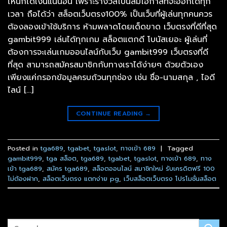
ไหนก็ได้เงินแน่นอน เพราะรางวัลโบนัสมีโอกาสที่จะออกได้ทุก
เวลา ถือได้ว่า สล็อตเว็บตรง100% เป็นเว็บที่ผู้เล่นทุกคนควร
ต้องลองเข้าใช้บริการ ห้ามพลาดโดยเด็ดขาด เว็บตรงที่ดีที่สุด
gambit999 เล่นได้ทุกเกม สล็อตแตกดี โบนัสเยอะ ผู้เล่นที่
ต้องการจะเล่นเกมออนไลน์กับเว็บ gambit999 เว็บตรงที่ดี
ที่สุด สามารถสมัครสมาชิกกับทางเราได้ง่ายๆ ด้วยตัวเอง
เพียงแค่กรอกข้อมูลครบถ้วนทุกช่อง เช่น ชื่อ-นามสกุล , ไอดี
ไลน์ […]
CONTINUE READING
→
Posted in
tga689
,
tgabet
,
tgaslot
,
ทางเข้า 689
|
Tagged
gambit999
,
tga สล็อต
,
tga689
,
tgabet
,
tgaslot
,
ทางเข้า 689
,
ทาง
เข้า tga689
,
สมัคร tga689
,
สล็อตออนไลน์ สมาชิกใหม่ รับเครดิตฟรี 100
ไม่ต้องฝาก
,
สล็อตเว็บตรง แตกง่าย pg
,
เว็บสล็อตเว็บตรง โปรโมชั่นสล็อต