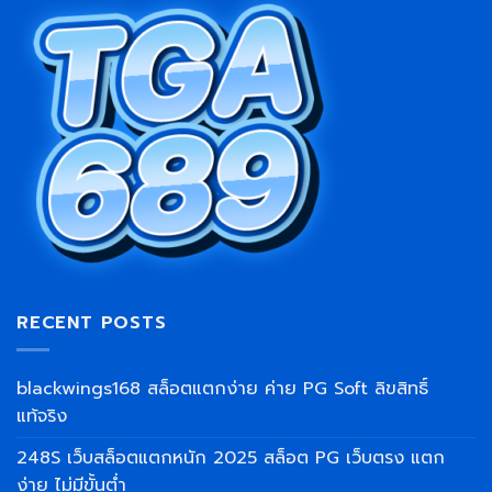
ต้อง
แชร์
ไม่
ต้อง
เชิญ
เพื่อน
RECENT POSTS
blackwings168 สล็อตแตกง่าย ค่าย PG Soft ลิขสิทธิ์
แท้จริง
248S เว็บสล็อตแตกหนัก 2025 สล็อต PG เว็บตรง แตก
ง่าย ไม่มีขั้นต่ำ