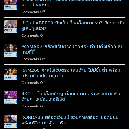
เว็บ
เล่น
ง่าย ปลอดภัย
ใช้
ตรง
ง่าย
จ่าย
on
Comments Off
ไม่
ทำ
ทาง
ผ่าน
กำไร
เข้า
ทำไม LABET99 ถึงเป็นเว็บสล็อตมาแรง? ที่เหมาะกับ
เอเย่นต์
ได้
บา
เล่น
ผู้เล่นทุนน้อย
ทุก
คา
ปลอดภัย
เวลา
on
Comments Off
ร่า
กว่า
ทำไม
THE88
ทุก
LABET99
PAYMAX2 สล็อตเว็บตรงมีดีอะไร? ทำไมถึงเลือกเล่น
เว็บ
ที่
ถึง
ตรง
เกมที่นี่
เป็น
ไม่
on
Comments Off
เว็บ
ผ่าน
PAYMAX2
สล็อต
เอเย่นต์
สล็อต
RAM268 คาสิโนเว็บตรง เล่นง่าย ไม่มีขั้นต่ำ พร้อม
มา
เล่น
เว็บ
แรง?
โปรโมชันอัปเดตทุกวัน
ง่าย
ตรง
ที่
ปลอดภัย
on
Comments Off
มี
เหมาะ
RAM268
ดี
กับ
คา
4KTH เว็บสล็อตใหญ่ ที่สุดในไทย สร้างรายได้เสริม
อะไร?
ผู้
สิ
ทำไม
ง่ายๆ แค่มีอินเทอร์เน็ต
เล่น
โน
ถึง
ทุน
on
Comments Off
เว็บ
เลือก
น้อย
4KTH
ตรง
เล่น
เว็บ
RONDA88 สล็อตเว็บแม่ รวมค่ายสล็อต ยอดนิยม
เล่น
เกม
สล็อต
ง่าย
พร้อมรีวิวจากผู้เล่นจริง
ที่
ใหญ่
ไม่มี
นี่