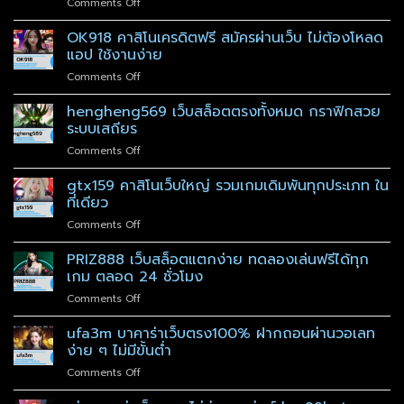
on
Comments Off
ที่สุด
ขั้น
RONDA88
ใน
ต่ำ
สล็อต
OK918 คาสิโนเครดิตฟรี สมัครผ่านเว็บ ไม่ต้องโหลด
ไทย
พร้อม
เว็บ
สร้าง
แอป ใช้งานง่าย
โปรโมชัน
แม่
ราย
อัปเดต
on
Comments Off
รวม
ได้
ทุก
OK918
ค่าย
เสริม
วัน
คา
hengheng569 เว็บสล็อตตรงทั้งหมด กราฟิกสวย
สล็อต
ง่ายๆ
สิ
ยอด
ระบบเสถียร
แค่
โน
นิยม
มี
on
Comments Off
เครดิต
พร้อม
อินเทอร์เน็ต
hengheng569
ฟรี
รีวิว
เว็บ
gtx159 คาสิโนเว็บใหญ่ รวมเกมเดิมพันทุกประเภท ใน
สมัคร
จาก
สล็อต
ผ่าน
ที่เดียว
ผู้
ตรง
เว็บ
เล่น
on
Comments Off
ทั้งหมด
ไม่
จริง
gtx159
กราฟิก
ต้อง
คา
PRIZ888 เว็บสล็อตแตกง่าย ทดลองเล่นฟรีได้ทุก
สวย
โหลด
สิ
ระบบ
เกม ตลอด 24 ชั่วโมง
แอป
โน
เสถียร
ใช้
on
Comments Off
เว็บ
งาน
PRIZ888
ใหญ่
ง่าย
เว็บ
ufa3m บาคาร่าเว็บตรง100% ฝากถอนผ่านวอเลท
รวม
สล็อต
เกม
ง่าย ๆ ไม่มีขั้นต่ำ
แตก
เดิม
on
Comments Off
ง่าย
พัน
ufa3m
ทดลอง
ทุก
บา