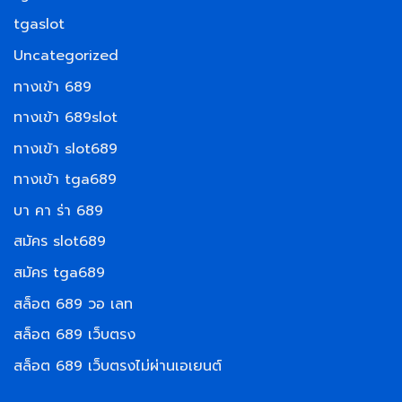
tgaslot
Uncategorized
ทางเข้า 689
ทางเข้า 689slot
ทางเข้า slot689
ทางเข้า tga689
บา คา ร่า 689
สมัคร slot689
สมัคร tga689
สล็อต 689 วอ เลท
สล็อต 689 เว็บตรง
สล็อต 689 เว็บตรงไม่ผ่านเอเยนต์