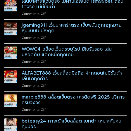
เล่นบาคาร่าเว็บตรง ไม่ผ่านเอเย่นต์ lsm99bet ถอน
เล่น
ประเภท
คา
ฟรี
ได้จริง ไม่มีขั้นต่ำ
ใน
ร่า
ได้
ที่
on
Comments Off
เว็บ
ทุก
เดียว
เล่น
ตรง100%
เกม
บา
jgaming911 เว็บบาคาร่าตรง เว็บพนันถูกกฎหมาย
ฝาก
ตลอด
คา
ถอน
ลุ้นแบบไม่มีสะดุด
24
ร่า
ผ่าน
ชั่วโมง
on
Comments Off
เว็บ
วอ
jgaming911
ตรง
เลท
เว็บ
WOWC4 สล็อตเว็บตรงยุโรป มีใบรับรอง เล่น
ไม่
ง่าย
บา
ผ่าน
ปลอดภัย แตกหนักทุกเกม
ๆ
คา
เอเย่นต์
ไม่มี
on
Comments Off
ร่า
lsm99bet
ขั้น
WOWC4
ตรง
ถอน
ต่ำ
สล็อต
ALFABET888 เว็บสล็อตมือถือ ฝากถอนไม่มีขั้นต่ำ
เว็บ
ได้
เว็บ
พนัน
เล่นได้ทุกค่าย
จริง
ตรง
ถูก
ไม่มี
on
Comments Off
ยุโรป
กฎหมาย
ขั้น
ALFABET888
มี
ลุ้น
ต่ำ
เว็บ
marble888 สล็อตเว็บตรง เครดิตฟรี 2025 บริการ
ใบรับ
แบบ
สล็อต
รอง
ครบวงจร
ไม่มี
มือ
เล่น
สะดุด
on
Comments Off
ถือ
ปลอดภัย
marble888
ฝาก
แตก
สล็อต
beteasy24 ทางเข้าเว็บสล็อต เบทต่ำ เหมาะกับคน
ถอน
หนัก
เว็บ
ไม่มี
ทุนน้อย
ทุก
ตรง
ขั้น