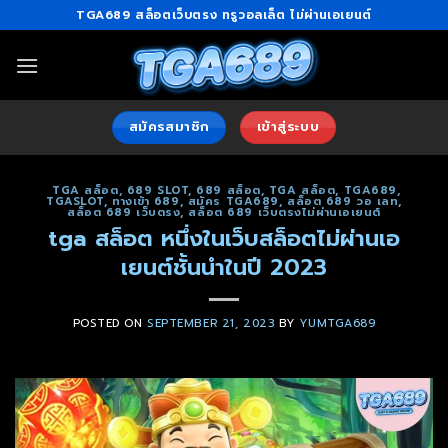
Skip
TGA689 สล็อตเว็บตรง ทรูวอลเล็ต ไม่ผ่านเอเยนต์
to
content
สมัครสมาชิก
เข้าสู่ระบบ
TGA สล็อต
,
689 SLOT
,
689 สล็อต
,
TGA สล็อต
,
TGA689
,
TGASLOT
,
ทางเข้า 689
,
สมัคร TGA689
,
สล็อต 689 วอ เลท
,
สล็อต 689 เว็บตรง
,
สล็อต 689 เว็บตรงไม่ผ่านเอเยนต์
tga สล็อต หนึ่งในเว็บสล็อตไม่ผ่านเอ
เยนต์ชั้นนำในปี 2023
POSTED ON
SEPTEMBER 21, 2023
BY
YUMTGA689