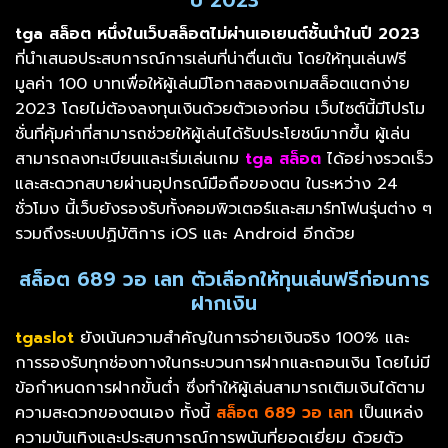
ปี 2023
tga สล็อต
หนึ่งในเว็บสล็อตไม่ผ่านเอเยนต์ชั้นนำในปี 2023
ที่นำเสนอประสบการณ์การเล่นที่น่าตื่นเต้น โดยให้ทุนเล่นฟรี
มูลค่า 100 บาทเพื่อให้ผู้เล่นมีโอกาสลองเกมสล็อตแตกง่าย
2023 โดยไม่ต้องลงทุนเงินด้วยตัวเองก่อน เว็บไซต์นี้มีโปรโม
ชั่นที่คุ้มค่าที่สามารถช่วยให้ผู้เล่นได้รับประโยชน์มากขึ้น ผู้เล่น
สามารถลงทะเบียนและเริ่มเล่นเกม
tga สล็อต
ได้อย่างรวดเร็ว
และสะดวกสบายผ่านอุปกรณ์มือถือของตน ในระหว่าง 24
ชั่วโมง นี้เว็บยังรองรับทั้งคอมพิวเตอร์และสมาร์ทโฟนรุ่นต่าง ๆ
รวมถึงระบบปฏิบัติการ iOS และ Android อีกด้วย
สล็อต 689 วอ เลท ตัวเลือกให้ทุนเล่นฟรีก่อนการ
ฝากเงิน
tgaslot
ยังเน้นความสำคัญในการจ่ายเงินจริง 100% และ
การรองรับทุกช่องทางในกระบวนการฝากและถอนเงิน โดยไม่มี
ข้อกำหนดการฝากขั้นต่ำ ซึ่งทำให้ผู้เล่นสามารถเติมเงินได้ตาม
ความสะดวกของตนเอง ทั้งนี้
สล็อต 689 วอ เลท
เป็นแหล่ง
ความบันเทิงและประสบการณ์การพนันที่ยอดเยี่ยม ด้วยตัว