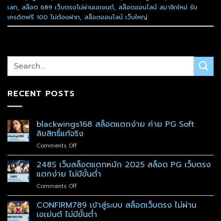
เลท
,
สล็อต 689 เว็บตรงไม่ผ่านเอเยนต์
,
สล็อตออนไลน์ สมาชิกใหม่ รับ
เครดิตฟรี 100 ไม่ต้องฝาก
,
สล็อตออนไลน์ เว็บใหญ่
RECENT POSTS
blackwings168 สล็อตแตกง่าย ค่าย PG Soft
ลิขสิทธิ์แท้จริง
on
Comments Off
blackwings168
สล็อต
248S เว็บสล็อตแตกหนัก 2025 สล็อต PG เว็บตรง
แตก
แตกง่าย ไม่มีขั้นต่ำ
ง่าย
on
Comments Off
ค่าย
248S
PG
เว็บ
CONFIRM789 เข้าสู่ระบบ สล็อตเว็บตรง ไม่ผ่าน
Soft
สล็อต
ลิขสิทธิ์
เอเย่นต์ ไม่มีขั้นต่ำ
แตก
แท้จริง