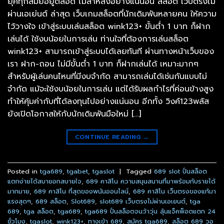
ยุคทุกสมัยอยู่ตลอด ไม่ล้าหลังอย่างแน่นอน สล็อต เว็บตรงไม่
ผ่านเอเย่นต์ ล่าสุด เว็บเกมสล็อตที่นักเดิมพันหลายคน ให้ความ
ไว้วางใจ เข้าสู่ระบบเล่นสล็อต wink123+ ขั้นต่ำ 1 บาท ก็ฝาก
เล่นได้ ใช้งบน้อยในการเล่น ท่านใจที่ต้องการเล่นสล็อต
wink123+ สามารถเข้าสู่ระบบได้เลยทันที ผ่านทางหน้าเว็บของ
เรา ฝาก-ถอน ไม่มีขั้นต่ำ 1 บาท ก็ฝากเล่นได้ เหมาะมากๆ
สำหรับผู้เล่นคนไหนที่มีงบจำกัด สามารถเล่นได้เช่นกันแบบไม่
จำกัด แม้จะใช้งบน้อยในการเล่น แต่ได้รับผลกำไรที่ค่อนข้างสูง
ทำให้คุ้มค่ากับที่ได้ลงทุนไปอย่างแน่นอน อีกทั้ง วิงค์123พลัส
ยังเปิดโอกาสให้กับนักเดิมพันมือใหม่ […]
CONTINUE READING
→
Posted in
tga689
,
tgabet
,
tgaslot
|
Tagged
689 slot ปั่นสล็อต
แตกง่ายได้สบายอกสบายใจ
,
689 คาสิโน ความสนุนสนานที่มาพร้อมกับรายได้
มากมาย
,
689 คาสิโน ที่สุดของพนันออนไลน์
,
689 คาสิโน เว็บตรงของแท้มา
แรงสุดๆ
,
689 สล็อต
,
Slot689
,
slot689 เว็บตรงไม่ผ่านเอเยนต์
,
tga
689
,
tga สล็อต
,
tga689
,
tga689 ปั่นสล็อตจนว้าวุ่น ลุ้นแจ็คพ็อตแตก 24
ชั่วโมง
,
tgaslot
,
wink123+
,
ทางเข้า 689
,
สมัคร tga689
,
สล็อต 689 วอ