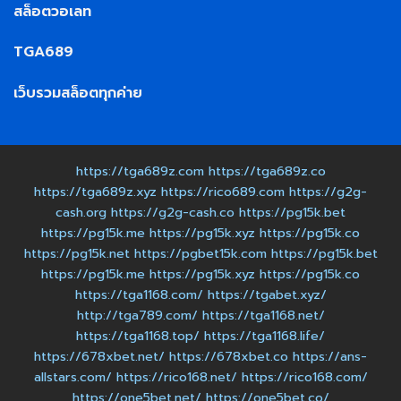
สล็อตวอเลท
TGA689
เว็บรวมสล็อตทุกค่าย
https://tga689z.com
https://tga689z.co
https://tga689z.xyz
https://rico689.com
https://g2g-
cash.org
https://g2g-cash.co
https://pg15k.bet
https://pg15k.me
https://pg15k.xyz
https://pg15k.co
https://pg15k.net
https://pgbet15k.com
https://pg15k.bet
https://pg15k.me
https://pg15k.xyz
https://pg15k.co
https://tga1168.com/
https://tgabet.xyz/
http://tga789.com/
https://tga1168.net/
https://tga1168.top/
https://tga1168.life/
https://678xbet.net/
https://678xbet.co
https://ans-
allstars.com/
https://rico168.net/
https://rico168.com/
https://one5bet.net/
https://one5bet.co/