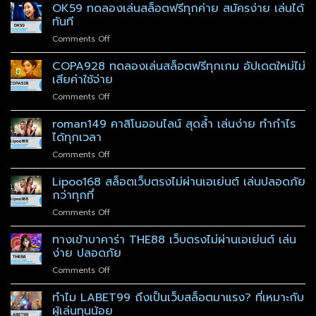
ทดลอง
OK59 ทดลองเล่นสล็อตฟรีทุกค่าย สมัครง่าย เล่นได้
เอเย่นต์
จริง
เล่น
น่า
ทันที
ทุก
สล็อต
เชื่อ
เกม
on
Comments Off
ฟรี
ถือ
OK59
แตก
จริง
ทดลอง
COPA928 ทดลองเล่นสล็อตฟรีทุกเกม อัปเดตใหม่ไม่
ง่าย
หรือ?
เล่น
ได้
เสียค่าใช้จ่าย
สล็อต
เงิน
on
Comments Off
ฟรี
จริง
COPA928
ทุก
สนุก
ทดลอง
roman149 คาสิโนออนไลน์ สุดล้ำ เล่นง่าย ทำกำไร
ค่าย
ได้
เล่น
สมัคร
ได้ทุกเวลา
ทุก
สล็อต
ง่าย
เวลา
on
Comments Off
ฟรี
เล่น
roman149
ทุก
ได้
คา
Lipoo168 สล็อตเว็บตรงไม่ผ่านเอเย่นต์ เล่นปลอดภัย
เกม
ทันที
สิ
อัปเดต
กว่าทุกที่
โน
ใหม่
on
Comments Off
ออนไลน์
ไม่
Lipoo168
สุด
เสีย
สล็อต
ทางเข้าบาคาร่า THE88 เว็บตรงไม่ผ่านเอเย่นต์ เล่น
ล้ำ
ค่า
เว็บ
เล่น
ง่าย ปลอดภัย
ใช้
ตรง
ง่าย
จ่าย
on
Comments Off
ไม่
ทำ
ทาง
ผ่าน
กำไร
เข้า
ทำไม LABET99 ถึงเป็นเว็บสล็อตมาแรง? ที่เหมาะกับ
เอเย่นต์
ได้
บา
เล่น
ผู้เล่นทุนน้อย
ทุก