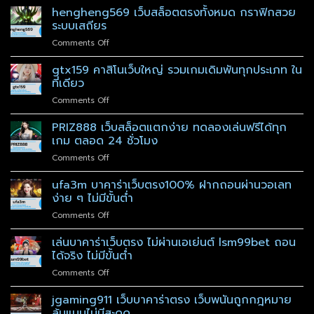
เสริม
วัน
คา
hengheng569 เว็บสล็อตตรงทั้งหมด กราฟิกสวย
สล็อต
ง่ายๆ
สิ
ยอด
ระบบเสถียร
แค่
โน
นิยม
มี
on
Comments Off
เครดิต
พร้อม
อินเทอร์เน็ต
hengheng569
ฟรี
รีวิว
เว็บ
gtx159 คาสิโนเว็บใหญ่ รวมเกมเดิมพันทุกประเภท ใน
สมัคร
จาก
สล็อต
ผ่าน
ที่เดียว
ผู้
ตรง
เว็บ
เล่น
on
Comments Off
ทั้งหมด
ไม่
จริง
gtx159
กราฟิก
ต้อง
คา
PRIZ888 เว็บสล็อตแตกง่าย ทดลองเล่นฟรีได้ทุก
สวย
โหลด
สิ
ระบบ
เกม ตลอด 24 ชั่วโมง
แอป
โน
เสถียร
ใช้
on
Comments Off
เว็บ
งาน
PRIZ888
ใหญ่
ง่าย
เว็บ
ufa3m บาคาร่าเว็บตรง100% ฝากถอนผ่านวอเลท
รวม
สล็อต
เกม
ง่าย ๆ ไม่มีขั้นต่ำ
แตก
เดิม
on
Comments Off
ง่าย
พัน
ufa3m
ทดลอง
ทุก
บา
เล่นบาคาร่าเว็บตรง ไม่ผ่านเอเย่นต์ lsm99bet ถอน
เล่น
ประเภท
คา
ฟรี
ได้จริง ไม่มีขั้นต่ำ
ใน
ร่า
ได้
ที่
on
Comments Off
เว็บ
ทุก
เดียว
เล่น
ตรง100%
เกม
บา
jgaming911 เว็บบาคาร่าตรง เว็บพนันถูกกฎหมาย
ฝาก
ตลอด
คา
ถอน
ลุ้นแบบไม่มีสะดุด
24