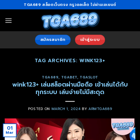
Skip
TGA689 สล็อตเว็บตรง ทรูวอลเล็ต ไม่ผ่านเอเยนต์
to
content
สมัครสมาชิก
เข้าสู่ระบบ
TAG ARCHIVES:
WINK123+
TGA689
,
TGABET
,
TGASLOT
wink123+ เล่นสล็อตผ่านมือถือ เข้าเล่นได้กับ
ทุกระบบ เล่นง่ายไม่มีสะดุด
POSTED ON
MARCH 1, 2024
BY
ARMTGA689
01
Mar