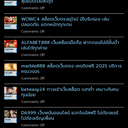
ลุ้นแบบไม่มีสะดุด
24
ร่า
ผ่าน
ชั่วโมง
on
Comments Off
เว็บ
วอ
jgaming911
ตรง
เลท
เว็บ
WOWC4 สล็อตเว็บตรงยุโรป มีใบรับรอง เล่น
ไม่
ง่าย
บา
ผ่าน
ปลอดภัย แตกหนักทุกเกม
ๆ
คา
เอเย่นต์
ไม่มี
on
Comments Off
ร่า
lsm99bet
ขั้น
WOWC4
ตรง
ถอน
ต่ำ
สล็อต
ALFABET888 เว็บสล็อตมือถือ ฝากถอนไม่มีขั้นต่ำ
เว็บ
ได้
เว็บ
พนัน
เล่นได้ทุกค่าย
จริง
ตรง
ถูก
ไม่มี
on
Comments Off
ยุโรป
กฎหมาย
ขั้น
ALFABET888
มี
ลุ้น
ต่ำ
เว็บ
marble888 สล็อตเว็บตรง เครดิตฟรี 2025 บริการ
ใบรับ
แบบ
สล็อต
รอง
ครบวงจร
ไม่มี
มือ
เล่น
สะดุด
on
Comments Off
ถือ
ปลอดภัย
marble888
ฝาก
แตก
สล็อต
beteasy24 ทางเข้าเว็บสล็อต เบทต่ำ เหมาะกับคน
ถอน
หนัก
เว็บ
ไม่มี
ทุนน้อย
ทุก
ตรง
ขั้น
เกม
on
Comments Off
เครดิต
ต่ำ
beteasy24
ฟรี
เล่น
ทาง
DA999 เว็บพนันออนไลน์ แจกโบนัสฟรี ไม่ต้องแชร์
2025
ได้
เข้า
บริการ
ไม่ต้องเชิญเพื่อน
ทุก
เว็บ
ครบ
ค่าย
on
Comments Off
สล็อต
วงจร