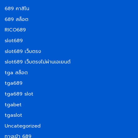
689 คาสิโน
689 สล็อต
RICO689
slot689
slot689 เว็บตรง
slot689 เว็บตรงไม่ผ่านเอเยนต์
tga สล็อต
tga689
tga689 slot
tgabet
tgaslot
Uncategorized
ทางเข้า 689