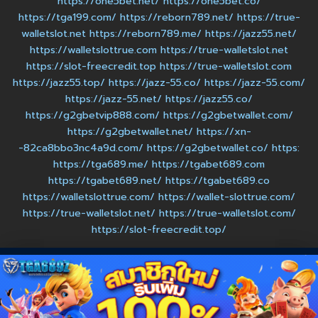
https://one5bet.net/
https://one5bet.co/
https://tga199.com/
https://reborn789.net/
https://true-
walletslot.net
https://reborn789.me/
https://jazz55.net/
https://walletslottrue.com
https://true-walletslot.net
https://slot-freecredit.top
https://true-walletslot.com
https://jazz55.top/
https://jazz-55.co/
https://jazz-55.com/
https://jazz-55.net/
https://jazz55.co/
https://g2gbetvip888.com/
https://g2gbetwallet.com/
https://g2gbetwallet.net/
https://xn-
-82ca8bbo3nc4a9d.com/
https://g2gbetwallet.co/
https:
https://tga689.me/
https://tgabet689.com
https://tgabet689.net/
https://tgabet689.co
https://walletslottrue.com/
https://wallet-slottrue.com/
https://true-walletslot.net/
https://true-walletslot.com/
https://slot-freecredit.top/
HOME
สมัครสมาชิก
เข้าสู่ระบบ
ติดต่อเรา
Copyright 2026 ©
TGA689