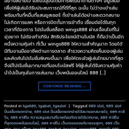
อย่างสบายใจ และปัจจุบันได้มีการพัฒนาด้านต่างๆ อยู่เสมอ
เพื่อให้ผู้เล่นได้รับประสบการณ์ที่ดีที่สุด ฉะนั้น ไม่ว่าจะเข้าเล่น
พร้อมกันกี่หมื่นกี่แสนยูสเซอร์ ก็เข้าเล่นได้อย่างสะดวกสบาย
ไม่เกิดการแลค หรือการปิดกั้นการเข้าถึง เชื่อมต่อได้ในทุก
เวลาที่ต้องการ โปรโมชั่นสล็อต wings888 ผ่านเงื่อนไขที่ไม่
ยุ่งยาก ไม่ต้องทำเทิร์น สิทธิประโยชน์ด้านโบนัส ก็ถือว่าเป็นอีก
หนึ่งความคุ้มค่า ที่เว็บ wings888 ให้ความสำคัญมาก โดยได้
มีทีมงานมืออาชีพด้านการตลาด สำรวจความคิดเห็นของผู้เล่น
และคิดค้นโปรโมชั่นพิเศษขึ้นมา เพื่อให้ตรงใจผู้เล่นไทยมากที่สุด
จึงมีโปรโมชั่นมากมายที่มอบโบนัสฟรี ให้ผู้เล่นได้รับความคุ้มค่า
นำไปเป็นทุนในการเล่นเกม เว็บพนันออนไลน์ 888 […]
CONTINUE READING
→
Posted in
tga689
,
tgabet
,
tgaslot
|
Tagged
689 slot
,
689 slot
ปั่นสล็อตแตกง่าย
,
689 slot ปั่นสล็อตแตกง่ายได้สบายอกสบายใจ
,
689 คาสิ
โน
,
689 คาสิโน ความสนุนสนานที่มาพร้อมกับรายได้มากมาย
,
689 คาสิโน
ที่สุดของพนันออนไลน์
,
689 คาสิโน เว็บตรงของแท้มาแรงสุดๆ
,
689 เว็บ
ตรง
,
tga สล็อต
,
tga689
,
tgabet
,
tgaslot
,
wings888
,
ทางเข้า 689
,