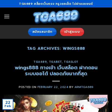
Skip
TGA689 สล็อตเว็บตรง ทรูวอลเล็ต ไม่ผ่านเอเยนต์
to
content
สมัครสมาชิก
เข้าสู่ระบบ
TAG ARCHIVES:
WINGS888
TGA689
,
TGABET
,
TGASLOT
wings888 ทางเข้า เว็บสล็อต ฝากถอน
ระบบออโต้ ปลอดภัยมากที่สุด
POSTED ON
FEBRUARY 22, 2024
BY
ARMTGA689
22
Feb