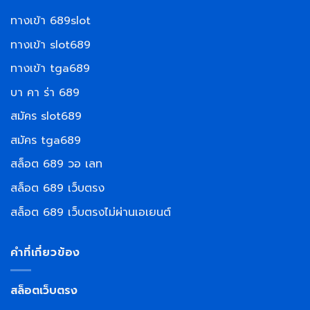
ทางเข้า 689slot
ทางเข้า slot689
ทางเข้า tga689
บา คา ร่า 689
สมัคร slot689
สมัคร tga689
สล็อต 689 วอ เลท
สล็อต 689 เว็บตรง
สล็อต 689 เว็บตรงไม่ผ่านเอเยนต์
คำที่เกี่ยวข้อง
สล็อตเว็บตรง