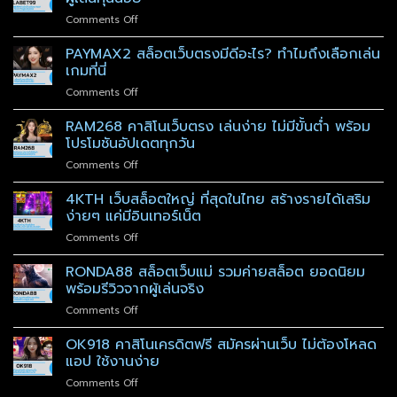
คา
ปลอดภัย
เวลา
on
Comments Off
ร่า
กว่า
ทำไม
THE88
ทุก
LABET99
PAYMAX2 สล็อตเว็บตรงมีดีอะไร? ทำไมถึงเลือกเล่น
เว็บ
ที่
ถึง
ตรง
เกมที่นี่
เป็น
ไม่
on
Comments Off
เว็บ
ผ่าน
PAYMAX2
สล็อต
เอเย่นต์
สล็อต
RAM268 คาสิโนเว็บตรง เล่นง่าย ไม่มีขั้นต่ำ พร้อม
มา
เล่น
เว็บ
แรง?
โปรโมชันอัปเดตทุกวัน
ง่าย
ตรง
ที่
ปลอดภัย
on
Comments Off
มี
เหมาะ
RAM268
ดี
กับ
คา
4KTH เว็บสล็อตใหญ่ ที่สุดในไทย สร้างรายได้เสริม
อะไร?
ผู้
สิ
ทำไม
ง่ายๆ แค่มีอินเทอร์เน็ต
เล่น
โน
ถึง
ทุน
on
Comments Off
เว็บ
เลือก
น้อย
4KTH
ตรง
เล่น
เว็บ
RONDA88 สล็อตเว็บแม่ รวมค่ายสล็อต ยอดนิยม
เล่น
เกม
สล็อต
ง่าย
พร้อมรีวิวจากผู้เล่นจริง
ที่
ใหญ่
ไม่มี
นี่
on
Comments Off
ที่สุด
ขั้น
RONDA88
ใน
ต่ำ
สล็อต
OK918 คาสิโนเครดิตฟรี สมัครผ่านเว็บ ไม่ต้องโหลด
ไทย
พร้อม
เว็บ
สร้าง
แอป ใช้งานง่าย
โปรโมชัน
แม่
ราย
อัปเดต
on
Comments Off
รวม
ได้
ทุก