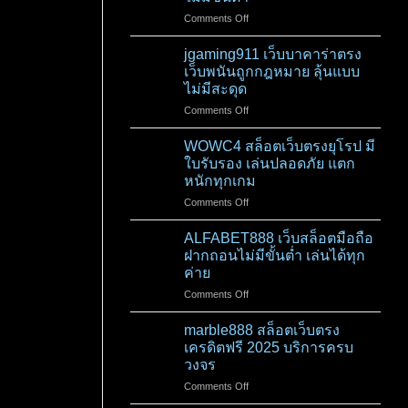
เว็บ
เกม
on
Comments Off
ตรง100%
ตลอด
เล่น
ฝาก
24
บา
ถอน
ชั่วโมง
jgaming911 เว็บบาคาร่าตรง
คา
ผ่าน
เว็บพนันถูกกฎหมาย ลุ้นแบบ
ร่า
วอ
ไม่มีสะดุด
เว็บ
เลท
on
Comments Off
ตรง
ง่าย
jgaming911
ไม่
ๆ
เว็บ
ผ่าน
ไม่มี
WOWC4 สล็อตเว็บตรงยุโรป มี
บา
เอเย่นต์
ขั้น
ใบรับรอง เล่นปลอดภัย แตก
คา
lsm99bet
ต่ำ
หนักทุกเกม
ร่า
ถอน
on
Comments Off
ตรง
ได้
WOWC4
เว็บ
จริง
สล็อต
พนัน
ไม่มี
ALFABET888 เว็บสล็อตมือถือ
เว็บ
ถูก
ขั้น
ฝากถอนไม่มีขั้นต่ำ เล่นได้ทุก
ตรง
กฎหมาย
ต่ำ
ค่าย
ยุโรป
ลุ้น
on
Comments Off
มี
แบบ
ALFABET888
ใบรับ
ไม่มี
เว็บ
รอง
สะดุด
marble888 สล็อตเว็บตรง
สล็อต
เล่น
เครดิตฟรี 2025 บริการครบ
มือ
ปลอดภัย
วงจร
ถือ
แตก
on
Comments Off
ฝาก
หนัก
marble888
ถอน
ทุก