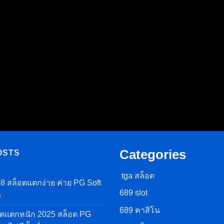
Categories
OSTS
tga สล็อต
8 สล็อตแตกง่าย ค่าย PG Soft
689 slot
ง
689 คาสิโน
อตแตกหนัก 2025 สล็อต PG