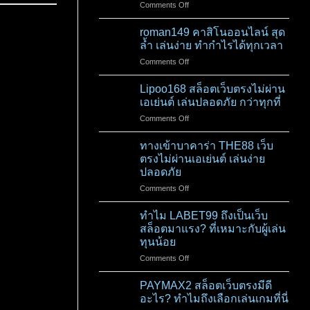
on
Comments Off
ทุก
สนุก
COPA928
ค่าย
ได้
ทดลอง
สมัคร
roman149 คาสิโนออนไลน์ สุด
ทุก
เล่น
ง่าย
เวลา
ล้ำ เล่นง่าย ทำกำไรได้ทุกเวลา
สล็อต
เล่น
on
Comments Off
ฟรี
ได้
roman149
ทุก
ทันที
คา
เกม
Lipoo168 สล็อตเว็บตรงไม่ผ่าน
สิ
อัปเดต
เอเย่นต์ เล่นปลอดภัย กว่าทุกที่
โน
ใหม่
on
Comments Off
ออนไลน์
ไม่
Lipoo168
สุด
เสีย
สล็อต
ล้ำ
ทางเข้าบาคาร่า THE88 เว็บ
ค่า
เว็บ
เล่น
ตรงไม่ผ่านเอเย่นต์ เล่นง่าย
ใช้
ตรง
ง่าย
จ่าย
ปลอดภัย
ไม่
ทำ
on
Comments Off
ผ่าน
กำไร
ทาง
เอเย่นต์
ได้
เข้า
เล่น
ทำไม LABET99 ถึงเป็นเว็บ
ทุก
บา
ปลอดภัย
เวลา
สล็อตมาแรง? ที่เหมาะกับผู้เล่น
คา
กว่า
ทุนน้อย
ร่า
ทุก
on
Comments Off
THE88
ที่
ทำไม
เว็บ
LABET99
ตรง
PAYMAX2 สล็อตเว็บตรงมีดี
ถึง
ไม่
อะไร? ทำไมถึงเลือกเล่นเกมที่นี่
เป็น
ผ่าน