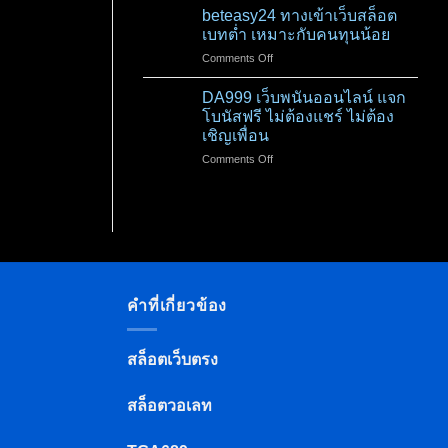
สล็อต
ไม่มี
เกม
beteasy24 ทางเข้าเว็บสล็อต
เว็บ
ขั้น
เบทต่ำ เหมาะกับคนทุนน้อย
ตรง
ต่ำ
on
Comments Off
เครดิต
เล่น
beteasy24
ฟรี
ได้
ทาง
2025
DA999 เว็บพนันออนไลน์ แจก
ทุก
เข้า
บริการ
ค่าย
โบนัสฟรี ไม่ต้องแชร์ ไม่ต้อง
เว็บ
ครบ
เชิญเพื่อน
สล็อต
วงจร
on
Comments Off
เบท
DA999
ต่ำ
เว็บ
เหมาะ
พนัน
กับ
ออนไลน์
คน
แจก
ทุน
โบนัส
น้อย
ฟรี
ไม่
คำที่เกี่ยวข้อง
ต้อง
แชร์
ไม่
สล็อตเว็บตรง
ต้อง
เชิญ
เพื่อน
สล็อตวอเลท