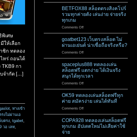
queen88
ไม่
ต่ำ
สล็อต
ต้อง
BETFOX88 สล็อตตรงสิงคโปร์
มือ
ฝาก
รวมทุกค่ายดัง เล่นง่าย จ่ายจริง
ถือ
ระบบ
ทุกเกม
เล่น
ฝาก
on
Comments Off
ง่าย
ถอน
BETFOX88
ได้
ไว
ิพิเศษ
สล็อต
เงิน
ด้วย
goatbet123 เว็บตรงสล็อต ไม่
ีให้เลือก
ตรง
จริง
AI
ผ่านเอเย่นต์ น่าเชื่อถือจริงหรือ?
สิงคโปร์
รองรับ
ไม่มี
สมาชิก ทดลอง
on
Comments Off
รวม
ทุก
สลิป
goatbet123
าไหร่ ถอนได้
ทุก
ระบบ
เว็บ
ค่าย
spaceplus888 ทดลองเล่น
การ
ิง TKB9 กา
ตรง
ดัง
ใช้
สล็อตฟรี แตกง่าย ได้เงินจริง
สล็อต
งบจำกัด […]
เล่น
งาน
สนุกได้ทุกเวลา
ไม่
ง่าย
on
Comments Off
ผ่าน
จ่าย
spaceplus888
เอเย่นต์
จริง
ทดลอง
น่า
OK59 ทดลองเล่นสล็อตฟรีทุก
ทุก
เล่น
เชื่อ
เกม
ค่าย สมัครง่าย เล่นได้ทันที
สล็อต
ถือ
on
gaslot
,
ทางเข้า
Comments Off
ฟรี
จริง
OK59
แตก
ตรงไม่ผ่านเอ
หรือ?
ทดลอง
ง่าย
COPA928 ทดลองเล่นสล็อตฟรี
็บตรง
,
tgabet
,
เล่น
ได้
ทุกเกม อัปเดตใหม่ไม่เสียค่าใช้
9 วอ เลท
,
สล็อต
เงิน
จ่าย
ฟรี
จริง