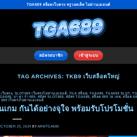
TGA689 สล็อตเว็บตรง ทรูวอลเล็ต ไม่ผ่านเอเยนต์
สมัครสมาชิก
เข้าสู่ระบบ
TAG ARCHIVES:
TKB9 เว็บสล็อตใหญ่
เว็บตรง
,
SLOT689 เว็บตรงไม่ผ่านเอเยนต์
,
TGA สล็อต
,
TGA689
,
TGA689 SLOT
,
T
TGA689
,
บา คา ร่า 689
,
สมัคร SLOT689
,
สมัคร TGA689
,
สล็อต 689 วอ เลท
,
สล็อต 68
 689 เว็บตรงไม่ผ่านเอเยนต์
นเกม กันได้อย่างจุใจ พร้อมรับโปรโมชั่น
CTOBER 25, 2024
BY
ARMTGA689