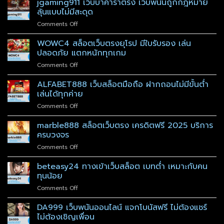
jgaming911 เว็บบาคาร่าตรง เว็บพนันถูกกฎหมาย
ฝาก
ตลอด
คา
ถอน
ลุ้นแบบไม่มีสะดุด
24
ร่า
ผ่าน
ชั่วโมง
on
Comments Off
เว็บ
วอ
jgaming911
ตรง
เลท
เว็บ
WOWC4 สล็อตเว็บตรงยุโรป มีใบรับรอง เล่น
ไม่
ง่าย
บา
ผ่าน
ปลอดภัย แตกหนักทุกเกม
ๆ
คา
เอเย่นต์
ไม่มี
on
Comments Off
ร่า
lsm99bet
ขั้น
WOWC4
ตรง
ถอน
ต่ำ
สล็อต
ALFABET888 เว็บสล็อตมือถือ ฝากถอนไม่มีขั้นต่ำ
เว็บ
ได้
เว็บ
พนัน
เล่นได้ทุกค่าย
จริง
ตรง
ถูก
ไม่มี
on
Comments Off
ยุโรป
กฎหมาย
ขั้น
ALFABET888
มี
ลุ้น
ต่ำ
เว็บ
marble888 สล็อตเว็บตรง เครดิตฟรี 2025 บริการ
ใบรับ
แบบ
สล็อต
รอง
ครบวงจร
ไม่มี
มือ
เล่น
สะดุด
on
Comments Off
ถือ
ปลอดภัย
marble888
ฝาก
แตก
สล็อต
beteasy24 ทางเข้าเว็บสล็อต เบทต่ำ เหมาะกับคน
ถอน
หนัก
เว็บ
ไม่มี
ทุนน้อย
ทุก
ตรง
ขั้น
เกม
on
Comments Off
เครดิต
ต่ำ
beteasy24
ฟรี
เล่น
ทาง
DA999 เว็บพนันออนไลน์ แจกโบนัสฟรี ไม่ต้องแชร์
2025
ได้
เข้า
บริการ
ไม่ต้องเชิญเพื่อน
ทุก
เว็บ
ครบ