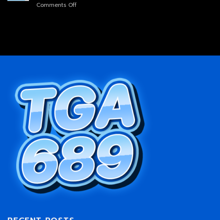
ค่าย
on
Comments Off
สล็อต
วงจร
DA999
เบท
เว็บ
ต่ำ
พนัน
เหมาะ
ออนไลน์
กับ
แจก
คน
โบนัส
ทุน
ฟรี
น้อย
ไม่
ต้อง
แชร์
ไม่
ต้อง
เชิญ
เพื่อน