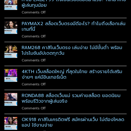
บา
เล่น
ผู้เล่นทุนน้อย
ทุก
คา
ปลอดภัย
เวลา
on
Comments Off
ร่า
กว่า
ทำไม
THE88
ทุก
LABET99
PAYMAX2 สล็อตเว็บตรงมีดีอะไร? ทำไมถึงเลือกเล่น
เว็บ
ที่
ถึง
ตรง
เกมที่นี่
เป็น
ไม่
on
Comments Off
เว็บ
ผ่าน
PAYMAX2
สล็อต
เอเย่นต์
สล็อต
RAM268 คาสิโนเว็บตรง เล่นง่าย ไม่มีขั้นต่ำ พร้อม
มา
เล่น
เว็บ
แรง?
โปรโมชันอัปเดตทุกวัน
ง่าย
ตรง
ที่
ปลอดภัย
on
Comments Off
มี
เหมาะ
RAM268
ดี
กับ
คา
4KTH เว็บสล็อตใหญ่ ที่สุดในไทย สร้างรายได้เสริม
อะไร?
ผู้
สิ
ทำไม
ง่ายๆ แค่มีอินเทอร์เน็ต
เล่น
โน
ถึง
ทุน
on
Comments Off
เว็บ
เลือก
น้อย
4KTH
ตรง
เล่น
เว็บ
RONDA88 สล็อตเว็บแม่ รวมค่ายสล็อต ยอดนิยม
เล่น
เกม
สล็อต
ง่าย
พร้อมรีวิวจากผู้เล่นจริง
ที่
ใหญ่
ไม่มี
นี่
on
Comments Off
ที่สุด
ขั้น
RONDA88
ใน
ต่ำ
สล็อต
OK918 คาสิโนเครดิตฟรี สมัครผ่านเว็บ ไม่ต้องโหลด
ไทย
พร้อม
เว็บ
สร้าง
แอป ใช้งานง่าย
โปรโมชัน
แม่
ราย
อัปเดต