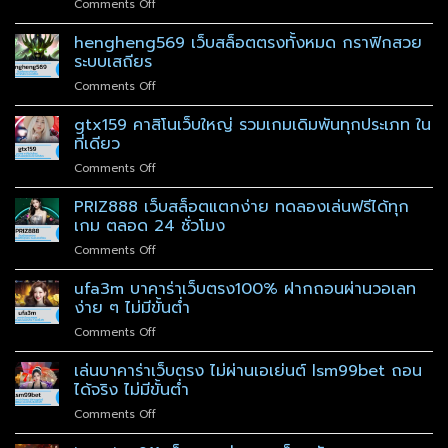
on
Comments Off
รวม
ได้
ทุก
OK918
ค่าย
เสริม
วัน
คา
hengheng569 เว็บสล็อตตรงทั้งหมด กราฟิกสวย
สล็อต
ง่ายๆ
สิ
ยอด
ระบบเสถียร
แค่
โน
นิยม
มี
on
Comments Off
เครดิต
พร้อม
อินเทอร์เน็ต
hengheng569
ฟรี
รีวิว
เว็บ
gtx159 คาสิโนเว็บใหญ่ รวมเกมเดิมพันทุกประเภท ใน
สมัคร
จาก
สล็อต
ผ่าน
ที่เดียว
ผู้
ตรง
เว็บ
เล่น
on
Comments Off
ทั้งหมด
ไม่
จริง
gtx159
กราฟิก
ต้อง
คา
PRIZ888 เว็บสล็อตแตกง่าย ทดลองเล่นฟรีได้ทุก
สวย
โหลด
สิ
ระบบ
เกม ตลอด 24 ชั่วโมง
แอป
โน
เสถียร
ใช้
on
Comments Off
เว็บ
งาน
PRIZ888
ใหญ่
ง่าย
เว็บ
ufa3m บาคาร่าเว็บตรง100% ฝากถอนผ่านวอเลท
รวม
สล็อต
เกม
ง่าย ๆ ไม่มีขั้นต่ำ
แตก
เดิม
on
Comments Off
ง่าย
พัน
ufa3m
ทดลอง
ทุก
บา
เล่นบาคาร่าเว็บตรง ไม่ผ่านเอเย่นต์ lsm99bet ถอน
เล่น
ประเภท
คา
ฟรี
ได้จริง ไม่มีขั้นต่ำ
ใน
ร่า
ได้
ที่
on
Comments Off
เว็บ
ทุก
เดียว
เล่น
ตรง100%
เกม
บา