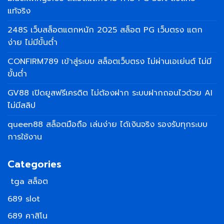
แท้จริง
248S เว็บสล็อตแตกหนัก 2025 สล็อต PG เว็บตรง แตก
ง่าย ไม่มีขั้นต่ำ
CONFIRM789 เข้าสู่ระบบ สล็อตเว็บตรง ไม่ผ่านเอเย่นต์ ไม่มี
ขั้นต่ำ
GV88 เปิดยูสฟรีเครดิต ไม่ต้องฝาก ระบบฝากถอนไวด้วย AI
ไม่มีสลิป
queen88 สล็อตมือถือ เล่นง่าย ได้เงินจริง รองรับทุกระบบ
การใช้งาน
Categories
tga สล็อต
689 slot
689 คาสิโน