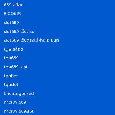
689 สล็อต
RICO689
slot689
slot689 เว็บตรง
slot689 เว็บตรงไม่ผ่านเอเยนต์
tga สล็อต
tga689
tga689 slot
tgabet
tgaslot
Uncategorized
ทางเข้า 689
ทางเข้า 689slot