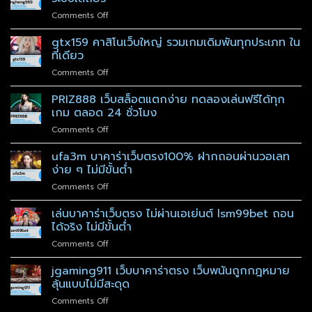
โน
นิยม
มี
on
Comments Off
เครดิต
พร้อม
อินเทอร์เน็ต
hengheng569
ฟรี
รีวิว
เว็บ
gtx159 คาสิโนเว็บใหญ่ รวมเกมเดิมพันทุกประเภท ใน
สมัคร
จาก
สล็อต
ผ่าน
ที่เดียว
ผู้
ตรง
เว็บ
เล่น
on
Comments Off
ทั้งหมด
ไม่
จริง
gtx159
กราฟิก
ต้อง
คา
PRIZ888 เว็บสล็อตแตกง่าย ทดลองเล่นฟรีได้ทุก
สวย
โหลด
สิ
ระบบ
เกม ตลอด 24 ชั่วโมง
แอป
โน
เสถียร
ใช้
on
Comments Off
เว็บ
งาน
PRIZ888
ใหญ่
ง่าย
เว็บ
ufa3m บาคาร่าเว็บตรง100% ฝากถอนผ่านวอเลท
รวม
สล็อต
เกม
ง่าย ๆ ไม่มีขั้นต่ำ
แตก
เดิม
on
Comments Off
ง่าย
พัน
ufa3m
ทดลอง
ทุก
บา
เล่นบาคาร่าเว็บตรง ไม่ผ่านเอเย่นต์ lsm99bet ถอน
เล่น
ประเภท
คา
ฟรี
ได้จริง ไม่มีขั้นต่ำ
ใน
ร่า
ได้
ที่
on
Comments Off
เว็บ
ทุก
เดียว
เล่น
ตรง100%
เกม
บา
jgaming911 เว็บบาคาร่าตรง เว็บพนันถูกกฎหมาย
ฝาก
ตลอด
คา
ถอน
ลุ้นแบบไม่มีสะดุด
24
ร่า
ผ่าน
ชั่วโมง
on
Comments Off
เว็บ
วอ