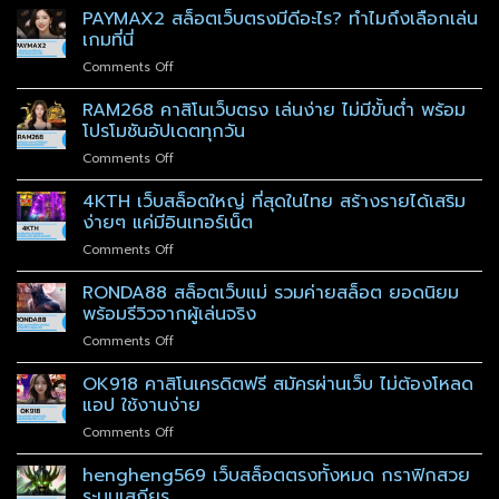
ทุก
LABET99
PAYMAX2 สล็อตเว็บตรงมีดีอะไร? ทำไมถึงเลือกเล่น
เว็บ
ที่
ถึง
ตรง
เกมที่นี่
เป็น
ไม่
on
Comments Off
เว็บ
ผ่าน
PAYMAX2
สล็อต
เอเย่นต์
สล็อต
RAM268 คาสิโนเว็บตรง เล่นง่าย ไม่มีขั้นต่ำ พร้อม
มา
เล่น
เว็บ
แรง?
โปรโมชันอัปเดตทุกวัน
ง่าย
ตรง
ที่
ปลอดภัย
on
Comments Off
มี
เหมาะ
RAM268
ดี
กับ
คา
4KTH เว็บสล็อตใหญ่ ที่สุดในไทย สร้างรายได้เสริม
อะไร?
ผู้
สิ
ทำไม
ง่ายๆ แค่มีอินเทอร์เน็ต
เล่น
โน
ถึง
ทุน
on
Comments Off
เว็บ
เลือก
น้อย
4KTH
ตรง
เล่น
เว็บ
RONDA88 สล็อตเว็บแม่ รวมค่ายสล็อต ยอดนิยม
เล่น
เกม
สล็อต
ง่าย
พร้อมรีวิวจากผู้เล่นจริง
ที่
ใหญ่
ไม่มี
นี่
on
Comments Off
ที่สุด
ขั้น
RONDA88
ใน
ต่ำ
สล็อต
OK918 คาสิโนเครดิตฟรี สมัครผ่านเว็บ ไม่ต้องโหลด
ไทย
พร้อม
เว็บ
สร้าง
แอป ใช้งานง่าย
โปรโมชัน
แม่
ราย
อัปเดต
on
Comments Off
รวม
ได้
ทุก
OK918
ค่าย
เสริม
วัน
คา
hengheng569 เว็บสล็อตตรงทั้งหมด กราฟิกสวย
สล็อต
ง่ายๆ
สิ
ยอด
ระบบเสถียร
แค่