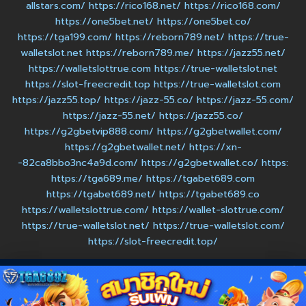
allstars.com/
https://rico168.net/
https://rico168.com/
https://one5bet.net/
https://one5bet.co/
https://tga199.com/
https://reborn789.net/
https://true-
walletslot.net
https://reborn789.me/
https://jazz55.net/
https://walletslottrue.com
https://true-walletslot.net
https://slot-freecredit.top
https://true-walletslot.com
https://jazz55.top/
https://jazz-55.co/
https://jazz-55.com/
https://jazz-55.net/
https://jazz55.co/
https://g2gbetvip888.com/
https://g2gbetwallet.com/
https://g2gbetwallet.net/
https://xn-
-82ca8bbo3nc4a9d.com/
https://g2gbetwallet.co/
https:
https://tga689.me/
https://tgabet689.com
https://tgabet689.net/
https://tgabet689.co
https://walletslottrue.com/
https://wallet-slottrue.com/
https://true-walletslot.net/
https://true-walletslot.com/
https://slot-freecredit.top/
HOME
สมัครสมาชิก
เข้าสู่ระบบ
ติดต่อเรา
Copyright 2026 ©
TGA689