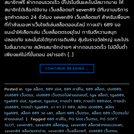
สมาชิกฟรี ฝากถอนรวดเร็ว มีโปรโมชั่นและโบนัสมากมาย ให้
สมาชิกได้เลือกใช้งาน เว็บสล็อตแท้ seven89 มีทีมงานบริการ
ลูกค้าตลอด 24 ชั่วโมง seven89 เว็บสล็อตแท้ สำหรับเพื่อนๆ
ที่กำลังมองหาเว็บไซต์เล่นสล็อตออนไลน์ ทางเข้า 689 ขอ
แนะนำให้เลือกเล่น เว็บสล็อตตรงยุโรป การันตีความสนุก
ปลอดภัย และมั่นใจได้ทุกการเดิมพัน ลุ้นรับรางวัลใหญ่ และโปร
โมชั่นมากมาย สมัครสมาชิกง่ายๆ ฝากถอนรวดเร็ว ไม่มีขั้นต่ำ
เพียงแค่ไม่กี่ขั้นตอน อย่ารอช้า […]
CONTINUE READING
→
Posted in
tga สล็อต
,
689 slot
,
689 คาสิโน
,
689 สล็อต
,
slot689
,
slot689 เว็บตรง
,
slot689 เว็บตรงไม่ผ่านเอเยนต์
,
tga สล็อต
,
tga689
,
tga689 slot
,
tgabet
,
tgaslot
,
ทางเข้า 689
,
ทางเข้า 689slot
,
ทางเข้า
slot689
,
ทางเข้า tga689
,
บา คา ร่า 689
,
สมัคร slot689
,
สมัคร
tga689
,
สล็อต 689 วอ เลท
,
สล็อต 689 เว็บตรง
,
สล็อต 689 เว็บตรงไม่
ผ่านเอเยนต์
|
Tagged
689 คาสิโน
,
PG Slot เว็บตรง
,
PG SOFT
SLOT
,
seven89
,
seven89 สล็อตpg
,
seven89 สล็อตฝากถอนวอเลท
,
seven89 สล็อตแตกง่าย
,
seven89 เว็บสล็อตแท้
,
slot689 เว็บตรง
,