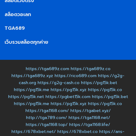
สล็อตเว็บตรง
สล็อตวอเลท
TGA689
เว็บรวมสล็อตทุกค่าย
https://tga689z.com
https://tga689z.co
https://tga689z.xyz
https://rico689.com
https://g2g-
cash.org
https://g2g-cash.co
https://pg15k.bet
https://pg15k.me
https://pg15k.xyz
https://pg15k.co
https://pg15k.net
https://pgbet15k.com
https://pg15k.bet
https://pg15k.me
https://pg15k.xyz
https://pg15k.co
https://tga1168.com/
https://tgabet.xyz/
http://tga789.com/
https://tga1168.net/
https://tga1168.top/
https://tga1168.life/
https://678xbet.net/
https://678xbet.co
https://ans-