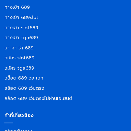
ทางเข้า 689
ทางเข้า 689slot
ทางเข้า slot689
ทางเข้า tga689
บา คา ร่า 689
สมัคร slot689
สมัคร tga689
สล็อต 689 วอ เลท
สล็อต 689 เว็บตรง
สล็อต 689 เว็บตรงไม่ผ่านเอเยนต์
คำที่เกี่ยวข้อง