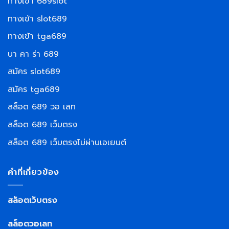
ทางเข้า 689slot
ทางเข้า slot689
ทางเข้า tga689
บา คา ร่า 689
สมัคร slot689
สมัคร tga689
สล็อต 689 วอ เลท
สล็อต 689 เว็บตรง
สล็อต 689 เว็บตรงไม่ผ่านเอเยนต์
คำที่เกี่ยวข้อง
สล็อตเว็บตรง
สล็อตวอเลท