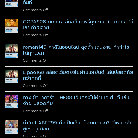
เล่น
น่า
ทันที
ทุก
สล็อต
เชื่อ
เกม
on
Comments Off
ฟรี
ถือ
OK59
แตก
จริง
ทดลอง
COPA928 ทดลองเล่นสล็อตฟรีทุกเกม อัปเดตใหม่ไม่
ง่าย
หรือ?
เล่น
ได้
เสียค่าใช้จ่าย
สล็อต
เงิน
on
Comments Off
ฟรี
จริง
COPA928
ทุก
สนุก
ทดลอง
roman149 คาสิโนออนไลน์ สุดล้ำ เล่นง่าย ทำกำไร
ค่าย
ได้
เล่น
สมัคร
ได้ทุกเวลา
ทุก
สล็อต
ง่าย
เวลา
on
Comments Off
ฟรี
เล่น
roman149
ทุก
ได้
คา
Lipoo168 สล็อตเว็บตรงไม่ผ่านเอเย่นต์ เล่นปลอดภัย
เกม
ทันที
สิ
อัปเดต
กว่าทุกที่
โน
ใหม่
on
Comments Off
ออนไลน์
ไม่
Lipoo168
สุด
เสีย
สล็อต
ทางเข้าบาคาร่า THE88 เว็บตรงไม่ผ่านเอเย่นต์ เล่น
ล้ำ
ค่า
เว็บ
เล่น
ง่าย ปลอดภัย
ใช้
ตรง
ง่าย
จ่าย
on
Comments Off
ไม่
ทำ
ทาง
ผ่าน
กำไร
เข้า
ทำไม LABET99 ถึงเป็นเว็บสล็อตมาแรง? ที่เหมาะกับ
เอเย่นต์
ได้
บา
เล่น
ผู้เล่นทุนน้อย
ทุก
คา
ปลอดภัย
เวลา
on
Comments Off
ร่า
กว่า