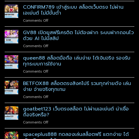
248S
PG
เว็บ
CONFIRM789 เข้าสู่ระบบ สล็อตเว็บตรง ไม่ผ่าน
Soft
สล็อต
ลิขสิทธิ์
เอเย่นต์ ไม่มีขั้นต่ำ
แตก
แท้จริง
on
Comments Off
หนัก
CONFIRM789
2025
เข้า
GV88 เปิดยูสฟรีเครดิต ไม่ต้องฝาก ระบบฝากถอนไว
สล็อต
สู่
PG
ด้วย AI ไม่มีสลิป
ระบบ
เว็บ
on
Comments Off
สล็อต
ตรง
GV88
เว็บ
แตก
เปิด
queen88 สล็อตมือถือ เล่นง่าย ได้เงินจริง รองรับ
ตรง
ง่าย
ยู
ไม่
ทุกระบบการใช้งาน
ไม่มี
ส
ผ่าน
ขั้น
on
Comments Off
ฟรี
เอเย่นต์
ต่ำ
queen88
เครดิต
ไม่มี
สล็อต
BETFOX88 สล็อตตรงสิงคโปร์ รวมทุกค่ายดัง เล่น
ไม่
ขั้น
มือ
ต้อง
ง่าย จ่ายจริงทุกเกม
ต่ำ
ถือ
ฝาก
on
Comments Off
เล่น
ระบบ
BETFOX88
ง่าย
ฝาก
สล็อต
goatbet123 เว็บตรงสล็อต ไม่ผ่านเอเย่นต์ น่าเชื่อ
ได้
ถอน
ตรง
เงิน
ถือจริงหรือ?
ไว
สิงคโปร์
จริง
ด้วย
on
Comments Off
รวม
รองรับ
AI
goatbet123
ทุก
ทุก
ไม่มี
เว็บ
spaceplus888 ทดลองเล่นสล็อตฟรี แตกง่าย ได้
ค่าย
ระบบ
สลิป
ตรง
ดัง