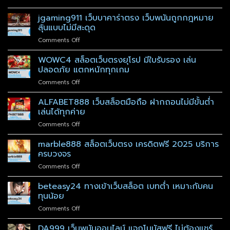
ทุก
เดียว
เล่น
ตรง100%
เกม
บา
jgaming911 เว็บบาคาร่าตรง เว็บพนันถูกกฎหมาย
ฝาก
ตลอด
คา
ถอน
ลุ้นแบบไม่มีสะดุด
24
ร่า
ผ่าน
ชั่วโมง
on
Comments Off
เว็บ
วอ
jgaming911
ตรง
เลท
เว็บ
WOWC4 สล็อตเว็บตรงยุโรป มีใบรับรอง เล่น
ไม่
ง่าย
บา
ผ่าน
ปลอดภัย แตกหนักทุกเกม
ๆ
คา
เอเย่นต์
ไม่มี
on
Comments Off
ร่า
lsm99bet
ขั้น
WOWC4
ตรง
ถอน
ต่ำ
สล็อต
ALFABET888 เว็บสล็อตมือถือ ฝากถอนไม่มีขั้นต่ำ
เว็บ
ได้
เว็บ
พนัน
เล่นได้ทุกค่าย
จริง
ตรง
ถูก
ไม่มี
on
Comments Off
ยุโรป
กฎหมาย
ขั้น
ALFABET888
มี
ลุ้น
ต่ำ
เว็บ
marble888 สล็อตเว็บตรง เครดิตฟรี 2025 บริการ
ใบรับ
แบบ
สล็อต
รอง
ครบวงจร
ไม่มี
มือ
เล่น
สะดุด
on
Comments Off
ถือ
ปลอดภัย
marble888
ฝาก
แตก
สล็อต
beteasy24 ทางเข้าเว็บสล็อต เบทต่ำ เหมาะกับคน
ถอน
หนัก
เว็บ
ไม่มี
ทุนน้อย
ทุก
ตรง
ขั้น
เกม
on
Comments Off
เครดิต
ต่ำ
beteasy24
ฟรี
เล่น
ทาง
DA999 เว็บพนันออนไลน์ แจกโบนัสฟรี ไม่ต้องแชร์
2025
ได้