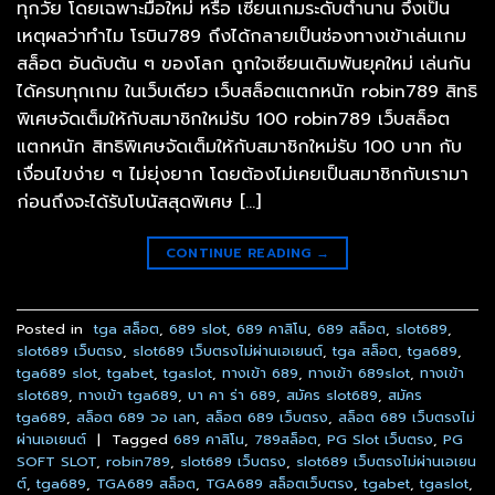
ทุกวัย โดยเฉพาะมือใหม่ หรือ เซียนเกมระดับตำนาน จึงเป็น
เหตุผลว่าทำไม โรบิน789 ถึงได้กลายเป็นช่องทางเข้าเล่นเกม
สล็อต อันดับต้น ๆ ของโลก ถูกใจเซียนเดิมพันยุคใหม่ เล่นกัน
ได้ครบทุกเกม ในเว็บเดียว เว็บสล็อตแตกหนัก robin789 สิทธิ
พิเศษจัดเต็มให้กับสมาชิกใหม่รับ 100 robin789 เว็บสล็อต
แตกหนัก สิทธิพิเศษจัดเต็มให้กับสมาชิกใหม่รับ 100 บาท กับ
เงื่อนไขง่าย ๆ ไม่ยุ่งยาก โดยต้องไม่เคยเป็นสมาชิกกับเรามา
ก่อนถึงจะได้รับโบนัสสุดพิเศษ […]
CONTINUE READING
→
Posted in
tga สล็อต
,
689 slot
,
689 คาสิโน
,
689 สล็อต
,
slot689
,
slot689 เว็บตรง
,
slot689 เว็บตรงไม่ผ่านเอเยนต์
,
tga สล็อต
,
tga689
,
tga689 slot
,
tgabet
,
tgaslot
,
ทางเข้า 689
,
ทางเข้า 689slot
,
ทางเข้า
slot689
,
ทางเข้า tga689
,
บา คา ร่า 689
,
สมัคร slot689
,
สมัคร
tga689
,
สล็อต 689 วอ เลท
,
สล็อต 689 เว็บตรง
,
สล็อต 689 เว็บตรงไม่
ผ่านเอเยนต์
|
Tagged
689 คาสิโน
,
789สล็อต
,
PG Slot เว็บตรง
,
PG
SOFT SLOT
,
robin789
,
slot689 เว็บตรง
,
slot689 เว็บตรงไม่ผ่านเอเยน
ต์
,
tga689
,
TGA689 สล็อต
,
TGA689 สล็อตเว็บตรง
,
tgabet
,
tgaslot
,