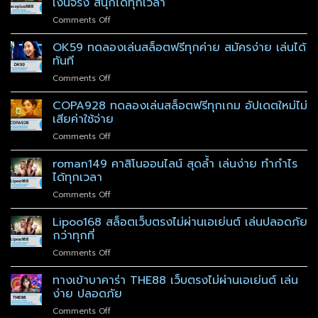
เงินจริง สนุกได้ทุกเวลา
การ
สล็อต
เล่น
ใช้
on
Comments Off
ไม่
ง่าย
งาน
spaceplus888
ผ่าน
จ่าย
ทดลอง
OK59 ทดลองเล่นสล็อตฟรีทุกค่าย สมัครง่าย เล่นได้
เอเย่นต์
จริง
เล่น
น่า
ทันที
ทุก
สล็อต
เชื่อ
เกม
on
Comments Off
ฟรี
ถือ
OK59
แตก
จริง
ทดลอง
COPA928 ทดลองเล่นสล็อตฟรีทุกเกม อัปเดตใหม่ไม่
ง่าย
หรือ?
เล่น
ได้
เสียค่าใช้จ่าย
สล็อต
เงิน
on
Comments Off
ฟรี
จริง
COPA928
ทุก
สนุก
ทดลอง
roman149 คาสิโนออนไลน์ สุดล้ำ เล่นง่าย ทำกำไร
ค่าย
ได้
เล่น
สมัคร
ได้ทุกเวลา
ทุก
สล็อต
ง่าย
เวลา
on
Comments Off
ฟรี
เล่น
roman149
ทุก
ได้
คา
Lipoo168 สล็อตเว็บตรงไม่ผ่านเอเย่นต์ เล่นปลอดภัย
เกม
ทันที
สิ
อัปเดต
กว่าทุกที่
โน
ใหม่
on
Comments Off
ออนไลน์
ไม่
Lipoo168
สุด
เสีย
สล็อต
ทางเข้าบาคาร่า THE88 เว็บตรงไม่ผ่านเอเย่นต์ เล่น
ล้ำ
ค่า
เว็บ
เล่น
ง่าย ปลอดภัย
ใช้
ตรง
ง่าย
จ่าย
on
Comments Off
ไม่
ทำ