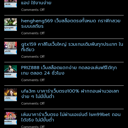
เว็บ
สร้าง
แอป ใช้งานง่าย
โปรโมชัน
แม่
ราย
อัปเดต
on
Comments Off
รวม
ได้
ทุก
OK918
ค่าย
เสริม
วัน
คา
hengheng569 เว็บสล็อตตรงทั้งหมด กราฟิกสวย
สล็อต
ง่ายๆ
สิ
ยอด
ระบบเสถียร
แค่
โน
นิยม
มี
on
Comments Off
เครดิต
พร้อม
อินเทอร์เน็ต
hengheng569
ฟรี
รีวิว
เว็บ
gtx159 คาสิโนเว็บใหญ่ รวมเกมเดิมพันทุกประเภท ใน
สมัคร
จาก
สล็อต
ผ่าน
ที่เดียว
ผู้
ตรง
เว็บ
เล่น
on
Comments Off
ทั้งหมด
ไม่
จริง
gtx159
กราฟิก
ต้อง
คา
PRIZ888 เว็บสล็อตแตกง่าย ทดลองเล่นฟรีได้ทุก
สวย
โหลด
สิ
ระบบ
เกม ตลอด 24 ชั่วโมง
แอป
โน
เสถียร
ใช้
on
Comments Off
เว็บ
งาน
PRIZ888
ใหญ่
ง่าย
เว็บ
ufa3m บาคาร่าเว็บตรง100% ฝากถอนผ่านวอเลท
รวม
สล็อต
เกม
ง่าย ๆ ไม่มีขั้นต่ำ
แตก
เดิม
on
Comments Off
ง่าย
พัน
ufa3m
ทดลอง
ทุก
บา
เล่นบาคาร่าเว็บตรง ไม่ผ่านเอเย่นต์ lsm99bet ถอน
เล่น
ประเภท
คา
ฟรี
ได้จริง ไม่มีขั้นต่ำ
ใน
ร่า
ได้
ที่
on
Comments Off
เว็บ