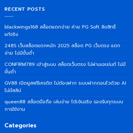
RECENT POSTS
blackwings168 สล็อตแตกง่าย ค่าย PG Soft ลิขสิทธิ์
แท้จริง
248S เว็บสล็อตแตกหนัก 2025 สล็อต PG เว็บตรง แตก
ง่าย ไม่มีขั้นต่ำ
CONFIRM789 เข้าสู่ระบบ สล็อตเว็บตรง ไม่ผ่านเอเย่นต์ ไม่มี
ขั้นต่ำ
GV88 เปิดยูสฟรีเครดิต ไม่ต้องฝาก ระบบฝากถอนไวด้วย AI
ไม่มีสลิป
queen88 สล็อตมือถือ เล่นง่าย ได้เงินจริง รองรับทุกระบบ
การใช้งาน
Categories