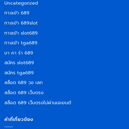
Uncategorized
ทางเข้า 689
ทางเข้า 689slot
ทางเข้า slot689
ทางเข้า tga689
บา คา ร่า 689
สมัคร slot689
สมัคร tga689
สล็อต 689 วอ เลท
สล็อต 689 เว็บตรง
สล็อต 689 เว็บตรงไม่ผ่านเอเยนต์
คำที่เกี่ยวข้อง