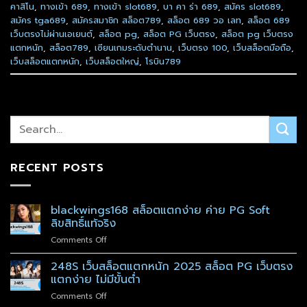
คาสิโน
,
ทางเข้า 689
,
ทางเข้า slot689
,
บา คา ร่า 689
,
สมัคร slot689
,
สมัคร tga689
,
สมัครสมาชิก สล็อต789
,
สล็อต 689 วอ เลท
,
สล็อต 689
เว็บตรงไม่ผ่านเอเยนต์
,
สล็อต pg
,
สล็อต PG เว็บตรง
,
สล็อต pg เว็บตรง
แตกหนัก
,
สล็อต789
,
เซียนเกมระดับตำนาน
,
เว็บตรง 100
,
เว็บสล็อตมือถือ
,
เว็บสล็อตแตกหนัก
,
เว็บสล็อตใหญ่
,
โรบิน789
RECENT POSTS
blackwings168 สล็อตแตกง่าย ค่าย PG Soft
ลิขสิทธิ์แท้จริง
on
Comments Off
blackwings168
สล็อต
248S เว็บสล็อตแตกหนัก 2025 สล็อต PG เว็บตรง
แตก
แตกง่าย ไม่มีขั้นต่ำ
ง่าย
on
Comments Off
ค่าย