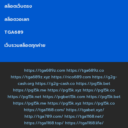
สล็อตเว็บตรง
สล็อตวอเลท
TGA689
เว็บรวมสล็อตทุกค่าย
https://tga689z.com
https://tga689z.co
https://tga689z.xyz
https://rico689.com
https://g2g-
cash.org
https://g2g-cash.co
https://pg15k.bet
https://pg15k.me
https://pg15k.xyz
https://pg15k.co
https://pg15k.net
https://pgbet15k.com
https://pg15k.bet
https://pg15k.me
https://pg15k.xyz
https://pg15k.co
https://tga1168.com/
https://tgabet.xyz/
http://tga789.com/
https://tga1168.net/
https://tga1168.top/
https://tga1168.life/