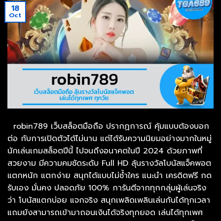
18
Oct
robin789 เว็บสล็อตมือถือ ปรากฏการณ์ คุ้มแบบต้องบอก
ต่อ กับการเปิดตัวได้ไม่นาน แต่ได้รับความนิยมอย่างมากในหมู่
นักเล่นเกมสล็อตปีนี้ ไปจนถึงอนาคตในปี 2024 ด้วยภาพที่
สวยงาม มีความคมชัดระดับ Full HD ลุ้นรางวัลโบนัสแจ็คพอต
แตกหนัก แตกง่าย สนุกได้แบบไม่ซ้ำใคร แนะนำ เครดิตฟรี กด
รับเอง มั่นคง ปลอดภัย 100% การันตีจากทุกกลุ่มผู้เล่นจริง
ว่า โบนัสแตกบ่อย แจกจริง สนุกเพลิดเพลินเล่นกันได้ทุกเวลา
แถมยังสามารถเข้ามาถอนเงินได้จริงทุกยอด เล่นได้ทุกเพศ