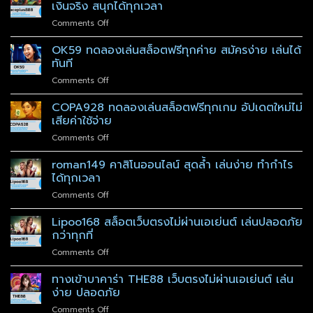
ตรง
ดัง
เงินจริง สนุกได้ทุกเวลา
การ
สล็อต
เล่น
ใช้
on
Comments Off
ไม่
ง่าย
งาน
spaceplus888
ผ่าน
จ่าย
ทดลอง
OK59 ทดลองเล่นสล็อตฟรีทุกค่าย สมัครง่าย เล่นได้
เอเย่นต์
จริง
เล่น
น่า
ทันที
ทุก
สล็อต
เชื่อ
เกม
on
Comments Off
ฟรี
ถือ
OK59
แตก
จริง
ทดลอง
COPA928 ทดลองเล่นสล็อตฟรีทุกเกม อัปเดตใหม่ไม่
ง่าย
หรือ?
เล่น
ได้
เสียค่าใช้จ่าย
สล็อต
เงิน
on
Comments Off
ฟรี
จริง
COPA928
ทุก
สนุก
ทดลอง
roman149 คาสิโนออนไลน์ สุดล้ำ เล่นง่าย ทำกำไร
ค่าย
ได้
เล่น
สมัคร
ได้ทุกเวลา
ทุก
สล็อต
ง่าย
เวลา
on
Comments Off
ฟรี
เล่น
roman149
ทุก
ได้
คา
Lipoo168 สล็อตเว็บตรงไม่ผ่านเอเย่นต์ เล่นปลอดภัย
เกม
ทันที
สิ
อัปเดต
กว่าทุกที่
โน
ใหม่
on
Comments Off
ออนไลน์
ไม่
Lipoo168
สุด
เสีย
สล็อต
ทางเข้าบาคาร่า THE88 เว็บตรงไม่ผ่านเอเย่นต์ เล่น
ล้ำ
ค่า
เว็บ
เล่น
ง่าย ปลอดภัย
ใช้
ตรง
ง่าย
จ่าย
on
Comments Off
ไม่