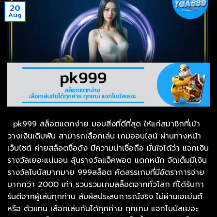
20
Aug
pk999 สล็อตแตกง่าย มอบสิ่งที่ดีที่สุด ให้แก่สมาชิกที่เข้า
วางเงินเดิมพัน สามารถเลือกเล่น เกมออนไลน์ ผ่านทางหน้า
เว็บไซต์ ค่ายสล็อตชื่อดัง มีความน่าเชื่อถือ มั่นใจได้ว่า แจกเงิน
รางวัลเยอะแน่นอน ลุ้นรางวัลแจ็คพอต แตกหนัก จัดเต็มมีเงิน
รางวัลโบนัสมากมาย 999สล็อต คัดสรรเกมที่มีอัตราการจ่าย
มากกว่า 2000 เท่า รวบรวมเกมสล็อตจากทั่วโลก ที่ได้รับกา
รันตีจากผู้เล่นทุกท่าน สัมผัสประสบการณ์จริง ไม่ผ่านเอเย่นต์
หรือ ตัวแทน เลือกเล่นกันได้ทุกค่าย ทุกเกม แจกโบนัสเยอะ