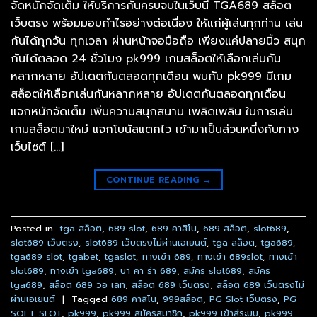
จัดหนักจัดเต็ม ให้บริการกันครบจบในเว็บนี้ TGA689 สล็อต
เว็บตรง พร้อมมอบกำไรอย่างต่อเนื่อง ให้แก่ผู้เล่นทุกท่าน เล่น
กันได้ทุกวัน ทุกเวลา ผ่านหน้าจอมือถือ เพียงแค่ปลายนิ้ว สนุก
กันได้ตลอด 24 ชั่วโมง pk999 เกมสล็อตให้เลือกเล่นกัน
หลากหลาย อัปเดตกันตลอดทุกเดือน พบกับ pk999 มีเกม
สล็อตให้เลือกเล่นกันหลากหลาย อัปเดตกันตลอดทุกเดือน
แจกหนักจัดเต็ม เพิ่มความสนุกสนาน เพลิดเพลิน ในการเล่น
เกมสล็อตมาใหม่ แจกโบนัสแตกไว เข้ามาเป็นส่วนหนึ่งกับทาง
เว็บไซต์ […]
CONTINUE READING
→
Posted in
tga สล็อต
,
689 slot
,
689 คาสิโน
,
689 สล็อต
,
slot689
,
slot689 เว็บตรง
,
slot689 เว็บตรงไม่ผ่านเอเยนต์
,
tga สล็อต
,
tga689
,
tga689 slot
,
tgabet
,
tgaslot
,
ทางเข้า 689
,
ทางเข้า 689slot
,
ทางเข้า
slot689
,
ทางเข้า tga689
,
บา คา ร่า 689
,
สมัคร slot689
,
สมัคร
tga689
,
สล็อต 689 วอ เลท
,
สล็อต 689 เว็บตรง
,
สล็อต 689 เว็บตรงไม่
ผ่านเอเยนต์
|
Tagged
689 คาสิโน
,
999สล็อต
,
PG Slot เว็บตรง
,
PG
SOFT SLOT
,
pk999
,
pk999 สมัครสมาชิก
,
pk999 เข้าสู่ระบบ
,
pk999