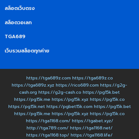
สล็อตเว็บตรง
สล็อตวอเลท
TGA689
เว็บรวมสล็อตทุกค่าย
https://tga689z.com
https://tga689z.co
https://tga689z.xyz
https://rico689.com
https://g2g-
cash.org
https://g2g-cash.co
https://pg15k.bet
https://pg15k.me
https://pg15k.xyz
https://pg15k.co
https://pg15k.net
https://pgbet15k.com
https://pg15k.bet
https://pg15k.me
https://pg15k.xyz
https://pg15k.co
https://tga1168.com/
https://tgabet.xyz/
http://tga789.com/
https://tga1168.net/
https://tga1168.top/
https://tga1168.life/