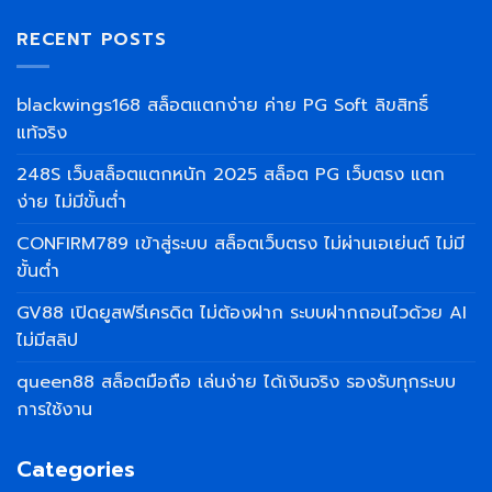
RECENT POSTS
blackwings168 สล็อตแตกง่าย ค่าย PG Soft ลิขสิทธิ์
แท้จริง
248S เว็บสล็อตแตกหนัก 2025 สล็อต PG เว็บตรง แตก
ง่าย ไม่มีขั้นต่ำ
CONFIRM789 เข้าสู่ระบบ สล็อตเว็บตรง ไม่ผ่านเอเย่นต์ ไม่มี
ขั้นต่ำ
GV88 เปิดยูสฟรีเครดิต ไม่ต้องฝาก ระบบฝากถอนไวด้วย AI
ไม่มีสลิป
queen88 สล็อตมือถือ เล่นง่าย ได้เงินจริง รองรับทุกระบบ
การใช้งาน
Categories