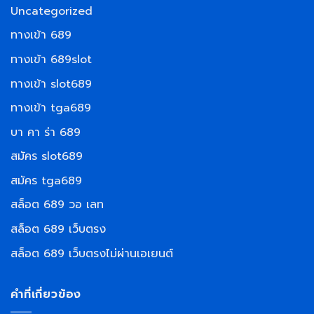
Uncategorized
ทางเข้า 689
ทางเข้า 689slot
ทางเข้า slot689
ทางเข้า tga689
บา คา ร่า 689
สมัคร slot689
สมัคร tga689
สล็อต 689 วอ เลท
สล็อต 689 เว็บตรง
สล็อต 689 เว็บตรงไม่ผ่านเอเยนต์
คำที่เกี่ยวข้อง