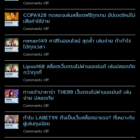
เกม
on
Comments Off
ฟรี
ถือ
OK59
แตก
จริง
ทดลอง
COPA928 ทดลองเล่นสล็อตฟรีทุกเกม อัปเดตใหม่ไม่
ง่าย
หรือ?
เล่น
ได้
เสียค่าใช้จ่าย
สล็อต
เงิน
on
Comments Off
ฟรี
จริง
COPA928
ทุก
สนุก
ทดลอง
roman149 คาสิโนออนไลน์ สุดล้ำ เล่นง่าย ทำกำไร
ค่าย
ได้
เล่น
สมัคร
ได้ทุกเวลา
ทุก
สล็อต
ง่าย
เวลา
on
Comments Off
ฟรี
เล่น
roman149
ทุก
ได้
คา
Lipoo168 สล็อตเว็บตรงไม่ผ่านเอเย่นต์ เล่นปลอดภัย
เกม
ทันที
สิ
อัปเดต
กว่าทุกที่
โน
ใหม่
on
Comments Off
ออนไลน์
ไม่
Lipoo168
สุด
เสีย
สล็อต
ทางเข้าบาคาร่า THE88 เว็บตรงไม่ผ่านเอเย่นต์ เล่น
ล้ำ
ค่า
เว็บ
เล่น
ง่าย ปลอดภัย
ใช้
ตรง
ง่าย
จ่าย
on
Comments Off
ไม่
ทำ
ทาง
ผ่าน
กำไร
เข้า
ทำไม LABET99 ถึงเป็นเว็บสล็อตมาแรง? ที่เหมาะกับ
เอเย่นต์
ได้
บา
เล่น
ผู้เล่นทุนน้อย
ทุก
คา
ปลอดภัย
เวลา
on
Comments Off
ร่า
กว่า
ทำไม
THE88
ทุก