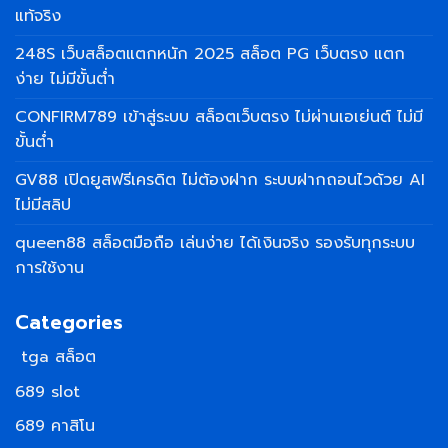
แท้จริง
248S เว็บสล็อตแตกหนัก 2025 สล็อต PG เว็บตรง แตก
ง่าย ไม่มีขั้นต่ำ
CONFIRM789 เข้าสู่ระบบ สล็อตเว็บตรง ไม่ผ่านเอเย่นต์ ไม่มี
ขั้นต่ำ
GV88 เปิดยูสฟรีเครดิต ไม่ต้องฝาก ระบบฝากถอนไวด้วย AI
ไม่มีสลิป
queen88 สล็อตมือถือ เล่นง่าย ได้เงินจริง รองรับทุกระบบ
การใช้งาน
Categories
tga สล็อต
689 slot
689 คาสิโน