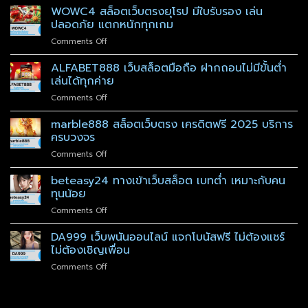
เลท
เว็บ
WOWC4 สล็อตเว็บตรงยุโรป มีใบรับรอง เล่น
ไม่
ง่าย
บา
ผ่าน
ปลอดภัย แตกหนักทุกเกม
ๆ
คา
เอเย่นต์
ไม่มี
on
Comments Off
ร่า
lsm99bet
ขั้น
WOWC4
ตรง
ถอน
ต่ำ
สล็อต
ALFABET888 เว็บสล็อตมือถือ ฝากถอนไม่มีขั้นต่ำ
เว็บ
ได้
เว็บ
พนัน
เล่นได้ทุกค่าย
จริง
ตรง
ถูก
ไม่มี
on
Comments Off
ยุโรป
กฎหมาย
ขั้น
ALFABET888
มี
ลุ้น
ต่ำ
เว็บ
marble888 สล็อตเว็บตรง เครดิตฟรี 2025 บริการ
ใบรับ
แบบ
สล็อต
รอง
ครบวงจร
ไม่มี
มือ
เล่น
สะดุด
on
Comments Off
ถือ
ปลอดภัย
marble888
ฝาก
แตก
สล็อต
beteasy24 ทางเข้าเว็บสล็อต เบทต่ำ เหมาะกับคน
ถอน
หนัก
เว็บ
ไม่มี
ทุนน้อย
ทุก
ตรง
ขั้น
เกม
on
Comments Off
เครดิต
ต่ำ
beteasy24
ฟรี
เล่น
ทาง
DA999 เว็บพนันออนไลน์ แจกโบนัสฟรี ไม่ต้องแชร์
2025
ได้
เข้า
บริการ
ไม่ต้องเชิญเพื่อน
ทุก
เว็บ
ครบ
ค่าย
on
Comments Off
สล็อต
วงจร
DA999
เบท
เว็บ
ต่ำ
พนัน
เหมาะ