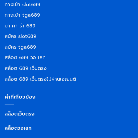
ทางเข้า slot689
ทางเข้า tga689
บา คา ร่า 689
สมัคร slot689
สมัคร tga689
สล็อต 689 วอ เลท
สล็อต 689 เว็บตรง
สล็อต 689 เว็บตรงไม่ผ่านเอเยนต์
คำที่เกี่ยวข้อง
สล็อตเว็บตรง
สล็อตวอเลท