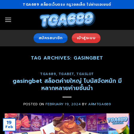
Skip
TGA689 สล็อตเว็บตรง ทรูวอลเล็ต ไม่ผ่านเอเยนต์
to
content
สมัครสมาชิก
เข้าสู่ระบบ
TAG ARCHIVES:
GASINGBET
TGA689
,
TGABET
,
TGASLOT
gasingbet สล็อตค่ายใหญ่ โบนัสจัดหนัก มี
หลากหลายค่ายชั้นนำ
POSTED ON
FEBRUARY 19, 2024
BY
ARMTGA689
19
Feb