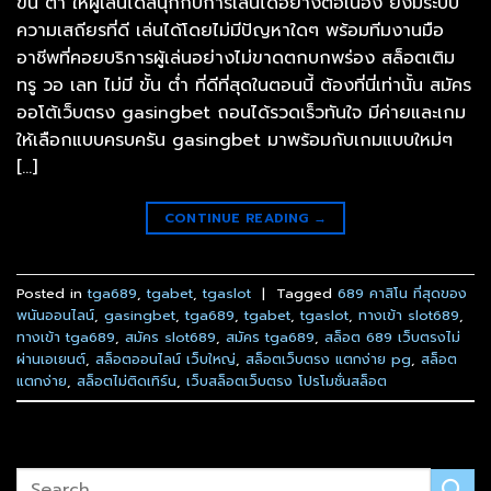
ขั้น ต่ํา ให้ผู้เล่นได้สนุกกับการเล่นได้อย่างต่อเนื่อง ยังมีระบบ
ความเสถียรที่ดี เล่นได้โดยไม่มีปัญหาใดๆ พร้อมทีมงานมือ
อาชีพที่คอยบริการผู้เล่นอย่างไม่ขาดตกบกพร่อง สล็อตเติม
ทรู วอ เลท ไม่มี ขั้น ต่ำ ที่ดีที่สุดในตอนนี้ ต้องที่นี่เท่านั้น สมัคร
ออโต้เว็บตรง gasingbet ถอนได้รวดเร็วทันใจ มีค่ายและเกม
ให้เลือกแบบครบครัน gasingbet มาพร้อมกับเกมแบบใหม่ๆ
[…]
CONTINUE READING
→
Posted in
tga689
,
tgabet
,
tgaslot
|
Tagged
689 คาสิโน ที่สุดของ
พนันออนไลน์
,
gasingbet
,
tga689
,
tgabet
,
tgaslot
,
ทางเข้า slot689
,
ทางเข้า tga689
,
สมัคร slot689
,
สมัคร tga689
,
สล็อต 689 เว็บตรงไม่
ผ่านเอเยนต์
,
สล็อตออนไลน์ เว็บใหญ่
,
สล็อตเว็บตรง แตกง่าย pg
,
สล็อต
แตกง่าย
,
สล็อตไม่ติดเทิร์น
,
เว็บสล็อตเว็บตรง โปรโมชั่นสล็อต