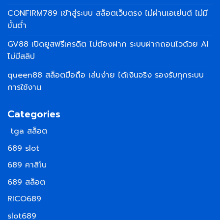
CONFIRM789 เข้าสู่ระบบ สล็อตเว็บตรง ไม่ผ่านเอเย่นต์ ไม่มี
ขั้นต่ำ
GV88 เปิดยูสฟรีเครดิต ไม่ต้องฝาก ระบบฝากถอนไวด้วย AI
ไม่มีสลิป
queen88 สล็อตมือถือ เล่นง่าย ได้เงินจริง รองรับทุกระบบ
การใช้งาน
Categories
tga สล็อต
689 slot
689 คาสิโน
689 สล็อต
RICO689
slot689