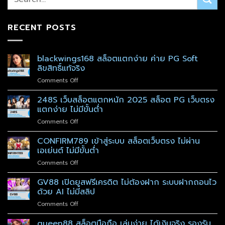
RECENT POSTS
blackwings168 สล็อตแตกง่าย ค่าย PG Soft
ลิขสิทธิ์แท้จริง
on
Comments Off
blackwings168
สล็อต
248S เว็บสล็อตแตกหนัก 2025 สล็อต PG เว็บตรง
แตก
แตกง่าย ไม่มีขั้นต่ำ
ง่าย
on
Comments Off
ค่าย
248S
PG
เว็บ
CONFIRM789 เข้าสู่ระบบ สล็อตเว็บตรง ไม่ผ่าน
Soft
สล็อต
ลิขสิทธิ์
เอเย่นต์ ไม่มีขั้นต่ำ
แตก
แท้จริง
on
Comments Off
หนัก
CONFIRM789
2025
เข้า
GV88 เปิดยูสฟรีเครดิต ไม่ต้องฝาก ระบบฝากถอนไว
สล็อต
สู่
PG
ด้วย AI ไม่มีสลิป
ระบบ
เว็บ
on
Comments Off
สล็อต
ตรง
GV88
เว็บ
แตก
เปิด
queen88 สล็อตมือถือ เล่นง่าย ได้เงินจริง รองรับ
ตรง
ง่าย