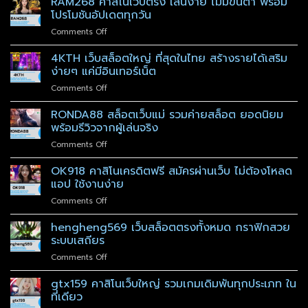
RAM268 คาสิโนเว็บตรง เล่นง่าย ไม่มีขั้นต่ำ พร้อม
มา
เล่น
เว็บ
แรง?
โปรโมชันอัปเดตทุกวัน
ง่าย
ตรง
ที่
ปลอดภัย
on
Comments Off
มี
เหมาะ
RAM268
ดี
กับ
คา
4KTH เว็บสล็อตใหญ่ ที่สุดในไทย สร้างรายได้เสริม
อะไร?
ผู้
สิ
ทำไม
ง่ายๆ แค่มีอินเทอร์เน็ต
เล่น
โน
ถึง
ทุน
on
Comments Off
เว็บ
เลือก
น้อย
4KTH
ตรง
เล่น
เว็บ
RONDA88 สล็อตเว็บแม่ รวมค่ายสล็อต ยอดนิยม
เล่น
เกม
สล็อต
ง่าย
พร้อมรีวิวจากผู้เล่นจริง
ที่
ใหญ่
ไม่มี
นี่
on
Comments Off
ที่สุด
ขั้น
RONDA88
ใน
ต่ำ
สล็อต
OK918 คาสิโนเครดิตฟรี สมัครผ่านเว็บ ไม่ต้องโหลด
ไทย
พร้อม
เว็บ
สร้าง
แอป ใช้งานง่าย
โปรโมชัน
แม่
ราย
อัปเดต
on
Comments Off
รวม
ได้
ทุก
OK918
ค่าย
เสริม
วัน
คา
hengheng569 เว็บสล็อตตรงทั้งหมด กราฟิกสวย
สล็อต
ง่ายๆ
สิ
ยอด
ระบบเสถียร
แค่
โน
นิยม
มี
on
Comments Off
เครดิต
พร้อม
อินเทอร์เน็ต
hengheng569
ฟรี
รีวิว
เว็บ
gtx159 คาสิโนเว็บใหญ่ รวมเกมเดิมพันทุกประเภท ใน
สมัคร
จาก
สล็อต
ผ่าน
ที่เดียว
ผู้
ตรง
เว็บ
เล่น