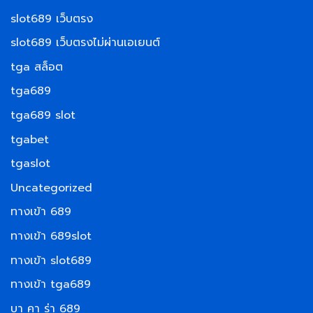
slot689 เว็บตรง
slot689 เว็บตรงไม่ผ่านเอเยนต์
tga สล็อต
tga689
tga689 slot
tgabet
tgaslot
Uncategorized
ทางเข้า 689
ทางเข้า 689slot
ทางเข้า slot689
ทางเข้า tga689
บา คา ร่า 689