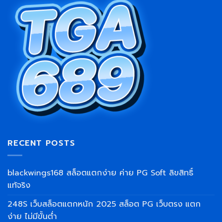
ต้อง
แชร์
ไม่
ต้อง
เชิญ
เพื่อน
RECENT POSTS
blackwings168 สล็อตแตกง่าย ค่าย PG Soft ลิขสิทธิ์
แท้จริง
248S เว็บสล็อตแตกหนัก 2025 สล็อต PG เว็บตรง แตก
ง่าย ไม่มีขั้นต่ำ