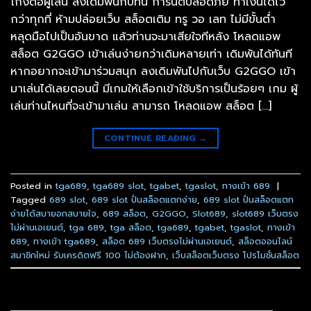
โกงต่อผู้เล่น ลงเดิมพันกับที่นี่ การันตีปลอดภัย ทำเงินได้ไว
กว่าทุกที่ ห้ามปล่อยเว็บ สล็อตเติม ทรู วอ เลท ไม่มีขั้นต่ำ
หลุดมือไปเป็นอันขาด แล้วท่านจะมาเสียใจทีหลัง โหลดแอพ
สล็อต G2GGO เข้าเล่นง่ายกว่าเดิมหลายเท่า เดิมพันได้ทันที
หากอยากจะเข้ามาร่วมสนุก ลงเดิมพันไปกับเว็บ G2GGO เข้า
มาเล่นได้เลยตอนนี้ มีเกมให้เลือกเข้าใช้บริการเป็นร้อยๆ เกม ผู้
เล่นท่านไหนที่จะเข้ามาเล่น สามารถ โหลดแอพ สล็อต […]
CONTINUE READING
→
Posted in
tga689
,
tga689 slot
,
tgabet
,
tgaslot
,
ทางเข้า 689
|
Tagged
689 slot
,
689 slot ปั่นสล็อตแตกง่าย
,
689 slot ปั่นสล็อตแตก
ง่ายได้สบายอกสบายใจ
,
689 สล็อต
,
G2GGO
,
Slot689
,
slot689 เว็บตรง
ไม่ผ่านเอเยนต์
,
tga 689
,
tga สล็อต
,
tga689
,
tgabet
,
tgaslot
,
ทางเข้า
689
,
ทางเข้า tga689
,
สล็อต 689 เว็บตรงไม่ผ่านเอเยนต์
,
สล็อตออนไลน์
สมาชิกใหม่ รับเครดิตฟรี 100 ไม่ต้องฝาก
,
เว็บสล็อตเว็บตรง โปรโมชั่นสล็อต