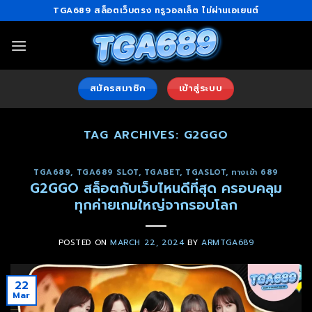
Skip
TGA689 สล็อตเว็บตรง ทรูวอลเล็ต ไม่ผ่านเอเยนต์
to
content
สมัครสมาชิก
เข้าสู่ระบบ
TAG ARCHIVES:
G2GGO
TGA689
,
TGA689 SLOT
,
TGABET
,
TGASLOT
,
ทางเข้า 689
G2GGO สล็อตกับเว็บไหนดีที่สุด ครอบคลุม
ทุกค่ายเกมใหญ่จากรอบโลก
POSTED ON
MARCH 22, 2024
BY
ARMTGA689
22
Mar