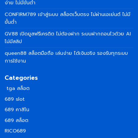
ง่าย ไม่มีขั้นต่ำ
CONFIRM789 เข้าสู่ระบบ สล็อตเว็บตรง ไม่ผ่านเอเย่นต์ ไม่มี
ขั้นต่ำ
GV88 เปิดยูสฟรีเครดิต ไม่ต้องฝาก ระบบฝากถอนไวด้วย AI
ไม่มีสลิป
queen88 สล็อตมือถือ เล่นง่าย ได้เงินจริง รองรับทุกระบบ
การใช้งาน
Categories
tga สล็อต
689 slot
689 คาสิโน
689 สล็อต
RICO689