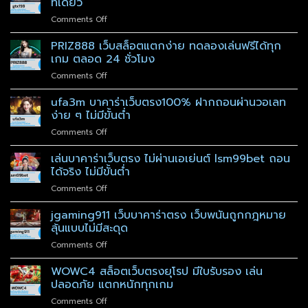
ที่เดียว
ผู้
ตรง
เว็บ
เล่น
on
Comments Off
ทั้งหมด
ไม่
จริง
gtx159
กราฟิก
ต้อง
คา
PRIZ888 เว็บสล็อตแตกง่าย ทดลองเล่นฟรีได้ทุก
สวย
โหลด
สิ
ระบบ
เกม ตลอด 24 ชั่วโมง
แอป
โน
เสถียร
ใช้
on
Comments Off
เว็บ
งาน
PRIZ888
ใหญ่
ง่าย
เว็บ
ufa3m บาคาร่าเว็บตรง100% ฝากถอนผ่านวอเลท
รวม
สล็อต
เกม
ง่าย ๆ ไม่มีขั้นต่ำ
แตก
เดิม
on
Comments Off
ง่าย
พัน
ufa3m
ทดลอง
ทุก
บา
เล่นบาคาร่าเว็บตรง ไม่ผ่านเอเย่นต์ lsm99bet ถอน
เล่น
ประเภท
คา
ฟรี
ได้จริง ไม่มีขั้นต่ำ
ใน
ร่า
ได้
ที่
on
Comments Off
เว็บ
ทุก
เดียว
เล่น
ตรง100%
เกม
บา
jgaming911 เว็บบาคาร่าตรง เว็บพนันถูกกฎหมาย
ฝาก
ตลอด
คา
ถอน
ลุ้นแบบไม่มีสะดุด
24
ร่า
ผ่าน
ชั่วโมง
on
Comments Off
เว็บ
วอ
jgaming911
ตรง
เลท
เว็บ
WOWC4 สล็อตเว็บตรงยุโรป มีใบรับรอง เล่น
ไม่
ง่าย
บา
ผ่าน
ปลอดภัย แตกหนักทุกเกม
ๆ
คา
เอเย่นต์
ไม่มี
on
Comments Off
ร่า
lsm99bet
ขั้น