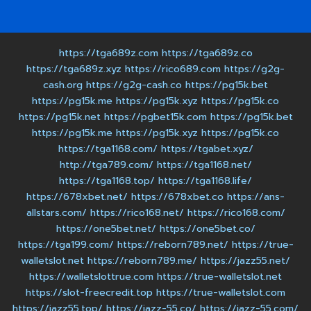
https://tga689z.com
https://tga689z.co
https://tga689z.xyz
https://rico689.com
https://g2g-
cash.org
https://g2g-cash.co
https://pg15k.bet
https://pg15k.me
https://pg15k.xyz
https://pg15k.co
https://pg15k.net
https://pgbet15k.com
https://pg15k.bet
https://pg15k.me
https://pg15k.xyz
https://pg15k.co
https://tga1168.com/
https://tgabet.xyz/
http://tga789.com/
https://tga1168.net/
https://tga1168.top/
https://tga1168.life/
https://678xbet.net/
https://678xbet.co
https://ans-
allstars.com/
https://rico168.net/
https://rico168.com/
https://one5bet.net/
https://one5bet.co/
https://tga199.com/
https://reborn789.net/
https://true-
walletslot.net
https://reborn789.me/
https://jazz55.net/
https://walletslottrue.com
https://true-walletslot.net
https://slot-freecredit.top
https://true-walletslot.com
https://jazz55.top/
https://jazz-55.co/
https://jazz-55.com/