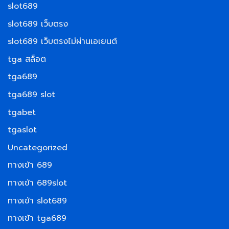
slot689
slot689 เว็บตรง
slot689 เว็บตรงไม่ผ่านเอเยนต์
tga สล็อต
tga689
tga689 slot
tgabet
tgaslot
Uncategorized
ทางเข้า 689
ทางเข้า 689slot
ทางเข้า slot689
ทางเข้า tga689