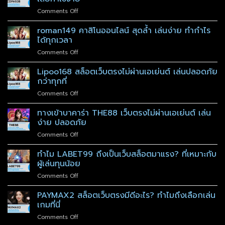
สล็อต
เงิน
on
Comments Off
ฟรี
จริง
COPA928
ทุก
สนุก
ทดลอง
roman149 คาสิโนออนไลน์ สุดล้ำ เล่นง่าย ทำกำไร
ค่าย
ได้
เล่น
สมัคร
ได้ทุกเวลา
ทุก
สล็อต
ง่าย
เวลา
on
Comments Off
ฟรี
เล่น
roman149
ทุก
ได้
คา
Lipoo168 สล็อตเว็บตรงไม่ผ่านเอเย่นต์ เล่นปลอดภัย
เกม
ทันที
สิ
อัปเดต
กว่าทุกที่
โน
ใหม่
on
Comments Off
ออนไลน์
ไม่
Lipoo168
สุด
เสีย
สล็อต
ทางเข้าบาคาร่า THE88 เว็บตรงไม่ผ่านเอเย่นต์ เล่น
ล้ำ
ค่า
เว็บ
เล่น
ง่าย ปลอดภัย
ใช้
ตรง
ง่าย
จ่าย
on
Comments Off
ไม่
ทำ
ทาง
ผ่าน
กำไร
เข้า
ทำไม LABET99 ถึงเป็นเว็บสล็อตมาแรง? ที่เหมาะกับ
เอเย่นต์
ได้
บา
เล่น
ผู้เล่นทุนน้อย
ทุก
คา
ปลอดภัย
เวลา
on
Comments Off
ร่า
กว่า
ทำไม
THE88
ทุก
LABET99
PAYMAX2 สล็อตเว็บตรงมีดีอะไร? ทำไมถึงเลือกเล่น
เว็บ
ที่
ถึง
ตรง
เกมที่นี่
เป็น
ไม่
on
Comments Off
เว็บ
ผ่าน