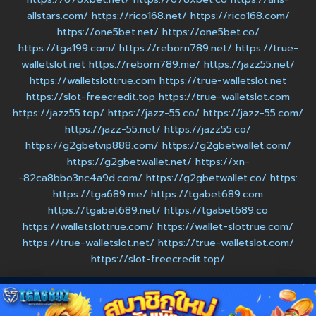
allstars.com/
https://rico168.net/
https://rico168.com/
https://one5bet.net/
https://one5bet.co/
https://tga199.com/
https://reborn789.net/
https://true-
walletslot.net
https://reborn789.me/
https://jazz55.net/
https://walletslottrue.com
https://true-walletslot.net
https://slot-freecredit.top
https://true-walletslot.com
https://jazz55.top/
https://jazz-55.co/
https://jazz-55.com/
https://jazz-55.net/
https://jazz55.co/
https://g2gbetvip888.com/
https://g2gbetwallet.com/
https://g2gbetwallet.net/
https://xn-
-82ca8bbo3nc4a9d.com/
https://g2gbetwallet.co/
https:
https://tga689.me/
https://tgabet689.com
https://tgabet689.net/
https://tgabet689.co
https://walletslottrue.com/
https://wallet-slottrue.com/
https://true-walletslot.net/
https://true-walletslot.com/
https://slot-freecredit.top/
HOME
สมัครสมาชิก
เข้าสู่ระบบ
ติดต่อเรา
Copyright 2026 ©
TGA689