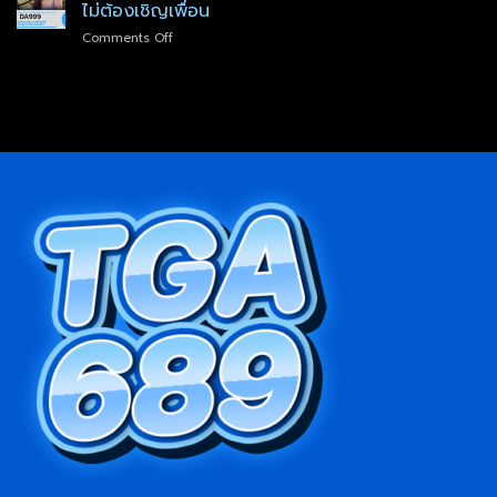
เข้า
บริการ
ไม่ต้องเชิญเพื่อน
ทุก
เว็บ
ครบ
ค่าย
on
Comments Off
สล็อต
วงจร
DA999
เบท
เว็บ
ต่ำ
พนัน
เหมาะ
ออนไลน์
กับ
แจก
คน
โบนัส
ทุน
ฟรี
น้อย
ไม่
ต้อง
แชร์
ไม่
ต้อง
เชิญ
เพื่อน