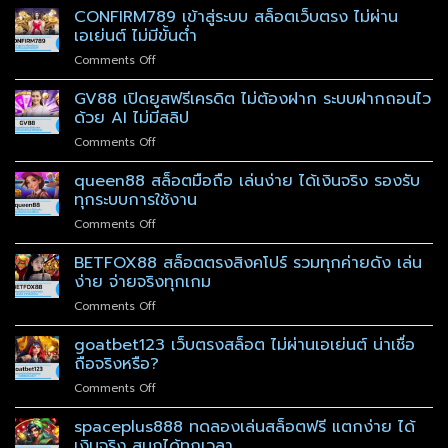
เว็บ
CONFIRM789 เข้าสู่ระบบ สล็อตเว็บตรง ไม่ผ่าน
Soft
สล็อต
ลิขสิทธิ์
เอเย่นต์ ไม่มีขั้นต่ำ
แตก
แท้จริง
on
Comments Off
หนัก
CONFIRM789
2025
เข้า
GV88 เปิดยูสฟรีเครดิต ไม่ต้องฝาก ระบบฝากถอนไว
สล็อต
สู่
PG
ด้วย AI ไม่มีสลิป
ระบบ
เว็บ
on
Comments Off
สล็อต
ตรง
GV88
เว็บ
แตก
เปิด
queen88 สล็อตมือถือ เล่นง่าย ได้เงินจริง รองรับ
ตรง
ง่าย
ยู
ไม่
ทุกระบบการใช้งาน
ไม่มี
ส
ผ่าน
ขั้น
on
Comments Off
ฟรี
เอเย่นต์
ต่ำ
queen88
เครดิต
ไม่มี
สล็อต
BETFOX88 สล็อตตรงสิงคโปร์ รวมทุกค่ายดัง เล่น
ไม่
ขั้น
มือ
ต้อง
ง่าย จ่ายจริงทุกเกม
ต่ำ
ถือ
ฝาก
on
Comments Off
เล่น
ระบบ
BETFOX88
ง่าย
ฝาก
สล็อต
goatbet123 เว็บตรงสล็อต ไม่ผ่านเอเย่นต์ น่าเชื่อ
ได้
ถอน
ตรง
เงิน
ถือจริงหรือ?
ไว
สิงคโปร์
จริง
ด้วย
on
Comments Off
รวม
รองรับ
AI
goatbet123
ทุก
ทุก
ไม่มี
เว็บ
spaceplus888 ทดลองเล่นสล็อตฟรี แตกง่าย ได้
ค่าย
ระบบ
สลิป
ตรง
ดัง
เงินจริง สนุกได้ทุกเวลา
การ