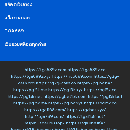
สล็อตเว็บตรง
สล็อตวอเลท
TGA689
เว็บรวมสล็อตทุกค่าย
https://tga689z.com
https://tga689z.co
https://tga689z.xyz
https://rico689.com
https://g2g-
cash.org
https://g2g-cash.co
https://pg15k.bet
https://pg15k.me
https://pg15k.xyz
https://pg15k.co
https://pg15k.net
https://pgbet15k.com
https://pg15k.bet
https://pg15k.me
https://pg15k.xyz
https://pg15k.co
https://tga1168.com/
https://tgabet.xyz/
http://tga789.com/
https://tga1168.net/
https://tga1168.top/
https://tga1168.life/
https://678xbet.net/
https://678xbet.co
https://ans-