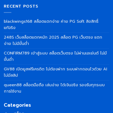
RECENT POSTS
blackwings168 สล็อตแตกง่าย ค่าย PG Soft ลิขสิทธิ์
แท้จริง
248S เว็บสล็อตแตกหนัก 2025 สล็อต PG เว็บตรง แตก
ง่าย ไม่มีขั้นต่ำ
CONFIRM789 เข้าสู่ระบบ สล็อตเว็บตรง ไม่ผ่านเอเย่นต์ ไม่มี
ขั้นต่ำ
GV88 เปิดยูสฟรีเครดิต ไม่ต้องฝาก ระบบฝากถอนไวด้วย AI
ไม่มีสลิป
queen88 สล็อตมือถือ เล่นง่าย ได้เงินจริง รองรับทุกระบบ
การใช้งาน
Categories