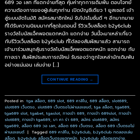
689 วอ เลท ที่แตกง่ายที่สุด คุ้มค่าทุกการเดิมพัน ตอบโจทย์
ความต้องการของผู้เล่นทุกท่าน เปิดบัญชีเดียว 1 ยูสเซอร์ เข้า
สู่ระบบอัตโนมัติ สมัครสมาชิกใหม่ รับโปรโมชั่นดี ๆ อีกมากมาย
ที่ได้รับความนิยมมากที่สุดในตอนนี้ รีวิวเว็บสล็อต b2y6club
รางวัลโบนัสแจ็คพอตแตกหนัก แตกง่าย วันนี้จะมาเหล่าเกี่ยว
กับรีวิวเว็บสล็อต b2y6club ที่ได้ลองสัมผัสมาแล้ว สามารถ
เข้ามาร่วมสนุกลุ้นรางวัลโบนัสแจ็คพอตแตกหนัก แตกง่าย กับ
ทางเรา สัมผัสประสบการณ์ใหม่ รับรองว่าถูกใจเหล่านักเดิมพัน
อย่างแน่นอน เล่นง่าย […]
CONTINUE READING
→
Posted in
tga สล็อต
,
689 slot
,
689 คาสิโน
,
689 สล็อต
,
slot689
,
slot689 เว็บตรง
,
slot689 เว็บตรงไม่ผ่านเอเยนต์
,
tga สล็อต
,
tga689
,
tga689 slot
,
tgabet
,
tgaslot
,
ทางเข้า 689
,
ทางเข้า 689slot
,
ทางเข้า
slot689
,
ทางเข้า tga689
,
บา คา ร่า 689
,
สมัคร slot689
,
สมัคร
tga689
,
สล็อต 689 วอ เลท
,
สล็อต 689 เว็บตรง
,
สล็อต 689 เว็บตรงไม่
ผ่านเอเยนต์
|
Tagged
689 คาสิโน
,
b2y6club
,
b2y6club ทดลองเล่น
สล็อต
,
b2y6club สล็อตเว็บตรงแตกหนัก
,
b2y6club สล็อตแตกง่าย
,