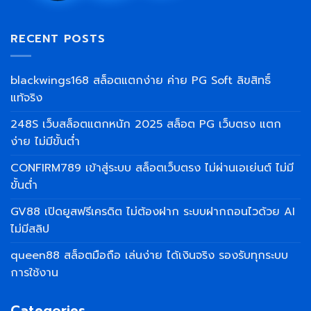
RECENT POSTS
blackwings168 สล็อตแตกง่าย ค่าย PG Soft ลิขสิทธิ์
แท้จริง
248S เว็บสล็อตแตกหนัก 2025 สล็อต PG เว็บตรง แตก
ง่าย ไม่มีขั้นต่ำ
CONFIRM789 เข้าสู่ระบบ สล็อตเว็บตรง ไม่ผ่านเอเย่นต์ ไม่มี
ขั้นต่ำ
GV88 เปิดยูสฟรีเครดิต ไม่ต้องฝาก ระบบฝากถอนไวด้วย AI
ไม่มีสลิป
queen88 สล็อตมือถือ เล่นง่าย ได้เงินจริง รองรับทุกระบบ
การใช้งาน
Categories