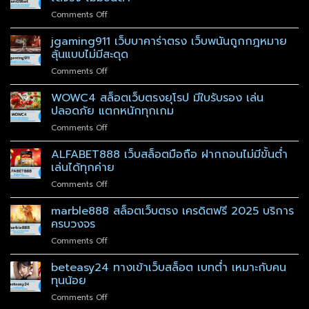
ร่า
ได้
ที่
on
Comments Off
เว็บ
ทุก
เดียว
เล่น
ตรง100%
เกม
บา
jgaming911 เว็บบาคาร่าตรง เว็บพนันถูกกฎหมาย
ฝาก
ตลอด
คา
ถอน
ลุ้นแบบไม่มีสะดุด
24
ร่า
ผ่าน
ชั่วโมง
on
Comments Off
เว็บ
วอ
jgaming911
ตรง
เลท
เว็บ
WOWC4 สล็อตเว็บตรงยุโรป มีใบรับรอง เล่น
ไม่
ง่าย
บา
ผ่าน
ปลอดภัย แตกหนักทุกเกม
ๆ
คา
เอเย่นต์
ไม่มี
on
Comments Off
ร่า
lsm99bet
ขั้น
WOWC4
ตรง
ถอน
ต่ำ
สล็อต
ALFABET888 เว็บสล็อตมือถือ ฝากถอนไม่มีขั้นต่ำ
เว็บ
ได้
เว็บ
พนัน
เล่นได้ทุกค่าย
จริง
ตรง
ถูก
ไม่มี
on
Comments Off
ยุโรป
กฎหมาย
ขั้น
ALFABET888
มี
ลุ้น
ต่ำ
เว็บ
marble888 สล็อตเว็บตรง เครดิตฟรี 2025 บริการ
ใบรับ
แบบ
สล็อต
รอง
ครบวงจร
ไม่มี
มือ
เล่น
สะดุด
on
Comments Off
ถือ
ปลอดภัย
marble888
ฝาก
แตก
สล็อต
beteasy24 ทางเข้าเว็บสล็อต เบทต่ำ เหมาะกับคน
ถอน
หนัก
เว็บ
ไม่มี
ทุนน้อย
ทุก
ตรง
ขั้น
เกม
on
Comments Off
เครดิต
ต่ำ
beteasy24