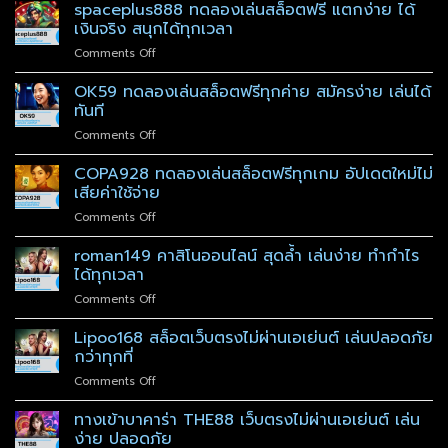
เว็บ
spaceplus888 ทดลองเล่นสล็อตฟรี แตกง่าย ได้
ค่าย
ระบบ
สลิป
ตรง
ดัง
เงินจริง สนุกได้ทุกเวลา
การ
สล็อต
เล่น
ใช้
on
Comments Off
ไม่
ง่าย
งาน
spaceplus888
ผ่าน
จ่าย
ทดลอง
OK59 ทดลองเล่นสล็อตฟรีทุกค่าย สมัครง่าย เล่นได้
เอเย่นต์
จริง
เล่น
น่า
ทันที
ทุก
สล็อต
เชื่อ
เกม
on
Comments Off
ฟรี
ถือ
OK59
แตก
จริง
ทดลอง
COPA928 ทดลองเล่นสล็อตฟรีทุกเกม อัปเดตใหม่ไม่
ง่าย
หรือ?
เล่น
ได้
เสียค่าใช้จ่าย
สล็อต
เงิน
on
Comments Off
ฟรี
จริง
COPA928
ทุก
สนุก
ทดลอง
roman149 คาสิโนออนไลน์ สุดล้ำ เล่นง่าย ทำกำไร
ค่าย
ได้
เล่น
สมัคร
ได้ทุกเวลา
ทุก
สล็อต
ง่าย
เวลา
on
Comments Off
ฟรี
เล่น
roman149
ทุก
ได้
คา
Lipoo168 สล็อตเว็บตรงไม่ผ่านเอเย่นต์ เล่นปลอดภัย
เกม
ทันที
สิ
อัปเดต
กว่าทุกที่
โน
ใหม่
on
Comments Off
ออนไลน์
ไม่
Lipoo168
สุด
เสีย
สล็อต
ทางเข้าบาคาร่า THE88 เว็บตรงไม่ผ่านเอเย่นต์ เล่น
ล้ำ
ค่า
เว็บ
เล่น
ง่าย ปลอดภัย
ใช้