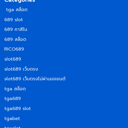
tga สล็อต
689 slot
689 คาสิโน
689 สล็อต
RICO689
slot689
slot689 เว็บตรง
slot689 เว็บตรงไม่ผ่านเอเยนต์
tga สล็อต
tga689
tga689 slot
tgabet