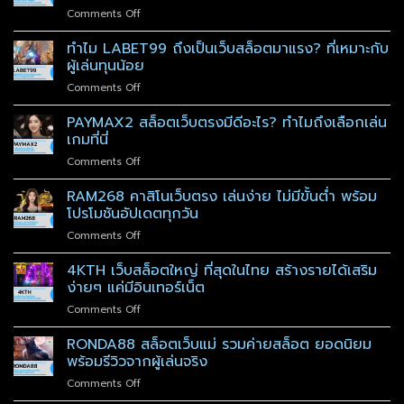
ตรง
ง่าย
จ่าย
on
Comments Off
ไม่
ทำ
ทาง
ผ่าน
กำไร
เข้า
ทำไม LABET99 ถึงเป็นเว็บสล็อตมาแรง? ที่เหมาะกับ
เอเย่นต์
ได้
บา
เล่น
ผู้เล่นทุนน้อย
ทุก
คา
ปลอดภัย
เวลา
on
Comments Off
ร่า
กว่า
ทำไม
THE88
ทุก
LABET99
PAYMAX2 สล็อตเว็บตรงมีดีอะไร? ทำไมถึงเลือกเล่น
เว็บ
ที่
ถึง
ตรง
เกมที่นี่
เป็น
ไม่
on
Comments Off
เว็บ
ผ่าน
PAYMAX2
สล็อต
เอเย่นต์
สล็อต
RAM268 คาสิโนเว็บตรง เล่นง่าย ไม่มีขั้นต่ำ พร้อม
มา
เล่น
เว็บ
แรง?
โปรโมชันอัปเดตทุกวัน
ง่าย
ตรง
ที่
ปลอดภัย
on
Comments Off
มี
เหมาะ
RAM268
ดี
กับ
คา
4KTH เว็บสล็อตใหญ่ ที่สุดในไทย สร้างรายได้เสริม
อะไร?
ผู้
สิ
ทำไม
ง่ายๆ แค่มีอินเทอร์เน็ต
เล่น
โน
ถึง
ทุน
on
Comments Off
เว็บ
เลือก
น้อย
4KTH
ตรง
เล่น
เว็บ
RONDA88 สล็อตเว็บแม่ รวมค่ายสล็อต ยอดนิยม
เล่น
เกม
สล็อต
ง่าย
พร้อมรีวิวจากผู้เล่นจริง
ที่
ใหญ่
ไม่มี
นี่
on
Comments Off
ที่สุด
ขั้น
RONDA88
ใน
ต่ำ