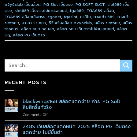
b2y6club เว็บสล็อต
,
PG Slot เว็บตรง
,
PG SOFT SLOT
,
slot689 เว็บ
ตรง
,
slot689 เว็บตรงไม่ผ่านเอเยนต์
,
tga689
,
TGA689 สล็อต
,
TGA689 สล็อตเว็บตรง
,
tgabet
,
tgaslot
,
คาสิโน
,
ทางเข้า 689
,
ทางเข้า
slot689
,
บา คา ร่า 689
,
รีวิวเว็บสล็อต b2y6club
,
สมัคร slot689
,
สมัคร
tga689
,
สล็อต 689 วอ เลท
,
สล็อต 689 เว็บตรงไม่ผ่านเอเยนต์
,
สล็อต
pg
,
สล็อต PG เว็บตรง
RECENT POSTS
blackwings168 สล็อตแตกง่าย ค่าย PG Soft
ลิขสิทธิ์แท้จริง
on
Comments Off
blackwings168
สล็อต
248S เว็บสล็อตแตกหนัก 2025 สล็อต PG เว็บตรง
แตก
แตกง่าย ไม่มีขั้นต่ำ
ง่าย