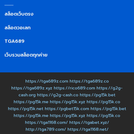
สล็อตเว็บตรง
สล็อตวอเลท
TGA689
เว็บรวมสล็อตทุกค่าย
https://tga689z.com
https://tga689z.co
https://tga689z.xyz
https://rico689.com
https://g2g-
cash.org
https://g2g-cash.co
https://pg15k.bet
https://pg15k.me
https://pg15k.xyz
https://pg15k.co
https://pg15k.net
https://pgbet15k.com
https://pg15k.bet
https://pg15k.me
https://pg15k.xyz
https://pg15k.co
https://tga1168.com/
https://tgabet.xyz/
http://tga789.com/
https://tga1168.net/