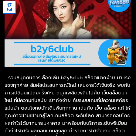
17
Jul
ร่วมสนุกกับการเลือกเล่น b2y6club สล็อตแตกง่าย มาแรง
แซงทุกค่าย สัมผัสประสบการณ์ใหม่ เล่นง่ายได้เงินจริง พบกับ
การเปลี่ยนแปลงครั้งใหม่ สนุกเพลิดเพลินไปกับ เว็บสล็อตมา
ใหม่ ที่มีความทันสมัย เข้าถึงง่าย กับระบบเกมที่มีความเสถียร
แม่นยำ ตอบโจทย์นักเดิมพันทุกท่าน เล่นกับ เว็บ สล็อต แท้ ให้
คุณก้าวข้ามเข้ามาสู่โลกเกมสล็อต ระดับโลก สามารถกอบโกย
ผลกำไรได้มากมายมหาศาล มาพร้อมกับบริการระดับพรีเมียม
ทำกำไรได้รับผลตอบแทนสูงสุด ทำรายการได้กับเกม สล็อต