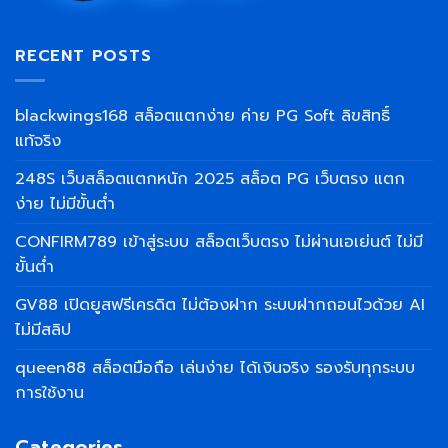
RECENT POSTS
blackwings168 สล็อตแตกง่าย ค่าย PG Soft ลิขสิทธิ์
แท้จริง
248S เว็บสล็อตแตกหนัก 2025 สล็อต PG เว็บตรง แตก
ง่าย ไม่มีขั้นต่ำ
CONFIRM789 เข้าสู่ระบบ สล็อตเว็บตรง ไม่ผ่านเอเย่นต์ ไม่มี
ขั้นต่ำ
GV88 เปิดยูสฟรีเครดิต ไม่ต้องฝาก ระบบฝากถอนไวด้วย AI
ไม่มีสลิป
queen88 สล็อตมือถือ เล่นง่าย ได้เงินจริง รองรับทุกระบบ
การใช้งาน
Categories