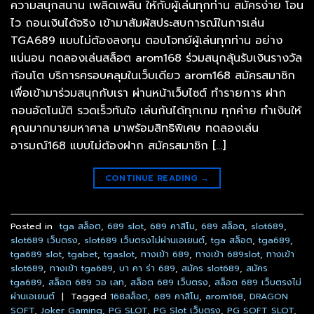
ความสนุกสนาน เพลิดเพลิน ให้กับผู้เล่นทุกท่าน สมัครง่าย โอน
ไว ถอนเงินได้จริง เข้ามาสัมผัสประสบการณ์ในการเล่น
TGA689 แบบไม่ต้องลงทุน ตอบโจทย์ผู้เล่นทุกท่าน อย่าง
แน่นอน ทดลองเล่นสล็อต arom168 ร่วมสนุกลุ้นรับเงินรางวัล
ก้อนโต บริการครอบคลุมในเว็บเดียว arom168 สมัครสมาชิก
เพื่อเข้ามาร่วมสนุกกับเรา ผ่านหน้าเว็บไซต์ ทำรายการ ฝาก
ถอนอัตโนมัติ รวดเร็วทันใจ เล่นกันได้ทุกเกม ทุกค่าย ทำเงินให้
คุณมากมายมหาศาล มาพร้อมสิทธิพิเศษ ทดลองเล่น
อารมณ์168 แบบไม่ต้องฝาก สมัครสมาชิก […]
CONTINUE READING
→
Posted in
tga สล็อต
,
689 slot
,
689 คาสิโน
,
689 สล็อต
,
slot689
,
slot689 เว็บตรง
,
slot689 เว็บตรงไม่ผ่านเอเยนต์
,
tga สล็อต
,
tga689
,
tga689 slot
,
tgabet
,
tgaslot
,
ทางเข้า 689
,
ทางเข้า 689slot
,
ทางเข้า
slot689
,
ทางเข้า tga689
,
บา คา ร่า 689
,
สมัคร slot689
,
สมัคร
tga689
,
สล็อต 689 วอ เลท
,
สล็อต 689 เว็บตรง
,
สล็อต 689 เว็บตรงไม่
ผ่านเอเยนต์
|
Tagged
168สล็อต
,
689 คาสิโน
,
arom168
,
DRAGON
SOFT
,
Joker Gaming
,
PG SLOT
,
PG Slot เว็บตรง
,
PG SOFT SLOT
,