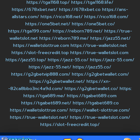
https://tga1168.top/
https://tga1168.life/
https://678xbet.net/
https://678xbet.co
https://ans-
allstars.com/
https://rico168.net/
https://rico168.com/
https://one5bet.net/
https://one5bet.co/
https://tga199.com/
https://reborn789.net/
https://true-
walletslot.net
https://reborn789.me/
https://jazz55.net/
https://walletslottrue.com
https://true-walletslot.net
https://slot-freecredit.top
https://true-walletslot.com
https://jazz55.top/
https://jazz-55.co/
https://jazz-55.com/
https://jazz-55.net/
https://jazz55.co/
https://g2gbetvip888.com/
https://g2gbetwallet.com/
https://g2gbetwallet.net/
https://xn-
-82ca8bbo3nc4a9d.com/
https://g2gbetwallet.co/
https:
https://tga689.me/
https://tgabet689.com
https://tgabet689.net/
https://tgabet689.co
https://walletslottrue.com/
https://wallet-slottrue.com/
https://true-walletslot.net/
https://true-walletslot.com/
https://slot-freecredit.top/
HOME
สมัครสมาชิก
เข้าสู่ระบบ
ติดต่อเรา