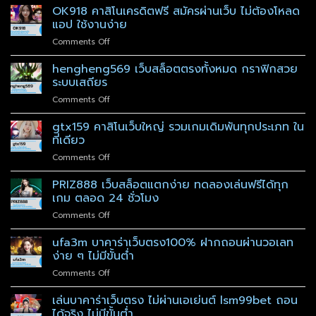
สล็อต
OK918 คาสิโนเครดิตฟรี สมัครผ่านเว็บ ไม่ต้องโหลด
ไทย
พร้อม
เว็บ
สร้าง
แอป ใช้งานง่าย
โปรโมชัน
แม่
ราย
อัปเดต
on
Comments Off
รวม
ได้
ทุก
OK918
ค่าย
เสริม
วัน
คา
hengheng569 เว็บสล็อตตรงทั้งหมด กราฟิกสวย
สล็อต
ง่ายๆ
สิ
ยอด
ระบบเสถียร
แค่
โน
นิยม
มี
on
Comments Off
เครดิต
พร้อม
อินเทอร์เน็ต
hengheng569
ฟรี
รีวิว
เว็บ
gtx159 คาสิโนเว็บใหญ่ รวมเกมเดิมพันทุกประเภท ใน
สมัคร
จาก
สล็อต
ผ่าน
ที่เดียว
ผู้
ตรง
เว็บ
เล่น
on
Comments Off
ทั้งหมด
ไม่
จริง
gtx159
กราฟิก
ต้อง
คา
PRIZ888 เว็บสล็อตแตกง่าย ทดลองเล่นฟรีได้ทุก
สวย
โหลด
สิ
ระบบ
เกม ตลอด 24 ชั่วโมง
แอป
โน
เสถียร
ใช้
on
Comments Off
เว็บ
งาน
PRIZ888
ใหญ่
ง่าย
เว็บ
ufa3m บาคาร่าเว็บตรง100% ฝากถอนผ่านวอเลท
รวม
สล็อต
เกม
ง่าย ๆ ไม่มีขั้นต่ำ
แตก
เดิม
on
Comments Off
ง่าย
พัน
ufa3m
ทดลอง
ทุก
บา
เล่นบาคาร่าเว็บตรง ไม่ผ่านเอเย่นต์ lsm99bet ถอน
เล่น
ประเภท
คา
ฟรี
ได้จริง ไม่มีขั้นต่ำ
ใน