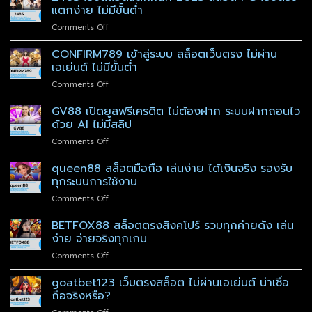
แตก
แตกง่าย ไม่มีขั้นต่ำ
ง่าย
on
Comments Off
ค่าย
248S
PG
เว็บ
CONFIRM789 เข้าสู่ระบบ สล็อตเว็บตรง ไม่ผ่าน
Soft
สล็อต
ลิขสิทธิ์
เอเย่นต์ ไม่มีขั้นต่ำ
แตก
แท้จริง
on
Comments Off
หนัก
CONFIRM789
2025
เข้า
GV88 เปิดยูสฟรีเครดิต ไม่ต้องฝาก ระบบฝากถอนไว
สล็อต
สู่
PG
ด้วย AI ไม่มีสลิป
ระบบ
เว็บ
on
Comments Off
สล็อต
ตรง
GV88
เว็บ
แตก
เปิด
queen88 สล็อตมือถือ เล่นง่าย ได้เงินจริง รองรับ
ตรง
ง่าย
ยู
ไม่
ทุกระบบการใช้งาน
ไม่มี
ส
ผ่าน
ขั้น
on
Comments Off
ฟรี
เอเย่นต์
ต่ำ
queen88
เครดิต
ไม่มี
สล็อต
BETFOX88 สล็อตตรงสิงคโปร์ รวมทุกค่ายดัง เล่น
ไม่
ขั้น
มือ
ต้อง
ง่าย จ่ายจริงทุกเกม
ต่ำ
ถือ
ฝาก
on
Comments Off
เล่น
ระบบ
BETFOX88
ง่าย
ฝาก
สล็อต
goatbet123 เว็บตรงสล็อต ไม่ผ่านเอเย่นต์ น่าเชื่อ
ได้
ถอน
ตรง
เงิน
ถือจริงหรือ?
ไว
สิงคโปร์
จริง
ด้วย