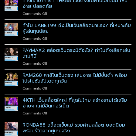
ทางเข้าบาคาร่า THE88 เว็บตรงไม่ผ่านเอเย่นต์ เล่น
ค่า
เว็บ
เล่น
ง่าย ปลอดภัย
ใช้
ตรง
ง่าย
จ่าย
on
Comments Off
ไม่
ทำ
ทาง
ผ่าน
กำไร
เข้า
ทำไม LABET99 ถึงเป็นเว็บสล็อตมาแรง? ที่เหมาะกับ
เอเย่นต์
ได้
บา
เล่น
ผู้เล่นทุนน้อย
ทุก
คา
ปลอดภัย
เวลา
on
Comments Off
ร่า
กว่า
ทำไม
THE88
ทุก
LABET99
PAYMAX2 สล็อตเว็บตรงมีดีอะไร? ทำไมถึงเลือกเล่น
เว็บ
ที่
ถึง
ตรง
เกมที่นี่
เป็น
ไม่
on
Comments Off
เว็บ
ผ่าน
PAYMAX2
สล็อต
เอเย่นต์
สล็อต
RAM268 คาสิโนเว็บตรง เล่นง่าย ไม่มีขั้นต่ำ พร้อม
มา
เล่น
เว็บ
แรง?
โปรโมชันอัปเดตทุกวัน
ง่าย
ตรง
ที่
ปลอดภัย
on
Comments Off
มี
เหมาะ
RAM268
ดี
กับ
คา
4KTH เว็บสล็อตใหญ่ ที่สุดในไทย สร้างรายได้เสริม
อะไร?
ผู้
สิ
ทำไม
ง่ายๆ แค่มีอินเทอร์เน็ต
เล่น
โน
ถึง
ทุน
on
Comments Off
เว็บ
เลือก
น้อย
4KTH
ตรง
เล่น
เว็บ
RONDA88 สล็อตเว็บแม่ รวมค่ายสล็อต ยอดนิยม
เล่น
เกม
สล็อต
ง่าย
พร้อมรีวิวจากผู้เล่นจริง
ที่
ใหญ่
ไม่มี
นี่