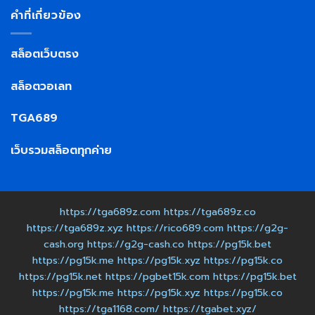
คำที่เกี่ยวข้อง
สล็อตเว็บตรง
สล็อตวอเลท
TGA689
เว็บรวมสล็อตทุกค่าย
https://tga689z.com
https://tga689z.co
https://tga689z.xyz
https://rico689.com
https://g2g-
cash.org
https://g2g-cash.co
https://pg15k.bet
https://pg15k.me
https://pg15k.xyz
https://pg15k.co
https://pg15k.net
https://pgbet15k.com
https://pg15k.bet
https://pg15k.me
https://pg15k.xyz
https://pg15k.co
https://tga1168.com/
https://tgabet.xyz/