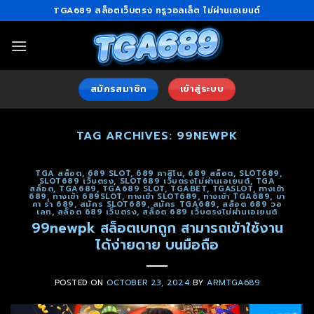
Skip
TGA689 สล็อตเว็บตรง ทรูวอลเล็ต ไม่ผ่านเอเยนต์
to
content
สมัครสมาชิก
เข้าสู่ระบบ
TAG ARCHIVES:
99NEWPK
TGA สล็อต
,
689 SLOT
,
689 คาสิโน
,
689 สล็อต
,
SLOT689
,
SLOT689 เว็บตรง
,
SLOT689 เว็บตรงไม่ผ่านเอเยนต์
,
TGA
สล็อต
,
TGA689
,
TGA689 SLOT
,
TGABET
,
TGASLOT
,
ทางเข้า
689
,
ทางเข้า 689SLOT
,
ทางเข้า SLOT689
,
ทางเข้า TGA689
,
บา
คา ร่า 689
,
สมัคร SLOT689
,
สมัคร TGA689
,
สล็อต 689 วอ
เลท
,
สล็อต 689 เว็บตรง
,
สล็อต 689 เว็บตรงไม่ผ่านเอเยนต์
99newpk สล็อตเบทถูก สามารถเข้าใช้งาน
ได้ง่ายดาย บนมือถือ
POSTED ON
OCTOBER 23, 2024
BY
ARMTGA689