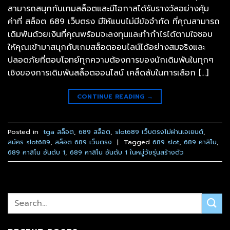
สามารถสนุกกับเกมสล็อตและมีโอกาสได้รับรางวัลอย่างคุ้ม
ค่าที่ สล็อต 689 เว็บตรง มีให้แบบไม่มีข้อจำกัด ที่คุณสามารถ
เดิมพันด้วยเงินที่คุณพร้อมจะลงทุนและทำกำไรได้ตามใจชอบ
ให้คุณเข้ามาสนุกกับเกมสล็อตออนไลน์ได้อย่างสมจริงและ
ปลอดภัยที่ตอบโจทย์ทุกความต้องการของนักเดิมพันในทุกๆ
เชิงของการเดิมพันสล็อตออนไลน์ เคล็ดลับในการเลือก […]
CONTINUE READING
→
Posted in
tga สล็อต
,
689 สล็อต
,
slot689 เว็บตรงไม่ผ่านเอเยนต์
,
สมัคร slot689
,
สล็อต 689 เว็บตรง
|
Tagged
689 slot
,
689 คาสิโน
,
689 คาสิโน อันดับ 1
,
689 คาสิโน อันดับ 1 ในหมู่วัยรุ่นสร้างตัว