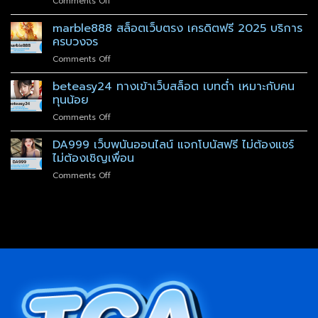
on
Comments Off
ยุโรป
กฎหมาย
ขั้น
ALFABET888
มี
ลุ้น
ต่ำ
เว็บ
marble888 สล็อตเว็บตรง เครดิตฟรี 2025 บริการ
ใบรับ
แบบ
สล็อต
รอง
ครบวงจร
ไม่มี
มือ
เล่น
สะดุด
on
Comments Off
ถือ
ปลอดภัย
marble888
ฝาก
แตก
สล็อต
beteasy24 ทางเข้าเว็บสล็อต เบทต่ำ เหมาะกับคน
ถอน
หนัก
เว็บ
ไม่มี
ทุนน้อย
ทุก
ตรง
ขั้น
เกม
on
Comments Off
เครดิต
ต่ำ
beteasy24
ฟรี
เล่น
ทาง
DA999 เว็บพนันออนไลน์ แจกโบนัสฟรี ไม่ต้องแชร์
2025
ได้
เข้า
บริการ
ไม่ต้องเชิญเพื่อน
ทุก
เว็บ
ครบ
ค่าย
on
Comments Off
สล็อต
วงจร
DA999
เบท
เว็บ
ต่ำ
พนัน
เหมาะ
ออนไลน์
กับ
แจก
คน
โบนัส
ทุน
ฟรี
น้อย
ไม่
ต้อง
แชร์
ไม่