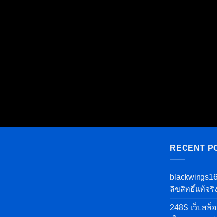
RECENT P
blackwings16
ลิขสิทธิ์แท้จริ
248S เว็บสล็