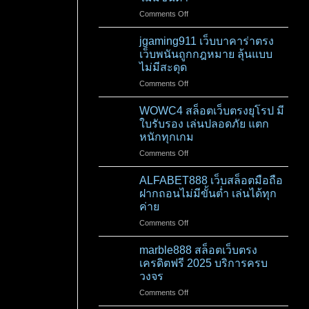
เว็บ
เกม
on
Comments Off
ตรง100%
ตลอด
เล่น
ฝาก
24
บา
ถอน
ชั่วโมง
jgaming911 เว็บบาคาร่าตรง
คา
ผ่าน
เว็บพนันถูกกฎหมาย ลุ้นแบบ
ร่า
วอ
ไม่มีสะดุด
เว็บ
เลท
on
Comments Off
ตรง
ง่าย
jgaming911
ไม่
ๆ
เว็บ
ผ่าน
ไม่มี
WOWC4 สล็อตเว็บตรงยุโรป มี
บา
เอเย่นต์
ขั้น
ใบรับรอง เล่นปลอดภัย แตก
คา
lsm99bet
ต่ำ
หนักทุกเกม
ร่า
ถอน
on
Comments Off
ตรง
ได้
WOWC4
เว็บ
จริง
สล็อต
พนัน
ไม่มี
ALFABET888 เว็บสล็อตมือถือ
เว็บ
ถูก
ขั้น
ฝากถอนไม่มีขั้นต่ำ เล่นได้ทุก
ตรง
กฎหมาย
ต่ำ
ค่าย
ยุโรป
ลุ้น
on
Comments Off
มี
แบบ
ALFABET888
ใบรับ
ไม่มี
เว็บ
รอง
สะดุด
marble888 สล็อตเว็บตรง
สล็อต
เล่น
เครดิตฟรี 2025 บริการครบ
มือ
ปลอดภัย
วงจร
ถือ
แตก
on
Comments Off
ฝาก
หนัก
marble888
ถอน
ทุก