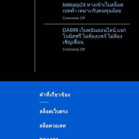
สล็อต
ไม่มี
เกม
beteasy24 ทางเข้าเว็บสล็อต
เว็บ
ขั้น
เบทต่ำ เหมาะกับคนทุนน้อย
ตรง
ต่ำ
on
Comments Off
เครดิต
เล่น
beteasy24
ฟรี
ได้
ทาง
2025
DA999 เว็บพนันออนไลน์ แจก
ทุก
เข้า
บริการ
ค่าย
โบนัสฟรี ไม่ต้องแชร์ ไม่ต้อง
เว็บ
ครบ
เชิญเพื่อน
สล็อต
วงจร
on
Comments Off
เบท
DA999
ต่ำ
เว็บ
เหมาะ
พนัน
กับ
ออนไลน์
คน
แจก
ทุน
โบนัส
น้อย
ฟรี
ไม่
คำที่เกี่ยวข้อง
ต้อง
แชร์
ไม่
สล็อตเว็บตรง
ต้อง
เชิญ
เพื่อน
สล็อตวอเลท