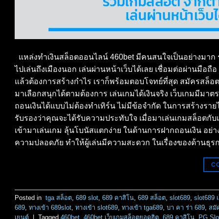
แหล่งทำเงินสล็อตออนไลน์ 460bet มีคนสนใจเป็นอย่างมาก รว
ไปเล่นถึงเมืองนอก เล่นผ่านหน้าเว็บได้เลย เชื่อมต่อผ่านมือถ
แล้วต้องการสร้างกำไร เราก็พร้อมตอบโจทย์ที่สุด สมัครสล็อต 
มาเลือกสนุกได้ตามต้องการ เล่นเกมได้เงินจริง เว็บเกมมีมาตร
ถอนเงินได้แบบไม่ต้องทำเทิร์น ไม่มีข้อจำกัด ในการสร้างรา
รับรองว่าคุณจะได้รับความประทับใจ เมื่อมาเล่นเกมสล็อตกับเ
เข้ามาเล่นเกม ลุ้นโบนัสแตกง่าย ในด้านการฝากถอนเงิน อย่าง
ความปลอดภัย ทำให้ผู้เล่นมีความสะดวก ในเรื่องของด้านธุรกร
C
Posted in
tga สล็อต
,
689 slot
,
689 คาสิโน
,
689 สล็อต
,
slot689
,
slot689 
689
,
ทางเข้า 689slot
,
ทางเข้า slot689
,
ทางเข้า tga689
,
บา คา ร่า 689
,
สมั
เยนต์
|
Tagged
460bet
,
460bet เว็บเกมสล็อตยอดฮิต
,
689 คาสิโน
,
PG Slot