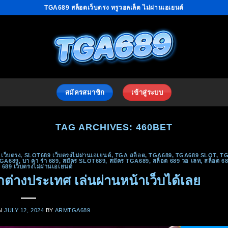
TGA689 สล็อตเว็บตรง ทรูวอลเล็ต ไม่ผ่านเอเยนต์
สมัครสมาชิก
เข้าสู่ระบบ
TAG ARCHIVES:
460BET
เว็บตรง
,
SLOT689 เว็บตรงไม่ผ่านเอเยนต์
,
TGA สล็อต
,
TGA689
,
TGA689 SLOT
,
T
TGA689
,
บา คา ร่า 689
,
สมัคร SLOT689
,
สมัคร TGA689
,
สล็อต 689 วอ เลท
,
สล็อต 68
 689 เว็บตรงไม่ผ่านเอเยนต์
ต่างประเทศ เล่นผ่านหน้าเว็บได้เลย
N
JULY 12, 2024
BY
ARMTGA689