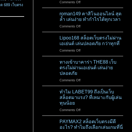
on
Comments Off
ทุก
สนุก
อต 689 เว็บตรง
COPA928
ค่าย
ได้
ทดลอง
สมัคร
roman149 คาสิโนออนไลน์ สุด
ทุก
เล่น
ง่าย
เวลา
ล้ำ เล่นง่าย ทำกำไรได้ทุกเวลา
สล็อต
เล่น
on
Comments Off
ฟรี
ได้
roman149
ทุก
ทันที
คา
เกม
Lipoo168 สล็อตเว็บตรงไม่ผ่าน
สิ
อัปเดต
เอเย่นต์ เล่นปลอดภัย กว่าทุกที่
โน
ใหม่
on
Comments Off
ออนไลน์
ไม่
Lipoo168
สุด
เสีย
สล็อต
ล้ำ
ทางเข้าบาคาร่า THE88 เว็บ
ค่า
เว็บ
เล่น
ตรงไม่ผ่านเอเย่นต์ เล่นง่าย
ใช้
ตรง
ง่าย
จ่าย
ปลอดภัย
ไม่
ทำ
on
Comments Off
ผ่าน
กำไร
ทาง
เอเย่นต์
ได้
เข้า
เล่น
ทำไม LABET99 ถึงเป็นเว็บ
ทุก
บา
ปลอดภัย
เวลา
สล็อตมาแรง? ที่เหมาะกับผู้เล่น
คา
กว่า
ทุนน้อย
ร่า
ทุก
on
Comments Off
THE88
ที่
ทำไม
เว็บ
LABET99
ตรง
PAYMAX2 สล็อตเว็บตรงมีดี
ถึง
ไม่
อะไร? ทำไมถึงเลือกเล่นเกมที่นี่
เป็น
ผ่าน