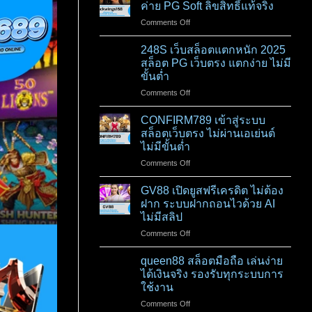
ค่าย PG Soft ลิขสิทธิ์แท้จริง
on
Comments Off
blackwings168
สล็อต
248S เว็บสล็อตแตกหนัก 2025
แตก
สล็อต PG เว็บตรง แตกง่าย ไม่มี
ง่าย
ขั้นต่ำ
ค่าย
on
Comments Off
PG
248S
Soft
เว็บ
ลิขสิทธิ์
CONFIRM789 เข้าสู่ระบบ
สล็อต
แท้จริง
สล็อตเว็บตรง ไม่ผ่านเอเย่นต์
แตก
ไม่มีขั้นต่ำ
หนัก
on
Comments Off
2025
CONFIRM789
สล็อต
เข้า
PG
GV88 เปิดยูสฟรีเครดิต ไม่ต้อง
สู่
เว็บ
ฝาก ระบบฝากถอนไวด้วย AI
ระบบ
ตรง
ไม่มีสลิป
สล็อต
แตก
on
Comments Off
เว็บ
ง่าย
GV88
ตรง
ไม่มี
เปิด
ไม่
ขั้น
queen88 สล็อตมือถือ เล่นง่าย
ยู
ผ่าน
ต่ำ
ได้เงินจริง รองรับทุกระบบการ
ส
เอเย่นต์
ใช้งาน
ฟรี
ไม่มี
on
Comments Off
เครดิต
ขั้น