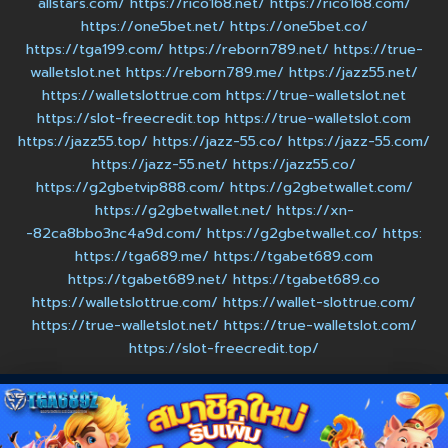
allstars.com/
https://rico168.net/
https://rico168.com/
https://one5bet.net/
https://one5bet.co/
https://tga199.com/
https://reborn789.net/
https://true-
walletslot.net
https://reborn789.me/
https://jazz55.net/
https://walletslottrue.com
https://true-walletslot.net
https://slot-freecredit.top
https://true-walletslot.com
https://jazz55.top/
https://jazz-55.co/
https://jazz-55.com/
https://jazz-55.net/
https://jazz55.co/
https://g2gbetvip888.com/
https://g2gbetwallet.com/
https://g2gbetwallet.net/
https://xn-
-82ca8bbo3nc4a9d.com/
https://g2gbetwallet.co/
https:
https://tga689.me/
https://tgabet689.com
https://tgabet689.net/
https://tgabet689.co
https://walletslottrue.com/
https://wallet-slottrue.com/
https://true-walletslot.net/
https://true-walletslot.com/
https://slot-freecredit.top/
HOME
สมัครสมาชิก
เข้าสู่ระบบ
ติดต่อเรา
Copyright 2026 ©
TGA689