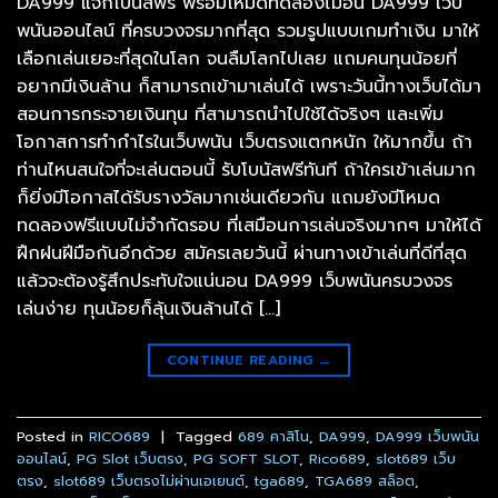
DA999 แจกโบนัสฟรี พร้อมโหมดทดลองไม่อั้น DA999 เว็บ
พนันออนไลน์ ที่ครบวงจรมากที่สุด รวมรูปแบบเกมทำเงิน มาให้
เลือกเล่นเยอะที่สุดในโลก จนลืมโลกไปเลย แถมคนทุนน้อยที่
อยากมีเงินล้าน ก็สามารถเข้ามาเล่นได้ เพราะวันนี้ทางเว็บได้มา
สอนการกระจายเงินทุน ที่สามารถนำไปใช้ได้จริงๆ และเพิ่ม
โอกาสการทำกำไรในเว็บพนัน เว็บตรงแตกหนัก ให้มากขึ้น ถ้า
ท่านไหนสนใจที่จะเล่นตอนนี้ รับโบนัสฟรีทันที ถ้าใครเข้าเล่นมาก
ก็ยิ่งมีโอกาสได้รับรางวัลมากเช่นเดียวกัน แถมยังมีโหมด
ทดลองฟรีแบบไม่จำกัดรอบ ที่เสมือนการเล่นจริงมากๆ มาให้ได้
ฝึกฝนฝีมือกันอีกด้วย สมัครเลยวันนี้ ผ่านทางเข้าเล่นที่ดีที่สุด
แล้วจะต้องรู้สึกประทับใจแน่นอน DA999 เว็บพนันครบวงจร
เล่นง่าย ทุนน้อยก็ลุ้นเงินล้านได้ […]
CONTINUE READING
→
Posted in
RICO689
|
Tagged
689 คาสิโน
,
DA999
,
DA999 เว็บพนัน
ออนไลน์
,
PG Slot เว็บตรง
,
PG SOFT SLOT
,
Rico689
,
slot689 เว็บ
ตรง
,
slot689 เว็บตรงไม่ผ่านเอเยนต์
,
tga689
,
TGA689 สล็อต
,