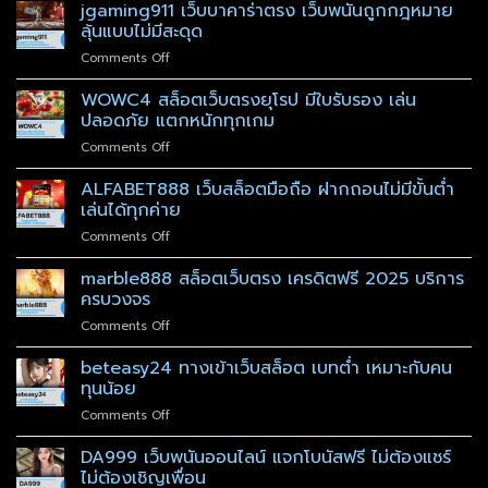
บา
jgaming911 เว็บบาคาร่าตรง เว็บพนันถูกกฎหมาย
ฝาก
ตลอด
คา
ถอน
ลุ้นแบบไม่มีสะดุด
24
ร่า
ผ่าน
ชั่วโมง
on
Comments Off
เว็บ
วอ
jgaming911
ตรง
เลท
เว็บ
WOWC4 สล็อตเว็บตรงยุโรป มีใบรับรอง เล่น
ไม่
ง่าย
บา
ผ่าน
ปลอดภัย แตกหนักทุกเกม
ๆ
คา
เอเย่นต์
ไม่มี
on
Comments Off
ร่า
lsm99bet
ขั้น
WOWC4
ตรง
ถอน
ต่ำ
สล็อต
ALFABET888 เว็บสล็อตมือถือ ฝากถอนไม่มีขั้นต่ำ
เว็บ
ได้
เว็บ
พนัน
เล่นได้ทุกค่าย
จริง
ตรง
ถูก
ไม่มี
on
Comments Off
ยุโรป
กฎหมาย
ขั้น
ALFABET888
มี
ลุ้น
ต่ำ
เว็บ
marble888 สล็อตเว็บตรง เครดิตฟรี 2025 บริการ
ใบรับ
แบบ
สล็อต
รอง
ครบวงจร
ไม่มี
มือ
เล่น
สะดุด
on
Comments Off
ถือ
ปลอดภัย
marble888
ฝาก
แตก
สล็อต
beteasy24 ทางเข้าเว็บสล็อต เบทต่ำ เหมาะกับคน
ถอน
หนัก
เว็บ
ไม่มี
ทุนน้อย
ทุก
ตรง
ขั้น
เกม
on
Comments Off
เครดิต
ต่ำ
beteasy24
ฟรี
เล่น
ทาง
DA999 เว็บพนันออนไลน์ แจกโบนัสฟรี ไม่ต้องแชร์
2025
ได้
เข้า
บริการ
ไม่ต้องเชิญเพื่อน
ทุก