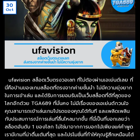
30
Oct
ufavision สล็อตเว็บตรงวอเลท ที่ไม่ต้องผ่านเอเย่นต์เลย ที่
นี่คือบ้านของเกมสล็อตที่ตรงจากค่ายชั้นนำ ไม่มีความยุ่งยาก
ในการเข้าเล่น และได้รับการยอมรับเป็นเว็บสล็อตที่ดีที่สุดของ
โลกอีกด้วย TGA689 ที่มั่นคง ไม่มีเรื่องของเอเย่นต์กวนใจ
คุณสามารถเข้าเล่นเกมโปรดของคุณได้ทันที และเพลิดเพลิน
กับประสบการณ์การเล่นที่ลื่นไหลมากขึ้น ที่นี่เป็นที่บอกเลยว่า
สล็อตอันดับ 1 ของโลก ไม่ใช่มาจากการบอกโม้เพียงแค่คำพูด
เรามีเกมที่น่าตื่นเต้นที่สุด และโปรโมชั่นที่ทำให้คุณรู้สึกเหมือนได้