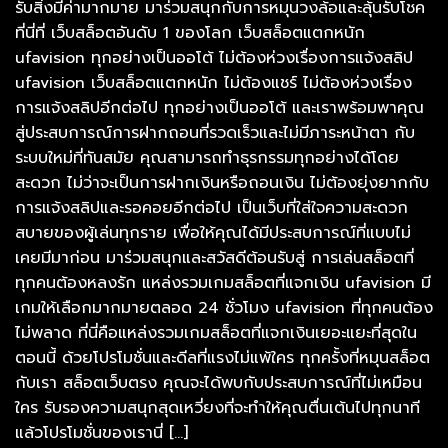
รับสิ่งมีค่ามากมาย มาร่วมสนุกกับการหมุนวงล้อและลุ้นรับโชค
ที่นี่ที่ เว็บสล็อตอันดับ 1 ของโลก เว็บสล็อตแตกหนัก
ufavision ทุกอย่างเป็นออโต้ ไม่ต้องห่วงเรื่องการแจ้งสลิป
ufavision เว็บสล็อตแตกหนัก ไม่ต้องแชร์ ไม่ต้องห่วงเรื่อง
การแจ้งสลิปอีกต่อไป ทุกอย่างเป็นออโต้ และเราพร้อมพาคุณ
สู่ประสบการณ์การฝากถอนที่รวดเร็วและไม่มีภาระหน้าตา กับ
ระบบใหม่ที่ทันสมัย คุณสามารถทำธุรกรรมทุกอย่างได้โดย
สะดวก ไม่ว่าจะเป็นการฝากเงินหรือถอนเงิน ไม่ต้องยุ่งยากกับ
การแจ้งสลิปและรอคอยอีกต่อไป เป็นเว็บที่ใส่ใจความสะดวก
สบายของผู้เล่นทุกราย เพื่อให้คุณได้มีประสบการณ์ที่แบบไม่
เคยมีมาก่อน มาร่วมสนุกและสวัสดีต้อนรับสู่ การเล่นสล็อตที่
ทุกคนต้องหลงรัก แหล่งรวมเกมสล็อตที่แจกเงิน ufavision มี
เกมให้เลือกมากมายตลอด 24 ชั่วโมง ufavision ที่ทุกคนต้อง
ไม่พลาด ที่นี่คือแหล่งรวมเกมสล็อตที่แจกเงินเยอะแยะที่สุดใน
ตอนนี้ ด้วยโปรโมชั่นและดีลที่แรงไม่แพ้ใคร ทุกครั้งที่หมุนสล็อต
กับเรา สล็อตเว็บตรง คุณจะได้พบกับประสบการณ์ที่ไม่เหมือน
ใคร รับรองความสนุกสุดเหวี่ยงที่จะทำให้คุณตื่นเต้นไปทุกนาที
แล้วโปรโมชั่นของเรานี่ […]