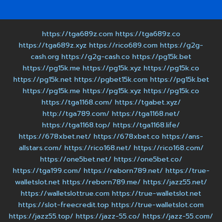
https://tga689z.com
https://tga689z.co
https://tga689z.xyz
https://rico689.com
https://g2g-
cash.org
https://g2g-cash.co
https://pg15k.bet
https://pg15k.me
https://pg15k.xyz
https://pg15k.co
https://pg15k.net
https://pgbet15k.com
https://pg15k.bet
https://pg15k.me
https://pg15k.xyz
https://pg15k.co
https://tga1168.com/
https://tgabet.xyz/
http://tga789.com/
https://tga1168.net/
https://tga1168.top/
https://tga1168.life/
https://678xbet.net/
https://678xbet.co
https://ans-
allstars.com/
https://rico168.net/
https://rico168.com/
https://one5bet.net/
https://one5bet.co/
https://tga199.com/
https://reborn789.net/
https://true-
walletslot.net
https://reborn789.me/
https://jazz55.net/
https://walletslottrue.com
https://true-walletslot.net
https://slot-freecredit.top
https://true-walletslot.com
https://jazz55.top/
https://jazz-55.co/
https://jazz-55.com/