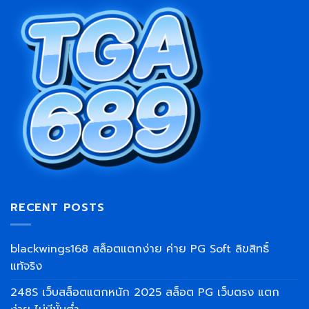
ต้อง
แชร์
ไม่
ต้อง
เชิญ
เพื่อน
RECENT POSTS
blackwings168 สล็อตแตกง่าย ค่าย PG Soft ลิขสิทธิ์
แท้จริง
248S เว็บสล็อตแตกหนัก 2025 สล็อต PG เว็บตรง แตก