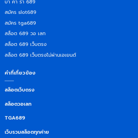
บา คา ร่า 689
สมัคร slot689
สมัคร tga689
สล็อต 689 วอ เลท
สล็อต 689 เว็บตรง
สล็อต 689 เว็บตรงไม่ผ่านเอเยนต์
คำที่เกี่ยวข้อง
สล็อตเว็บตรง
สล็อตวอเลท
TGA689
เว็บรวมสล็อตทุกค่าย