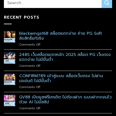
RECENT POSTS
blackwings168 สล็อตแตกง่าย ค่าย PG Soft
ลิขสิทธิ์แท้จริง
on
Comments Off
blackwings168
สล็อต
248S เว็บสล็อตแตกหนัก 2025 สล็อต PG เว็บตรง
แตก
แตกง่าย ไม่มีขั้นต่ำ
ง่าย
on
Comments Off
ค่าย
248S
PG
เว็บ
CONFIRM789 เข้าสู่ระบบ สล็อตเว็บตรง ไม่ผ่าน
Soft
สล็อต
ลิขสิทธิ์
เอเย่นต์ ไม่มีขั้นต่ำ
แตก
แท้จริง
on
Comments Off
หนัก
CONFIRM789
2025
เข้า
GV88 เปิดยูสฟรีเครดิต ไม่ต้องฝาก ระบบฝากถอนไว
สล็อต
สู่
PG
ด้วย AI ไม่มีสลิป
ระบบ
เว็บ
on
Comments Off
สล็อต
ตรง
GV88
เว็บ
แตก