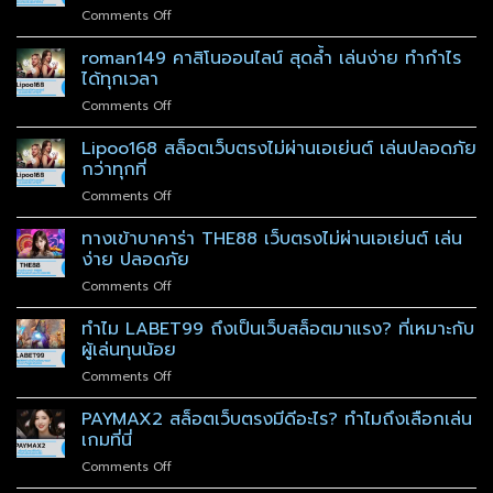
เงิน
on
Comments Off
ฟรี
จริง
COPA928
ทุก
สนุก
ทดลอง
roman149 คาสิโนออนไลน์ สุดล้ำ เล่นง่าย ทำกำไร
ค่าย
ได้
เล่น
สมัคร
ได้ทุกเวลา
ทุก
สล็อต
ง่าย
เวลา
on
Comments Off
ฟรี
เล่น
roman149
ทุก
ได้
คา
Lipoo168 สล็อตเว็บตรงไม่ผ่านเอเย่นต์ เล่นปลอดภัย
เกม
ทันที
สิ
อัปเดต
กว่าทุกที่
โน
ใหม่
on
Comments Off
ออนไลน์
ไม่
Lipoo168
สุด
เสีย
สล็อต
ทางเข้าบาคาร่า THE88 เว็บตรงไม่ผ่านเอเย่นต์ เล่น
ล้ำ
ค่า
เว็บ
เล่น
ง่าย ปลอดภัย
ใช้
ตรง
ง่าย
จ่าย
on
Comments Off
ไม่
ทำ
ทาง
ผ่าน
กำไร
เข้า
ทำไม LABET99 ถึงเป็นเว็บสล็อตมาแรง? ที่เหมาะกับ
เอเย่นต์
ได้
บา
เล่น
ผู้เล่นทุนน้อย
ทุก
คา
ปลอดภัย
เวลา
on
Comments Off
ร่า
กว่า
ทำไม
THE88
ทุก
LABET99
PAYMAX2 สล็อตเว็บตรงมีดีอะไร? ทำไมถึงเลือกเล่น
เว็บ
ที่
ถึง
ตรง
เกมที่นี่
เป็น
ไม่
on
Comments Off
เว็บ
ผ่าน
PAYMAX2
สล็อต
เอเย่นต์