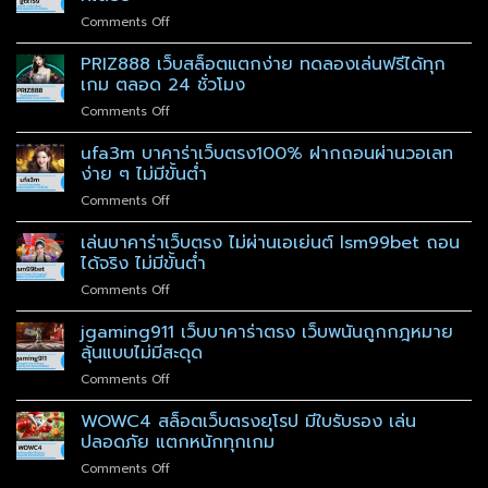
ตรง
เว็บ
เล่น
on
Comments Off
ทั้งหมด
ไม่
จริง
gtx159
กราฟิก
ต้อง
คา
PRIZ888 เว็บสล็อตแตกง่าย ทดลองเล่นฟรีได้ทุก
สวย
โหลด
สิ
ระบบ
เกม ตลอด 24 ชั่วโมง
แอป
โน
เสถียร
ใช้
on
Comments Off
เว็บ
งาน
PRIZ888
ใหญ่
ง่าย
เว็บ
ufa3m บาคาร่าเว็บตรง100% ฝากถอนผ่านวอเลท
รวม
สล็อต
เกม
ง่าย ๆ ไม่มีขั้นต่ำ
แตก
เดิม
on
Comments Off
ง่าย
พัน
ufa3m
ทดลอง
ทุก
บา
เล่นบาคาร่าเว็บตรง ไม่ผ่านเอเย่นต์ lsm99bet ถอน
เล่น
ประเภท
คา
ฟรี
ได้จริง ไม่มีขั้นต่ำ
ใน
ร่า
ได้
ที่
on
Comments Off
เว็บ
ทุก
เดียว
เล่น
ตรง100%
เกม
บา
jgaming911 เว็บบาคาร่าตรง เว็บพนันถูกกฎหมาย
ฝาก
ตลอด
คา
ถอน
ลุ้นแบบไม่มีสะดุด
24
ร่า
ผ่าน
ชั่วโมง
on
Comments Off
เว็บ
วอ
jgaming911
ตรง
เลท
เว็บ
WOWC4 สล็อตเว็บตรงยุโรป มีใบรับรอง เล่น
ไม่
ง่าย
บา
ผ่าน
ปลอดภัย แตกหนักทุกเกม
ๆ
คา
เอเย่นต์
ไม่มี
on
Comments Off
ร่า
lsm99bet
ขั้น
WOWC4