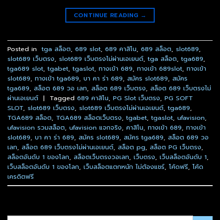
CONTINUE READING
→
Posted in
tga สล็อต
,
689 slot
,
689 คาสิโน
,
689 สล็อต
,
slot689
,
slot689 เว็บตรง
,
slot689 เว็บตรงไม่ผ่านเอเยนต์
,
tga สล็อต
,
tga689
,
tga689 slot
,
tgabet
,
tgaslot
,
ทางเข้า 689
,
ทางเข้า 689slot
,
ทางเข้า
slot689
,
ทางเข้า tga689
,
บา คา ร่า 689
,
สมัคร slot689
,
สมัคร
tga689
,
สล็อต 689 วอ เลท
,
สล็อต 689 เว็บตรง
,
สล็อต 689 เว็บตรงไม่
ผ่านเอเยนต์
|
Tagged
689 คาสิโน
,
PG Slot เว็บตรง
,
PG SOFT
SLOT
,
slot689 เว็บตรง
,
slot689 เว็บตรงไม่ผ่านเอเยนต์
,
tga689
,
TGA689 สล็อต
,
TGA689 สล็อตเว็บตรง
,
tgabet
,
tgaslot
,
ufavision
,
ufavision รวมสล็อต
,
ufavision แจกจริง
,
คาสิโน
,
ทางเข้า 689
,
ทางเข้า
slot689
,
บา คา ร่า 689
,
สมัคร slot689
,
สมัคร tga689
,
สล็อต 689 วอ
เลท
,
สล็อต 689 เว็บตรงไม่ผ่านเอเยนต์
,
สล็อต pg
,
สล็อต PG เว็บตรง
,
สล็อตอันดับ 1 ของโลก
,
สล็อตเว็บตรงวอเลท
,
เว็บตรง
,
เว็บสล็อตอันดับ 1
,
เว็บสล็อตอันดับ 1 ของโลก
,
เว็บสล็อตแตกหนัก ไม่ต้องแชร์
,
โค้ดฟรี
,
โค้ด
เครดิตฟรี