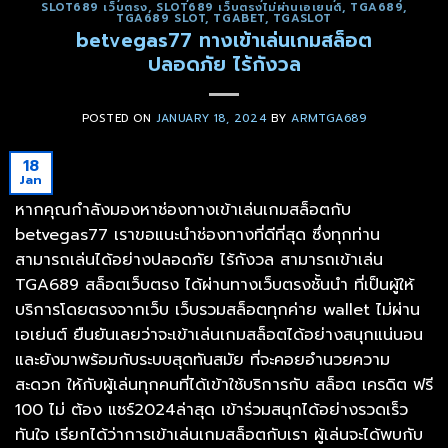
SLOT689 เว็บตรง
,
SLOT689 เว็บตรงไม่ผ่านเอเยนต์
,
TGA689
,
TGA689 SLOT
,
TGABET
,
TGASLOT
betvegas77 ทางเข้าเล่นเกมสล็อต
ปลอดภัย ไร้กังวล
POSTED ON
JANUARY 18, 2024
BY
ARMTGA689
18
Jan
หากคุณกำลังมองหาช่องทางเข้าเล่นเกมสล็อตกับ
betvegas77 เราขอแนะนำช่องทางที่ดีที่สุด ซึ่งทุกท่าน
สามารถเล่นได้อย่างปลอดภัย ไร้กังวล สามารถเข้าเล่น
TGA689 สล็อตเว็บตรง ได้ผ่านทางเว็บตรงชั้นนำ ที่เป็นผู้ให้
บริการโดยตรงจากเว็บ เว็บรวมสล็อตทุกค่าย wallet ไม่ผ่าน
เอเย่นต์ ยืนยันเลยว่าจะเข้าเล่นเกมสล็อตได้อย่างสนุกแน่นอน
และยังมาพร้อมกับระบบสุดทันสมัย ที่จะคอยอำนวยความ
สะดวก ให้กับผู้เล่นทุกคนที่ได้เข้าใช้บริการกับ สล็อต เครดิต ฟรี
100 ไม่ ต้อง แชร์2024ล่าสุด เข้าร่วมสนุกได้อย่างรวดเร็ว
ทันใจ เรียกได้ว่าการเข้าเล่นเกมสล็อตกับเรา ผู้เล่นจะได้พบกับ