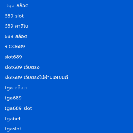
tga สล็อต
689 slot
689 คาสิโน
689 สล็อต
RICO689
slot689
slot689 เว็บตรง
slot689 เว็บตรงไม่ผ่านเอเยนต์
tga สล็อต
tga689
tga689 slot
tgabet
tgaslot