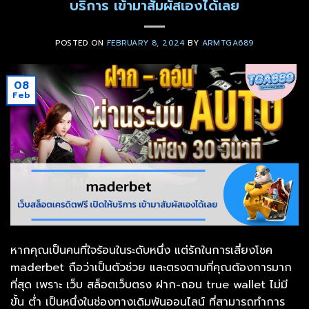
บริการ เข้ามาสัมผัสเองได้เลย
POSTED ON
FEBRUARY 8, 2024
BY
ARMTGA689
08
Feb
หากคุณเป็นคนที่ใจร้อนในระดับหนึ่ง แต่รักในการเสี่ยงโชค
maderbet ถือว่าเป็นตัวช่วย และตรงตามที่คุณต้องการมาก
ที่สุด เพราะ เว็บ สล็อตเว็บตรง ฝาก-ถอน true wallet ไม่มี
ขั้น ต่ํา เป็นหนึ่งในช่องทางเดิมพันออนไลน์ ที่สามารถทำการ