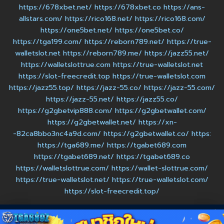
https://678xbet.net/
https://678xbet.co
https://ans-
allstars.com/
https://rico168.net/
https://rico168.com/
https://one5bet.net/
https://one5bet.co/
https://tga199.com/
https://reborn789.net/
https://true-
walletslot.net
https://reborn789.me/
https://jazz55.net/
https://walletslottrue.com
https://true-walletslot.net
https://slot-freecredit.top
https://true-walletslot.com
https://jazz55.top/
https://jazz-55.co/
https://jazz-55.com/
https://jazz-55.net/
https://jazz55.co/
https://g2gbetvip888.com/
https://g2gbetwallet.com/
https://g2gbetwallet.net/
https://xn-
-82ca8bbo3nc4a9d.com/
https://g2gbetwallet.co/
https:
https://tga689.me/
https://tgabet689.com
https://tgabet689.net/
https://tgabet689.co
https://walletslottrue.com/
https://wallet-slottrue.com/
https://true-walletslot.net/
https://true-walletslot.com/
https://slot-freecredit.top/
HOME
สมัครสมาชิก
เข้าสู่ระบบ
ติดต่อเรา
Copyright 2026 ©
TGA689