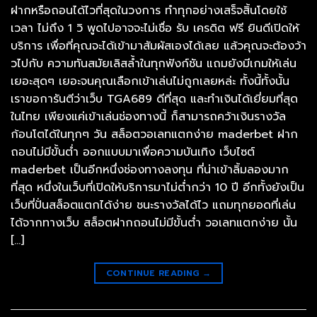
ฝากหรือถอนได้ไวที่สุดในวงการ ทำทุกอย่างเสร็จสิ้นโดยใช้
เวลา ไม่ถึง 1 วิ พูดไปอาจจะไม่เชื่อ รับ เครดิต ฟรี ยินดีเปิดให้
บริการ เพื่อที่คุณจะได้เข้ามาสัมผัสเองได้เลย แล้วคุณจะต้องว้า
วไปกับ ความทันสมัยเลิสล้ำในทุกฟังก์ชัน แถมยังมีเกมให้เล่น
เยอะสุดๆ เยอะจนคุณเลือกเข้าเล่นไม่ถูกเลยหล่ะ ทั้งนี้ทั้งนั้น
เราขอการันตีว่าเว็บ TGA689 ดีที่สุด และทำเงินได้เยี่ยมที่สุด
ในไทย เพียงแค่เข้าเล่นช่องทางนี้ ก็สามารถคว้าเงินรางวัล
ก้อนโตได้ในทุกๆ วัน สล็อตวอเลทแตกง่าย maderbet ฝาก
ถอนไม่มีขั้นต่ำ ออกแบบมาเพื่อความบันเทิง เว็บไซต์
maderbet เป็นอีกหนึ่งช่องทางลงทุน ที่น่าเข้าลิ้มลองมาก
ที่สุด หนึ่งในเว็บที่เปิดให้บริการมาไม่ต่ำกว่า 10 ปี อีกทั้งยังเป็น
เว็บที่ปั่นสล็อตแตกได้ง่าย ชนะรางวัลได้ไว แถมทุกยอดที่เล่น
ได้จากทางเว็บ สล็อตฝากถอนไม่มีขั้นต่ำ วอเลทแตกง่าย นั้น
[…]
CONTINUE READING
→