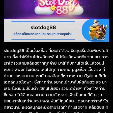
slotdog88 เป็นเว็บสล็อตที่เล่นได้ด้วยเงินทุนเริ่มต้นเพียงไม่กี่
บาท ที่จะทำให้ท่านได้เพลิดเพลินไปกับแจ็คพอตที่แตกบ่อย ทาง
เราได้รวมเกมสล็อตจากทุกค่าย มาให้กับท่านได้เล่นแล้ววันนี้
สมัครเพียงครั้งเดียว เล่นได้ทุกค่ายเกม pgสล็อตเว็บตรง ที่
ท่านตามหามานาน เรามีเกมสล็อตที่หลากหลาย มีรูปแบบที่เป็น
เอกลักษณ์เฉพาะ ซึ่งหากท่านอยากเข้ามาสัมผัสกับตัวเอง มา
เลยเริ่มต้นไม่มีขั้นต่ำ ใช้ทุนไม่เยอะ รวยได้ง่ายๆ ที่จะทำให้ท่าน
ชื่นชอบ ได้เลือกเล่นตามความต้องการ จึงเป็นเกมที่มีความ
นิยมมากในเหล่าของนักเดิมพันที่มีทุนน้อย แต่อยากสร้างกำไร
ที่ยาวนาน ให้ได้สนุกและยังสามารถทำกำไรได้จาก สล็อต88 ที่