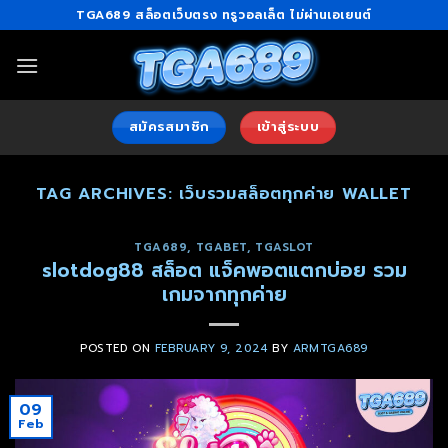
Skip
TGA689 สล็อตเว็บตรง ทรูวอลเล็ต ไม่ผ่านเอเยนต์
to
content
สมัครสมาชิก
เข้าสู่ระบบ
TAG ARCHIVES:
เว็บรวมสล็อตทุกค่าย WALLET
TGA689
,
TGABET
,
TGASLOT
slotdog88 สล็อต แจ็คพอตแตกบ่อย รวม
เกมจากทุกค่าย
POSTED ON
FEBRUARY 9, 2024
BY
ARMTGA689
09
Feb