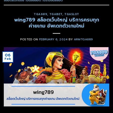
สล็อตแตกบ่อย โบนัสสล็อต โปรโมชั่นสล็อต
TGA689
,
TGABET
,
TGASLOT
wing789 สล็อตเว็บใหญ่ บริการครบทุก
ค่ายเกม อัพเดทตัวเกมใหม่
POSTED ON
FEBRUARY 6, 2024
BY
ARMTGA689
06
Feb