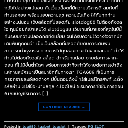
แตกง่ายที่สุด มีโบนัสแจกจริง เพื่อให้ท่านมีเงินในกระเป๋าติดตัว
กลับไปอย่างแน่นอน กับเว็บสล็อตที่มีความบริการดี สมกับที่
ท่านรอคอย พร้อมมอบความสุข ความบันเทิง ให้กับทุกท่าน
อย่างแน่นอน เว็บสล็อตที่ปลอดภัย slotdog88 ไม่ต้องกังวล
ใจ ทุนน้อยก็เข้าเล่นได้ slotdog88 เว็บเกมที่มาแรงที่สุดในปีนี้
กับระบบความปลอดภัยที่ดีเยี่ยม จนได้รับความไว้วางใจจากนัก
เดิมพันทุกคนว่า เป็นเว็บสล็อตที่ปลอดภัยกับการเดิมพัน
สามารถทำธุรกรรมทางการได้ทุกช่องทาง ไม่ผ่านเอเย่นต์ ทำให้
ท่านไม่ต้องกังวลใจ สล็อต สำหรับทุนน้อย ง่ายต่อการฝาก-
ถอน ที่ไม่มีขั้นต่ำใดๆ พร้อมทางเข้าที่จะทำให้ง่ายต่อการเข้าถึง
แค่ท่านสมัครมาเป็นสมาชิกกับทางเรา TGA689 ที่เป็นการ
กรอกรายละเอียดต่างๆ มีขั้นตอนดังนี้ 1.ใส่เบอร์โทรศัพท์ 2.ตั้ง
รหัสผ่าน 3.ใส่ชื่อ-นามสกุล 4.ไอดีไลน์ 5.ธนาคารที่ใช้ในการถอน
6.เลขบัญชีธนาคาร […]
CONTINUE READING
→
Posted in
tga689
,
tgabet
,
tgaslot
|
Tagged
PG SLOT
,