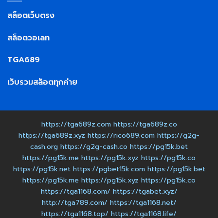
สล็อตเว็บตรง
สล็อตวอเลท
TGA689
เว็บรวมสล็อตทุกค่าย
https://tga689z.com
https://tga689z.co
https://tga689z.xyz
https://rico689.com
https://g2g-
cash.org
https://g2g-cash.co
https://pg15k.bet
https://pg15k.me
https://pg15k.xyz
https://pg15k.co
https://pg15k.net
https://pgbet15k.com
https://pg15k.bet
https://pg15k.me
https://pg15k.xyz
https://pg15k.co
https://tga1168.com/
https://tgabet.xyz/
http://tga789.com/
https://tga1168.net/
https://tga1168.top/
https://tga1168.life/