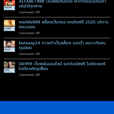
ALFABET888 เว็บสล็อตมือถือ ฝากถอนไม่มีขั้นต่ำ
เว็บ
ได้
เว็บ
พนัน
เล่นได้ทุกค่าย
จริง
ตรง
ถูก
ไม่มี
on
Comments Off
ยุโรป
กฎหมาย
ขั้น
ALFABET888
มี
ลุ้น
ต่ำ
เว็บ
marble888 สล็อตเว็บตรง เครดิตฟรี 2025 บริการ
ใบรับ
แบบ
สล็อต
รอง
ครบวงจร
ไม่มี
มือ
เล่น
สะดุด
on
Comments Off
ถือ
ปลอดภัย
marble888
ฝาก
แตก
สล็อต
beteasy24 ทางเข้าเว็บสล็อต เบทต่ำ เหมาะกับคน
ถอน
หนัก
เว็บ
ไม่มี
ทุนน้อย
ทุก
ตรง
ขั้น
เกม
on
Comments Off
เครดิต
ต่ำ
beteasy24
ฟรี
เล่น
ทาง
DA999 เว็บพนันออนไลน์ แจกโบนัสฟรี ไม่ต้องแชร์
2025
ได้
เข้า
บริการ
ไม่ต้องเชิญเพื่อน
ทุก
เว็บ
ครบ
ค่าย
on
Comments Off
สล็อต
วงจร
DA999
เบท
เว็บ
ต่ำ
พนัน
เหมาะ
ออนไลน์
กับ
แจก
คน
โบนัส
ทุน
ฟรี
น้อย
ไม่
ต้อง