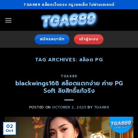
Skip
TGA689 สล็อตเว็บตรง ทรูวอลเล็ต ไม่ผ่านเอเยนต์
to
content
สมัครสมาชิก
เข้าสู่ระบบ
TAG ARCHIVES:
สล็อต PG
TGA689
blackwings168 สล็อตแตกง่าย ค่าย PG
Soft ลิขสิทธิ์แท้จริง
POSTED ON
OCTOBER 2, 2025
BY
TGA689
02
Oct