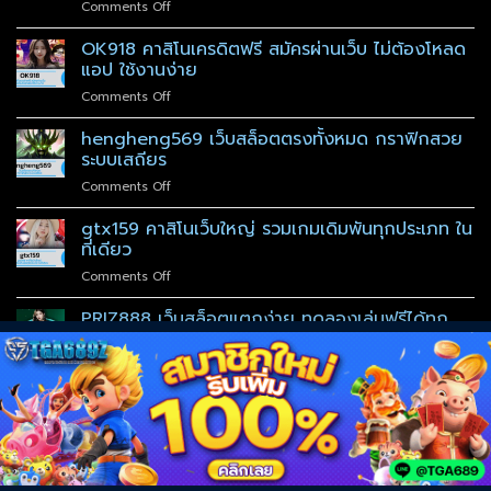
on
Comments Off
ที่สุด
ขั้น
RONDA88
ใน
ต่ำ
สล็อต
OK918 คาสิโนเครดิตฟรี สมัครผ่านเว็บ ไม่ต้องโหลด
ไทย
พร้อม
เว็บ
สร้าง
แอป ใช้งานง่าย
โปรโมชัน
แม่
ราย
อัปเดต
on
Comments Off
รวม
ได้
ทุก
OK918
ค่าย
เสริม
วัน
คา
hengheng569 เว็บสล็อตตรงทั้งหมด กราฟิกสวย
สล็อต
ง่ายๆ
สิ
ยอด
ระบบเสถียร
แค่
โน
นิยม
มี
on
Comments Off
เครดิต
พร้อม
อินเทอร์เน็ต
hengheng569
ฟรี
รีวิว
เว็บ
gtx159 คาสิโนเว็บใหญ่ รวมเกมเดิมพันทุกประเภท ใน
สมัคร
จาก
สล็อต
ผ่าน
ที่เดียว
ผู้
ตรง
เว็บ
เล่น
on
Comments Off
ทั้งหมด
ไม่
จริง
gtx159
กราฟิก
ต้อง
คา
PRIZ888 เว็บสล็อตแตกง่าย ทดลองเล่นฟรีได้ทุก
สวย
โหลด
สิ
ระบบ
เกม ตลอด 24 ชั่วโมง
แอป
โน
เสถียร
ใช้
on
Comments Off
เว็บ
งาน
PRIZ888
ใหญ่
ง่าย
เว็บ
ufa3m บาคาร่าเว็บตรง100% ฝากถอนผ่านวอเลท
รวม
สล็อต
เกม
ง่าย ๆ ไม่มีขั้นต่ำ
แตก
เดิม
on
Comments Off
ง่าย
พัน
ufa3m
ทดลอง
ทุก