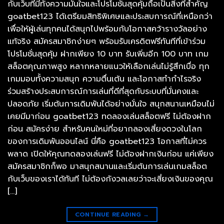
กับเว็บที่มีทั้งความมั่นใจและโปรโมชั่นสุดคุ้มถือเป็นสิ่งที่สำคัญ
goatbet123 ได้เตรียมสิทธิพิเศษและประสบการณ์ที่เหนือกว่า
เพื่อให้ผู้เล่นทุกคนได้สนุกไปพร้อมกับโอกาสคว้ารางวัลอย่าง
แท้จริง สมัครสมาชิกง่ายๆ พร้อมรับเครดิตฟรีทันทีที่เข้าร่วม
โปรโมชั่นสุดคุ้ม ฝากเพียง 10 บาท รับเพิ่มอีก 100 บาท เกม
สล็อตคุณภาพสูง หลากหลายแนวให้เลือกเล่นไม่รู้สึกเบื่อ ทุก
เกมมอบทั้งความสนุก ความตื่นเต้น และโอกาสทำกำไรจริง
ร่วมสร้างประสบการณ์การเล่นที่ดีที่สุดกับระบบที่มั่นคงและ
ปลอดภัย เริ่มต้นการเดิมพันได้อย่างมั่นใจ สนุกสนานเหมือนไม่
เคยมีมาก่อน goatbet123 ทดลองเล่นสล็อตฟรี ไม่ต้องฝาก
ก่อน สมัครง่าย สำหรับคนใหม่ที่อยากลองเสี่ยงดวงในโลก
ของการเดิมพันออนไลน์ นี่คือ goatbet123 โอกาสที่ไม่ควร
พลาด เปิดให้คุณทดลองเล่นฟรี ไม่ต้องฝากเงินก่อน แค่เพียง
สมัครสมาชิกก็พอ มาสนุกสนานและเริ่มต้นการเล่นเกมสล็อต
กับเว็บของเราได้ทันที ไม่ต้องกังวลเลยว่าจะเสี่ยงเงินของคุณ
[…]
CONTINUE READING
→