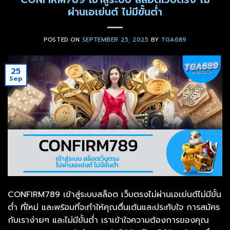
ผ่านเอเย่นต์ ไม่มีขั้นต่ำ
POSTED ON
SEPTEMBER 25, 2025
BY
TGA689
25
Sep
CONFIRM789 เข้าสู่ระบบสล็อต เว็บตรงไม่ผ่านเอเย่นต์ไม่มีขั้น
ต่ำ ที่ใหม่ และพร้อมที่จะทำให้คุณตื่นเต้นและประทับใจ การสมัคร
กับเราง่ายๆ และไม่มีขั้นต่ำ เราเข้าใจความต้องการของคุณ