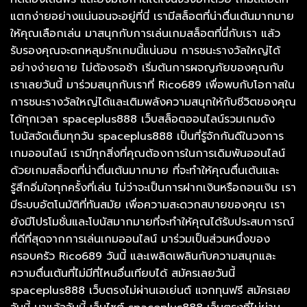
แตกง่ายอย่างแน่นอนจะอยู่ที่นี่ เรามีสล็อตที่น่าตื่นเต้นมากมาย
ให้คุณเลือกเล่น มาสนุกกับการเล่นเกมสล็อตที่นี่กับเรา แล้ว
รับรองคุณจะตกหลุมรักเกมนี้แน่นอน การชนะรางวัลใหญ่ได้
อย่างง่ายดาย ไม่ต้องรอช้า เริ่มต้นการผจญภัยของคุณกับ
เราเลยวันนี้ มาร่วมสนุกกับเราที่ Rico689 เพื่อพบกับโอกาสใน
การชนะรางวัลใหญ่ได้และเติมพลังความสนุกให้กับชีวิตของคุณ
ได้ทุกเวลา spaceplus888 เว็บสล็อตออนไลน์รวมเกมดัง
โบนัสจัดเต็มทุกวัน spaceplus888 เป็นที่รู้จักกันดีในวงการ
เกมออนไลน์ เรามีทุกสิ่งที่คุณต้องการในการเดิมพันออนไลน์
ด้วยเกมสล็อตที่น่าตื่นเต้นมากมาย ที่จะทำให้คุณตื่นเต้นและ
รู้สึกอิ่มใจทุกครั้งที่เล่น ไม่ว่าจะเป็นการฝากเงินหรือถอนเงิน เรา
มีระบบอัตโนมัติที่ทันสมัย เพื่อความสะดวกสบายของคุณ เรา
ยังมีโปรโมชั่นและโบนัสมากมายที่จะทำให้คุณได้รับประสบการณ์
ที่ดีที่สุดจากการเล่นเกมออนไลน์ มาร่วมเป็นส่วนหนึ่งของ
ครอบครัว Rico689 วันนี้ และเพลิดเพลินกับความสนุกและ
ความตื่นเต้นที่ไม่มีที่ไหนอื่นเทียบได้ สมัครเลยวันนี้
spaceplus888 เว็บตรงไม่ผ่านเอเย่นต์ แจกทุนฟรี สมัครเลย