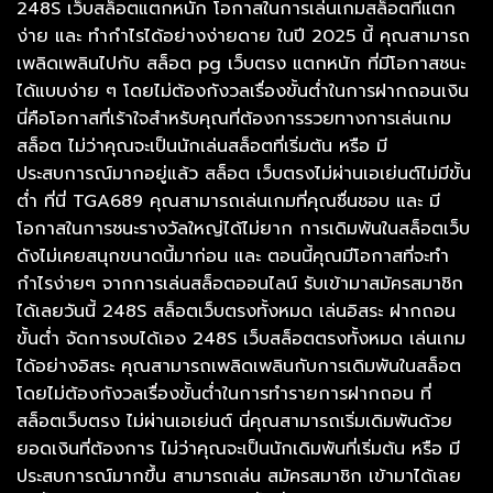
248S เว็บสล็อตแตกหนัก โอกาสในการเล่นเกมสล็อตที่แตก
ง่าย และ ทำกำไรได้อย่างง่ายดาย ในปี 2025 นี้ คุณสามารถ
เพลิดเพลินไปกับ สล็อต pg เว็บตรง แตกหนัก ที่มีโอกาสชนะ
ได้แบบง่าย ๆ โดยไม่ต้องกังวลเรื่องขั้นต่ำในการฝากถอนเงิน
นี่คือโอกาสที่เร้าใจสำหรับคุณที่ต้องการรวยทางการเล่นเกม
สล็อต ไม่ว่าคุณจะเป็นนักเล่นสล็อตที่เริ่มต้น หรือ มี
ประสบการณ์มากอยู่แล้ว สล็อต เว็บตรงไม่ผ่านเอเย่นต์ไม่มีขั้น
ต่ำ ที่นี่ TGA689 คุณสามารถเล่นเกมที่คุณชื่นชอบ และ มี
โอกาสในการชนะรางวัลใหญ่ได้ไม่ยาก การเดิมพันในสล็อตเว็บ
ดังไม่เคยสนุกขนาดนี้มาก่อน และ ตอนนี้คุณมีโอกาสที่จะทำ
กำไรง่ายๆ จากการเล่นสล็อตออนไลน์ รับเข้ามาสมัครสมาชิก
ได้เลยวันนี้ 248S สล็อตเว็บตรงทั้งหมด เล่นอิสระ ฝากถอน
ขั้นต่ำ จัดการงบได้เอง 248S เว็บสล็อตตรงทั้งหมด เล่นเกม
ได้อย่างอิสระ คุณสามารถเพลิดเพลินกับการเดิมพันในสล็อต
โดยไม่ต้องกังวลเรื่องขั้นต่ำในการทำรายการฝากถอน ที่
สล็อตเว็บตรง ไม่ผ่านเอเย่นต์ นี่คุณสามารถเริ่มเดิมพันด้วย
ยอดเงินที่ต้องการ ไม่ว่าคุณจะเป็นนักเดิมพันที่เริ่มต้น หรือ มี
ประสบการณ์มากขึ้น สามารถเล่น สมัครสมาชิก เข้ามาได้เลย