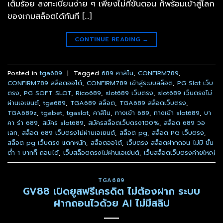
เต็มร้อย ลงทะเบียนง่าย ๆ เพียงไม่กี่ขั้นตอน ก็พร้อมเข้าสู่โลก
ของเกมสล็อตได้ทันที […]
CONTINUE READING
→
Posted in
tga689
|
Tagged
689 คาสิโน
,
CONFIRM789
,
CONFIRM789 สล็อตออโต้
,
CONFIRM789 เข้าสู่ระบบสล็อต
,
PG Slot เว็บ
ตรง
,
PG SOFT SLOT
,
Rico689
,
slot689 เว็บตรง
,
slot689 เว็บตรงไม่
ผ่านเอเยนต์
,
tga689
,
TGA689 สล็อต
,
TGA689 สล็อตเว็บตรง
,
TGA689z
,
tgabet
,
tgaslot
,
คาสิโน
,
ทางเข้า 689
,
ทางเข้า slot689
,
บา
คา ร่า 689
,
สมัคร slot689
,
สมัครสล็อตเว็บตรง100%
,
สล็อต 689 วอ
เลท
,
สล็อต 689 เว็บตรงไม่ผ่านเอเยนต์
,
สล็อต pg
,
สล็อต PG เว็บตรง
,
สล็อต pg เว็บตรง แตกหนัก
,
สล็อตออโต้
,
เว็บตรง สล็อตฝากถอน ไม่มี ขั้น
ต่ำ 1 บาทก็ ถอนได้
,
เว็บสล็อตตรงไม่ผ่านเอเย่นต์
,
เว็บสล็อตเว็บตรงค่ายใหญ่
TGA689
GV88 เปิดยูสฟรีเครดิต ไม่ต้องฝาก ระบบ
ฝากถอนไวด้วย AI ไม่มีสลิป