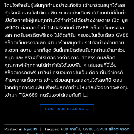
โดนใจสำหรับผู้เล่นทุกท่านอย่างแท้จริง เข้ามาร่วมสนุกได้เลย
ลุ้นรับเงินรางวัลได้แบบฟิน ๆ แถมยังเดิมพันได้แบบไม่มีขั้นต่ำ
เปิดโอกาสให้ผู้เล่นทุกท่านได้ทำกำไรได้อย่างง่ายดาย เปิด ยูส
ฟรี100 ต่อยอดทำกำไรได้จริงทันที GV88 สล็อตเว็บตรงวอ
เลท กดรับเครดิตฟรีเอง ไม่ติดเทิร์น ครบจบในเว็บเดียว GV88
สล็อตเว็บตรงวอเลท เข้ามาร่วมสนุกกับเราได้อย่างง่ายดาย
สะดวก สบาย มากที่สุด วันนี้เราเปิดต้อนรับทุกท่านเข้ามาร่วม
สนุก และ สร้างกำไรได้อย่างง่ายดาย คัดสรรเกมสล็อต
คุณภาพให้ทุกท่านได้ทำกำไรได้แบบฟิน ๆ เล่นเลยที่นี่เว็บ
สล็อตเครดิตฟรี มาใหม่ ครบจบภายในเว็บเดียว ที่ไม่ว่าใครก็
ห้ามพลาดเด็ดขาด เข้ามาร่วมสนุกและลงทุนได้เลยที่นี่ ตอบ
โจทย์ทุกการเดิมพัน สำหรับลูกค้าท่านไหนที่สนใจอยากจะลงทุน
เข้ามา TGA689 กดรับเองได้เลยทันที […]
CONTINUE READING
→
Posted in
tga689
|
Tagged
689 คาสิโน
,
GV88
,
GV88 สล็อตเครดิต