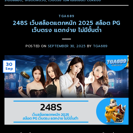
TGA689
248S เว็บสล็อตแตกหนัก 2025 สล็อต PG
เว็บตรง แตกง่าย ไม่มีขั้นต่ำ
POSTED ON
SEPTEMBER 30, 2025
BY
TGA689
30
Sep