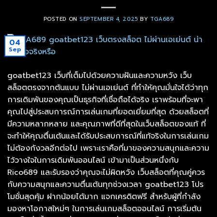
POSTED ON
SEPTEMBER 4, 2025
BY
TGA689
04
Sep
goatbet123 เว็บที่เต็มไปด้วยความฝันและความหวัง เว็บ
สล็อตตรงจากต้นแบบ ไม่ผ่านเอเย่นต์ ที่ทำให้คุณมั่นใจได้ว่าทุก
การเดิมพันของคุณเป็นธุรกิจที่เชื่อถือได้จริง เราพร้อมที่จะพา
คุณไปสู่ประสบการณ์การเล่นเกมที่ยอดเยี่ยมที่สุด ด้วยสล็อตที่
มีความหลากหลาย และคุณภาพที่ดีที่สุดในเว็บสล็อตของแท้ ที่
จะทำให้คุณตื่นเต้นและได้รับประสบการณ์ที่แท้จริงในการเล่นเกม
ไม่ต้องกังวลอีกต่อไป เพราะเราคือที่มาของความสนุกและความ
ไว้วางใจในการเดิมพันออนไลน์ เข้ามาเป็นส่วนหนึ่งกับ
Rico689 และรับรองว่าคุณจะไม่ผิดหวัง เว็บสล็อตที่คุณคู่ควร
กับความสนุกและความตื่นเต้นทุกช่วงเวลา goatbet123 โปร
โมชั่นสุดคุ้ม ฝากน้อยได้มาก แจกเครดิตฟรี สำหรับผู้ที่กำลัง
มองหาโอกาสใหม่ๆ ในการเล่นเกมสล็อตออนไลน์ การเริ่มต้น