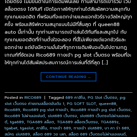
โดยตรง ไม่มีขั้นต่ำในการเดิมพันเลย ท่านสามารถเข้าร่วม เว็บ
สล็อตตรง ได้ทันที เปิดโอกาสให้ทุกท่านได้สัมผัสความสนุกกับ
ทุกเกมยอดฮิต ที่พร้อมที่จะแตกง่ายและแจกชัวร์รางวัลใหญ่ทุก
ครั้ง พร้อมเสิร์ฟความสนุกแบบไม่มีที่สิ้นสุด ที่ queen88
auto นี้เท่านั้น ทุกท่านสามารถเข้าเล่นได้ทันทีและสนุกไป กับ
ทุกเกมยอดฮิตที่ท่านตั้งใจจะลอง ที่นี่ไม่เพียงแต่แจกชัวร์และ
แตกง่าย แต่ยังมีความมั่นใจที่ทุกการเดิมพันจะเป็นไปตามกฎ
เกณฑ์ที่ชัดเจน Rico689 ทางเข้า pg slot เว็บตรง พร้อมที่จะ
ให้ทุกท่านได้สัมผัสประสบการณ์การเล่นที่ดีที่สุด […]
CONTINUE READING
→
Posted in
RICO689
|
Tagged
689 คาสิโน
,
PG Slot เว็บตรง
,
pg
slot เว็บตรง ค่ายเกมสล็อตอันดับ 1
,
PG SOFT SLOT
,
queen88
,
Rico689
,
Rico689 pg slot ทางเข้า
,
Rico689 ทางเข้า pg slot เว็บตรง
,
Rico689 ไม่ผ่านเอเย่นต์
,
slot689 เว็บตรง
,
slot689 เว็บตรงไม่ผ่านเอเยน
ต์
,
tga689
,
TGA689 สล็อต
,
TGA689 สล็อตเว็บตรง
,
TGA689z
,
tgabet
,
tgaslot
,
คาสิโน
,
ทางเข้า 689
,
ทางเข้า slot689
,
บา คา ร่า 689
,
สมัคร slot689
,
สล็อต 689 วอ เลท
,
สล็อต 689 เว็บตรงไม่ผ่านเอเยนต์
,