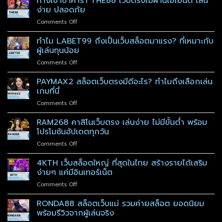
ทางเข้าบาคาร่า THE88 เว็บตรงไม่ผ่านเอเย่นต์ เล่น
ค่า
เว็บ
เล่น
ง่าย ปลอดภัย
ใช้
ตรง
ง่าย
จ่าย
on
Comments Off
ไม่
ทำ
ทาง
ผ่าน
กำไร
เข้า
ทำไม LABET99 ถึงเป็นเว็บสล็อตมาแรง? ที่เหมาะกับ
เอเย่นต์
ได้
บา
เล่น
ผู้เล่นทุนน้อย
ทุก
คา
ปลอดภัย
เวลา
on
Comments Off
ร่า
กว่า
ทำไม
THE88
ทุก
LABET99
PAYMAX2 สล็อตเว็บตรงมีดีอะไร? ทำไมถึงเลือกเล่น
เว็บ
ที่
ถึง
ตรง
เกมที่นี่
เป็น
ไม่
on
Comments Off
เว็บ
ผ่าน
PAYMAX2
สล็อต
เอเย่นต์
สล็อต
RAM268 คาสิโนเว็บตรง เล่นง่าย ไม่มีขั้นต่ำ พร้อม
มา
เล่น
เว็บ
แรง?
โปรโมชันอัปเดตทุกวัน
ง่าย
ตรง
ที่
ปลอดภัย
on
Comments Off
มี
เหมาะ
RAM268
ดี
กับ
คา
4KTH เว็บสล็อตใหญ่ ที่สุดในไทย สร้างรายได้เสริม
อะไร?
ผู้
สิ
ทำไม
ง่ายๆ แค่มีอินเทอร์เน็ต
เล่น
โน
ถึง
ทุน
on
Comments Off
เว็บ
เลือก
น้อย
4KTH
ตรง
เล่น
เว็บ
RONDA88 สล็อตเว็บแม่ รวมค่ายสล็อต ยอดนิยม
เล่น
เกม
สล็อต
ง่าย
พร้อมรีวิวจากผู้เล่นจริง
ที่
ใหญ่
ไม่มี
นี่