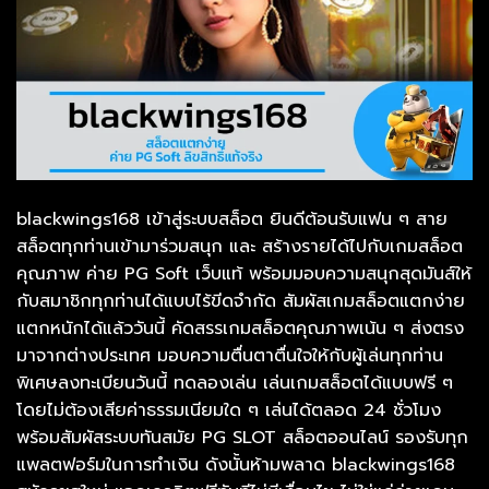
blackwings168 เข้าสู่ระบบสล็อต ยินดีต้อนรับแฟน ๆ สาย
สล็อตทุกท่านเข้ามาร่วมสนุก และ สร้างรายได้ไปกับเกมสล็อต
คุณภาพ ค่าย PG Soft เว็บแท้ พร้อมมอบความสนุกสุดมันส์ให้
กับสมาชิกทุกท่านได้แบบไร้ขีดจำกัด สัมผัสเกมสล็อตแตกง่าย
แตกหนักได้แล้ววันนี้ คัดสรรเกมสล็อตคุณภาพเน้น ๆ ส่งตรง
มาจากต่างประเทศ มอบความตื่นตาตื่นใจให้กับผู้เล่นทุกท่าน
พิเศษลงทะเบียนวันนี้ ทดลองเล่น เล่นเกมสล็อตได้แบบฟรี ๆ
โดยไม่ต้องเสียค่าธรรมเนียมใด ๆ เล่นได้ตลอด 24 ชั่วโมง
พร้อมสัมผัสระบบทันสมัย PG SLOT สล็อตออนไลน์ รองรับทุก
แพลตฟอร์มในการทำเงิน ดังนั้นห้ามพลาด blackwings168