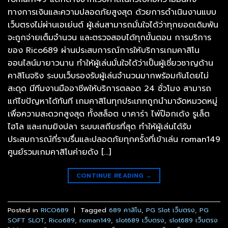
ทางการเงินและความปลอดภัยสูงสุด ด้วยการดำเนินงานแบบ
เว็บตรงไม่ผ่านเอเย่นต์ ผู้เล่นสามารถมั่นใจได้ว่าทุกยอดเดิมพัน
จะถูกจ่ายเต็มจำนวน และตรวจสอบได้ทุกขั้นตอน การบริการ
ของ Rico689 ผ่านประสบการณ์การให้บริการเกมคาสิโน
ออนไลน์มายาวนาน ทำให้ผู้เล่นมั่นใจได้ว่าเป็นผู้เชี่ยวชาญด้าน
คาสิโนจริง ระบบเว็บรองรับผู้เล่นจำนวนมากพร้อมกันโดยไม่
สะดุด มีทีมงานมืออาชีพให้บริการตลอด 24 ชั่วโมง สามารถ
แก้ไขปัญหาได้ทันที เกมคาสิโนทุกประเภทถูกนำมาจัดหมวดหมู่
เพื่อความสะดวกสูงสุด ทั้งสล็อต บาคาร่า ไพ่ป๊อกเด้ง รูเล็ต
ไฮโล และเกมยิงปลา ระบบเสถียรที่สุด ทำให้ผู้เล่นได้รับ
ประสบการณ์ที่ราบรื่นและปลอดภัยทุกครั้งที่เข้าเล่น roman149
ศูนย์รวมเกมคาสิโนค่ายดัง […]
CONTINUE READING
→
Posted in
RICO689
|
Tagged
689 คาสิโน
,
PG Slot เว็บตรง
,
PG
SOFT SLOT
,
Rico689
,
roman149
,
slot689 เว็บตรง
,
slot689 เว็บตรง