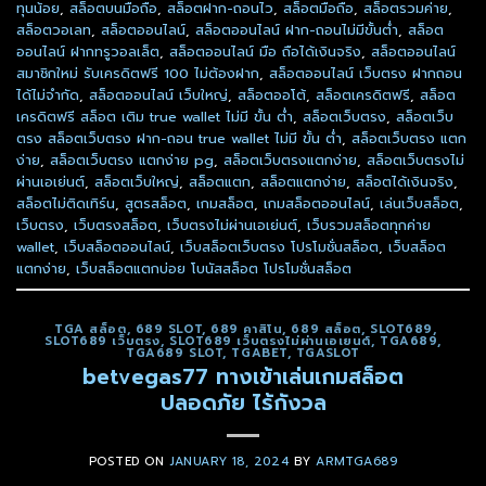
ทุนน้อย
,
สล็อตบนมือถือ
,
สล็อตฝาก-ถอนไว
,
สล็อตมือถือ
,
สล็อตรวมค่าย
,
สล็อตวอเลท
,
สล็อตออนไลน์
,
สล็อตออนไลน์ ฝาก-ถอนไม่มีขั้นต่ํา
,
สล็อต
ออนไลน์ ฝากทรูวอลเล็ต
,
สล็อตออนไลน์ มือ ถือได้เงินจริง
,
สล็อตออนไลน์
สมาชิกใหม่ รับเครดิตฟรี 100 ไม่ต้องฝาก
,
สล็อตออนไลน์ เว็บตรง ฝากถอน
ได้ไม่จำกัด
,
สล็อตออนไลน์ เว็บใหญ่
,
สล็อตออโต้
,
สล็อตเครดิตฟรี
,
สล็อต
เครดิตฟรี สล็อต เติม true wallet ไม่มี ขั้น ต่ำ
,
สล็อตเว็บตรง
,
สล็อตเว็บ
ตรง สล็อตเว็บตรง ฝาก-ถอน true wallet ไม่มี ขั้น ต่ํา
,
สล็อตเว็บตรง แตก
ง่าย
,
สล็อตเว็บตรง แตกง่าย pg
,
สล็อตเว็บตรงแตกง่าย
,
สล็อตเว็บตรงไม่
ผ่านเอเย่นต์
,
สล็อตเว็บใหญ่
,
สล็อตแตก
,
สล็อตแตกง่าย
,
สล็อตได้เงินจริง
,
สล็อตไม่ติดเทิร์น
,
สูตรสล็อต
,
เกมสล็อต
,
เกมสล็อตออนไลน์
,
เล่นเว็บสล็อต
,
เว็บตรง
,
เว็บตรงสล็อต
,
เว็บตรงไม่ผ่านเอเย่นต์
,
เว็บรวมสล็อตทุกค่าย
wallet
,
เว็บสล็อตออนไลน์
,
เว็บสล็อตเว็บตรง โปรโมชั่นสล็อต
,
เว็บสล็อต
แตกง่าย
,
เว็บสล็อตแตกบ่อย โบนัสสล็อต โปรโมชั่นสล็อต
TGA สล็อต
,
689 SLOT
,
689 คาสิโน
,
689 สล็อต
,
SLOT689
,
SLOT689 เว็บตรง
,
SLOT689 เว็บตรงไม่ผ่านเอเยนต์
,
TGA689
,
TGA689 SLOT
,
TGABET
,
TGASLOT
betvegas77 ทางเข้าเล่นเกมสล็อต
ปลอดภัย ไร้กังวล
POSTED ON
JANUARY 18, 2024
BY
ARMTGA689