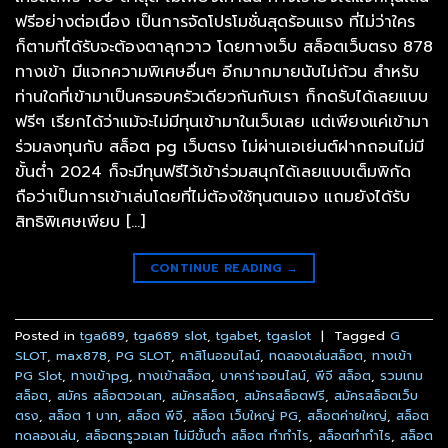
ฟรีอย่างต่อเนื่อง เป็นการจัดโปรโมชั่นสุดร้อนแรง ที่ไม่ว่าใคร
ก็ตามที่ได้รับจะต้องตาลุกวาว โดยทางเว็บ สล็อตเว็บตรง 878
ทางเข้า มีแจกความพิเศษอื่นๆ อีกมากมายนับไม่ถ้วน สำหรับ
ท่านใดที่เข้ามาเป็นครอบครัวเดียวกันกับเรา ก็กดรับได้เลยแบบ
ฟรีๆ เรียกได้ว่าแม้จะไม่มีทุนเข้ามาในเว็บเลย แต่เพียงแค่เข้ามา
ร่วมลงทุนกับ สล็อต pg เว็บตรง ไม่ผ่านเอเย่นต์ฝากถอนไม่มี
ขั้นต่ํา 2024 ก็จะมีทุนฟรีไว้เข้าร่วมสนุกได้เลยแบบเต็มพิกัด
ถือว่าเป็นการเข้าเล่นโดยที่ไม่ต้องใช้ทุนตนเอง แถมยังได้รับ
สิทธิพิเศษเพียบ […]
CONTINUE READING
→
Posted in
tga689
,
tga689 slot
,
tgabet
,
tgaslot
|
Tagged
G
SLOT
,
max878
,
PG SLOT
,
คาสิโนออนไลน์
,
ทดลองเล่นสล็อต
,
ทางเข้า
PG Slot
,
ทางเข้าpg
,
ทางเข้าสล็อต
,
บาคาร่าออนไลน์
,
พีจี สล็อต
,
รวมเกม
สล็อต
,
สมัคร สล็อตวอเลท
,
สมัครสล็อต
,
สมัครสล็อตฟรี
,
สมัครสล็อตเว็บ
ตรง
,
สล็อต 1 บาท
,
สล็อต พีจี
,
สล็อต เว็บใหญ่ PG
,
สล็อตค่ายใหญ่
,
สล็อต
ทดลองเล่น
,
สล็อตทรูวอเลท ไม่มีขั้นต่ำ สล็อต ทำกำไร
,
สล็อตทำกำไร
,
สล็อต