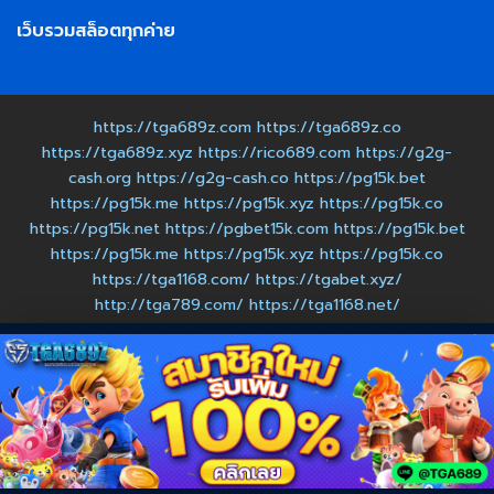
เว็บรวมสล็อตทุกค่าย
https://tga689z.com
https://tga689z.co
https://tga689z.xyz
https://rico689.com
https://g2g-
cash.org
https://g2g-cash.co
https://pg15k.bet
https://pg15k.me
https://pg15k.xyz
https://pg15k.co
https://pg15k.net
https://pgbet15k.com
https://pg15k.bet
https://pg15k.me
https://pg15k.xyz
https://pg15k.co
https://tga1168.com/
https://tgabet.xyz/
http://tga789.com/
https://tga1168.net/
https://tga1168.top/
https://tga1168.life/
https://678xbet.net/
https://678xbet.co
https://ans-
allstars.com/
https://rico168.net/
https://rico168.com/
https://one5bet.net/
https://one5bet.co/
https://tga199.com/
https://reborn789.net/
https://true-
walletslot.net
https://reborn789.me/
https://jazz55.net/
https://walletslottrue.com
https://true-walletslot.net