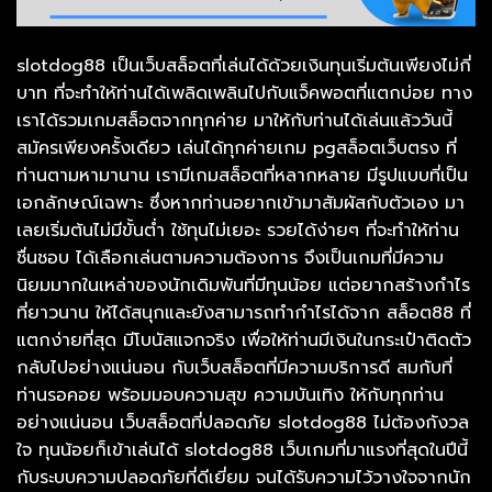
slotdog88 เป็นเว็บสล็อตที่เล่นได้ด้วยเงินทุนเริ่มต้นเพียงไม่กี่
บาท ที่จะทำให้ท่านได้เพลิดเพลินไปกับแจ็คพอตที่แตกบ่อย ทาง
เราได้รวมเกมสล็อตจากทุกค่าย มาให้กับท่านได้เล่นแล้ววันนี้
สมัครเพียงครั้งเดียว เล่นได้ทุกค่ายเกม pgสล็อตเว็บตรง ที่
ท่านตามหามานาน เรามีเกมสล็อตที่หลากหลาย มีรูปแบบที่เป็น
เอกลักษณ์เฉพาะ ซึ่งหากท่านอยากเข้ามาสัมผัสกับตัวเอง มา
เลยเริ่มต้นไม่มีขั้นต่ำ ใช้ทุนไม่เยอะ รวยได้ง่ายๆ ที่จะทำให้ท่าน
ชื่นชอบ ได้เลือกเล่นตามความต้องการ จึงเป็นเกมที่มีความ
นิยมมากในเหล่าของนักเดิมพันที่มีทุนน้อย แต่อยากสร้างกำไร
ที่ยาวนาน ให้ได้สนุกและยังสามารถทำกำไรได้จาก สล็อต88 ที่
แตกง่ายที่สุด มีโบนัสแจกจริง เพื่อให้ท่านมีเงินในกระเป๋าติดตัว
กลับไปอย่างแน่นอน กับเว็บสล็อตที่มีความบริการดี สมกับที่
ท่านรอคอย พร้อมมอบความสุข ความบันเทิง ให้กับทุกท่าน
อย่างแน่นอน เว็บสล็อตที่ปลอดภัย slotdog88 ไม่ต้องกังวล
ใจ ทุนน้อยก็เข้าเล่นได้ slotdog88 เว็บเกมที่มาแรงที่สุดในปีนี้
กับระบบความปลอดภัยที่ดีเยี่ยม จนได้รับความไว้วางใจจากนัก