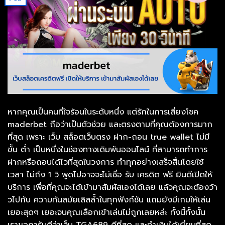
หากคุณเป็นคนที่ใจร้อนในระดับหนึ่ง แต่รักในการเสี่ยงโชค
maderbet ถือว่าเป็นตัวช่วย และตรงตามที่คุณต้องการมาก
ที่สุด เพราะ เว็บ สล็อตเว็บตรง ฝาก-ถอน true wallet ไม่มี
ขั้น ต่ํา เป็นหนึ่งในช่องทางเดิมพันออนไลน์ ที่สามารถทำการ
ฝากหรือถอนได้ไวที่สุดในวงการ ทำทุกอย่างเสร็จสิ้นโดยใช้
เวลา ไม่ถึง 1 วิ พูดไปอาจจะไม่เชื่อ รับ เครดิต ฟรี ยินดีเปิดให้
บริการ เพื่อที่คุณจะได้เข้ามาสัมผัสเองได้เลย แล้วคุณจะต้องว้า
วไปกับ ความทันสมัยเลิสล้ำในทุกฟังก์ชัน แถมยังมีเกมให้เล่น
เยอะสุดๆ เยอะจนคุณเลือกเข้าเล่นไม่ถูกเลยหล่ะ ทั้งนี้ทั้งนั้น
เราขอการันตีว่าเว็บ TGA689 ดีที่สุด และทำเงินได้เยี่ยมที่สุด