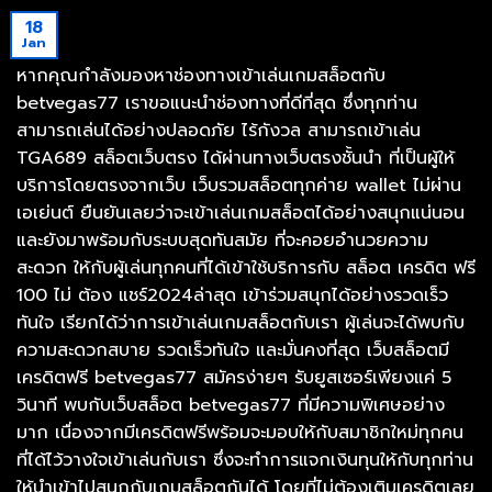
18
Jan
หากคุณกำลังมองหาช่องทางเข้าเล่นเกมสล็อตกับ
betvegas77 เราขอแนะนำช่องทางที่ดีที่สุด ซึ่งทุกท่าน
สามารถเล่นได้อย่างปลอดภัย ไร้กังวล สามารถเข้าเล่น
TGA689 สล็อตเว็บตรง ได้ผ่านทางเว็บตรงชั้นนำ ที่เป็นผู้ให้
บริการโดยตรงจากเว็บ เว็บรวมสล็อตทุกค่าย wallet ไม่ผ่าน
เอเย่นต์ ยืนยันเลยว่าจะเข้าเล่นเกมสล็อตได้อย่างสนุกแน่นอน
และยังมาพร้อมกับระบบสุดทันสมัย ที่จะคอยอำนวยความ
สะดวก ให้กับผู้เล่นทุกคนที่ได้เข้าใช้บริการกับ สล็อต เครดิต ฟรี
100 ไม่ ต้อง แชร์2024ล่าสุด เข้าร่วมสนุกได้อย่างรวดเร็ว
ทันใจ เรียกได้ว่าการเข้าเล่นเกมสล็อตกับเรา ผู้เล่นจะได้พบกับ
ความสะดวกสบาย รวดเร็วทันใจ และมั่นคงที่สุด เว็บสล็อตมี
เครดิตฟรี betvegas77 สมัครง่ายๆ รับยูสเซอร์เพียงแค่ 5
วินาที พบกับเว็บสล็อต betvegas77 ที่มีความพิเศษอย่าง
มาก เนื่องจากมีเครดิตฟรีพร้อมจะมอบให้กับสมาชิกใหม่ทุกคน
ที่ได้ไว้วางใจเข้าเล่นกับเรา ซึ่งจะทำการแจกเงินทุนให้กับทุกท่าน
ให้นำเข้าไปสนุกกับเกมสล็อตกันได้ โดยที่ไม่ต้องเติมเครดิตเลย