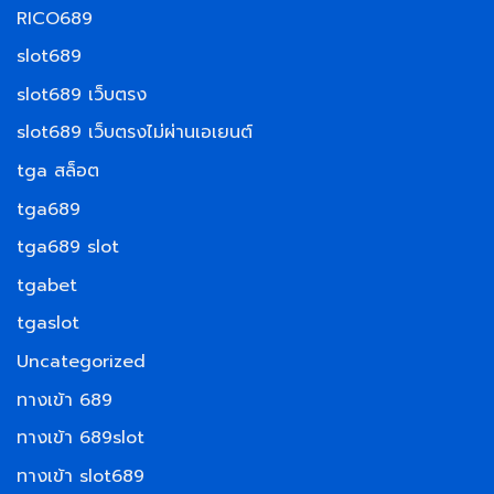
RICO689
slot689
slot689 เว็บตรง
slot689 เว็บตรงไม่ผ่านเอเยนต์
tga สล็อต
tga689
tga689 slot
tgabet
tgaslot
Uncategorized
ทางเข้า 689
ทางเข้า 689slot
ทางเข้า slot689