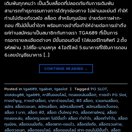
เดิมพันทุกคนว่า เป็นเว็บสล็อตที่ปลอดภัยกับการเดิมพัน
สามารถทำธุรกรรมทางการได้ทุกช่องทาง ไม่ผ่านเอเย่นต์ ทำให้
ท่านไม่ต้องกังวลใจ สล็อต สำหรับทุนน้อย ง่ายต่อการฝาก-
ถอน ที่ไม่มีขั้นต่ำใดๆ พร้อมทางเข้าที่จะทำให้ง่ายต่อการเข้าถึง
แค่ท่านสมัครมาเป็นสมาชิกกับทางเรา TGA689 ที่เป็นการ
กรอกรายละเอียดต่างๆ มีขั้นตอนดังนี้ 1.ใส่เบอร์โทรศัพท์ 2.ตั้ง
รหัสผ่าน 3.ใส่ชื่อ-นามสกุล 4.ไอดีไลน์ 5.ธนาคารที่ใช้ในการถอน
6.เลขบัญชีธนาคาร […]
CONTINUE READING
→
Posted in
tga689
,
tgabet
,
tgaslot
|
Tagged
PG SLOT
,
slotdog88
,
tga689
,
คาสิโนออนไลน์
,
ทดลองเล่นสล็อต
,
ทางเข้า PG Slot
,
ทางเข้าpg
,
ทางเข้าสล็อต
,
บาคาร่าออนไลน์
,
พีจี สล็อต
,
รวมเกมสล็อต
,
สมัคร สล็อตวอเลท
,
สมัครสล็อต
,
สมัครสล็อตฟรี
,
สมัครสล็อตเว็บตรง
,
สล็อต 1 บาท
,
สล็อต พีจี
,
สล็อต เว็บใหญ่ PG
,
สล็อตค่ายใหญ่
,
สล็อต
ทดลองเล่น
,
สล็อตทรูวอเลท ไม่มีขั้นต่ำ สล็อต ทำกำไร
,
สล็อตทำกำไร
,
สล็อต
ทุนน้อย
,
สล็อตบนมือถือ
,
สล็อตฝาก-ถอนไว
,
สล็อตมือถือ
,
สล็อตรวมค่าย
,
สล็อตวอเลท
,
สล็อตออนไลน์
,
สล็อตออนไลน์ ฝาก-ถอนไม่มีขั้นต่ํา
,
สล็อต