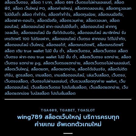
สล็อตเว็บตรง
,
สล็อต 1 บาท
,
สล็อต 689 เว็บตรงไม่ผ่านเอเยนต์
,
สล็อต
พีจี
,
สล็อต เว็บใหญ่ PG
,
สล็อตค่ายใหญ่
,
สล็อตทดลองเล่น
,
สล็อตทรูวอเลท
ไม่มีขั้นต่ำ สล็อต ทำกำไร
,
สล็อตทำกำไร
,
สล็อตทุนน้อย
,
สล็อตบนมือถือ
,
สล็อตฝาก-ถอนไว
,
สล็อตมือถือ
,
สล็อตรวมค่าย
,
สล็อตวอเลท
,
สล็อต
ออนไลน์
,
สล็อตออนไลน์ ฝาก-ถอนไม่มีขั้นต่ํา
,
สล็อตออนไลน์ ฝากทรู
วอลเล็ต
,
สล็อตออนไลน์ มือ ถือได้เงินจริง
,
สล็อตออนไลน์ สมาชิกใหม่ รับ
เครดิตฟรี 100 ไม่ต้องฝาก
,
สล็อตออนไลน์ เว็บตรง ฝากถอน ได้ไม่จำกัด
,
สล็อตออนไลน์ เว็บใหญ่
,
สล็อตออโต้
,
สล็อตเครดิตฟรี
,
สล็อตเครดิตฟรี
สล็อต เติม true wallet ไม่มี ขั้น ต่ำ
,
สล็อตเว็บตรง
,
สล็อตเว็บตรง สล็อต
เว็บตรง ฝาก-ถอน true wallet ไม่มี ขั้น ต่ํา
,
สล็อตเว็บตรง แตกง่าย
,
สล็อต
เว็บตรง แตกง่าย pg
,
สล็อตเว็บตรงแตกง่าย
,
สล็อตเว็บตรงไม่ผ่านเอเย่นต์
,
สล็อตเว็บใหญ่
,
สล็อตแตก
,
สล็อตแตกง่าย
,
สล็อตได้เงินจริง
,
สล็อตไม่ติด
เทิร์น
,
สูตรสล็อต
,
เกมสล็อต
,
เกมสล็อตออนไลน์
,
เล่นเว็บสล็อต
,
เว็บตรง
,
เว็บตรงสล็อต
,
เว็บตรงไม่ผ่านเอเย่นต์
,
เว็บรวมสล็อตทุกค่าย wallet
,
เว็บ
สล็อตออนไลน์
,
เว็บสล็อตเว็บตรง โปรโมชั่นสล็อต
,
เว็บสล็อตแตกง่าย
,
เว็บ
สล็อตแตกบ่อย โบนัสสล็อต โปรโมชั่นสล็อต
TGA689
,
TGABET
,
TGASLOT
wing789 สล็อตเว็บใหญ่ บริการครบทุก
ค่ายเกม อัพเดทตัวเกมใหม่