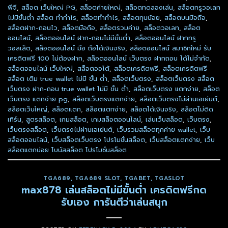
พีจี
,
สล็อต เว็บใหญ่ PG
,
สล็อตค่ายใหญ่
,
สล็อตทดลองเล่น
,
สล็อตทรูวอเลท
ไม่มีขั้นต่ำ สล็อต ทำกำไร
,
สล็อตทำกำไร
,
สล็อตทุนน้อย
,
สล็อตบนมือถือ
,
สล็อตฝาก-ถอนไว
,
สล็อตมือถือ
,
สล็อตรวมค่าย
,
สล็อตวอเลท
,
สล็อต
ออนไลน์
,
สล็อตออนไลน์ ฝาก-ถอนไม่มีขั้นต่ํา
,
สล็อตออนไลน์ ฝากทรู
วอลเล็ต
,
สล็อตออนไลน์ มือ ถือได้เงินจริง
,
สล็อตออนไลน์ สมาชิกใหม่ รับ
เครดิตฟรี 100 ไม่ต้องฝาก
,
สล็อตออนไลน์ เว็บตรง ฝากถอน ได้ไม่จำกัด
,
สล็อตออนไลน์ เว็บใหญ่
,
สล็อตออโต้
,
สล็อตเครดิตฟรี
,
สล็อตเครดิตฟรี
สล็อต เติม true wallet ไม่มี ขั้น ต่ำ
,
สล็อตเว็บตรง
,
สล็อตเว็บตรง สล็อต
เว็บตรง ฝาก-ถอน true wallet ไม่มี ขั้น ต่ํา
,
สล็อตเว็บตรง แตกง่าย
,
สล็อต
เว็บตรง แตกง่าย pg
,
สล็อตเว็บตรงแตกง่าย
,
สล็อตเว็บตรงไม่ผ่านเอเย่นต์
,
สล็อตเว็บใหญ่
,
สล็อตแตก
,
สล็อตแตกง่าย
,
สล็อตได้เงินจริง
,
สล็อตไม่ติด
เทิร์น
,
สูตรสล็อต
,
เกมสล็อต
,
เกมสล็อตออนไลน์
,
เล่นเว็บสล็อต
,
เว็บตรง
,
เว็บตรงสล็อต
,
เว็บตรงไม่ผ่านเอเย่นต์
,
เว็บรวมสล็อตทุกค่าย wallet
,
เว็บ
สล็อตออนไลน์
,
เว็บสล็อตเว็บตรง โปรโมชั่นสล็อต
,
เว็บสล็อตแตกง่าย
,
เว็บ
สล็อตแตกบ่อย โบนัสสล็อต โปรโมชั่นสล็อต
TGA689
,
TGA689 SLOT
,
TGABET
,
TGASLOT
max878 เล่นสล็อตไม่มีขั้นต่ำ เครดิตฟรีกด
รับเอง การันตีว่าเล่นสนุก