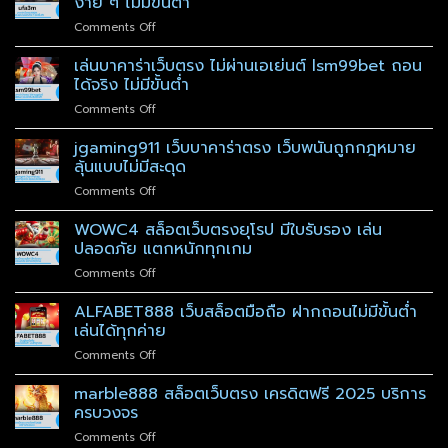
ง่าย ๆ ไม่มีขั้นต่ำ
แตก
เดิม
on
Comments Off
ง่าย
พัน
ufa3m
ทดลอง
ทุก
บา
เล่นบาคาร่าเว็บตรง ไม่ผ่านเอเย่นต์ lsm99bet ถอน
เล่น
ประเภท
คา
ฟรี
ได้จริง ไม่มีขั้นต่ำ
ใน
ร่า
ได้
ที่
on
Comments Off
เว็บ
ทุก
เดียว
เล่น
ตรง100%
เกม
บา
jgaming911 เว็บบาคาร่าตรง เว็บพนันถูกกฎหมาย
ฝาก
ตลอด
คา
ถอน
ลุ้นแบบไม่มีสะดุด
24
ร่า
ผ่าน
ชั่วโมง
on
Comments Off
เว็บ
วอ
jgaming911
ตรง
เลท
เว็บ
WOWC4 สล็อตเว็บตรงยุโรป มีใบรับรอง เล่น
ไม่
ง่าย
บา
ผ่าน
ปลอดภัย แตกหนักทุกเกม
ๆ
คา
เอเย่นต์
ไม่มี
on
Comments Off
ร่า
lsm99bet
ขั้น
WOWC4
ตรง
ถอน
ต่ำ
สล็อต
ALFABET888 เว็บสล็อตมือถือ ฝากถอนไม่มีขั้นต่ำ
เว็บ
ได้
เว็บ
พนัน
เล่นได้ทุกค่าย
จริง
ตรง
ถูก
ไม่มี
on
Comments Off
ยุโรป
กฎหมาย
ขั้น
ALFABET888
มี
ลุ้น
ต่ำ
เว็บ
marble888 สล็อตเว็บตรง เครดิตฟรี 2025 บริการ
ใบรับ
แบบ
สล็อต
รอง
ครบวงจร
ไม่มี
มือ
เล่น
สะดุด
on
Comments Off
ถือ
ปลอดภัย