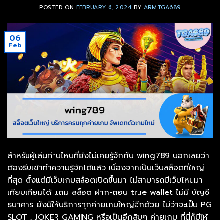
POSTED ON
FEBRUARY 6, 2024
BY
ARMTGA689
06
Feb
สำหรับผู้เล่นท่านไหนที่ยังไม่เคยรู้จักกับ wing789 บอกเลยว่า
ต้องรีบเข้าทำความรู้จักได้แล้ว เนื่องจากเป็นเว็บสล็อตที่ใหญ่
ที่สุด ตั้งแต่มีเว็บเกมสล็อตเปิดขึ้นมา ไม่สามารถมีเว็บไหนมา
เทียบเทียมได้ แถม สล็อต ฝาก-ถอน true wallet ไม่มี บัญชี
ธนาคาร ยังมีให้บริการทุกค่ายเกมใหญ่อีกด้วย ไม่ว่าจะเป็น PG
SLOT , JOKER GAMING หรือเป็นอีกสิบๆ ค่ายเกม ที่นี่ก็มีให้