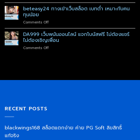
marble888
ฝาก
แตก
สล็อต
beteasy24 ทางเข้าเว็บสล็อต เบทต่ำ เหมาะกับคน
ถอน
หนัก
เว็บ
ไม่มี
ทุนน้อย
ทุก
ตรง
ขั้น
เกม
on
Comments Off
เครดิต
ต่ำ
beteasy24
ฟรี
เล่น
ทาง
DA999 เว็บพนันออนไลน์ แจกโบนัสฟรี ไม่ต้องแชร์
2025
ได้
เข้า
บริการ
ไม่ต้องเชิญเพื่อน
ทุก
เว็บ
ครบ
ค่าย
on
Comments Off
สล็อต
วงจร
DA999
เบท
เว็บ
ต่ำ
พนัน
เหมาะ
ออนไลน์
กับ
แจก
คน
โบนัส
ทุน
ฟรี
น้อย
ไม่
ต้อง
แชร์
ไม่
RECENT POSTS
ต้อง
เชิญ
เพื่อน
blackwings168 สล็อตแตกง่าย ค่าย PG Soft ลิขสิทธิ์
แท้จริง