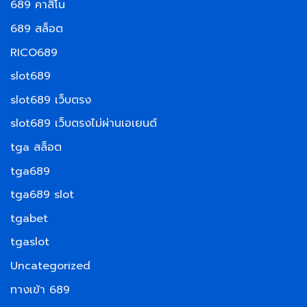
689 คาสิโน
689 สล็อต
RICO689
slot689
slot689 เว็บตรง
slot689 เว็บตรงไม่ผ่านเอเยนต์
tga สล็อต
tga689
tga689 slot
tgabet
tgaslot
Uncategorized
ทางเข้า 689