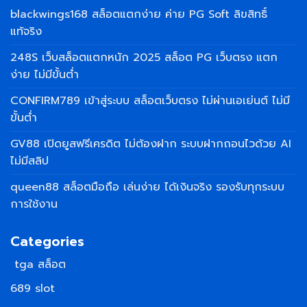
blackwings168 สล็อตแตกง่าย ค่าย PG Soft ลิขสิทธิ์
แท้จริง
248S เว็บสล็อตแตกหนัก 2025 สล็อต PG เว็บตรง แตก
ง่าย ไม่มีขั้นต่ำ
CONFIRM789 เข้าสู่ระบบ สล็อตเว็บตรง ไม่ผ่านเอเย่นต์ ไม่มี
ขั้นต่ำ
GV88 เปิดยูสฟรีเครดิต ไม่ต้องฝาก ระบบฝากถอนไวด้วย AI
ไม่มีสลิป
queen88 สล็อตมือถือ เล่นง่าย ได้เงินจริง รองรับทุกระบบ
การใช้งาน
Categories
tga สล็อต
689 slot