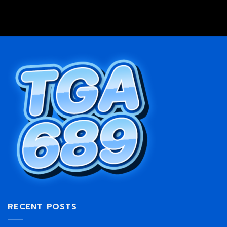
เว็บ
ต่ำ
พนัน
เหมาะ
ออนไลน์
กับ
แจก
คน
โบนัส
ทุน
ฟรี
น้อย
ไม่
ต้อง
แชร์
ไม่
ต้อง
เชิญ
เพื่อน
RECENT POSTS