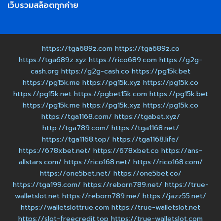
เว็บรวมสล็อตทุกค่าย
https://tga689z.com
https://tga689z.co
https://tga689z.xyz
https://rico689.com
https://g2g-
cash.org
https://g2g-cash.co
https://pg15k.bet
https://pg15k.me
https://pg15k.xyz
https://pg15k.co
https://pg15k.net
https://pgbet15k.com
https://pg15k.bet
https://pg15k.me
https://pg15k.xyz
https://pg15k.co
https://tga1168.com/
https://tgabet.xyz/
http://tga789.com/
https://tga1168.net/
https://tga1168.top/
https://tga1168.life/
https://678xbet.net/
https://678xbet.co
https://ans-
allstars.com/
https://rico168.net/
https://rico168.com/
https://one5bet.net/
https://one5bet.co/
https://tga199.com/
https://reborn789.net/
https://true-
walletslot.net
https://reborn789.me/
https://jazz55.net/
https://walletslottrue.com
https://true-walletslot.net
https://slot-freecredit.top
https://true-walletslot.com