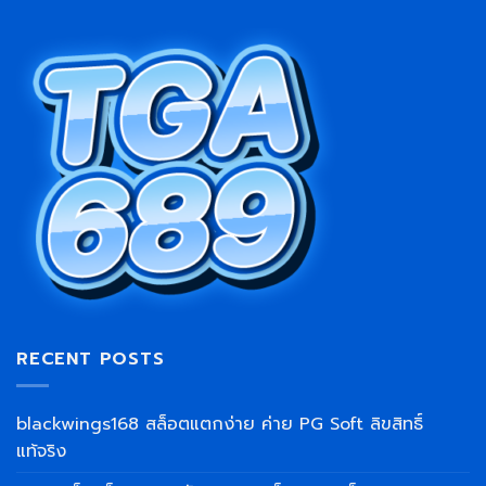
ฟรี
น้อย
ไม่
ต้อง
แชร์
ไม่
ต้อง
เชิญ
เพื่อน
RECENT POSTS
blackwings168 สล็อตแตกง่าย ค่าย PG Soft ลิขสิทธิ์
แท้จริง