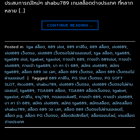
ประสบการณ์ใหม่ๆ shabu789 เกมสล็อตต่างประเทศ ที่หลาก
หลาย […]
CONTINUE READING
→
Posted in
tga สล็อต
,
689 slot
,
689 คาสิโน
,
689 สล็อต
,
slot689
,
slot689 เว็บตรง
,
slot689 เว็บตรงไม่ผ่านเอเยนต์
,
tga สล็อต
,
tga689
,
tga689 slot
,
tgabet
,
tgaslot
,
ทางเข้า 689
,
ทางเข้า 689slot
,
ทางเข้า
slot689
,
ทางเข้า tga689
,
บา คา ร่า 689
,
สมัคร slot689
,
สมัคร
tga689
,
สล็อต 689 วอ เลท
,
สล็อต 689 เว็บตรง
,
สล็อต 689 เว็บตรงไม่
ผ่านเอเยนต์
|
Tagged
689 คาสิโน
,
PG Slot เว็บตรง
,
PG SOFT
SLOT
,
Rico689
,
shabu789
,
slot689 เว็บตรง
,
slot689 เว็บตรงไม่ผ่าน
เอเยนต์
,
tga689
,
TGA689 สล็อต
,
TGA689 สล็อตเว็บตรง
,
tgabet
,
tgaslot
,
คาสิโน
,
ชาบู789
,
ทดลองเล่นฟรี
,
ทางเข้า 689
,
ทางเข้า slot689
,
บา คา ร่า 689
,
สมัคร slot689
,
สมัคร tga689
,
สมัครสล็อต
,
สมัครสล็อต
shabu789
,
สล็อต 689 วอ เลท
,
สล็อต 689 เว็บตรงไม่ผ่านเอเยนต์
,
สล็อต pg
,
สล็อต PG เว็บตรง
,
สล็อตลิขสิทธิ์แท้
,
สล็อตออนไลน์
,
เกมสล็อต
ต่างประเทศ