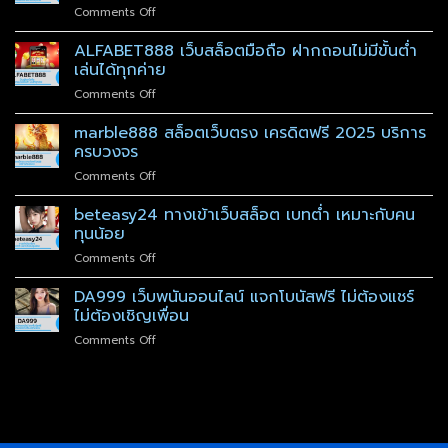
เอเย่นต์
ไม่มี
on
Comments Off
ร่า
lsm99bet
ขั้น
WOWC4
ตรง
ถอน
ต่ำ
สล็อต
ALFABET888 เว็บสล็อตมือถือ ฝากถอนไม่มีขั้นต่ำ
เว็บ
ได้
เว็บ
พนัน
เล่นได้ทุกค่าย
จริง
ตรง
ถูก
ไม่มี
on
Comments Off
ยุโรป
กฎหมาย
ขั้น
ALFABET888
มี
ลุ้น
ต่ำ
เว็บ
marble888 สล็อตเว็บตรง เครดิตฟรี 2025 บริการ
ใบรับ
แบบ
สล็อต
รอง
ครบวงจร
ไม่มี
มือ
เล่น
สะดุด
on
Comments Off
ถือ
ปลอดภัย
marble888
ฝาก
แตก
สล็อต
beteasy24 ทางเข้าเว็บสล็อต เบทต่ำ เหมาะกับคน
ถอน
หนัก
เว็บ
ไม่มี
ทุนน้อย
ทุก
ตรง
ขั้น
เกม
on
Comments Off
เครดิต
ต่ำ
beteasy24
ฟรี
เล่น
ทาง
DA999 เว็บพนันออนไลน์ แจกโบนัสฟรี ไม่ต้องแชร์
2025
ได้
เข้า
บริการ
ไม่ต้องเชิญเพื่อน
ทุก
เว็บ
ครบ
ค่าย
on
Comments Off
สล็อต
วงจร
DA999
เบท
เว็บ
ต่ำ
พนัน
เหมาะ
ออนไลน์
กับ
แจก
คน
โบนัส
ทุน