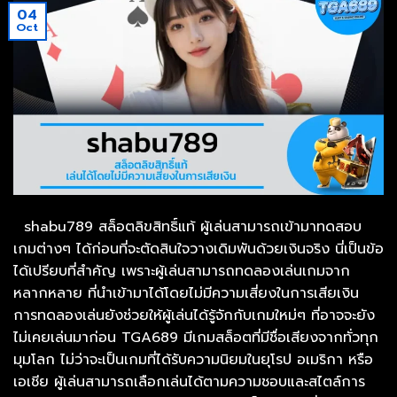
04
Oct
shabu789 สล็อตลิขสิทธิ์แท้ ผู้เล่นสามารถเข้ามาทดสอบ
เกมต่างๆ ได้ก่อนที่จะตัดสินใจวางเดิมพันด้วยเงินจริง นี่เป็นข้อ
ได้เปรียบที่สำคัญ เพราะผู้เล่นสามารถทดลองเล่นเกมจาก
หลากหลาย ที่นำเข้ามาได้โดยไม่มีความเสี่ยงในการเสียเงิน
การทดลองเล่นยังช่วยให้ผู้เล่นได้รู้จักกับเกมใหม่ๆ ที่อาจจะยัง
ไม่เคยเล่นมาก่อน TGA689 มีเกมสล็อตที่มีชื่อเสียงจากทั่วทุก
มุมโลก ไม่ว่าจะเป็นเกมที่ได้รับความนิยมในยุโรป อเมริกา หรือ
เอเชีย ผู้เล่นสามารถเลือกเล่นได้ตามความชอบและสไตล์การ