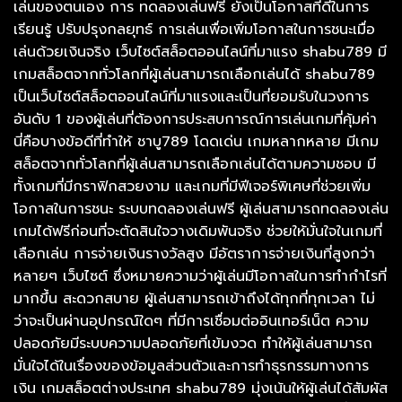
เล่นของตนเอง การ ทดลองเล่นฟรี ยังเป็นโอกาสที่ดีในการ
เรียนรู้ ปรับปรุงกลยุทธ์ การเล่นเพื่อเพิ่มโอกาสในการชนะเมื่อ
เล่นด้วยเงินจริง เว็บไซต์สล็อตออนไลน์ที่มาแรง shabu789 มี
เกมสล็อตจากทั่วโลกที่ผู้เล่นสามารถเลือกเล่นได้ shabu789
เป็นเว็บไซต์สล็อตออนไลน์ที่มาแรงและเป็นที่ยอมรับในวงการ
อันดับ 1 ของผู้เล่นที่ต้องการประสบการณ์การเล่นเกมที่คุ้มค่า
นี่คือบางข้อดีที่ทำให้ ชาบู789 โดดเด่น เกมหลากหลาย มีเกม
สล็อตจากทั่วโลกที่ผู้เล่นสามารถเลือกเล่นได้ตามความชอบ มี
ทั้งเกมที่มีกราฟิกสวยงาม และเกมที่มีฟีเจอร์พิเศษที่ช่วยเพิ่ม
โอกาสในการชนะ ระบบทดลองเล่นฟรี ผู้เล่นสามารถทดลองเล่น
เกมได้ฟรีก่อนที่จะตัดสินใจวางเดิมพันจริง ช่วยให้มั่นใจในเกมที่
เลือกเล่น การจ่ายเงินรางวัลสูง มีอัตราการจ่ายเงินที่สูงกว่า
หลายๆ เว็บไซต์ ซึ่งหมายความว่าผู้เล่นมีโอกาสในการทำกำไรที่
มากขึ้น สะดวกสบาย ผู้เล่นสามารถเข้าถึงได้ทุกที่ทุกเวลา ไม่
ว่าจะเป็นผ่านอุปกรณ์ใดๆ ที่มีการเชื่อมต่ออินเทอร์เน็ต ความ
ปลอดภัยมีระบบความปลอดภัยที่เข้มงวด ทำให้ผู้เล่นสามารถ
มั่นใจได้ในเรื่องของข้อมูลส่วนตัวและการทำธุรกรรมทางการ
เงิน เกมสล็อตต่างประเทศ shabu789 มุ่งเน้นให้ผู้เล่นได้สัมผัส