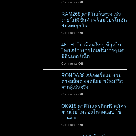
on
Comments Off
เว็บ
เอเย่นต์
PAYMAX2
สล็อต
เล่น
สล็อต
มา
RAM268 คาสิโนเว็บตรง เล่น
ง่าย
เว็บ
แรง?
ปลอดภัย
ง่าย ไม่มีขั้นต่ำ พร้อมโปรโมชัน
ตรง
ที่
อัปเดตทุกวัน
มี
เหมาะ
on
Comments Off
ดี
กับ
RAM268
อะไร?
ผู้
คา
ทำไม
4KTH เว็บสล็อตใหญ่ ที่สุดใน
เล่น
สิ
ถึง
ทุน
ไทย สร้างรายได้เสริมง่ายๆ แค่
โน
เลือก
น้อย
มีอินเทอร์เน็ต
เว็บ
เล่น
on
Comments Off
ตรง
เกม
4KTH
เล่น
ที่
เว็บ
ง่าย
นี่
RONDA88 สล็อตเว็บแม่ รวม
สล็อต
ไม่มี
ค่ายสล็อต ยอดนิยม พร้อมรีวิว
ใหญ่
ขั้น
จากผู้เล่นจริง
ที่สุด
ต่ำ
on
Comments Off
ใน
พร้อม
RONDA88
ไทย
โปรโมชัน
สล็อต
สร้าง
อัปเดต
OK918 คาสิโนเครดิตฟรี สมัคร
เว็บ
ราย
ทุก
ผ่านเว็บ ไม่ต้องโหลดแอป ใช้
แม่
ได้
วัน
งานง่าย
รวม
เสริม
on
Comments Off
ค่าย
ง่ายๆ
OK918
สล็อต
แค่
คา
ยอด
มี