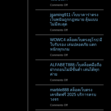
เว็บ
เกม
on
Comments Off
ตรง100%
ตลอด
เล่น
ฝาก
24
บา
ถอน
ชั่วโมง
jgaming911 เว็บบาคาร่าตรง
คา
ผ่าน
เว็บพนันถูกกฎหมาย ลุ้นแบบ
ร่า
วอ
ไม่มีสะดุด
เว็บ
เลท
on
Comments Off
ตรง
ง่าย
jgaming911
ไม่
ๆ
เว็บ
ผ่าน
ไม่มี
WOWC4 สล็อตเว็บตรงยุโรป มี
บา
เอเย่นต์
ขั้น
ใบรับรอง เล่นปลอดภัย แตก
คา
lsm99bet
ต่ำ
หนักทุกเกม
ร่า
ถอน
on
Comments Off
ตรง
ได้
WOWC4
เว็บ
จริง
สล็อต
พนัน
ไม่มี
ALFABET888 เว็บสล็อตมือถือ
เว็บ
ถูก
ขั้น
ฝากถอนไม่มีขั้นต่ำ เล่นได้ทุก
ตรง
กฎหมาย
ต่ำ
ค่าย
ยุโรป
ลุ้น
on
Comments Off
มี
แบบ
ALFABET888
ใบรับ
ไม่มี
เว็บ
รอง
สะดุด
marble888 สล็อตเว็บตรง
สล็อต
เล่น
เครดิตฟรี 2025 บริการครบ
มือ
ปลอดภัย
วงจร
ถือ
แตก
on
Comments Off
ฝาก
หนัก
marble888
ถอน
ทุก