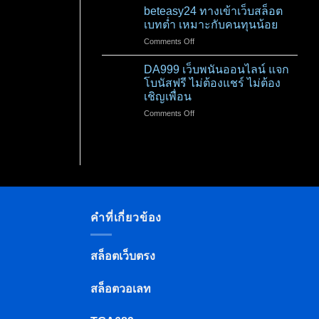
สล็อต
ไม่มี
เกม
beteasy24 ทางเข้าเว็บสล็อต
เว็บ
ขั้น
เบทต่ำ เหมาะกับคนทุนน้อย
ตรง
ต่ำ
on
Comments Off
เครดิต
เล่น
beteasy24
ฟรี
ได้
ทาง
2025
DA999 เว็บพนันออนไลน์ แจก
ทุก
เข้า
บริการ
ค่าย
โบนัสฟรี ไม่ต้องแชร์ ไม่ต้อง
เว็บ
ครบ
เชิญเพื่อน
สล็อต
วงจร
on
Comments Off
เบท
DA999
ต่ำ
เว็บ
เหมาะ
พนัน
กับ
ออนไลน์
คน
แจก
ทุน
โบนัส
น้อย
ฟรี
ไม่
คำที่เกี่ยวข้อง
ต้อง
แชร์
ไม่
สล็อตเว็บตรง
ต้อง
เชิญ
เพื่อน
สล็อตวอเลท