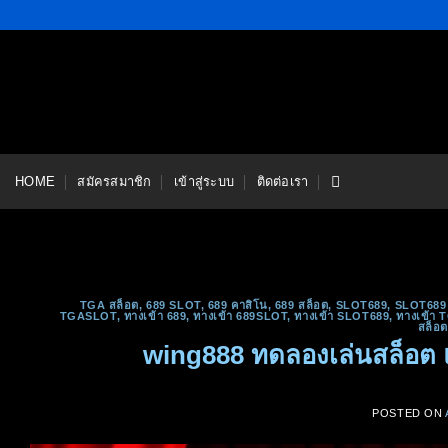
Skip
to
content
HOME
สมัครสมาชิก
เข้าสู่ระบบ
ติดต่อเรา
TGA สล็อต
,
689 SLOT
,
689 คาสิโน
,
689 สล็อต
,
SLOT689
,
SLOT689 
TGASLOT
,
ทางเข้า 689
,
ทางเข้า 689SLOT
,
ทางเข้า SLOT689
,
ทางเข้า 
สล็อต
wing888 ทดลองเล่นสล็อต แ
POSTED ON