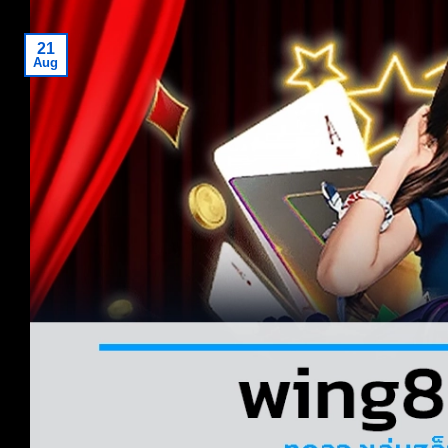
21
Aug