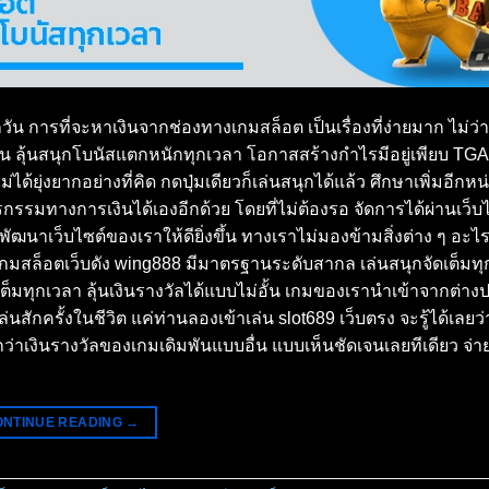
ัน การที่จะหาเงินจากช่องทางเกมสล็อต เป็นเรื่องที่ง่ายมาก ไม่ว่
กวัน ลุ้นสนุกโบนัสแตกหนักทุกเวลา โอกาสสร้างกำไรมีอยู่เพียบ TGA
ด้ยุ่งยากอย่างที่คิด กดปุ่มเดียวก็เล่นสนุกได้แล้ว ศึกษาเพิ่มอีกหน่
กรรมทางการเงินได้เองอีกด้วย โดยที่ไม่ต้องรอ จัดการได้ผ่านเว็บไ
าเว็บไซต์ของเราให้ดียิ่งขึ้น ทางเราไม่มองข้ามสิ่งต่าง ๆ อะไรที
ุด เกมสล็อตเว็บดัง wing888 มีมาตรฐานระดับสากล เล่นสนุกจัดเต็มท
ต็มทุกเวลา ลุ้นเงินรางวัลได้แบบไม่อั้น เกมของเรานำเข้าจากต่า
นสักครั้งในชีวิต แค่ท่านลองเข้าเล่น slot689 เว็บตรง จะรู้ได้เลยว่
กว่าเงินรางวัลของเกมเดิมพันแบบอื่น แบบเห็นชัดเจนเลยทีเดียว จ่าย
ONTINUE READING
→