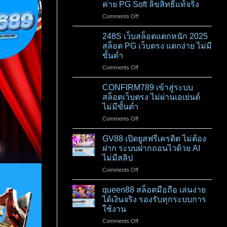
ค่าย PG Soft ลิขสิทธิ์แท้จริง
on
Comments Off
blackwings168
สล็อต
248S เว็บสล็อตแตกหนัก 2025
แตก
สล็อต PG เว็บตรง แตกง่าย ไม่มี
ง่าย
ขั้นต่ำ
ค่าย
on
Comments Off
PG
248S
Soft
เว็บ
ลิขสิทธิ์
CONFIRM789 เข้าสู่ระบบ
สล็อต
แท้จริง
สล็อตเว็บตรง ไม่ผ่านเอเย่นต์
แตก
ไม่มีขั้นต่ำ
หนัก
on
Comments Off
2025
CONFIRM789
สล็อต
เข้า
PG
GV88 เปิดยูสฟรีเครดิต ไม่ต้อง
สู่
เว็บ
ฝาก ระบบฝากถอนไวด้วย AI
ระบบ
ตรง
ไม่มีสลิป
สล็อต
แตก
on
Comments Off
เว็บ
ง่าย
GV88
ตรง
ไม่มี
เปิด
ไม่
ขั้น
queen88 สล็อตมือถือ เล่นง่าย
ยู
ผ่าน
ต่ำ
ได้เงินจริง รองรับทุกระบบการ
ส
เอเย่นต์
ใช้งาน
ฟรี
ไม่มี
on
Comments Off
เครดิต
ขั้น