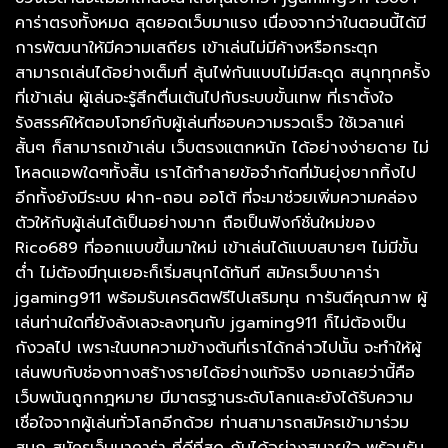
คาร่าตรงทั้งหมด สุดยอดเว็บมาแรง เนื่องจากว่าในตอนนี้ได้มี
การพัฒนาให้มีความเสถียร เข้าเล่นไม่มีค้างหรือกระตุก
สามารถเล่นได้อย่างเต็มที่ ลุ้นไพ่กันแบบไม่มีสะดุด สนุกทุกครั้ง
ที่เข้าเล่น ผู้เล่นจะรู้สึกตื่นเต้นไปกับระบบขั้นเทพ ที่เราตั้งใจ
รังสรรค์ให้ตอบโจทย์กับผู้เล่นที่ชอบความรวดเร็ว ใช้เวลาแค่
สั้นๆ ก็สามารถเข้าเล่น เว็บตรงแตกหนัก ได้อย่างง่ายดาย ไม่
โหลดแอพใดๆทั้งสิ้น เราได้ทำลายข้อจำกัดที่มันยุ่งยากทิ้งไป
อีกทั้งยังมีระบบ ฝาก-ถอน ออโต้ ที่จะมาช่วยเพิ่มความคล่อง
ตัวให้กับผู้เล่นได้เป็นอย่างมาก ถือเป็นฟังก์ชั่นใหม่ของ
Rico689 ที่ออกแบบขึ้นมาใหม่ เข้าเล่นได้แบบสบายๆ ไม่มีขั้น
ต่ำ ไม่ต้องมีทุนเยอะก็เริ่มสนุกได้ทันที สมัครเว็บบาคาร่า
jgaming911 พร้อมรับเครดิตฟรีไปเสริมทุน การันตีคุณภาพ ผู้
เล่นท่านใดที่ยังลังเลจะลงทุนกับ jgaming911 ก็ไม่ต้องเป็น
กังวลไป เพราะในบทความข้างต้นที่เราได้กล่าวไปนั้น จะทำให้ผู้
เล่นพบกับช่องทางสร้างรายได้อย่างแท้จริง บอกเลยว่านี้คือ
เว็บพนันถูกกฎหมาย มีมาตรฐานระดับโลกและยังได้รับความ
เชื่อใจจากผู้เล่นทั่วโลกอีกด้วย ท่านสามารถสมัครเข้ามาร่วม