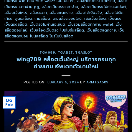
เว็บตรง ฝาก-ถอน true wallet ไม่มี ขั้น ต่ํา
,
สล็อตเว็บตรง แตกง่าย
,
สล็อต
เว็บตรง แตกง่าย pg
,
สล็อตเว็บตรงแตกง่าย
,
สล็อตเว็บตรงไม่ผ่านเอเย่นต์
,
สล็อตเว็บใหญ่
,
สล็อตแตก
,
สล็อตแตกง่าย
,
สล็อตได้เงินจริง
,
สล็อตไม่ติด
เทิร์น
,
สูตรสล็อต
,
เกมสล็อต
,
เกมสล็อตออนไลน์
,
เล่นเว็บสล็อต
,
เว็บตรง
,
เว็บตรงสล็อต
,
เว็บตรงไม่ผ่านเอเย่นต์
,
เว็บรวมสล็อตทุกค่าย wallet
,
เว็บ
สล็อตออนไลน์
,
เว็บสล็อตเว็บตรง โปรโมชั่นสล็อต
,
เว็บสล็อตแตกง่าย
,
เว็บ
สล็อตแตกบ่อย โบนัสสล็อต โปรโมชั่นสล็อต
TGA689
,
TGABET
,
TGASLOT
wing789 สล็อตเว็บใหญ่ บริการครบทุก
ค่ายเกม อัพเดทตัวเกมใหม่
POSTED ON
FEBRUARY 6, 2024
BY
ARMTGA689
06
Feb