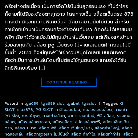
ฟรีอย่างต่อเนื่อง เป็นการจัดโปรโมชั่นสุดร้อนแรง ที่ไม่ว่าใคร
ก็ตามที่ได้รับจะต้องตาลุกวาว โดยทางเว็บ สล็อตเว็บตรง 878
ทางเข้า มีแจกความพิเศษอื่นๆ อีกมากมายนับไม่ถ้วน สำหรับ
ท่านใดที่เข้ามาเป็นครอบครัวเดียวกันกับเรา ก็กดรับได้เลยแบบ
ฟรีๆ เรียกได้ว่าแม้จะไม่มีทุนเข้ามาในเว็บเลย แต่เพียงแค่เข้ามา
ร่วมลงทุนกับ สล็อต pg เว็บตรง ไม่ผ่านเอเย่นต์ฝากถอนไม่มี
ขั้นต่ํา 2024 ก็จะมีทุนฟรีไว้เข้าร่วมสนุกได้เลยแบบเต็มพิกัด
ถือว่าเป็นการเข้าเล่นโดยที่ไม่ต้องใช้ทุนตนเอง แถมยังได้รับ
สิทธิพิเศษเพียบ […]
CONTINUE READING
→
Posted in
tga689
,
tga689 slot
,
tgabet
,
tgaslot
|
Tagged
G
SLOT
,
max878
,
PG SLOT
,
คาสิโนออนไลน์
,
ทดลองเล่นสล็อต
,
ทางเข้า
PG Slot
,
ทางเข้าpg
,
ทางเข้าสล็อต
,
บาคาร่าออนไลน์
,
พีจี สล็อต
,
รวมเกม
สล็อต
,
สมัคร สล็อตวอเลท
,
สมัครสล็อต
,
สมัครสล็อตฟรี
,
สมัครสล็อตเว็บ
ตรง
,
สล็อต 1 บาท
,
สล็อต พีจี
,
สล็อต เว็บใหญ่ PG
,
สล็อตค่ายใหญ่
,
สล็อต
ทดลองเล่น
,
สล็อตทรูวอเลท ไม่มีขั้นต่ำ สล็อต ทำกำไร
,
สล็อตทำกำไร
,
สล็อต