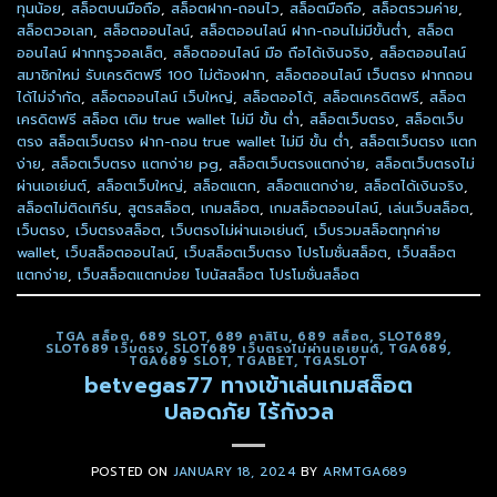
ทุนน้อย
,
สล็อตบนมือถือ
,
สล็อตฝาก-ถอนไว
,
สล็อตมือถือ
,
สล็อตรวมค่าย
,
สล็อตวอเลท
,
สล็อตออนไลน์
,
สล็อตออนไลน์ ฝาก-ถอนไม่มีขั้นต่ํา
,
สล็อต
ออนไลน์ ฝากทรูวอลเล็ต
,
สล็อตออนไลน์ มือ ถือได้เงินจริง
,
สล็อตออนไลน์
สมาชิกใหม่ รับเครดิตฟรี 100 ไม่ต้องฝาก
,
สล็อตออนไลน์ เว็บตรง ฝากถอน
ได้ไม่จำกัด
,
สล็อตออนไลน์ เว็บใหญ่
,
สล็อตออโต้
,
สล็อตเครดิตฟรี
,
สล็อต
เครดิตฟรี สล็อต เติม true wallet ไม่มี ขั้น ต่ำ
,
สล็อตเว็บตรง
,
สล็อตเว็บ
ตรง สล็อตเว็บตรง ฝาก-ถอน true wallet ไม่มี ขั้น ต่ํา
,
สล็อตเว็บตรง แตก
ง่าย
,
สล็อตเว็บตรง แตกง่าย pg
,
สล็อตเว็บตรงแตกง่าย
,
สล็อตเว็บตรงไม่
ผ่านเอเย่นต์
,
สล็อตเว็บใหญ่
,
สล็อตแตก
,
สล็อตแตกง่าย
,
สล็อตได้เงินจริง
,
สล็อตไม่ติดเทิร์น
,
สูตรสล็อต
,
เกมสล็อต
,
เกมสล็อตออนไลน์
,
เล่นเว็บสล็อต
,
เว็บตรง
,
เว็บตรงสล็อต
,
เว็บตรงไม่ผ่านเอเย่นต์
,
เว็บรวมสล็อตทุกค่าย
wallet
,
เว็บสล็อตออนไลน์
,
เว็บสล็อตเว็บตรง โปรโมชั่นสล็อต
,
เว็บสล็อต
แตกง่าย
,
เว็บสล็อตแตกบ่อย โบนัสสล็อต โปรโมชั่นสล็อต
TGA สล็อต
,
689 SLOT
,
689 คาสิโน
,
689 สล็อต
,
SLOT689
,
SLOT689 เว็บตรง
,
SLOT689 เว็บตรงไม่ผ่านเอเยนต์
,
TGA689
,
TGA689 SLOT
,
TGABET
,
TGASLOT
betvegas77 ทางเข้าเล่นเกมสล็อต
ปลอดภัย ไร้กังวล
POSTED ON
JANUARY 18, 2024
BY
ARMTGA689