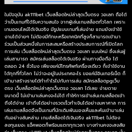
ในปัจจุบัน ak111bet เว็บสล็อตใหม่ล่าสุดเว็บตรง วอเลท ถือได้
ว่าเป็นเกมที่ได้รับความสนใจ จากผู้เล่นเกมสล็อตทั่วโลก เพราะ
เกมออนไลน์ได้เงินจริง มีรูปแบบเกมที่เล่นง่าย แถมยังเข้าใช้
งานได้ง่ายๆ ไม่ต้องมีทักษะหรือเทคนิคที่สูงก็สามารถเข้ามา
ร่วมเป็นส่วนหนึ่งในการสะสมหรือสร้างประสบการณ์ที่เปิดโลก
การเล่น เว็บสล็อตใหม่ล่าสุดเว็บตรง วอเลท แบบใหม่ ซึ่งเล่นผู้
เล่นสามารถ สมัครเล่นสล็อตได้เงินจริง ผ่านทางมือถือ ได้
ตลอด 24 ชั่วโมง เพียงแค่มีโทรศัพท์เครื่องเดียว ก็เข้าใช้งาน
ได้ทุกที่ทั่วโลก ไม่ว่าจะอยู่ในประเทศอะไร ขอแค่มีอินเทอร์เน็ต ก็
เข้ามาสร้างรายได้ทำกำไรไปกับการเล่น สมัครสล็อตpgเว็บ
ตรง เว็บสล็อตใหม่ล่าสุดเว็บตรง วอเลท ได้เลย ง่ายดาย
ขนาดนี้ ไม่เข้ามาเล่นคงจะไม่ได้ ทำให้การเข้าเล่นเกมสล็อตเข้า
ถึงได้ง่าย เข้าถึงได้อย่างรวดเร็วทำเงินได้อย่างมหาศาล การ
เล่นเกมสล็อตจึงเป็นเกมที่นักเดิมพันมองเห็นและหันเข้ามาเล่น
กันอย่างล้นหล่าม เกมส์สล็อตได้เงินจริง ak111bet ไม่ต้อง
ลงทุนเยอะ แจ็คพอตก็พร้อมแตกทุกเวลา บางท่านคงจะสงสัย