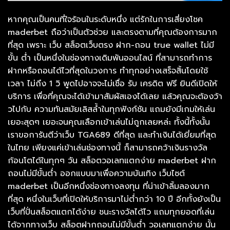
หากคุณเป็นคนที่ใจร้อนในระดับหนึ่ง แต่รักในการเสี่ยงโชค
maderbet ถือว่าเป็นตัวช่วย และตรงตามที่คุณต้องการมาก
ที่สุด เพราะ เว็บ สล็อตเว็บตรง ฝาก-ถอน true wallet ไม่มี
ขั้น ต่ํา เป็นหนึ่งในช่องทางเดิมพันออนไลน์ ที่สามารถทำการ
ฝากหรือถอนได้ไวที่สุดในวงการ ทำทุกอย่างเสร็จสิ้นโดยใช้
เวลา ไม่ถึง 1 วิ พูดไปอาจจะไม่เชื่อ รับ เครดิต ฟรี ยินดีเปิดให้
บริการ เพื่อที่คุณจะได้เข้ามาสัมผัสเองได้เลย แล้วคุณจะต้องว้า
วไปกับ ความทันสมัยเลิสล้ำในทุกฟังก์ชัน แถมยังมีเกมให้เล่น
เยอะสุดๆ เยอะจนคุณเลือกเข้าเล่นไม่ถูกเลยหล่ะ ทั้งนี้ทั้งนั้น
เราขอการันตีว่าเว็บ TGA689 ดีที่สุด และทำเงินได้เยี่ยมที่สุด
ในไทย เพียงแค่เข้าเล่นช่องทางนี้ ก็สามารถคว้าเงินรางวัล
ก้อนโตได้ในทุกๆ วัน สล็อตวอเลทแตกง่าย maderbet ฝาก
ถอนไม่มีขั้นต่ำ ออกแบบมาเพื่อความบันเทิง เว็บไซต์
maderbet เป็นอีกหนึ่งช่องทางลงทุน ที่น่าเข้าลิ้มลองมาก
ที่สุด หนึ่งในเว็บที่เปิดให้บริการมาไม่ต่ำกว่า 10 ปี อีกทั้งยังเป็น
เว็บที่ปั่นสล็อตแตกได้ง่าย ชนะรางวัลได้ไว แถมทุกยอดที่เล่น
ได้จากทางเว็บ สล็อตฝากถอนไม่มีขั้นต่ำ วอเลทแตกง่าย นั้น