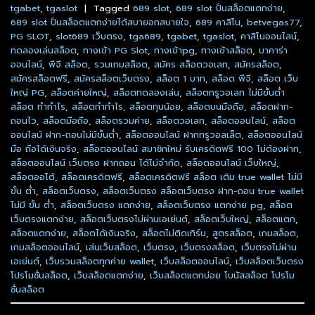
tgabet
,
tgaslot
|
Tagged
689 slot
,
689 slot ปั่นสล็อตแตกง่าย
,
689 slot ปั่นสล็อตแตกง่ายได้สบายอกสบายใจ
,
689 คาสิโน
,
betvegas77
,
PG SLOT
,
slot689 เว็บตรง
,
tga689
,
tgabet
,
tgaslot
,
คาสิโนออนไลน์
,
ทดลองเล่นสล็อต
,
ทางเข้า PG Slot
,
ทางเข้าpg
,
ทางเข้าสล็อต
,
บาคาร่า
ออนไลน์
,
พีจี สล็อต
,
รวมเกมสล็อต
,
สมัคร สล็อตวอเลท
,
สมัครสล็อต
,
สมัครสล็อตฟรี
,
สมัครสล็อตเว็บตรง
,
สล็อต 1 บาท
,
สล็อต พีจี
,
สล็อต เว็บ
ใหญ่ PG
,
สล็อตค่ายใหญ่
,
สล็อตทดลองเล่น
,
สล็อตทรูวอเลท ไม่มีขั้นต่ำ
สล็อต ทำกำไร
,
สล็อตทำกำไร
,
สล็อตทุนน้อย
,
สล็อตบนมือถือ
,
สล็อตฝาก-
ถอนไว
,
สล็อตมือถือ
,
สล็อตรวมค่าย
,
สล็อตวอเลท
,
สล็อตออนไลน์
,
สล็อต
ออนไลน์ ฝาก-ถอนไม่มีขั้นต่ํา
,
สล็อตออนไลน์ ฝากทรูวอลเล็ต
,
สล็อตออนไลน์
มือ ถือได้เงินจริง
,
สล็อตออนไลน์ สมาชิกใหม่ รับเครดิตฟรี 100 ไม่ต้องฝาก
,
สล็อตออนไลน์ เว็บตรง ฝากถอน ได้ไม่จำกัด
,
สล็อตออนไลน์ เว็บใหญ่
,
สล็อตออโต้
,
สล็อตเครดิตฟรี
,
สล็อตเครดิตฟรี สล็อต เติม true wallet ไม่มี
ขั้น ต่ำ
,
สล็อตเว็บตรง
,
สล็อตเว็บตรง สล็อตเว็บตรง ฝาก-ถอน true wallet
ไม่มี ขั้น ต่ํา
,
สล็อตเว็บตรง แตกง่าย
,
สล็อตเว็บตรง แตกง่าย pg
,
สล็อต
เว็บตรงแตกง่าย
,
สล็อตเว็บตรงไม่ผ่านเอเย่นต์
,
สล็อตเว็บใหญ่
,
สล็อตแตก
,
สล็อตแตกง่าย
,
สล็อตได้เงินจริง
,
สล็อตไม่ติดเทิร์น
,
สูตรสล็อต
,
เกมสล็อต
,
เกมสล็อตออนไลน์
,
เล่นเว็บสล็อต
,
เว็บตรง
,
เว็บตรงสล็อต
,
เว็บตรงไม่ผ่าน
เอเย่นต์
,
เว็บรวมสล็อตทุกค่าย wallet
,
เว็บสล็อตออนไลน์
,
เว็บสล็อตเว็บตรง
โปรโมชั่นสล็อต
,
เว็บสล็อตแตกง่าย
,
เว็บสล็อตแตกบ่อย โบนัสสล็อต โปรโม
ชั่นสล็อต