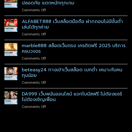
บา
ผ่าน
ปลอดภัย แตกหนักทุกเกม
ๆ
คา
เอเย่นต์
ไม่มี
on
Comments Off
ร่า
lsm99bet
ขั้น
WOWC4
ตรง
ถอน
ต่ำ
สล็อต
ALFABET888 เว็บสล็อตมือถือ ฝากถอนไม่มีขั้นต่ำ
เว็บ
ได้
เว็บ
พนัน
เล่นได้ทุกค่าย
จริง
ตรง
ถูก
ไม่มี
on
Comments Off
ยุโรป
กฎหมาย
ขั้น
ALFABET888
มี
ลุ้น
ต่ำ
เว็บ
marble888 สล็อตเว็บตรง เครดิตฟรี 2025 บริการ
ใบรับ
แบบ
สล็อต
รอง
ครบวงจร
ไม่มี
มือ
เล่น
สะดุด
on
Comments Off
ถือ
ปลอดภัย
marble888
ฝาก
แตก
สล็อต
beteasy24 ทางเข้าเว็บสล็อต เบทต่ำ เหมาะกับคน
ถอน
หนัก
เว็บ
ไม่มี
ทุนน้อย
ทุก
ตรง
ขั้น
เกม
on
Comments Off
เครดิต
ต่ำ
beteasy24
ฟรี
เล่น
ทาง
DA999 เว็บพนันออนไลน์ แจกโบนัสฟรี ไม่ต้องแชร์
2025
ได้
เข้า
บริการ
ไม่ต้องเชิญเพื่อน
ทุก
เว็บ
ครบ
ค่าย
on
Comments Off
สล็อต
วงจร
DA999
เบท
เว็บ
ต่ำ
พนัน
เหมาะ
ออนไลน์
กับ
แจก