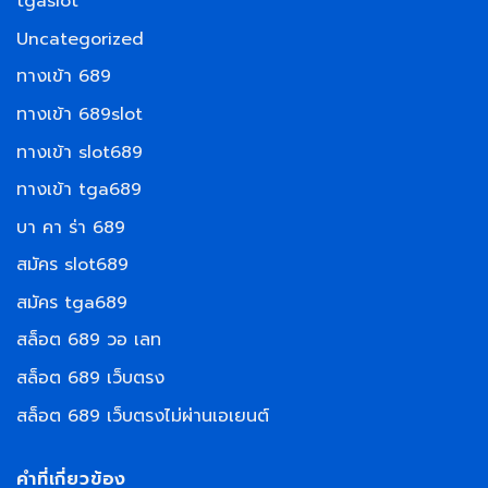
tgaslot
Uncategorized
ทางเข้า 689
ทางเข้า 689slot
ทางเข้า slot689
ทางเข้า tga689
บา คา ร่า 689
สมัคร slot689
สมัคร tga689
สล็อต 689 วอ เลท
สล็อต 689 เว็บตรง
สล็อต 689 เว็บตรงไม่ผ่านเอเยนต์
คำที่เกี่ยวข้อง