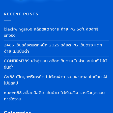
RECENT POSTS
blackwings168 สล็อตแตกง่าย ค่าย PG Soft ลิขสิทธิ์
แท้จริง
248S เว็บสล็อตแตกหนัก 2025 สล็อต PG เว็บตรง แตก
ง่าย ไม่มีขั้นต่ำ
CONFIRM789 เข้าสู่ระบบ สล็อตเว็บตรง ไม่ผ่านเอเย่นต์ ไม่มี
ขั้นต่ำ
GV88 เปิดยูสฟรีเครดิต ไม่ต้องฝาก ระบบฝากถอนไวด้วย AI
ไม่มีสลิป
queen88 สล็อตมือถือ เล่นง่าย ได้เงินจริง รองรับทุกระบบ
การใช้งาน
Categories