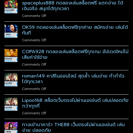
เว็บ
spaceplus888 ทดลองเล่นสล็อตฟรี แตกง่าย ได้
ค่าย
ระบบ
สลิป
ตรง
ดัง
เงินจริง สนุกได้ทุกเวลา
การ
สล็อต
เล่น
ใช้
on
Comments Off
ไม่
ง่าย
งาน
spaceplus888
ผ่าน
จ่าย
ทดลอง
OK59 ทดลองเล่นสล็อตฟรีทุกค่าย สมัครง่าย เล่นได้
เอเย่นต์
จริง
เล่น
น่า
ทันที
ทุก
สล็อต
เชื่อ
เกม
on
Comments Off
ฟรี
ถือ
OK59
แตก
จริง
ทดลอง
COPA928 ทดลองเล่นสล็อตฟรีทุกเกม อัปเดตใหม่ไม่
ง่าย
หรือ?
เล่น
ได้
เสียค่าใช้จ่าย
สล็อต
เงิน
on
Comments Off
ฟรี
จริง
COPA928
ทุก
สนุก
ทดลอง
roman149 คาสิโนออนไลน์ สุดล้ำ เล่นง่าย ทำกำไร
ค่าย
ได้
เล่น
สมัคร
ได้ทุกเวลา
ทุก
สล็อต
ง่าย
เวลา
on
Comments Off
ฟรี
เล่น
roman149
ทุก
ได้
คา
Lipoo168 สล็อตเว็บตรงไม่ผ่านเอเย่นต์ เล่นปลอดภัย
เกม
ทันที
สิ
อัปเดต
กว่าทุกที่
โน
ใหม่
on
Comments Off
ออนไลน์
ไม่
Lipoo168
สุด
เสีย
สล็อต
ทางเข้าบาคาร่า THE88 เว็บตรงไม่ผ่านเอเย่นต์ เล่น
ล้ำ
ค่า
เว็บ
เล่น
ง่าย ปลอดภัย
ใช้