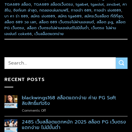
TGA689 สล็อต
,
TGA689 สล็อตเว็บตรง
,
tgabet
,
tgaslot
,
zincbet
,
คา
สิโน
,
ซิงก์เบท ล่าสุด
,
ทดลองเล่นเกมฟรี
,
ทางเข้า 689
,
ทางเข้า slot689
,
บา คา ร่า 689
,
สมัคร slot689
,
สมัคร tga689
,
สมัครเว็บสล็อต ที่ดีที่สุด
,
สล็อต 689 วอ เลท
,
สล็อต 689 เว็บตรงไม่ผ่านเอเยนต์
,
สล็อต pg
,
สล็อต
PG เว็บตรง
,
สล็อต เว็บตรงไม่ผ่านเอเย่นต์ไม่มีขั้นต่ำ
,
เว็บตรง ไม่ผ่าน
เอเย่นต์ coke66
,
เว็บสล็อตแตกง่าย
RECENT POSTS
blackwings168 สล็อตแตกง่าย ค่าย PG Soft
ลิขสิทธิ์แท้จริง
on
Comments Off
blackwings168
สล็อต
248S เว็บสล็อตแตกหนัก 2025 สล็อต PG เว็บตรง
แตก
แตกง่าย ไม่มีขั้นต่ำ
ง่าย