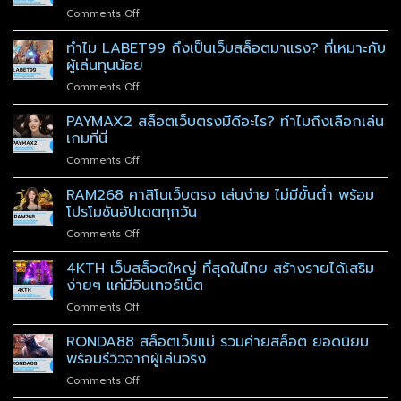
ตรง
ง่าย
จ่าย
on
Comments Off
ไม่
ทำ
ทาง
ผ่าน
กำไร
เข้า
ทำไม LABET99 ถึงเป็นเว็บสล็อตมาแรง? ที่เหมาะกับ
เอเย่นต์
ได้
บา
เล่น
ผู้เล่นทุนน้อย
ทุก
คา
ปลอดภัย
เวลา
on
Comments Off
ร่า
กว่า
ทำไม
THE88
ทุก
LABET99
PAYMAX2 สล็อตเว็บตรงมีดีอะไร? ทำไมถึงเลือกเล่น
เว็บ
ที่
ถึง
ตรง
เกมที่นี่
เป็น
ไม่
on
Comments Off
เว็บ
ผ่าน
PAYMAX2
สล็อต
เอเย่นต์
สล็อต
RAM268 คาสิโนเว็บตรง เล่นง่าย ไม่มีขั้นต่ำ พร้อม
มา
เล่น
เว็บ
แรง?
โปรโมชันอัปเดตทุกวัน
ง่าย
ตรง
ที่
ปลอดภัย
on
Comments Off
มี
เหมาะ
RAM268
ดี
กับ
คา
4KTH เว็บสล็อตใหญ่ ที่สุดในไทย สร้างรายได้เสริม
อะไร?
ผู้
สิ
ทำไม
ง่ายๆ แค่มีอินเทอร์เน็ต
เล่น
โน
ถึง
ทุน
on
Comments Off
เว็บ
เลือก
น้อย
4KTH
ตรง
เล่น
เว็บ
RONDA88 สล็อตเว็บแม่ รวมค่ายสล็อต ยอดนิยม
เล่น
เกม
สล็อต
ง่าย
พร้อมรีวิวจากผู้เล่นจริง
ที่
ใหญ่
ไม่มี
นี่
on
Comments Off
ที่สุด
ขั้น
RONDA88
ใน
ต่ำ