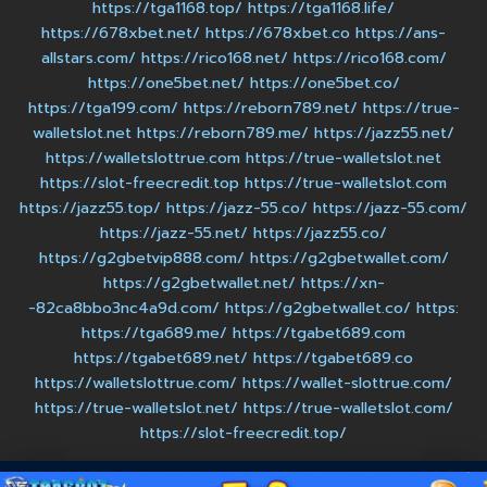
https://tga1168.top/
https://tga1168.life/
https://678xbet.net/
https://678xbet.co
https://ans-
allstars.com/
https://rico168.net/
https://rico168.com/
https://one5bet.net/
https://one5bet.co/
https://tga199.com/
https://reborn789.net/
https://true-
walletslot.net
https://reborn789.me/
https://jazz55.net/
https://walletslottrue.com
https://true-walletslot.net
https://slot-freecredit.top
https://true-walletslot.com
https://jazz55.top/
https://jazz-55.co/
https://jazz-55.com/
https://jazz-55.net/
https://jazz55.co/
https://g2gbetvip888.com/
https://g2gbetwallet.com/
https://g2gbetwallet.net/
https://xn-
-82ca8bbo3nc4a9d.com/
https://g2gbetwallet.co/
https:
https://tga689.me/
https://tgabet689.com
https://tgabet689.net/
https://tgabet689.co
https://walletslottrue.com/
https://wallet-slottrue.com/
https://true-walletslot.net/
https://true-walletslot.com/
https://slot-freecredit.top/
HOME
สมัครสมาชิก
เข้าสู่ระบบ
ติดต่อเรา