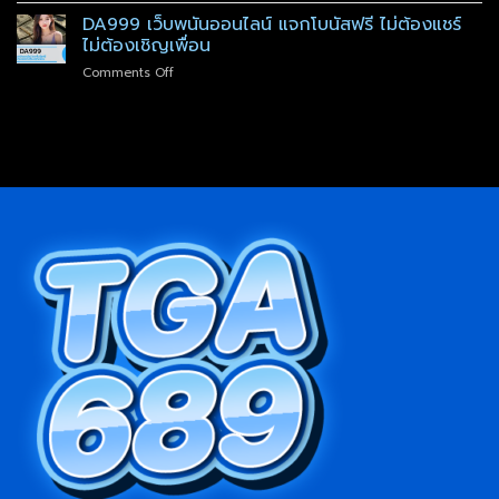
ฟรี
เล่น
ทาง
DA999 เว็บพนันออนไลน์ แจกโบนัสฟรี ไม่ต้องแชร์
2025
ได้
เข้า
บริการ
ไม่ต้องเชิญเพื่อน
ทุก
เว็บ
ครบ
ค่าย
on
Comments Off
สล็อต
วงจร
DA999
เบท
เว็บ
ต่ำ
พนัน
เหมาะ
ออนไลน์
กับ
แจก
คน
โบนัส
ทุน
ฟรี
น้อย
ไม่
ต้อง
แชร์
ไม่
ต้อง
เชิญ
เพื่อน