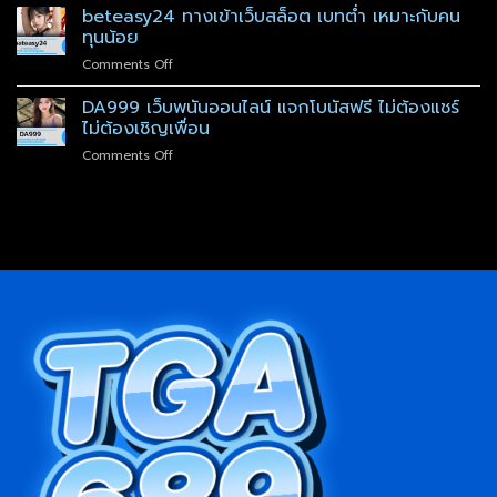
สล็อต
beteasy24 ทางเข้าเว็บสล็อต เบทต่ำ เหมาะกับคน
ถอน
หนัก
เว็บ
ไม่มี
ทุนน้อย
ทุก
ตรง
ขั้น
เกม
on
Comments Off
เครดิต
ต่ำ
beteasy24
ฟรี
เล่น
ทาง
DA999 เว็บพนันออนไลน์ แจกโบนัสฟรี ไม่ต้องแชร์
2025
ได้
เข้า
บริการ
ไม่ต้องเชิญเพื่อน
ทุก
เว็บ
ครบ
ค่าย
on
Comments Off
สล็อต
วงจร
DA999
เบท
เว็บ
ต่ำ
พนัน
เหมาะ
ออนไลน์
กับ
แจก
คน
โบนัส
ทุน
ฟรี
น้อย
ไม่
ต้อง
แชร์
ไม่
ต้อง
เชิญ
เพื่อน