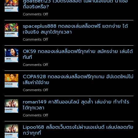
goatbet123 เว็บตรงสล็อต ไม่ผ่านเอเย่นต์ น่าเชื่อ
ได้
ถอน
ตรง
เงิน
ถือจริงหรือ?
ไว
สิงคโปร์
จริง
ด้วย
on
Comments Off
รวม
รองรับ
AI
goatbet123
ทุก
ทุก
ไม่มี
เว็บ
spaceplus888 ทดลองเล่นสล็อตฟรี แตกง่าย ได้
ค่าย
ระบบ
สลิป
ตรง
ดัง
เงินจริง สนุกได้ทุกเวลา
การ
สล็อต
เล่น
ใช้
on
Comments Off
ไม่
ง่าย
งาน
spaceplus888
ผ่าน
จ่าย
ทดลอง
OK59 ทดลองเล่นสล็อตฟรีทุกค่าย สมัครง่าย เล่นได้
เอเย่นต์
จริง
เล่น
น่า
ทันที
ทุก
สล็อต
เชื่อ
เกม
on
Comments Off
ฟรี
ถือ
OK59
แตก
จริง
ทดลอง
COPA928 ทดลองเล่นสล็อตฟรีทุกเกม อัปเดตใหม่ไม่
ง่าย
หรือ?
เล่น
ได้
เสียค่าใช้จ่าย
สล็อต
เงิน
on
Comments Off
ฟรี
จริง
COPA928
ทุก
สนุก
ทดลอง
roman149 คาสิโนออนไลน์ สุดล้ำ เล่นง่าย ทำกำไร
ค่าย
ได้
เล่น
สมัคร
ได้ทุกเวลา
ทุก
สล็อต
ง่าย
เวลา
on
Comments Off
ฟรี
เล่น
roman149
ทุก
ได้
คา
Lipoo168 สล็อตเว็บตรงไม่ผ่านเอเย่นต์ เล่นปลอดภัย
เกม
ทันที
สิ
อัปเดต
กว่าทุกที่
โน
ใหม่