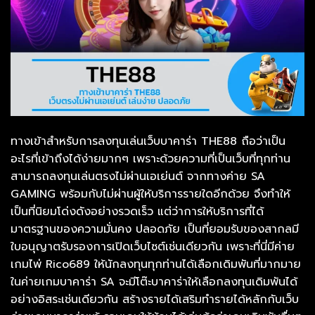
ทางเข้าสำหรับการลงทุนเล่นเว็บบาคาร่า THE88 ถือว่าเป็น
อะไรที่เข้าถึงได้ง่ายมากๆ เพราะด้วยความที่เป็นเว็บที่ทุกท่าน
สามารถลงทุนเล่นตรงไม่ผ่านเอเย่นต์ จากทางค่าย SA
GAMING พร้อมกับไม่ผ่านผู้ให้บริการรายใดอีกด้วย จึงทำให้
เป็นที่นิยมโด่งดังอย่างรวดเร็ว แต่ว่าการให้บริการที่ได้
มาตรฐานของความมั่นคง ปลอดภัย เป็นที่ยอมรับของสากลมี
ใบอนุญาตรับรองการเปิดเว็บไซต์เช่นเดียวกัน เพราะที่นี่มีค่าย
เกมไพ่ Rico689 ให้นักลงทุนทุกท่านได้เลือกเดิมพันที่มากมาย
ในค่ายเกมบาคาร่า SA จะมีโต๊ะบาคาร่าให้เลือกลงทุนเดิมพันได้
อย่างอิสระเช่นเดียวกัน สร้างรายได้เสริมทำรายได้หลักกับเว็บ