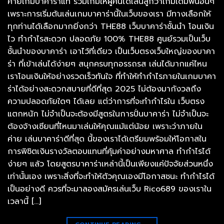
ค่ายเกมบาคาร่าแท้ รวมเกมให้ผู้คนได้เล่นสู้กว่าเกมเดิมพันอื่นๆ
เพราะการเริ่มต้นเล่นเกมบาคาร่านี้ในเว็บของเรา มีทางเลือกให้
ทุกท่านได้เลือกมากยิ่งกว่า THE88 เว็บบาคาร่าชั้นนำ โอนเงิน
ไว ทำกำไรสะดวก ปลอดภัย 100% THE88 ศูนย์รวมเป็นเว็บ
ชั้นนำของบาคาร่า เอาไว้ที่เดียว เป็นเว็บตรงเว็บใหญ่ของบาคา
ร่า ที่เข้าเล่นได้ง่ายๆ สนุกครบทุกอรรถรส เล่นได้มากแค่ไหน
เราโอนเงินให้อย่างรวดเร็วทันใจ ที่ทำให้ทำกำไรภายในเกมบาคา
ร่าได้อย่างสะดวกสบายที่ดีที่สุด 2025 ไม่ต้องมากังวลถึง
ความปลอดภัยใดๆ ได้เลย แต่ว่าการที่จะทำกำไรใน เว็บตรง
แตกหนัก ไม่จำเป็นจะต้องมีสูตรในการปั่นบาคาร่า ไม่จำเป็นจะ
ต้องจ้างเซียนที่ไหนมาเล่นให้คุณแม้แต่น้อย เพราะว่าภายใน
ค่าย เล่นบาคาร่าดีที่สุด นี้ของเราได้เตรียมพร้อมให้โอกาสใน
การพิชิตเงินรางวัลตอบแทนที่คุ้มค่าอย่างมหาศาล ทำกำไรได้
ง่ายๆ แล้ว โดยสูตรบาคาร่าเหล่านี้เป็นเพียงแค่ปัจจัยส่วนหนึ่ง
เท่านั้นเอง เพราะสิ่งที่จะทำให้ตัวคุณเองมีโอกาสชนะ ทำกำไรได้
เป็นอย่างดี ควรที่จะมาลองสมัครเล่นเว็บ Rico689 ของเราใน
เวลานี้ […]