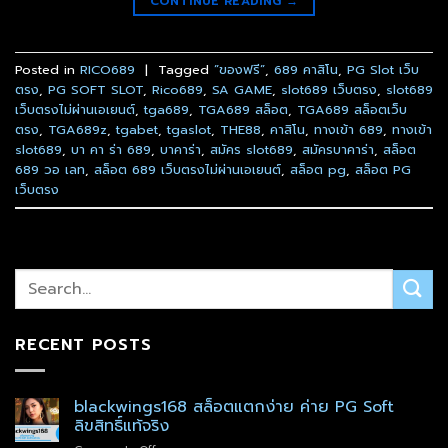
CONTINUE READING
→
Posted in
RICO689
|
Tagged
”ของฟรี”
,
689 คาสิโน
,
PG Slot เว็บ
ตรง
,
PG SOFT SLOT
,
Rico689
,
SA GAME
,
slot689 เว็บตรง
,
slot689
เว็บตรงไม่ผ่านเอเยนต์
,
tga689
,
TGA689 สล็อต
,
TGA689 สล็อตเว็บ
ตรง
,
TGA689z
,
tgabet
,
tgaslot
,
THE88
,
คาสิโน
,
ทางเข้า 689
,
ทางเข้า
slot689
,
บา คา ร่า 689
,
บาคาร่า
,
สมัคร slot689
,
สมัครบาคาร่า
,
สล็อต
689 วอ เลท
,
สล็อต 689 เว็บตรงไม่ผ่านเอเยนต์
,
สล็อต pg
,
สล็อต PG
เว็บตรง
RECENT POSTS
blackwings168 สล็อตแตกง่าย ค่าย PG Soft
ลิขสิทธิ์แท้จริง