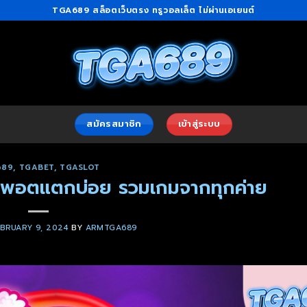
TGA689 สล็อตเว็บตรง ทรูวอลเล็ต ไม่ผ่านเอเยนต์
สมัครสมาชิก
เข้าสู่ระบบ
689
,
TGABET
,
TGASLOT
คพอตแตกบ่อย รวมเกมจากทุกค่าย
EBRUARY 9, 2024
BY
ARMTGA689