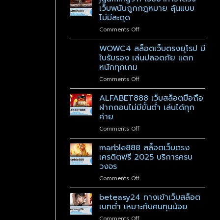
คา
ผ่าน
เว็บพนันถูกกฎหมาย ลุ้นแบบ
ร่า
วอ
ไม่มีสะดุด
เว็บ
เลท
on
Comments Off
ตรง
ง่าย
jgaming911
ไม่
ๆ
เว็บ
ผ่าน
WOWC4 สล็อตเว็บตรงยุโรป มี
ไม่มี
บา
เอเย่นต์
ขั้น
ใบรับรอง เล่นปลอดภัย แตก
คา
lsm99bet
ต่ำ
หนักทุกเกม
ร่า
ถอน
on
Comments Off
ตรง
ได้
WOWC4
เว็บ
จริง
สล็อต
พนัน
ALFABET888 เว็บสล็อตมือถือ
ไม่มี
เว็บ
ถูก
ขั้น
ฝากถอนไม่มีขั้นต่ำ เล่นได้ทุก
ตรง
กฎหมาย
ต่ำ
ค่าย
ยุโรป
ลุ้น
on
Comments Off
มี
แบบ
ALFABET888
ใบรับ
ไม่มี
เว็บ
รอง
marble888 สล็อตเว็บตรง
สะดุด
สล็อต
เล่น
เครดิตฟรี 2025 บริการครบ
มือ
ปลอดภัย
วงจร
ถือ
แตก
on
Comments Off
ฝาก
หนัก
marble888
ถอน
ทุก
สล็อต
ไม่มี
beteasy24 ทางเข้าเว็บสล็อต
เกม
เว็บ
ขั้น
เบทต่ำ เหมาะกับคนทุนน้อย
ตรง
ต่ำ
on
Comments Off
เครดิต