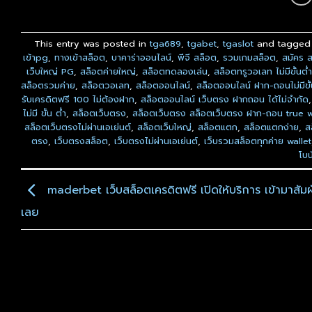
This entry was posted in
tga689
,
tgabet
,
tgaslot
and tagge
เข้าpg
,
ทางเข้าสล็อต
,
บาคาร่าออนไลน์
,
พีจี สล็อต
,
รวมเกมสล็อต
,
สมัคร 
เว็บใหญ่ PG
,
สล็อตค่ายใหญ่
,
สล็อตทดลองเล่น
,
สล็อตทรูวอเลท ไม่มีขั้นต
สล็อตรวมค่าย
,
สล็อตวอเลท
,
สล็อตออนไลน์
,
สล็อตออนไลน์ ฝาก-ถอนไม่มีขั้น
รับเครดิตฟรี 100 ไม่ต้องฝาก
,
สล็อตออนไลน์ เว็บตรง ฝากถอน ได้ไม่จำกัด
ไม่มี ขั้น ต่ำ
,
สล็อตเว็บตรง
,
สล็อตเว็บตรง สล็อตเว็บตรง ฝาก-ถอน true walle
สล็อตเว็บตรงไม่ผ่านเอเย่นต์
,
สล็อตเว็บใหญ่
,
สล็อตแตก
,
สล็อตแตกง่าย
,
ส
ตรง
,
เว็บตรงสล็อต
,
เว็บตรงไม่ผ่านเอเย่นต์
,
เว็บรวมสล็อตทุกค่าย wallet
โบน
maderbet เว็บสล็อตเครดิตฟรี เปิดให้บริการ เข้ามาสัมผ
เลย