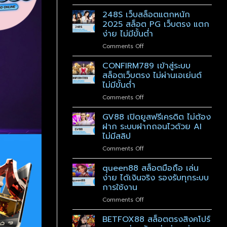
blackwings168
สล็อต
248S เว็บสล็อตแตกหนัก
แตก
2025 สล็อต PG เว็บตรง แตก
ง่าย
ง่าย ไม่มีขั้นต่ำ
ค่าย
on
Comments Off
PG
248S
Soft
เว็บ
ลิขสิทธิ์
CONFIRM789 เข้าสู่ระบบ
สล็อต
แท้จริง
สล็อตเว็บตรง ไม่ผ่านเอเย่นต์
แตก
ไม่มีขั้นต่ำ
หนัก
on
Comments Off
2025
CONFIRM789
สล็อต
เข้า
PG
GV88 เปิดยูสฟรีเครดิต ไม่ต้อง
สู่
เว็บ
ฝาก ระบบฝากถอนไวด้วย AI
ระบบ
ตรง
ไม่มีสลิป
สล็อต
แตก
on
Comments Off
เว็บ
ง่าย
GV88
ตรง
ไม่มี
เปิด
ไม่
queen88 สล็อตมือถือ เล่น
ขั้น
ยู
ผ่าน
ต่ำ
ง่าย ได้เงินจริง รองรับทุกระบบ
ส
เอเย่นต์
การใช้งาน
ฟรี
ไม่มี
on
Comments Off
เครดิต
ขั้น
queen88
ไม่
ต่ำ
สล็อต
ต้อง
BETFOX88 สล็อตตรงสิงคโปร์
มือ
ฝาก