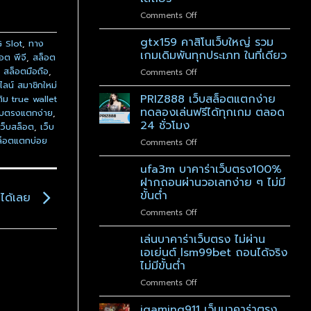
เครดิต
รีวิว
on
Comments Off
ฟรี
จาก
hengheng569
สมัคร
ผู้
เว็บ
ผ่าน
gtx159 คาสิโนเว็บใหญ่ รวม
เล่น
G Slot
,
ทาง
สล็อต
เว็บ
จริง
เกมเดิมพันทุกประเภท ในที่เดียว
อต พีจี
,
สล็อต
ตรง
ไม่
,
สล็อตมือถือ
,
on
Comments Off
ทั้งหมด
ต้อง
gtx159
ลน์ สมาชิกใหม่
กราฟิก
โหลด
คา
PRIZ888 เว็บสล็อตแตกง่าย
สวย
แอป
ิม true wallet
สิ
ระบบ
ทดลองเล่นฟรีได้ทุกเกม ตลอด
ใช้
็บตรงแตกง่าย
,
โน
เสถียร
งาน
24 ชั่วโมง
เว็บสล็อต
,
เว็บ
เว็บ
ง่าย
ล็อตแตกบ่อย
on
Comments Off
ใหญ่
PRIZ888
รวม
เว็บ
เกม
ufa3m บาคาร่าเว็บตรง100%
สล็อต
เดิม
ฝากถอนผ่านวอเลทง่าย ๆ ไม่มี
แตก
พัน
ขั้นต่ำ
นได้เลย
ง่าย
ทุก
on
Comments Off
ทดลอง
ประเภท
ufa3m
เล่น
ใน
บา
ฟรี
เล่นบาคาร่าเว็บตรง ไม่ผ่าน
ที่
คา
ได้
เดียว
เอเย่นต์ lsm99bet ถอนได้จริง
ร่า
ทุก
ไม่มีขั้นต่ำ
เว็บ
เกม
on
Comments Off
ตรง100%
ตลอด
เล่น
ฝาก
24
บา
ถอน
jgaming911 เว็บบาคาร่าตรง
ชั่วโมง