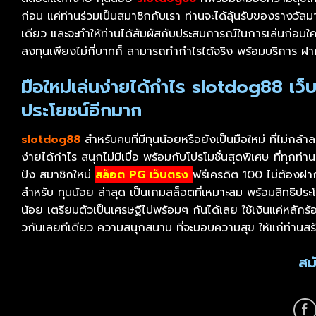
ก่อน แค่ท่านร่วมเป็นสมาชิกกับเรา ท่านจะได้ลุ้นรับของรางวัลม
เดียว และจะทำให้ท่านได้สัมผัสกับประสบการณ์ในการเล่นก่อน
ลงทุนเพียงไม่กี่บาทก็ สามารถทำกำไรได้จริง พร้อมบริการ ฝาก-ถ
มือใหม่เล่นง่ายได้กำไร slotdog88 เว็
ประโยชน์อีกมาก
slotdog88
สำหรับคนที่มีทุนน้อยหรือยังเป็นมือใหม่ ที่ไม่กล
ง่ายได้กำไร สนุกไม่มีเบื่อ พร้อมกับโปรโมชั่นสุดพิเศษ ที่ทุกท
ปัง สมาชิกใหม่
สล็อต PG เว็บตรง
ฟรีเครดิต 100 ไม่ต้องฝา
สำหรับ ทุนน้อย ล่าสุด เป็นเกมสล็อตที่เหมาะสม พร้อมสิทธิประโยช
น้อย เตรียมตัวเป็นเศรษฐีไปพร้อมๆ กันได้เลย ใช้เงินแค่หลัก
วกันเลยทีเดียว ความสนุกสนาน ที่จะมอบความสุข ให้แก่ท่านสร้าง
สม