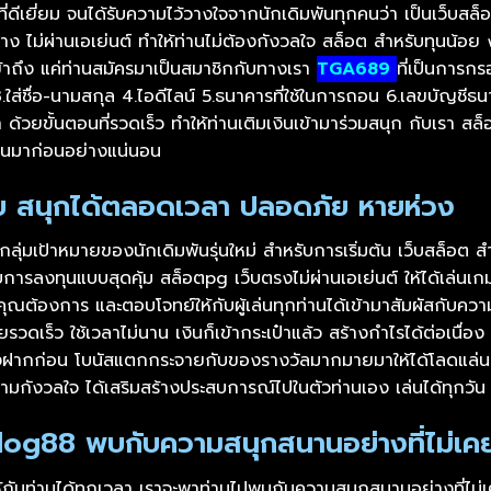
ี่ดีเยี่ยม จนได้รับความไว้วางใจจากนักเดิมพันทุกคนว่า เป็นเว็บสล็อ
ไม่ผ่านเอเย่นต์ ทำให้ท่านไม่ต้องกังวลใจ สล็อต สำหรับทุนน้อย 
เข้าถึง แค่ท่านสมัครมาเป็นสมาชิกกับทางเรา
TGA689
ที่เป็นการก
าน 3.ใส่ชื่อ-นามสกุล 4.ไอดีไลน์ 5.ธนาคารที่ใช้ในการถอน 6.เลขบัญชีธ
า ด้วยขั้นตอนที่รวดเร็ว ทำให้ท่านเติมเงินเข้ามาร่วมสนุก กับเรา ส
ไหนมาก่อนอย่างแน่นอน
าย สนุกได้ตลอดเวลา ปลอดภัย หายห่วง
ใส่กลุ่มเป้าหมายของนักเดิมพันรุ่นใหม่ สำหรับการเริ่มต้น เว็บสล็อต 
กับการลงทุนแบบสุดคุ้ม สล็อตpg เว็บตรงไม่ผ่านเอเย่นต์ ให้ได้เล่นเ
ุณต้องการ และตอบโจทย์ให้กับผู้เล่นทุกท่านได้เข้ามาสัมผัสกับควา
ร็ว ใช้เวลาไม่นาน เงินก็เข้ากระเป๋าแล้ว สร้างกำไรได้ต่อเนื่อง 
้องฝากก่อน โบนัสแตกกระจายกับของรางวัลมากมายมาให้ได้โลดแล่นเ
มกังวลใจ ได้เสริมสร้างประสบการณ์ไปในตัวท่านเอง เล่นได้ทุกวัน 
og88 พบกับความสนุกสนานอย่างที่ไม่เค
ห้กับท่านได้ทุกเวลา เราจะพาท่านไปพบกับความสนุกสนานอย่างที่ไม