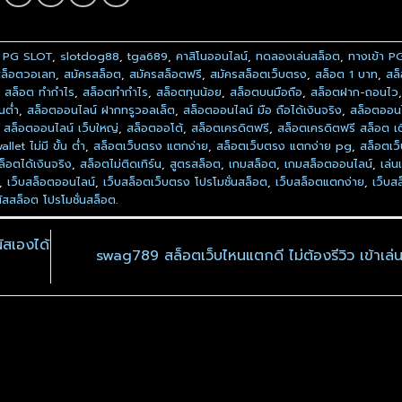
d
PG SLOT
,
slotdog88
,
tga689
,
คาสิโนออนไลน์
,
ทดลองเล่นสล็อต
,
ทางเข้า P
สล็อตวอเลท
,
สมัครสล็อต
,
สมัครสล็อตฟรี
,
สมัครสล็อตเว็บตรง
,
สล็อต 1 บาท
,
สล็
่ำ สล็อต ทำกำไร
,
สล็อตทำกำไร
,
สล็อตทุนน้อย
,
สล็อตบนมือถือ
,
สล็อตฝาก-ถอนไว
ต่ํา
,
สล็อตออนไลน์ ฝากทรูวอลเล็ต
,
สล็อตออนไลน์ มือ ถือได้เงินจริง
,
สล็อตออนไ
,
สล็อตออนไลน์ เว็บใหญ่
,
สล็อตออโต้
,
สล็อตเครดิตฟรี
,
สล็อตเครดิตฟรี สล็อต เต
t ไม่มี ขั้น ต่ํา
,
สล็อตเว็บตรง แตกง่าย
,
สล็อตเว็บตรง แตกง่าย pg
,
สล็อตเว
ล็อตได้เงินจริง
,
สล็อตไม่ติดเทิร์น
,
สูตรสล็อต
,
เกมสล็อต
,
เกมสล็อตออนไลน์
,
เล่น
,
เว็บสล็อตออนไลน์
,
เว็บสล็อตเว็บตรง โปรโมชั่นสล็อต
,
เว็บสล็อตแตกง่าย
,
เว็บส
ัสสล็อต โปรโมชั่นสล็อต
.
ัสเองได้
swag789 สล็อตเว็บไหนแตกดี ไม่ต้องรีวิว เข้าเล่