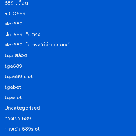
689 สล็อต
RICO689
slot689
slot689 เว็บตรง
slot689 เว็บตรงไม่ผ่านเอเยนต์
tga สล็อต
tga689
tga689 slot
tgabet
tgaslot
Uncategorized
ทางเข้า 689
ทางเข้า 689slot