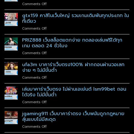
นิยม
มี
on
Comments Off
เครดิต
พร้อม
อินเทอร์เน็ต
hengheng569
ฟรี
รีวิว
เว็บ
gtx159 คาสิโนเว็บใหญ่ รวมเกมเดิมพันทุกประเภท ใน
สมัคร
จาก
สล็อต
ผ่าน
ที่เดียว
ผู้
ตรง
เว็บ
เล่น
on
Comments Off
ทั้งหมด
ไม่
จริง
gtx159
กราฟิก
ต้อง
คา
PRIZ888 เว็บสล็อตแตกง่าย ทดลองเล่นฟรีได้ทุก
สวย
โหลด
สิ
ระบบ
เกม ตลอด 24 ชั่วโมง
แอป
โน
เสถียร
ใช้
on
Comments Off
เว็บ
งาน
PRIZ888
ใหญ่
ง่าย
เว็บ
ufa3m บาคาร่าเว็บตรง100% ฝากถอนผ่านวอเลท
รวม
สล็อต
เกม
ง่าย ๆ ไม่มีขั้นต่ำ
แตก
เดิม
on
Comments Off
ง่าย
พัน
ufa3m
ทดลอง
ทุก
บา
เล่นบาคาร่าเว็บตรง ไม่ผ่านเอเย่นต์ lsm99bet ถอน
เล่น
ประเภท
คา
ฟรี
ได้จริง ไม่มีขั้นต่ำ
ใน
ร่า
ได้
ที่
on
Comments Off
เว็บ
ทุก
เดียว
เล่น
ตรง100%
เกม
บา
jgaming911 เว็บบาคาร่าตรง เว็บพนันถูกกฎหมาย
ฝาก
ตลอด
คา
ถอน
ลุ้นแบบไม่มีสะดุด
24
ร่า
ผ่าน
ชั่วโมง
on
Comments Off
เว็บ
วอ
jgaming911
ตรง
เลท