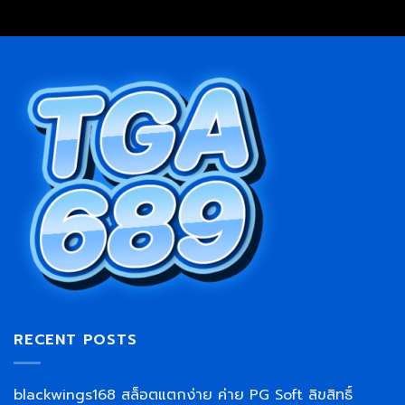
ออนไลน์
กับ
แจก
คน
โบนัส
ทุน
ฟรี
น้อย
ไม่
ต้อง
แชร์
ไม่
ต้อง
เชิญ
เพื่อน
RECENT POSTS
blackwings168 สล็อตแตกง่าย ค่าย PG Soft ลิขสิทธิ์