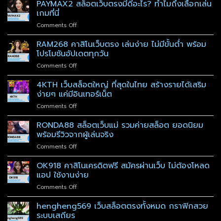
LABET99
PAYMAX2 สล็อตเว็บตรงมีดีอะไร? ทำไมถึงเลือกเล่น
เว็บ
ที่
ถึง
ตรง
เกมที่นี่
เป็น
ไม่
on
Comments Off
เว็บ
ผ่าน
PAYMAX2
สล็อต
เอเย่นต์
สล็อต
RAM268 คาสิโนเว็บตรง เล่นง่าย ไม่มีขั้นต่ำ พร้อม
มา
เล่น
เว็บ
แรง?
โปรโมชันอัปเดตทุกวัน
ง่าย
ตรง
ที่
ปลอดภัย
on
Comments Off
มี
เหมาะ
RAM268
ดี
กับ
คา
4KTH เว็บสล็อตใหญ่ ที่สุดในไทย สร้างรายได้เสริม
อะไร?
ผู้
สิ
ทำไม
ง่ายๆ แค่มีอินเทอร์เน็ต
เล่น
โน
ถึง
ทุน
on
Comments Off
เว็บ
เลือก
น้อย
4KTH
ตรง
เล่น
เว็บ
RONDA88 สล็อตเว็บแม่ รวมค่ายสล็อต ยอดนิยม
เล่น
เกม
สล็อต
ง่าย
พร้อมรีวิวจากผู้เล่นจริง
ที่
ใหญ่
ไม่มี
นี่
on
Comments Off
ที่สุด
ขั้น
RONDA88
ใน
ต่ำ
สล็อต
OK918 คาสิโนเครดิตฟรี สมัครผ่านเว็บ ไม่ต้องโหลด
ไทย
พร้อม
เว็บ
สร้าง
แอป ใช้งานง่าย
โปรโมชัน
แม่
ราย
อัปเดต
on
Comments Off
รวม
ได้
ทุก
OK918
ค่าย
เสริม
วัน
คา
hengheng569 เว็บสล็อตตรงทั้งหมด กราฟิกสวย
สล็อต
ง่ายๆ
สิ
ยอด
ระบบเสถียร
แค่
โน