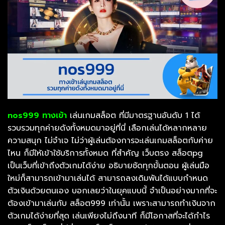
nos999 ทางเข้า
เล่นเกมสล็อต ที่มีมาตรฐานอันดับ 1 ได้
รวบรวมทุกค่ายดังทั้งหมดมาอยู่ที่นี่ เลือกเล่นได้หลากหลาย
ความสนุก ไม่จำเจ ไม่ว่าผู้เล่นต้องการจะเล่นเกมสล็อตกับค่าย
ไหน ก็มีให้เข้าใช้บริการทั้งหมด ที่สำคัญ เว็บตรง สล็อตpg
เป็นเว็บที่เข้าถึงตัวเกมได้ง่าย อธิบายชัดทุกขั้นตอน ผู้เล่นมือ
ใหม่ก็สามารถเข้ามาเล่นได้ สามารถลงเดิมพันได้แบบกำหนด
ตัวเงินด้วยตนเอง บอกเลยว่าในยุคแบบนี้ จำเป็นอย่างมากที่จะ
ต้องเข้ามาเล่นกับ สล็อต999 เท่านั้น เพราะสามารถทำเงินจาก
ตัวเกมได้ง่ายที่สุด เล่นเพียงไม่ถึงนาที ก็มีโอกาสที่จะได้กำไร