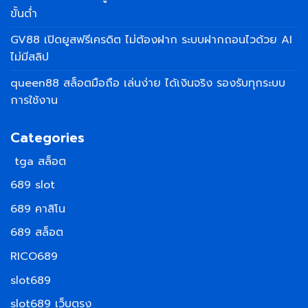
ขั้นต่ำ
GV88 เปิดยูสฟรีเครดิต ไม่ต้องฝาก ระบบฝากถอนไวด้วย AI
ไม่มีสลิป
queen88 สล็อตมือถือ เล่นง่าย ได้เงินจริง รองรับทุกระบบ
การใช้งาน
Categories
tga สล็อต
689 slot
689 คาสิโน
689 สล็อต
RICO689
slot689
slot689 เว็บตรง