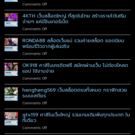
ที่
ปลอดภัย
on
Comments Off
มี
เหมาะ
RAM268
ดี
กับ
คา
4KTH เว็บสล็อตใหญ่ ที่สุดในไทย สร้างรายได้เสริม
อะไร?
ผู้
สิ
ทำไม
ง่ายๆ แค่มีอินเทอร์เน็ต
เล่น
โน
ถึง
ทุน
on
Comments Off
เว็บ
เลือก
น้อย
4KTH
ตรง
เล่น
เว็บ
RONDA88 สล็อตเว็บแม่ รวมค่ายสล็อต ยอดนิยม
เล่น
เกม
สล็อต
ง่าย
พร้อมรีวิวจากผู้เล่นจริง
ที่
ใหญ่
ไม่มี
นี่
on
Comments Off
ที่สุด
ขั้น
RONDA88
ใน
ต่ำ
สล็อต
OK918 คาสิโนเครดิตฟรี สมัครผ่านเว็บ ไม่ต้องโหลด
ไทย
พร้อม
เว็บ
สร้าง
แอป ใช้งานง่าย
โปรโมชัน
แม่
ราย
อัปเดต
on
Comments Off
รวม
ได้
ทุก
OK918
ค่าย
เสริม
วัน
คา
hengheng569 เว็บสล็อตตรงทั้งหมด กราฟิกสวย
สล็อต
ง่ายๆ
สิ
ยอด
ระบบเสถียร
แค่
โน
นิยม
มี
on
Comments Off
เครดิต
พร้อม
อินเทอร์เน็ต
hengheng569
ฟรี
รีวิว
เว็บ
gtx159 คาสิโนเว็บใหญ่ รวมเกมเดิมพันทุกประเภท ใน
สมัคร
จาก
สล็อต
ผ่าน
ที่เดียว
ผู้
ตรง
เว็บ
เล่น
on
Comments Off
ทั้งหมด
ไม่
จริง
gtx159
กราฟิก
ต้อง