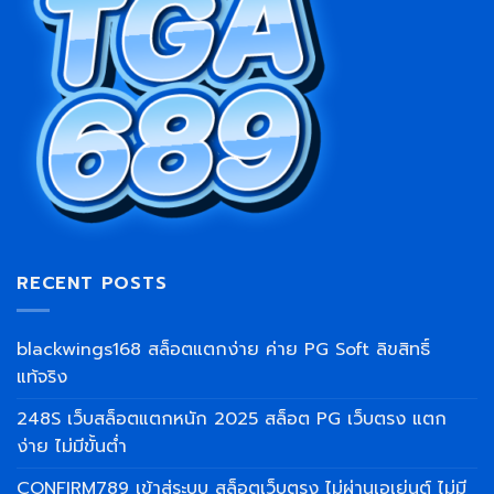
ไม่
ต้อง
เชิญ
เพื่อน
RECENT POSTS
blackwings168 สล็อตแตกง่าย ค่าย PG Soft ลิขสิทธิ์
แท้จริง
248S เว็บสล็อตแตกหนัก 2025 สล็อต PG เว็บตรง แตก
ง่าย ไม่มีขั้นต่ำ
CONFIRM789 เข้าสู่ระบบ สล็อตเว็บตรง ไม่ผ่านเอเย่นต์ ไม่มี