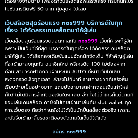
ได้อย่างง่ายดาย เพียงดาวน์โหลดแอพเสร็จเสร็จ ก็รับทันทีโปร
โมชั่นเครดิตฟรี 50 บาท คุ้มสุดๆ ไปเลย
เว็บสล็อตสุดร้อนแรง nos999 บริการดีในทุก
เรื่อง ได้คัดสรรเกมสล็อตมาให้ผู้เล่น
เว็บสล็อตสุดร้อนแรงตลอดกาลกับ
nos999
เว็บที่ใครๆก็รู้จัก
เพราะเป็นเว็บที่ดีที่สุด บริการดีในทุกเรื่อง ได้คัดสรรเกมสล็อต
มาให้ผู้เล่น ได้เลือกลงเดิมพันแบบจัดหนักจัดเต็ม ที่สำคัญผู้เล่น
ที่จะเข้ามาลงทุนกับ สมาชิกใหม่ ฟรีเครดิต 100 ไม่ต้องฝาก
ก่อน สามารถฝากถอนผ่านระบบ AUTO ที่หน้าเว็บได้เลย
สะดวกรวดเร็วทุกเวลา เพียงไม่กี่นาที รายการฝากก็เสร็จสิ้น
เรียบง่ายเป็นอย่างมาก แถมยังสามารถฝากถอนเงินเท่าไหร่
ก็ได้ ไม่ได้มีการจำกัดวงเงินใดๆ เลย อีกทั้งไม่ว่าใครก็แต่ตามที่
ชอบเล่นเกมสล็อต ถ้ายังไม่เคยเข้ามาเล่นกับ slot wallet ทุก
ค่ายเว็บตรง ถือว่าท่านยังไม่ได้เป็นนักปั่นสล็อตตัวจริง เพราะ
ฉะนั้นรีบเข้ามาลิ้มรสชาติของตัวเกมในเว็บนี้ได้แล้ว
สมัคร nos999