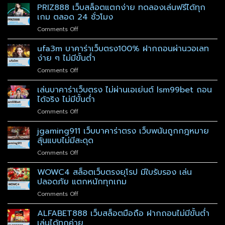
คา
PRIZ888 เว็บสล็อตแตกง่าย ทดลองเล่นฟรีได้ทุก
สวย
โหลด
สิ
ระบบ
เกม ตลอด 24 ชั่วโมง
แอป
โน
เสถียร
ใช้
on
Comments Off
เว็บ
งาน
PRIZ888
ใหญ่
ง่าย
เว็บ
ufa3m บาคาร่าเว็บตรง100% ฝากถอนผ่านวอเลท
รวม
สล็อต
เกม
ง่าย ๆ ไม่มีขั้นต่ำ
แตก
เดิม
on
Comments Off
ง่าย
พัน
ufa3m
ทดลอง
ทุก
บา
เล่นบาคาร่าเว็บตรง ไม่ผ่านเอเย่นต์ lsm99bet ถอน
เล่น
ประเภท
คา
ฟรี
ได้จริง ไม่มีขั้นต่ำ
ใน
ร่า
ได้
ที่
on
Comments Off
เว็บ
ทุก
เดียว
เล่น
ตรง100%
เกม
บา
jgaming911 เว็บบาคาร่าตรง เว็บพนันถูกกฎหมาย
ฝาก
ตลอด
คา
ถอน
ลุ้นแบบไม่มีสะดุด
24
ร่า
ผ่าน
ชั่วโมง
on
Comments Off
เว็บ
วอ
jgaming911
ตรง
เลท
เว็บ
WOWC4 สล็อตเว็บตรงยุโรป มีใบรับรอง เล่น
ไม่
ง่าย
บา
ผ่าน
ปลอดภัย แตกหนักทุกเกม
ๆ
คา
เอเย่นต์
ไม่มี
on
Comments Off
ร่า
lsm99bet
ขั้น
WOWC4
ตรง
ถอน
ต่ำ
สล็อต
ALFABET888 เว็บสล็อตมือถือ ฝากถอนไม่มีขั้นต่ำ
เว็บ
ได้
เว็บ
พนัน
เล่นได้ทุกค่าย
จริง