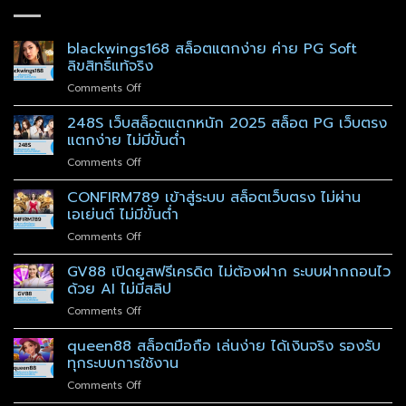
blackwings168 สล็อตแตกง่าย ค่าย PG Soft
ลิขสิทธิ์แท้จริง
on
Comments Off
blackwings168
สล็อต
248S เว็บสล็อตแตกหนัก 2025 สล็อต PG เว็บตรง
แตก
แตกง่าย ไม่มีขั้นต่ำ
ง่าย
on
Comments Off
ค่าย
248S
PG
เว็บ
CONFIRM789 เข้าสู่ระบบ สล็อตเว็บตรง ไม่ผ่าน
Soft
สล็อต
ลิขสิทธิ์
เอเย่นต์ ไม่มีขั้นต่ำ
แตก
แท้จริง
on
Comments Off
หนัก
CONFIRM789
2025
เข้า
GV88 เปิดยูสฟรีเครดิต ไม่ต้องฝาก ระบบฝากถอนไว
สล็อต
สู่
PG
ด้วย AI ไม่มีสลิป
ระบบ
เว็บ
on
Comments Off
สล็อต
ตรง
GV88
เว็บ
แตก
เปิด
queen88 สล็อตมือถือ เล่นง่าย ได้เงินจริง รองรับ
ตรง
ง่าย
ยู
ไม่
ทุกระบบการใช้งาน
ไม่มี
ส
ผ่าน
ขั้น
on
Comments Off
ฟรี
เอเย่นต์
ต่ำ
queen88
เครดิต
ไม่มี