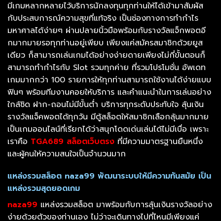
มีเกมหลากหลายไว้บริการนักลงทุนทุกท่านให้ได้เข้ามาสัมผัส
กับประสบการณ์ความสุขที่แท้จริง เป็นช่องทางการทำกำไร
มหาศาลได้ง่ายๆ ผ่านปลายนิ้วมือพร้อมกับรางวัลแจ็กพอตอี
กมากมายรอทุกท่านอยู่เพียบ เพียงแค่สมัครสมาชิกด้วยยูส
เดียว ก็สามารถเล่นเกมได้อย่างง่ายดายเพียงไม่กี่ขั้นตอนก็
สามารถทำกำไรกับ Slot รวมทุกค่าย ที่รวมโปรโมชั่น อัพเดท
เกมมากกว่า 100 รายการให้ทุกท่านสามารถใช้งานได้ง่ายแบบ
ฟินๆ พร้อมทีมงานคอยให้บริการ และคำแนะนำในการเล่นอย่าง
ใกล้ชิด ฝาก-ถอนไม่มีขั้นต่ำ บริการทุกระดับประทับใจ ลุ้นเงิน
รางวัลแจ็คพอตได้ทุกวัน มีตู้สล็อตให้สมาชิกเลือกลุ้นมากมาย
เป็นเกมออนไลน์ที่เรียกได้ว่าสนุกโดดเด่นเล่นได้ไม่มีเบื่อ เพราะ
เราคือ
TGA689 สล็อตเว็บตรง
ที่มีความมาตรฐานยืนหนึ่ง
และผู้คนให้ความสนใจเป็นจำนวนมาก
แหล่งรวมสล็อต naza99 พัฒนาระบบให้มีความทันสมัย เป็น
แหล่งรวมสุดยอดเกม
naza99
แหล่งรวมสล็อต มาพร้อมกับการลุ้นเงินรางวัลอย่าง
ง่ายด้วยตัวของท่านเอง ไม่ว่าจะเดินทางไปที่ไหนมีเพียงแค่