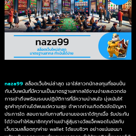
naza99
สล็อตเว็บใหม่ล่าสุด เอาใส่สาวกนักลงทุนที่ชอบปั่น
กับเว็บพนันที่มีความเป็นมาตรฐานสากลใช้งานง่ายสะดวกต่อ
การเข้าถึงพร้อมระบบปฏิบัติการที่มีความน่าสนใจ มุ่งเน้นให้
ลูกค้าทุกท่านได้พบแต่ความสุข ถ้าหากท่านเกิดติดขัดปัญหา
ประการใด สอบถามกับทางทีมงานของเราได้ทุกเมื่อ รับประกัน
ได้ว่าจะทำให้สมาชิกทุกท่านเข้าสู่ลุ้นรางวัลแจ็คพอตโบนัสกับ
เว็บรวมสล็อตทุกค่าย wallet ได้แบบชิวๆ อย่างแน่นอนมา