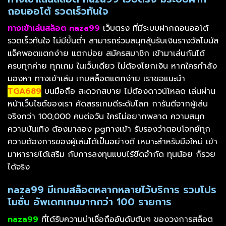
ถอนออโต้ รวดเร็วทันใจ
ทางเข้าเล่นสล็อต
naza99
เว็บตรง ที่มีระบบฝากถอนออโต้
รวดเร็วทันใจ ไม่มีขั้นต่ำ สามารถร่วมสนุกลุ้นรับเงินรางวัลโบนัส
แจ็คพอตแตกง่าย แตกบ่อย สมัครสมาชิก เข้ามาเล่นกันได้
ครบทุกค่าย ทุกเกม ในเว็บเดียว ไม่ต้องโยกเงิน หากใครกำลัง
มองหา ทางเข้าเล่น เกมสล็อตแตกง่าย เราขอแนะนำ
TGA689
บนมือถือ สะดวกสบาย ไม่ต้องดาวน์โหลด เล่นผ่าน
หน้าเว็บไซต์ของเรา คัดสรรเกมดีระดับโลก การันตีจากผู้เล่น
จริงกว่า 100,000 คนต่อวัน ใครไม่อยากพลาด ความสนุก
ความบันเทิง ต้องมาลอง pgทางเข้า รับรองว่าตอบโจทย์ทุก
ความต้องการของผู้เล่นได้เป็นอย่างดี เหมาะสำหรับมือใหม่ เข้า
มาหารายได้เสริม กับการลงทุนแบบไร้ขีดจำกัด ทุนน้อย ก็รวย
ได้จริง
naza99 มีเกมสล็อตหลากหลายไว้บริการ รวมโปร
โมชั่น อัพเดทเกมมากกว่า 100 รายการ
naza99
ที่ได้รับความน่าเชื่อถืออันดับต้นๆ ของวงการสล็อต