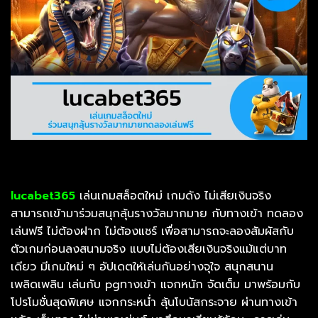
lucabet365
เล่นเกมสล็อตใหม่ เกมดัง ไม่เสียเงินจริง
สามารถเข้ามาร่วมสนุกลุ้นรางวัลมากมาย กับทางเข้า ทดลอง
เล่นฟรี ไม่ต้องฝาก ไม่ต้องแชร์ เพื่อสามารถจะลองสัมผัสกับ
ตัวเกมก่อนลงสนามจริง แบบไม่ต้องเสียเงินจริงแม้แต่บาท
เดียว มีเกมใหม่ ๆ อัปเดตให้เล่นกันอย่างจุใจ สนุกสนาน
เพลิดเพลิน เล่นกับ pgทางเข้า แจกหนัก จัดเต็ม มาพร้อมกับ
โปรโมชั่นสุดพิเศษ แจกกระหน่ำ ลุ้นโบนัสกระจาย ผ่านทางเข้า