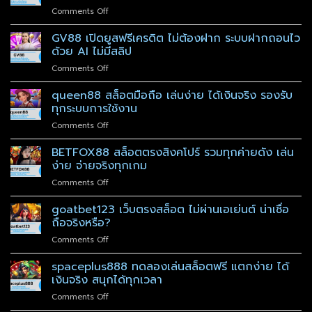
แตก
แท้จริง
on
Comments Off
หนัก
CONFIRM789
2025
เข้า
GV88 เปิดยูสฟรีเครดิต ไม่ต้องฝาก ระบบฝากถอนไว
สล็อต
สู่
PG
ด้วย AI ไม่มีสลิป
ระบบ
เว็บ
on
Comments Off
สล็อต
ตรง
GV88
เว็บ
แตก
เปิด
queen88 สล็อตมือถือ เล่นง่าย ได้เงินจริง รองรับ
ตรง
ง่าย
ยู
ไม่
ทุกระบบการใช้งาน
ไม่มี
ส
ผ่าน
ขั้น
on
Comments Off
ฟรี
เอเย่นต์
ต่ำ
queen88
เครดิต
ไม่มี
สล็อต
BETFOX88 สล็อตตรงสิงคโปร์ รวมทุกค่ายดัง เล่น
ไม่
ขั้น
มือ
ต้อง
ง่าย จ่ายจริงทุกเกม
ต่ำ
ถือ
ฝาก
on
Comments Off
เล่น
ระบบ
BETFOX88
ง่าย
ฝาก
สล็อต
goatbet123 เว็บตรงสล็อต ไม่ผ่านเอเย่นต์ น่าเชื่อ
ได้
ถอน
ตรง
เงิน
ถือจริงหรือ?
ไว
สิงคโปร์
จริง
ด้วย
on
Comments Off
รวม
รองรับ
AI
goatbet123
ทุก
ทุก
ไม่มี
เว็บ
spaceplus888 ทดลองเล่นสล็อตฟรี แตกง่าย ได้
ค่าย
ระบบ
สลิป
ตรง
ดัง
เงินจริง สนุกได้ทุกเวลา
การ
สล็อต
เล่น
ใช้
on
Comments Off
ไม่
ง่าย
งาน
spaceplus888
ผ่าน