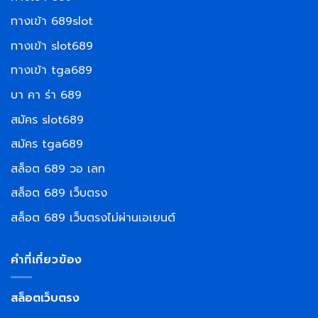
ทางเข้า 689slot
ทางเข้า slot689
ทางเข้า tga689
บา คา ร่า 689
สมัคร slot689
สมัคร tga689
สล็อต 689 วอ เลท
สล็อต 689 เว็บตรง
สล็อต 689 เว็บตรงไม่ผ่านเอเยนต์
คำที่เกี่ยวข้อง
สล็อตเว็บตรง