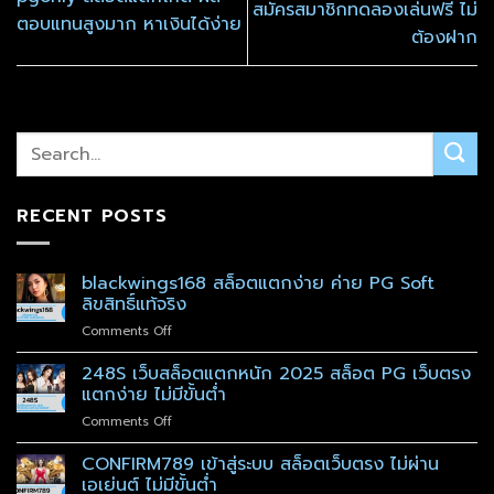
สมัครสมาชิกทดลองเล่นฟรี ไม่
ตอบแทนสูงมาก หาเงินได้ง่าย
ต้องฝาก
RECENT POSTS
blackwings168 สล็อตแตกง่าย ค่าย PG Soft
ลิขสิทธิ์แท้จริง
on
Comments Off
blackwings168
สล็อต
248S เว็บสล็อตแตกหนัก 2025 สล็อต PG เว็บตรง
แตก
แตกง่าย ไม่มีขั้นต่ำ
ง่าย
on
Comments Off
ค่าย
248S
PG
เว็บ
CONFIRM789 เข้าสู่ระบบ สล็อตเว็บตรง ไม่ผ่าน
Soft
สล็อต
ลิขสิทธิ์
เอเย่นต์ ไม่มีขั้นต่ำ