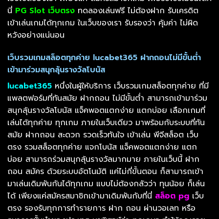
นี่
PG Slot เว็บตรง
ทดลองเล่นฟรี ไม่ต้องฝาก รับเครดิต
เข้าเล่นเกมได้ทุกเกม ในเว็บของเรา รับรองว่า คุ้มค่า ไม่ผิด
หวังอย่างแน่นอน
เว็บรวมเกมสล็อตทุกค่าย lucabet365 ฝากถอนไม่มีขั้นต่ำ
เข้ามาร่วมสนุกลุ้นรางวัลโบนัส
lucabet365
หนึ่งในผู้ให้บริการ เว็บรวมเกมสล็อตทุกค่าย ที่มี
แพลตฟอร์มที่ทันสมัย ฝากถอน ไม่มีขั้นต่ำ สามารถเข้ามาร่วม
สนุกลุ้นรางวัลโบนัส แจ็คพอตแตกง่าย แตกบ่อย เลือกเกมที่
เล่นได้ทุกค่าย ทุกเกม ภายในเว็บเดียว มาพร้อมกับระบบที่ทัน
สมัย ฝากถอน สะดวก รวดเร็วทันใจ เข้าเล่น พีจีสล็อต เว็บ
ตรง รวมสล็อตทุกค่าย แจกโบนัส แจ็คพอตแตกง่าย แตก
บ่อย สามารถร่วมสนุกลุ้นรางวัลมากมาย ภายในเว็บนี้ ฝาก
ถอน สมัคร ด้วยระบบอัตโนมัติ แค่ไม่กี่ขั้นตอน ก็สามารถเข้า
มาเล่นเดิมพันกันได้ทุกเกม แบบไม่ต้องกลัวว่า ทุนน้อย ก็เล่น
ได้ เพียงแค่สมัครสมาชิกเข้ามาเดิมพันกับที่นี่
สล็อต pg
เว็บ
ตรง รองรับทุกการทำรายการ ฝาก ถอน ผ่านวอเลท หรือ