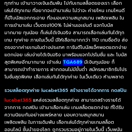
ทุกท่าน เข้ามาวางเงินเดิมพัน ไปกับเกมสล็อตของเรา เลือก
เล่นได้ทุกเกม ที่อยากจะเข้ามาเล่น ไม่ว่าจะ ค่ายไหน เกมไหนดี
ก็มีโบนัสแจกกระจาย ที่จะมอบความสนุกสนาน เพลิดเพลิน ใน
การเข้ามาเล่น เว็บตรง100% ไม่ผ่านเอเย่นต์ แจกโบนัส
มากมาย ทุนน้อย ก็เล่นได้เงินจริง สามารถเลือกเล่นกันได้ทุก
เกม ทุกค่าย ภายในเว็บนี้ มีให้เลือกมากกว่า 110 เกมชื่อดัง ส่ง
ตรงจากค่ายเกมในต่างประเทศ การันตีโบนัสแจ็คพอตแตกง่าย
แตกบ่อย เล่นง่ายได้เงินจริง มาพร้อมแจกโปรโมชั่น และ โบนัส
สุดพิเศษอีกมากมาย เข้าเล่น
TGA689
มีเงินทุนน้อย ก็
สามารถเข้าทำรายการ ฝากถอนไม่มีขั้นต่ำ สมัครสมาชิกรับโปร
โมชั่นสุดพิเศษ เลือกเล่นกันได้ทุกค่าย ในเว็บเดียว ห้ามพลาด
รวมสล็อตทุกค่าย lucabet365 สร้างรายได้จากการ กดสปิน
lucabet365
แหล่งรวมสล็อตทุกค่าย สามารถสร้างรายได้
จากการ กดสปิน เข้ามาเลือกเล่น เกมสล็อตแตกง่าย ที่ได้รับ
ความนิยมกันอย่างแพร่หลาย มอบความสนุกสนาน
เพลิดเพลิน ในการเดิมพัน เลือกเล่นได้ทุกค่ายเกมสล็อต
ออนไลน์ ชั้นนำของโลก ถูกรวบรวมอยู่ภายในเว็บนี้ เว็บพนัน